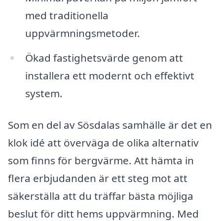
med traditionella
uppvärmningsmetoder.
Ökad fastighetsvärde genom att
installera ett modernt och effektivt
system.
Som en del av Sösdalas samhälle är det en
klok idé att överväga de olika alternativ
som finns för bergvärme. Att hämta in
flera erbjudanden är ett steg mot att
säkerställa att du träffar bästa möjliga
beslut för ditt hems uppvärmning. Med