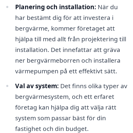
Planering och installation:
När du
har bestämt dig för att investera i
bergvärme, kommer företaget att
hjälpa till med allt från projektering till
installation. Det innefattar att gräva
ner bergvärmeborren och installera
värmepumpen på ett effektivt sätt.
Val av system:
Det finns olika typer av
bergvärmesystem, och ett erfaret
företag kan hjälpa dig att välja rätt
system som passar bäst för din
fastighet och din budget.