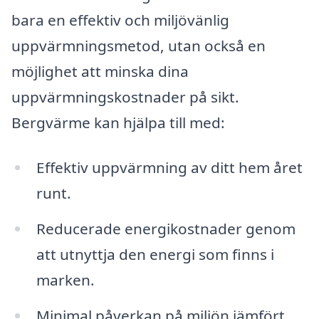
bara en effektiv och miljövänlig
uppvärmningsmetod, utan också en
möjlighet att minska dina
uppvärmningskostnader på sikt.
Bergvärme kan hjälpa till med:
Effektiv uppvärmning av ditt hem året
runt.
Reducerade energikostnader genom
att utnyttja den energi som finns i
marken.
Minimal påverkan på miljön jämfört