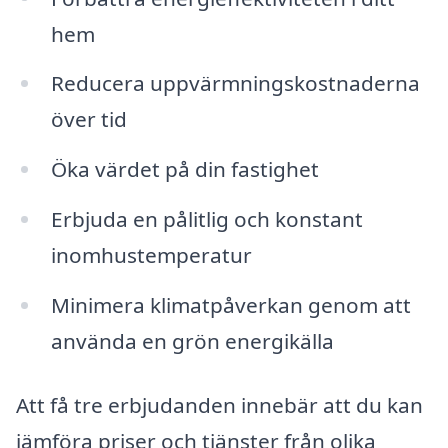
hem
Reducera uppvärmningskostnaderna
över tid
Öka värdet på din fastighet
Erbjuda en pålitlig och konstant
inomhustemperatur
Minimera klimatpåverkan genom att
använda en grön energikälla
Att få tre erbjudanden innebär att du kan
jämföra priser och tjänster från olika