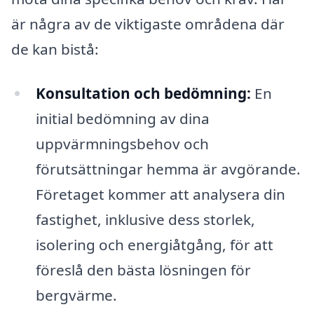
är några av de viktigaste områdena där
de kan bistå:
Konsultation och bedömning:
En
initial bedömning av dina
uppvärmningsbehov och
förutsättningar hemma är avgörande.
Företaget kommer att analysera din
fastighet, inklusive dess storlek,
isolering och energiåtgång, för att
föreslå den bästa lösningen för
bergvärme.