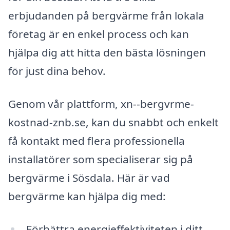
erbjudanden på bergvärme från lokala
företag är en enkel process och kan
hjälpa dig att hitta den bästa lösningen
för just dina behov.
Genom vår plattform, xn--bergvrme-
kostnad-znb.se, kan du snabbt och enkelt
få kontakt med flera professionella
installatörer som specialiserar sig på
bergvärme i Sösdala. Här är vad
bergvärme kan hjälpa dig med:
Förbättra energieffektiviteten i ditt