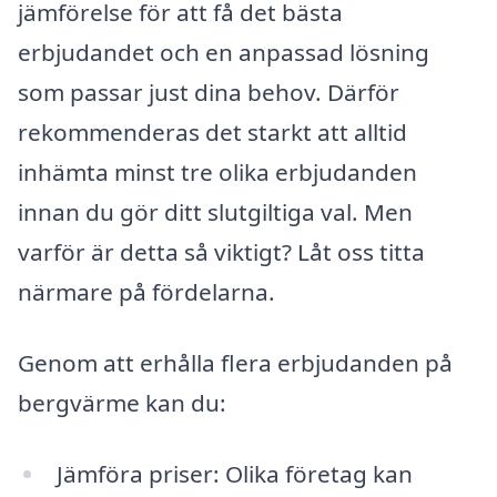
jämförelse för att få det bästa
erbjudandet och en anpassad lösning
som passar just dina behov. Därför
rekommenderas det starkt att alltid
inhämta minst tre olika erbjudanden
innan du gör ditt slutgiltiga val. Men
varför är detta så viktigt? Låt oss titta
närmare på fördelarna.
Genom att erhålla flera erbjudanden på
bergvärme kan du:
Jämföra priser: Olika företag kan