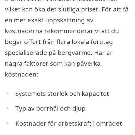
vilket kan öka det slutliga priset. För att få
en mer exakt uppskattning av
kostnaderna rekommenderar vi att du
begär offert från flera lokala företag
specialiserade på bergvärme. Här är
några faktorer som kan påverka
kostnaden:
Systemets storlek och kapacitet
Typ av borrhål och djup
Kostnader för arbetskraft i området