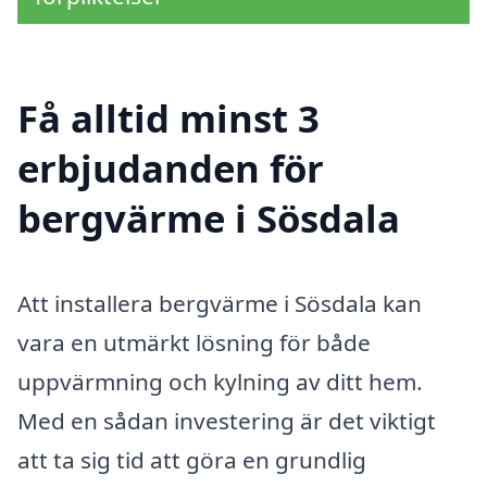
Få alltid minst 3
erbjudanden för
bergvärme i Sösdala
Att installera bergvärme i Sösdala kan
vara en utmärkt lösning för både
uppvärmning och kylning av ditt hem.
Med en sådan investering är det viktigt
att ta sig tid att göra en grundlig