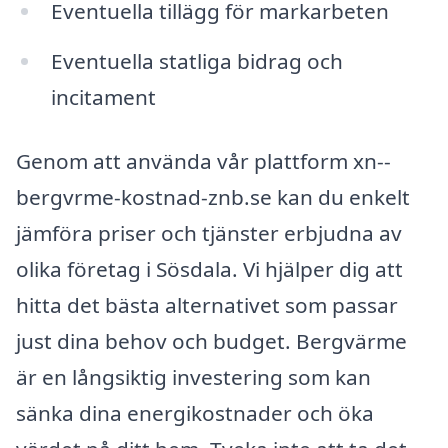
Eventuella tillägg för markarbeten
Eventuella statliga bidrag och
incitament
Genom att använda vår plattform xn--
bergvrme-kostnad-znb.se kan du enkelt
jämföra priser och tjänster erbjudna av
olika företag i Sösdala. Vi hjälper dig att
hitta det bästa alternativet som passar
just dina behov och budget. Bergvärme
är en långsiktig investering som kan
sänka dina energikostnader och öka