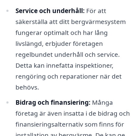
Service och underhåll:
För att
säkerställa att ditt bergvärmesystem
fungerar optimalt och har lång
livslängd, erbjuder företagen
regelbundet underhåll och service.
Detta kan innefatta inspektioner,
rengöring och reparationer när det
behövs.
Bidrag och finansiering:
Många
företag är även insatta i de bidrag och
finansieringsalternativ som finns för
installation av bergvärme. De kan ge