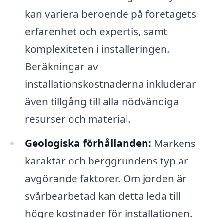
kan variera beroende på företagets
erfarenhet och expertis, samt
komplexiteten i installeringen.
Beräkningar av
installationskostnaderna inkluderar
även tillgång till alla nödvändiga
resurser och material.
Geologiska förhållanden:
Markens
karaktär och berggrundens typ är
avgörande faktorer. Om jorden är
svårbearbetad kan detta leda till
högre kostnader för installationen.