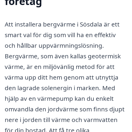
företag
Att installera bergvärme i Sösdala är ett
smart val för dig som vill ha en effektiv
och hållbar uppvärmningslösning.
Bergvärme, som även kallas geotermisk
värme, är en miljövänlig metod för att
värma upp ditt hem genom att utnyttja
den lagrade solenergin i marken. Med
hjälp av en värmepump kan du enkelt
omvandla den jordvärme som finns djupt
nere i jorden till värme och varmvatten
för din bostad. Att få tre olika