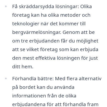
Få skräddarsydda lösningar: Olika
företag kan ha olika metoder och
teknologier när det kommer till
bergvärmelösningar. Genom att be
om tre erbjudanden får du möjlighet
att se vilket företag som kan erbjuda
den mest effektiva lösningen för just
ditt hem.
Förhandla bättre: Med flera alternativ
på bordet kan du använda
informationen från de olika
erbjudandena för att förhandla fram