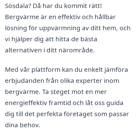
Sösdala? Då har du kommit rätt!
Bergvärme är en effektiv och hållbar
lösning för uppvärmning av ditt hem, och
vi hjälper dig att hitta de bästa
alternativen i ditt närområde.
Med vår plattform kan du enkelt jämföra
erbjudanden från olika experter inom
bergvärme. Ta steget mot en mer
energieffektiv framtid och låt oss guida
dig till det perfekta företaget som passar
dina behov.