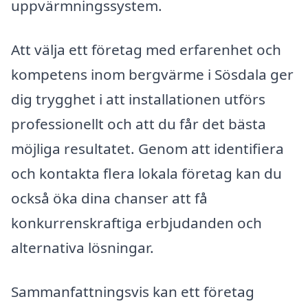
uppvärmningssystem.
Att välja ett företag med erfarenhet och
kompetens inom bergvärme i Sösdala ger
dig trygghet i att installationen utförs
professionellt och att du får det bästa
möjliga resultatet. Genom att identifiera
och kontakta flera lokala företag kan du
också öka dina chanser att få
konkurrenskraftiga erbjudanden och
alternativa lösningar.
Sammanfattningsvis kan ett företag