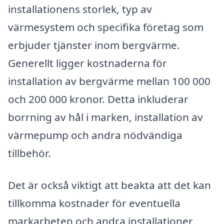
installationens storlek, typ av
värmesystem och specifika företag som
erbjuder tjänster inom bergvärme.
Generellt ligger kostnaderna för
installation av bergvärme mellan 100 000
och 200 000 kronor. Detta inkluderar
borrning av hål i marken, installation av
värmepump och andra nödvändiga
tillbehör.
Det är också viktigt att beakta att det kan
tillkomma kostnader för eventuella
markarbeten och andra installationer,