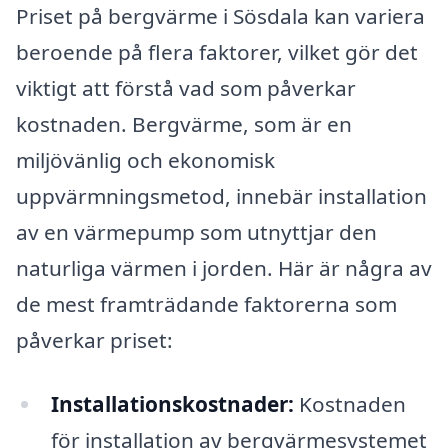
Priset på bergvärme i Sösdala kan variera
beroende på flera faktorer, vilket gör det
viktigt att förstå vad som påverkar
kostnaden. Bergvärme, som är en
miljövänlig och ekonomisk
uppvärmningsmetod, innebär installation
av en värmepump som utnyttjar den
naturliga värmen i jorden. Här är några av
de mest framträdande faktorerna som
påverkar priset:
Installationskostnader:
Kostnaden
för installation av bergvärmesystemet