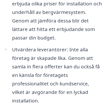
erbjuda olika priser för installation och
underhåll av bergvärmesystem.
Genom att jämföra dessa blir det
lättare att hitta ett erbjudande som
passar din budget.
Utvärdera leverantörer: Inte alla
företag är skapade lika. Genom att
samla in flera offerter kan du också få
en känsla för företagets
professionalitet och kundservice,
vilket är avgörande för en lyckad
installation.