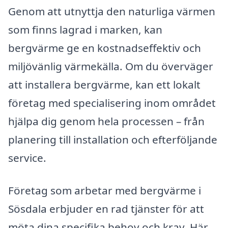
Genom att utnyttja den naturliga värmen
som finns lagrad i marken, kan
bergvärme ge en kostnadseffektiv och
miljövänlig värmekälla. Om du överväger
att installera bergvärme, kan ett lokalt
företag med specialisering inom området
hjälpa dig genom hela processen – från
planering till installation och efterföljande
service.
Företag som arbetar med bergvärme i
Sösdala erbjuder en rad tjänster för att
möta dina specifika behov och krav. Här