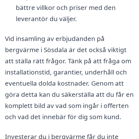
bättre villkor och priser med den
leverantör du väljer.
Vid insamling av erbjudanden på
bergvärme i Sösdala är det också viktigt
att ställa rätt frågor. Tänk på att fråga om
installationstid, garantier, underhåll och
eventuella dolda kostnader. Genom att
göra detta kan du säkerställa att du får en
komplett bild av vad som ingår i offerten
och vad det innebär för dig som kund.
Investerar du i bergvärme får du inte