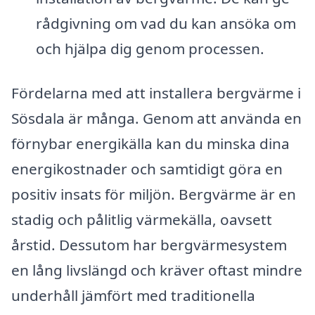
rådgivning om vad du kan ansöka om
och hjälpa dig genom processen.
Fördelarna med att installera bergvärme i
Sösdala är många. Genom att använda en
förnybar energikälla kan du minska dina
energikostnader och samtidigt göra en
positiv insats för miljön. Bergvärme är en
stadig och pålitlig värmekälla, oavsett
årstid. Dessutom har bergvärmesystem
en lång livslängd och kräver oftast mindre
underhåll jämfört med traditionella