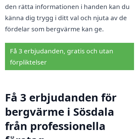
den rätta informationen i handen kan du
känna dig trygg i ditt val och njuta av de
fördelar som bergvärme kan ge.
Få 3 erbjudanden, gratis och utan
förpliktelser
Få 3 erbjudanden för
bergvärme i Sösdala
från professionella