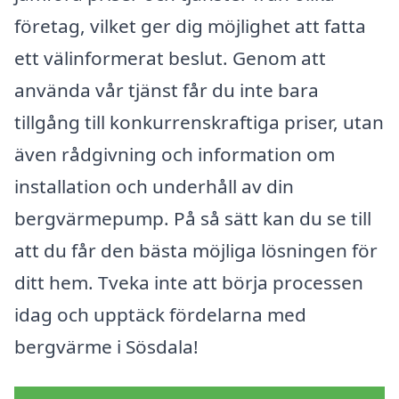
företag, vilket ger dig möjlighet att fatta
ett välinformerat beslut. Genom att
använda vår tjänst får du inte bara
tillgång till konkurrenskraftiga priser, utan
även rådgivning och information om
installation och underhåll av din
bergvärmepump. På så sätt kan du se till
att du får den bästa möjliga lösningen för
ditt hem. Tveka inte att börja processen
idag och upptäck fördelarna med
bergvärme i Sösdala!