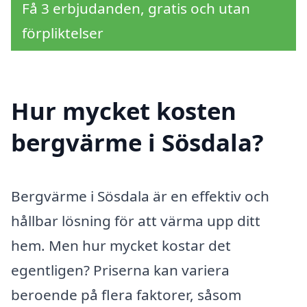
Få 3 erbjudanden, gratis och utan
förpliktelser
Hur mycket kosten
bergvärme i Sösdala?
Bergvärme i Sösdala är en effektiv och
hållbar lösning för att värma upp ditt
hem. Men hur mycket kostar det
egentligen? Priserna kan variera
beroende på flera faktorer, såsom