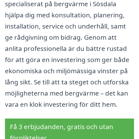
specialiserat på bergvärme i Sösdala
hjälpa dig med konsultation, planering,
installation, service och underhåll, samt
ge rådgivning om bidrag. Genom att
anlita professionella är du bättre rustad
för att göra en investering som ger både
ekonomiska och miljömässiga vinster på
lång sikt. Se till att ta steget och utforska
möjligheterna med bergvärme – det kan
vara en klok investering för ditt hem.
Få 3 erbjudanden, gratis och utan
förpliktelser