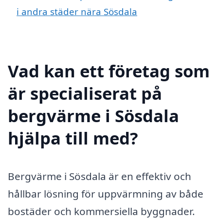
i andra städer nära Sösdala
Vad kan ett företag som
är specialiserat på
bergvärme i Sösdala
hjälpa till med?
Bergvärme i Sösdala är en effektiv och
hållbar lösning för uppvärmning av både
bostäder och kommersiella byggnader.