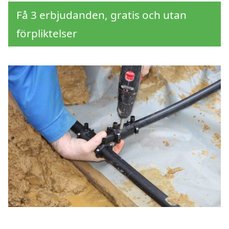
Få 3 erbjudanden, gratis och utan
förpliktelser