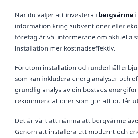
När du väljer att investera i
bergvärme i
information kring subventioner eller ek
företag är väl informerade om aktuella st
installation mer kostnadseffektiv.
Förutom installation och underhåll erbj
som kan inkludera energianalyser och ef
grundlig analys av din bostads energif
rekommendationer som gör att du får ut
Det är värt att nämna att bergvärme även 
Genom att installera ett modernt och en