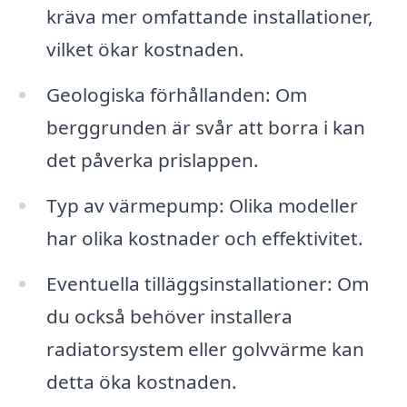
kräva mer omfattande installationer,
vilket ökar kostnaden.
Geologiska förhållanden: Om
berggrunden är svår att borra i kan
det påverka prislappen.
Typ av värmepump: Olika modeller
har olika kostnader och effektivitet.
Eventuella tilläggsinstallationer: Om
du också behöver installera
radiatorsystem eller golvvärme kan
detta öka kostnaden.