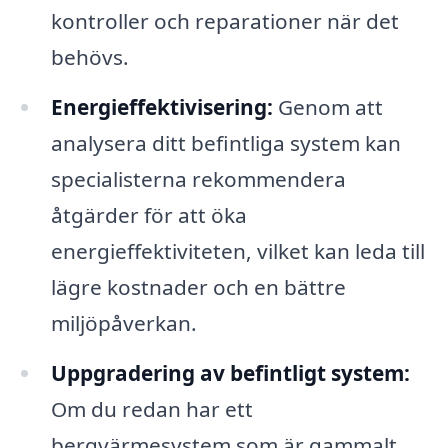
kontroller och reparationer när det
behövs.
Energieffektivisering:
Genom att
analysera ditt befintliga system kan
specialisterna rekommendera
åtgärder för att öka
energieffektiviteten, vilket kan leda till
lägre kostnader och en bättre
miljöpåverkan.
Uppgradering av befintligt system:
Om du redan har ett
bergvärmesystem som är gammalt