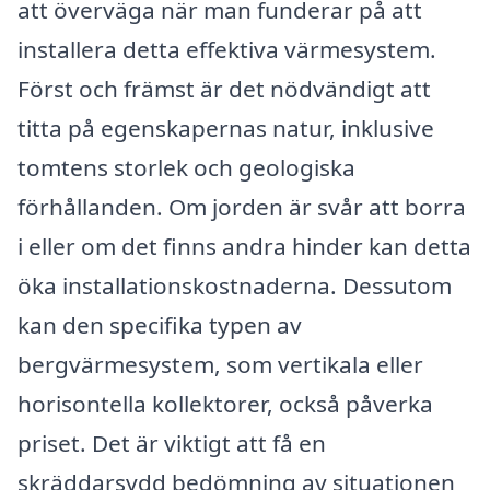
att överväga när man funderar på att
installera detta effektiva värmesystem.
Först och främst är det nödvändigt att
titta på egenskapernas natur, inklusive
tomtens storlek och geologiska
förhållanden. Om jorden är svår att borra
i eller om det finns andra hinder kan detta
öka installationskostnaderna. Dessutom
kan den specifika typen av
bergvärmesystem, som vertikala eller
horisontella kollektorer, också påverka
priset. Det är viktigt att få en
skräddarsydd bedömning av situationen