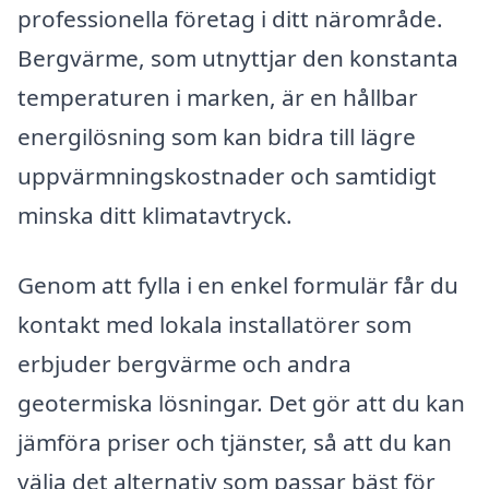
professionella företag i ditt närområde.
Bergvärme, som utnyttjar den konstanta
temperaturen i marken, är en hållbar
energilösning som kan bidra till lägre
uppvärmningskostnader och samtidigt
minska ditt klimatavtryck.
Genom att fylla i en enkel formulär får du
kontakt med lokala installatörer som
erbjuder bergvärme och andra
geotermiska lösningar. Det gör att du kan
jämföra priser och tjänster, så att du kan
välja det alternativ som passar bäst för