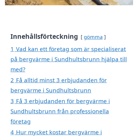
Innehållsförteckning
gömma
1
Vad kan ett företag som är specialiserat
på bergvärme i Sundhultsbrunn hjälpa till
med?
2
Få alltid minst 3 erbjudanden för
bergvärme i Sundhultsbrunn
3
Få 3 erbjudanden för bergvärme i
Sundhultsbrunn från professionella
företag
4
Hur mycket kostar bergvärme i