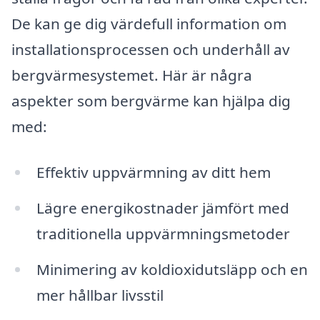
De kan ge dig värdefull information om
installationsprocessen och underhåll av
bergvärmesystemet. Här är några
aspekter som bergvärme kan hjälpa dig
med:
Effektiv uppvärmning av ditt hem
Lägre energikostnader jämfört med
traditionella uppvärmningsmetoder
Minimering av koldioxidutsläpp och en
mer hållbar livsstil