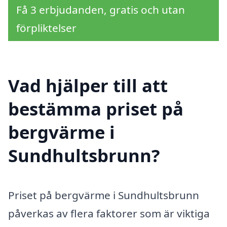
Få 3 erbjudanden, gratis och utan
förpliktelser
Vad hjälper till att
bestämma priset på
bergvärme i
Sundhultsbrunn?
Priset på bergvärme i Sundhultsbrunn
påverkas av flera faktorer som är viktiga