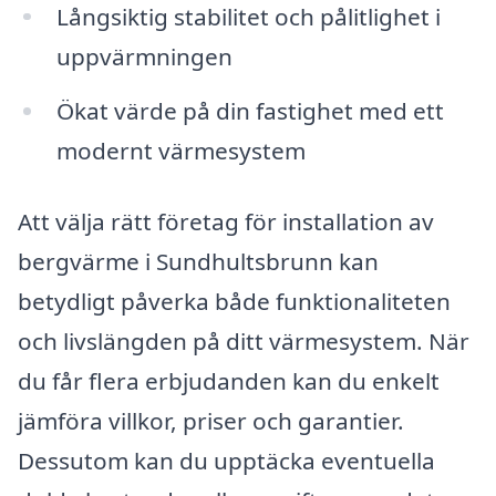
Långsiktig stabilitet och pålitlighet i
uppvärmningen
Ökat värde på din fastighet med ett
modernt värmesystem
Att välja rätt företag för installation av
bergvärme i Sundhultsbrunn kan
betydligt påverka både funktionaliteten
och livslängden på ditt värmesystem. När
du får flera erbjudanden kan du enkelt
jämföra villkor, priser och garantier.
Dessutom kan du upptäcka eventuella