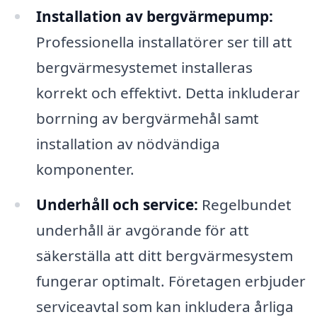
Installation av bergvärmepump:
Professionella installatörer ser till att
bergvärmesystemet installeras
korrekt och effektivt. Detta inkluderar
borrning av bergvärmehål samt
installation av nödvändiga
komponenter.
Underhåll och service:
Regelbundet
underhåll är avgörande för att
säkerställa att ditt bergvärmesystem
fungerar optimalt. Företagen erbjuder
serviceavtal som kan inkludera årliga