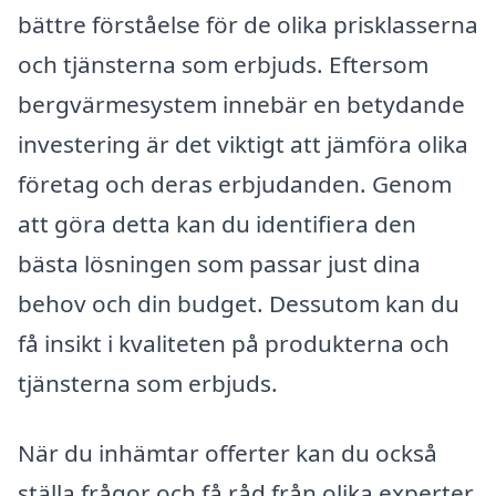
bättre förståelse för de olika prisklasserna
och tjänsterna som erbjuds. Eftersom
bergvärmesystem innebär en betydande
investering är det viktigt att jämföra olika
företag och deras erbjudanden. Genom
att göra detta kan du identifiera den
bästa lösningen som passar just dina
behov och din budget. Dessutom kan du
få insikt i kvaliteten på produkterna och
tjänsterna som erbjuds.
När du inhämtar offerter kan du också
ställa frågor och få råd från olika experter.