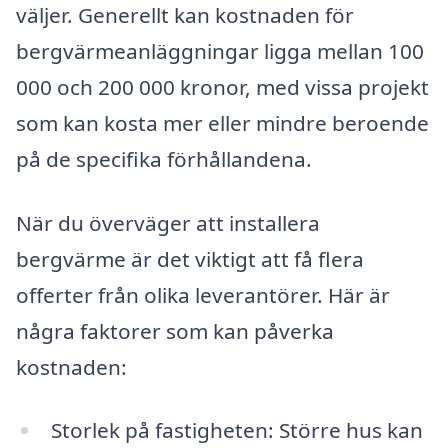
väljer. Generellt kan kostnaden för
bergvärmeanläggningar ligga mellan 100
000 och 200 000 kronor, med vissa projekt
som kan kosta mer eller mindre beroende
på de specifika förhållandena.
När du överväger att installera
bergvärme är det viktigt att få flera
offerter från olika leverantörer. Här är
några faktorer som kan påverka
kostnaden:
Storlek på fastigheten: Större hus kan