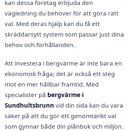
kan dessa företag erbjuda den
vägledning du behöver för att göra rätt
val. Med deras hjälp kan du få ett
skräddarsytt system som passar just dina
behov och förhållanden.
Att investera i bergvärme är inte bara en
ekonomisk fråga; det är också ett steg
mot en mer hållbar framtid. Med
specialister på
bergvärme i
Sundhultsbrunn
vid din sida kan du vara
säker på att du gör ett genomtänkt val
som gynnar både din plånbok och miljön.