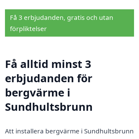
Få 3 erbjudanden, gratis och utan
förpliktelser
Få alltid minst 3
erbjudanden för
bergvärme i
Sundhultsbrunn
Att installera bergvärme i Sundhultsbrunn