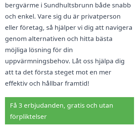
bergvärme i Sundhultsbrunn både snabb
och enkel. Vare sig du är privatperson
eller företag, så hjälper vi dig att navigera
genom alternativen och hitta bästa
möjliga lösning för din
uppvärmningsbehov. Låt oss hjälpa dig
att ta det första steget mot en mer
effektiv och hållbar framtid!
Få 3 erbjudanden, gratis och utan
förpliktelser