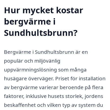
Hur mycket kostar
bergvärme i
Sundhultsbrunn?
Bergvärme i Sundhultsbrunn är en
populär och miljövänlig
uppvärmningslösning som många
husägare överväger. Priset för installation
av bergvärme varierar beroende på flera
faktorer, inklusive husets storlek, jordens
beskaffenhet och vilken typ av system du