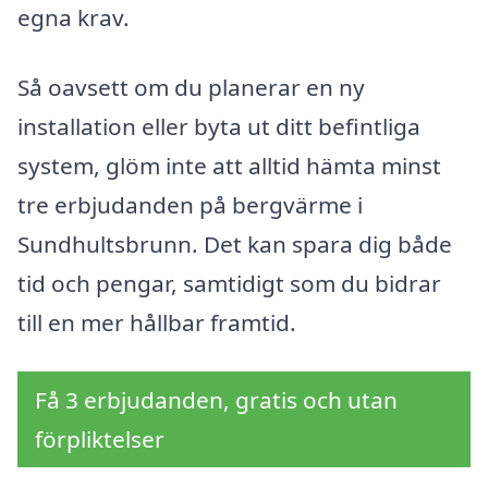
egna krav.
Så oavsett om du planerar en ny
installation eller byta ut ditt befintliga
system, glöm inte att alltid hämta minst
tre erbjudanden på bergvärme i
Sundhultsbrunn. Det kan spara dig både
tid och pengar, samtidigt som du bidrar
till en mer hållbar framtid.
Få 3 erbjudanden, gratis och utan
förpliktelser