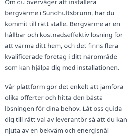
Om du överväger att installera
bergvärme i Sundhultsbrunn, har du
kommit till rätt ställe. Bergvärme är en
hållbar och kostnadseffektiv lösning för
att värma ditt hem, och det finns flera
kvalificerade företag i ditt närområde
som kan hjälpa dig med installationen.
Vår plattform gör det enkelt att jämföra
olika offerter och hitta den bästa
lösningen för dina behov. Låt oss guida
dig till rätt val av leverantör så att du kan
njuta av en bekväm och energisnål