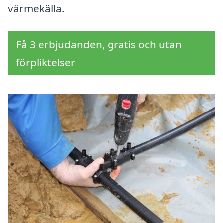
värmekälla.
Få 3 erbjudanden, gratis och utan
förpliktelser