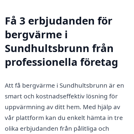
Få 3 erbjudanden för
bergvärme i
Sundhultsbrunn från
professionella företag
Att få bergvärme i Sundhultsbrunn är en
smart och kostnadseffektiv lösning för
uppvärmning av ditt hem. Med hjälp av
vår plattform kan du enkelt hämta in tre
olika erbjudanden från pålitliga och