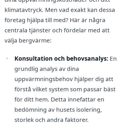
klimatavtryck. Men vad exakt kan dessa
företag hjälpa till med? Här är några
centrala tjänster och fördelar med att
välja bergvärme:
Konsultation och behovsanalys:
En
grundlig analys av dina
uppvärmningsbehov hjälper dig att
förstå vilket system som passar bäst
för ditt hem. Detta innefattar en
bedömning av husets isolering,
storlek och andra faktorer.