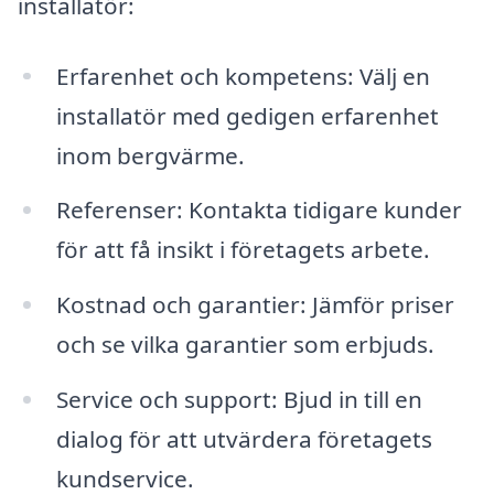
installatör:
Erfarenhet och kompetens: Välj en
installatör med gedigen erfarenhet
inom bergvärme.
Referenser: Kontakta tidigare kunder
för att få insikt i företagets arbete.
Kostnad och garantier: Jämför priser
och se vilka garantier som erbjuds.
Service och support: Bjud in till en
dialog för att utvärdera företagets
kundservice.