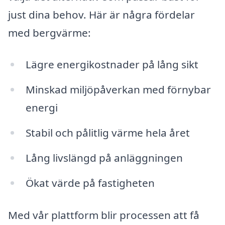
just dina behov. Här är några fördelar
med bergvärme:
Lägre energikostnader på lång sikt
Minskad miljöpåverkan med förnybar
energi
Stabil och pålitlig värme hela året
Lång livslängd på anläggningen
Ökat värde på fastigheten
Med vår plattform blir processen att få