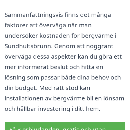
Sammanfattningsvis finns det många
faktorer att överväga när man
undersöker kostnaden för bergvärme i
Sundhultsbrunn. Genom att noggrant
överväga dessa aspekter kan du göra ett
mer informerat beslut och hitta en
lösning som passar både dina behov och
din budget. Med rätt stöd kan
installationen av bergvärme bli en lönsam
och hållbar investering i ditt hem.
Få 3 erbjudanden, gratis och utan