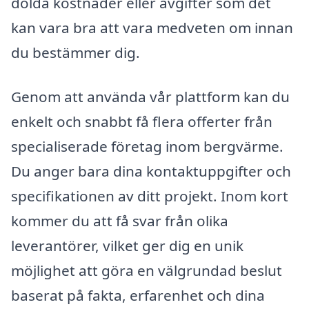
dolda kostnader eller avgifter som det
kan vara bra att vara medveten om innan
du bestämmer dig.
Genom att använda vår plattform kan du
enkelt och snabbt få flera offerter från
specialiserade företag inom bergvärme.
Du anger bara dina kontaktuppgifter och
specifikationen av ditt projekt. Inom kort
kommer du att få svar från olika
leverantörer, vilket ger dig en unik
möjlighet att göra en välgrundad beslut
baserat på fakta, erfarenhet och dina