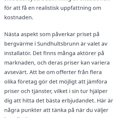
för att få en realistisk uppfattning om
kostnaden.
Nästa aspekt som påverkar priset på
bergvärme i Sundhultsbrunn är valet av
installatör. Det finns många aktörer på
marknaden, och deras priser kan variera
avsevärt. Att be om offerter från flera
olika företag gör det möjligt att jämföra
priser och tjänster, vilket i sin tur hjälper
dig att hitta det bästa erbjudandet. Här är
några punkter att tänka på när du väljer