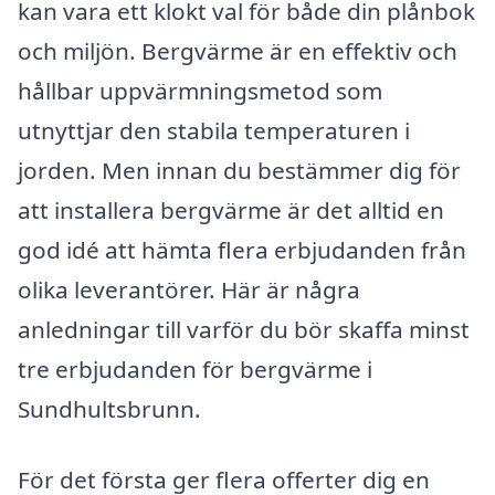
kan vara ett klokt val för både din plånbok
och miljön. Bergvärme är en effektiv och
hållbar uppvärmningsmetod som
utnyttjar den stabila temperaturen i
jorden. Men innan du bestämmer dig för
att installera bergvärme är det alltid en
god idé att hämta flera erbjudanden från
olika leverantörer. Här är några
anledningar till varför du bör skaffa minst
tre erbjudanden för bergvärme i
Sundhultsbrunn.
För det första ger flera offerter dig en