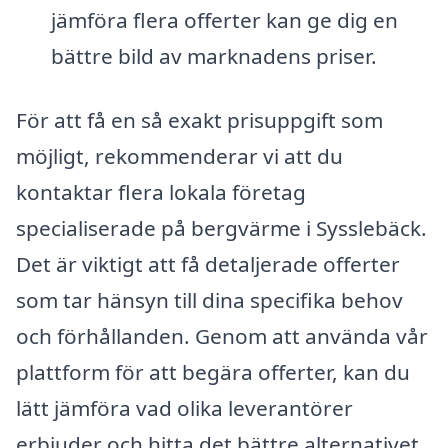
jämföra flera offerter kan ge dig en
bättre bild av marknadens priser.
För att få en så exakt prisuppgift som
möjligt, rekommenderar vi att du
kontaktar flera lokala företag
specialiserade på bergvärme i Sysslebäck.
Det är viktigt att få detaljerade offerter
som tar hänsyn till dina specifika behov
och förhållanden. Genom att använda vår
plattform för att begära offerter, kan du
lätt jämföra vad olika leverantörer
erbjuder och hitta det bättre alternativet