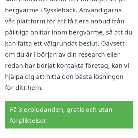
bergvärme i Sysslebäck. Använd gärna
vår plattform för att få flera anbud från
pålitliga anlitar inom bergvärme, så att du
kan fatta ett välgrundat beslut. Oavsett
om du är i början av din research eller
redan har börjat kontakta företag, kan vi
hjälpa dig att hitta den bästa lösningen
för ditt hem.
Få 3 erbjudanden, gratis och utan
förpliktelser