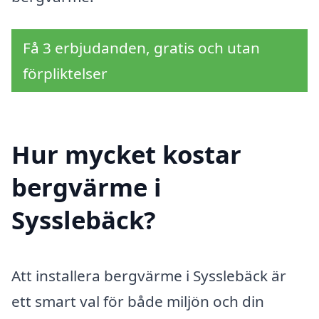
Få 3 erbjudanden, gratis och utan
förpliktelser
Hur mycket kostar
bergvärme i
Sysslebäck?
Att installera bergvärme i Sysslebäck är
ett smart val för både miljön och din