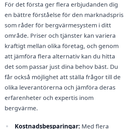
För det första ger flera erbjudanden dig
en bättre förståelse för den marknadspris
som råder för bergvärmesystem i ditt
område. Priser och tjänster kan variera
kraftigt mellan olika företag, och genom
att jämföra flera alternativ kan du hitta
det som passar just dina behov bäst. Du
får också möjlighet att ställa frågor till de
olika leverantörerna och jämföra deras
erfarenheter och expertis inom
bergvärme.
Kostnadsbesparingar:
Med flera