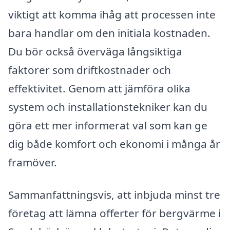
viktigt att komma ihåg att processen inte
bara handlar om den initiala kostnaden.
Du bör också överväga långsiktiga
faktorer som driftkostnader och
effektivitet. Genom att jämföra olika
system och installationstekniker kan du
göra ett mer informerat val som kan ge
dig både komfort och ekonomi i många år
framöver.
Sammanfattningsvis, att inbjuda minst tre
företag att lämna offerter för bergvärme i