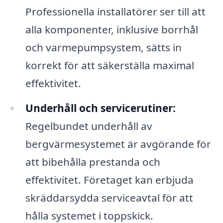
Professionella installatörer ser till att
alla komponenter, inklusive borrhål
och varmepumpsystem, sätts in
korrekt för att säkerställa maximal
effektivitet.
Underhåll och servicerutiner:
Regelbundet underhåll av
bergvärmesystemet är avgörande för
att bibehålla prestanda och
effektivitet. Företaget kan erbjuda
skräddarsydda serviceavtal för att
hålla systemet i toppskick.