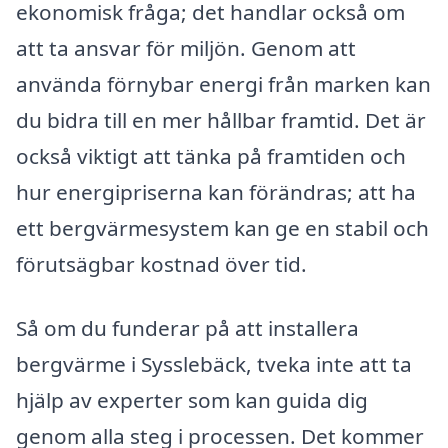
ekonomisk fråga; det handlar också om
att ta ansvar för miljön. Genom att
använda förnybar energi från marken kan
du bidra till en mer hållbar framtid. Det är
också viktigt att tänka på framtiden och
hur energipriserna kan förändras; att ha
ett bergvärmesystem kan ge en stabil och
förutsägbar kostnad över tid.
Så om du funderar på att installera
bergvärme i Sysslebäck, tveka inte att ta
hjälp av experter som kan guida dig
genom alla steg i processen. Det kommer