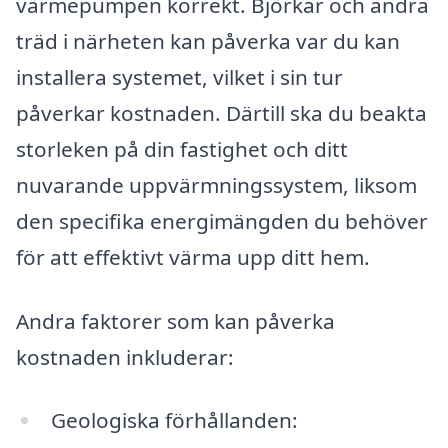
värmepumpen korrekt. Björkar och andra
träd i närheten kan påverka var du kan
installera systemet, vilket i sin tur
påverkar kostnaden. Därtill ska du beakta
storleken på din fastighet och ditt
nuvarande uppvärmningssystem, liksom
den specifika energimängden du behöver
för att effektivt värma upp ditt hem.
Andra faktorer som kan påverka
kostnaden inkluderar:
Geologiska förhållanden: