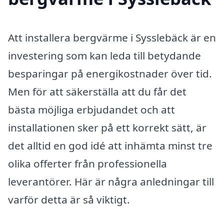
Att installera bergvärme i Sysslebäck är en
investering som kan leda till betydande
besparingar på energikostnader över tid.
Men för att säkerställa att du får det
bästa möjliga erbjudandet och att
installationen sker på ett korrekt sätt, är
det alltid en god idé att inhämta minst tre
olika offerter från professionella
leverantörer. Här är några anledningar till
varför detta är så viktigt.