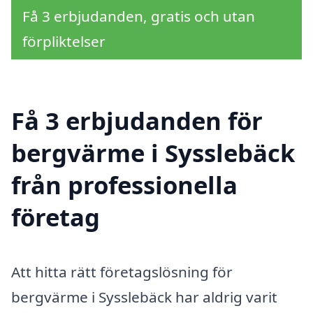
Få 3 erbjudanden, gratis och utan
förpliktelser
Få 3 erbjudanden för
bergvärme i Sysslebäck
från professionella
företag
Att hitta rätt företagslösning för
bergvärme i Sysslebäck har aldrig varit