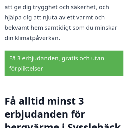
att ge dig trygghet och säkerhet, och
hjälpa dig att njuta av ett varmt och
bekvämt hem samtidigt som du minskar
din klimatpåverkan.
Få 3 erbjudanden, gratis och utan
förpliktelser
Få alltid minst 3
erbjudanden för
bergvärme i Sysslebäck