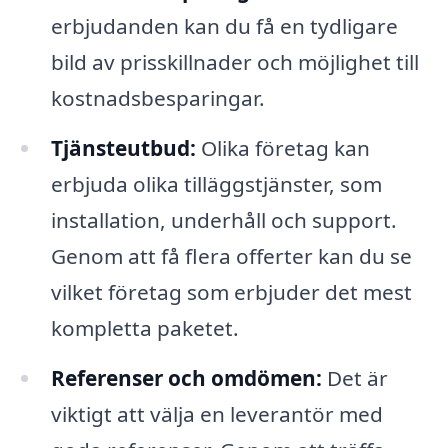
erbjudanden kan du få en tydligare
bild av prisskillnader och möjlighet till
kostnadsbesparingar.
Tjänsteutbud:
Olika företag kan
erbjuda olika tilläggstjänster, som
installation, underhåll och support.
Genom att få flera offerter kan du se
vilket företag som erbjuder det mest
kompletta paketet.
Referenser och omdömen:
Det är
viktigt att välja en leverantör med