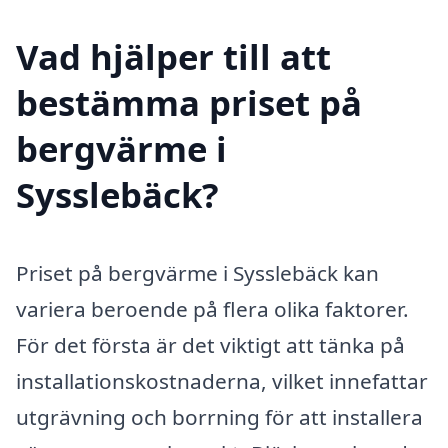
Vad hjälper till att
bestämma priset på
bergvärme i
Sysslebäck?
Priset på bergvärme i Sysslebäck kan
variera beroende på flera olika faktorer.
För det första är det viktigt att tänka på
installationskostnaderna, vilket innefattar
utgrävning och borrning för att installera