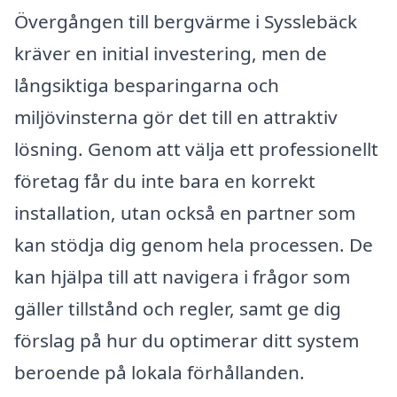
Övergången till bergvärme i Sysslebäck
kräver en initial investering, men de
långsiktiga besparingarna och
miljövinsterna gör det till en attraktiv
lösning. Genom att välja ett professionellt
företag får du inte bara en korrekt
installation, utan också en partner som
kan stödja dig genom hela processen. De
kan hjälpa till att navigera i frågor som
gäller tillstånd och regler, samt ge dig
förslag på hur du optimerar ditt system
beroende på lokala förhållanden.