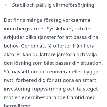
Stabil och pålitlig värmeförsörjning
Det finns många företag verksamma
inom bergvärme i Sysslebäck, och de
erbjuder olika tjänster för att passa dina
behov. Genom att få offerter från flera
aktörer kan du lättare jämföra och välja
den lösning som bäst passar din situation.
Så, oavsett om du renoverar eller bygger
nytt, förbered dig för att göra en smart
investering i uppvärmning och ta steget
mot en energibesparande framtid med
bergvärme.