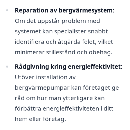
Reparation av bergvärmesystem:
Om det uppstår problem med
systemet kan specialister snabbt
identifiera och åtgärda felet, vilket
minimerar stillestånd och obehag.
Rådgivning kring energieffektivitet:
Utöver installation av
bergvärmepumpar kan företaget ge
råd om hur man ytterligare kan
förbättra energieffektiviteten i ditt
hem eller företag.