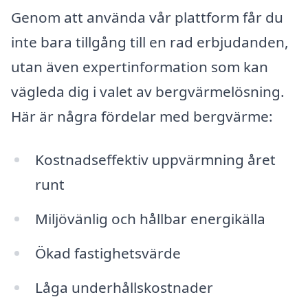
Genom att använda vår plattform får du
inte bara tillgång till en rad erbjudanden,
utan även expertinformation som kan
vägleda dig i valet av bergvärmelösning.
Här är några fördelar med bergvärme:
Kostnadseffektiv uppvärmning året
runt
Miljövänlig och hållbar energikälla
Ökad fastighetsvärde
Låga underhållskostnader