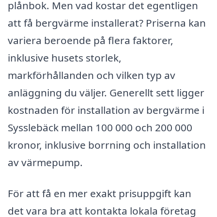
plånbok. Men vad kostar det egentligen
att få bergvärme installerat? Priserna kan
variera beroende på flera faktorer,
inklusive husets storlek,
markförhållanden och vilken typ av
anläggning du väljer. Generellt sett ligger
kostnaden för installation av bergvärme i
Sysslebäck mellan 100 000 och 200 000
kronor, inklusive borrning och installation
av värmepump.
För att få en mer exakt prisuppgift kan
det vara bra att kontakta lokala företag