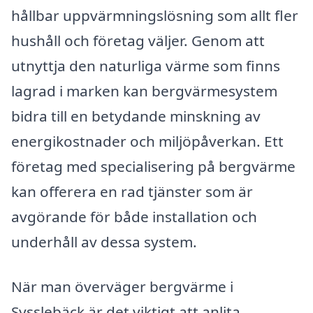
hållbar uppvärmningslösning som allt fler
hushåll och företag väljer. Genom att
utnyttja den naturliga värme som finns
lagrad i marken kan bergvärmesystem
bidra till en betydande minskning av
energikostnader och miljöpåverkan. Ett
företag med specialisering på bergvärme
kan offerera en rad tjänster som är
avgörande för både installation och
underhåll av dessa system.
När man överväger bergvärme i
Sysslebäck är det viktigt att anlita