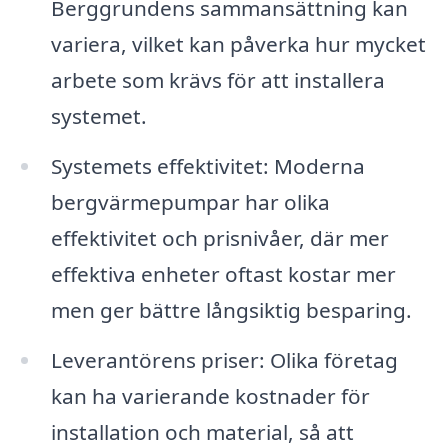
Berggrundens sammansättning kan
variera, vilket kan påverka hur mycket
arbete som krävs för att installera
systemet.
Systemets effektivitet: Moderna
bergvärmepumpar har olika
effektivitet och prisnivåer, där mer
effektiva enheter oftast kostar mer
men ger bättre långsiktig besparing.
Leverantörens priser: Olika företag
kan ha varierande kostnader för
installation och material, så att