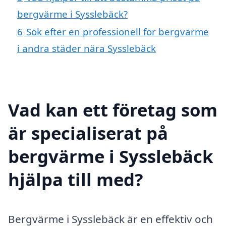
bergvärme i Sysslebäck?
6
Sök efter en professionell för bergvärme
i andra städer nära Sysslebäck
Vad kan ett företag som
är specialiserat på
bergvärme i Sysslebäck
hjälpa till med?
Bergvärme i Sysslebäck är en effektiv och