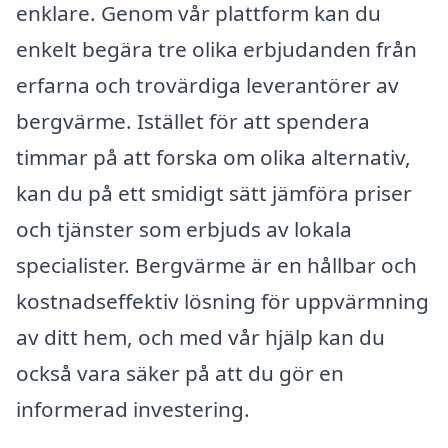
enklare. Genom vår plattform kan du
enkelt begära tre olika erbjudanden från
erfarna och trovärdiga leverantörer av
bergvärme. Istället för att spendera
timmar på att forska om olika alternativ,
kan du på ett smidigt sätt jämföra priser
och tjänster som erbjuds av lokala
specialister. Bergvärme är en hållbar och
kostnadseffektiv lösning för uppvärmning
av ditt hem, och med vår hjälp kan du
också vara säker på att du gör en
informerad investering.