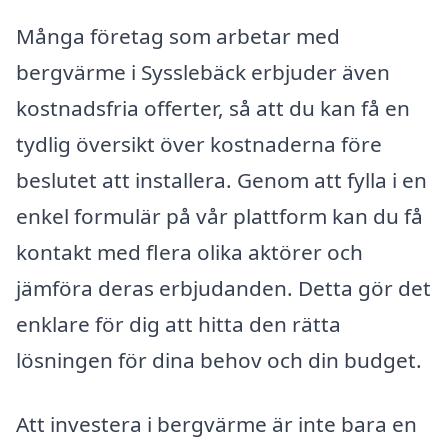
Många företag som arbetar med
bergvärme i Sysslebäck erbjuder även
kostnadsfria offerter, så att du kan få en
tydlig översikt över kostnaderna före
beslutet att installera. Genom att fylla i en
enkel formulär på vår plattform kan du få
kontakt med flera olika aktörer och
jämföra deras erbjudanden. Detta gör det
enklare för dig att hitta den rätta
lösningen för dina behov och din budget.
Att investera i bergvärme är inte bara en