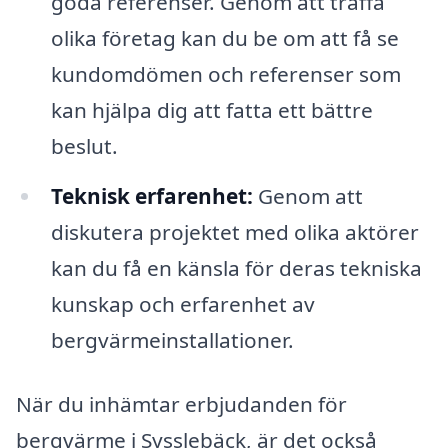
goda referenser. Genom att träffa
olika företag kan du be om att få se
kundomdömen och referenser som
kan hjälpa dig att fatta ett bättre
beslut.
Teknisk erfarenhet:
Genom att
diskutera projektet med olika aktörer
kan du få en känsla för deras tekniska
kunskap och erfarenhet av
bergvärmeinstallationer.
När du inhämtar erbjudanden för
bergvärme i Sysslebäck, är det också