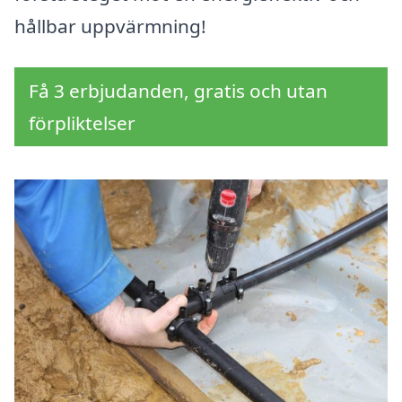
hållbar uppvärmning!
Få 3 erbjudanden, gratis och utan
förpliktelser