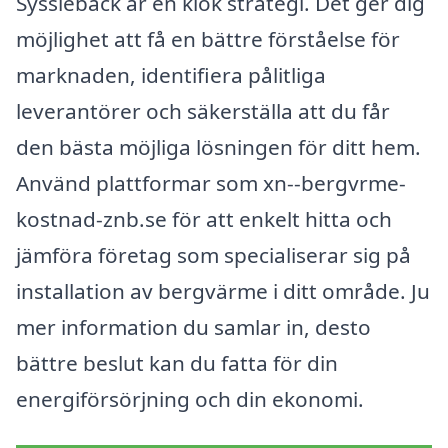
Sysslebäck är en klok strategi. Det ger dig
möjlighet att få en bättre förståelse för
marknaden, identifiera pålitliga
leverantörer och säkerställa att du får
den bästa möjliga lösningen för ditt hem.
Använd plattformar som xn--bergvrme-
kostnad-znb.se för att enkelt hitta och
jämföra företag som specialiserar sig på
installation av bergvärme i ditt område. Ju
mer information du samlar in, desto
bättre beslut kan du fatta för din
energiförsörjning och din ekonomi.