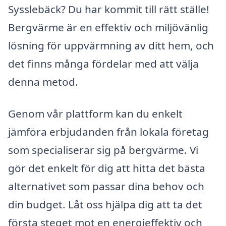
Sysslebäck? Du har kommit till rätt ställe!
Bergvärme är en effektiv och miljövänlig
lösning för uppvärmning av ditt hem, och
det finns många fördelar med att välja
denna metod.
Genom vår plattform kan du enkelt
jämföra erbjudanden från lokala företag
som specialiserar sig på bergvärme. Vi
gör det enkelt för dig att hitta det bästa
alternativet som passar dina behov och
din budget. Låt oss hjälpa dig att ta det
första steget mot en energieffektiv och