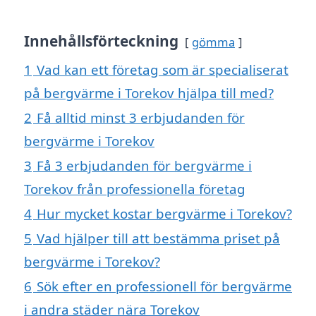
Innehållsförteckning
gömma
1
Vad kan ett företag som är specialiserat
på bergvärme i Torekov hjälpa till med?
2
Få alltid minst 3 erbjudanden för
bergvärme i Torekov
3
Få 3 erbjudanden för bergvärme i
Torekov från professionella företag
4
Hur mycket kostar bergvärme i Torekov?
5
Vad hjälper till att bestämma priset på
bergvärme i Torekov?
6
Sök efter en professionell för bergvärme
i andra städer nära Torekov