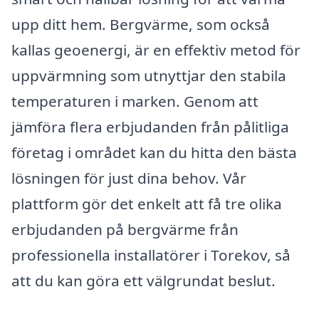
upp ditt hem. Bergvärme, som också
kallas geoenergi, är en effektiv metod för
uppvärmning som utnyttjar den stabila
temperaturen i marken. Genom att
jämföra flera erbjudanden från pålitliga
företag i området kan du hitta den bästa
lösningen för just dina behov. Vår
plattform gör det enkelt att få tre olika
erbjudanden på bergvärme från
professionella installatörer i Torekov, så
att du kan göra ett välgrundat beslut.