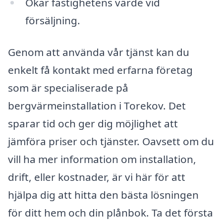
Ökar fastighetens värde vid
försäljning.
Genom att använda vår tjänst kan du
enkelt få kontakt med erfarna företag
som är specialiserade på
bergvärmeinstallation i Torekov. Det
sparar tid och ger dig möjlighet att
jämföra priser och tjänster. Oavsett om du
vill ha mer information om installation,
drift, eller kostnader, är vi här för att
hjälpa dig att hitta den bästa lösningen
för ditt hem och din plånbok. Ta det första