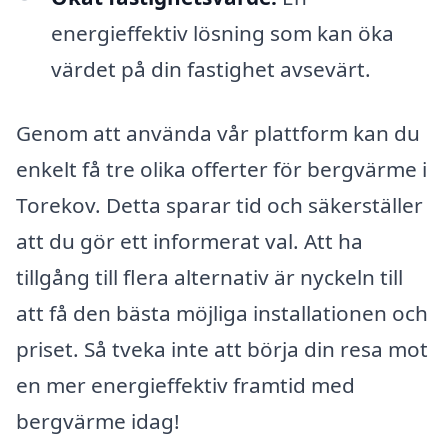
energieffektiv lösning som kan öka
värdet på din fastighet avsevärt.
Genom att använda vår plattform kan du
enkelt få tre olika offerter för bergvärme i
Torekov. Detta sparar tid och säkerställer
att du gör ett informerat val. Att ha
tillgång till flera alternativ är nyckeln till
att få den bästa möjliga installationen och
priset. Så tveka inte att börja din resa mot
en mer energieffektiv framtid med
bergvärme idag!