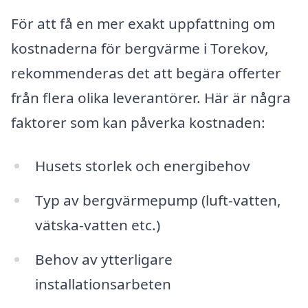
För att få en mer exakt uppfattning om
kostnaderna för bergvärme i Torekov,
rekommenderas det att begära offerter
från flera olika leverantörer. Här är några
faktorer som kan påverka kostnaden:
Husets storlek och energibehov
Typ av bergvärmepump (luft-vatten,
vätska-vatten etc.)
Behov av ytterligare
installationsarbeten