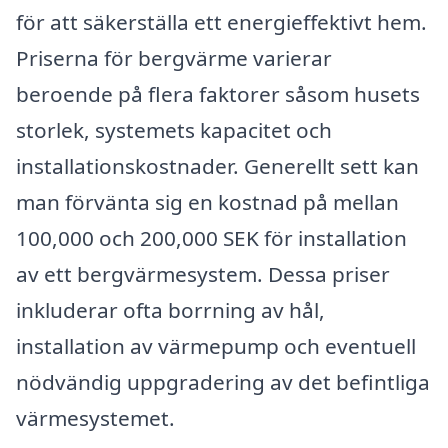
för att säkerställa ett energieffektivt hem.
Priserna för bergvärme varierar
beroende på flera faktorer såsom husets
storlek, systemets kapacitet och
installationskostnader. Generellt sett kan
man förvänta sig en kostnad på mellan
100,000 och 200,000 SEK för installation
av ett bergvärmesystem. Dessa priser
inkluderar ofta borrning av hål,
installation av värmepump och eventuell
nödvändig uppgradering av det befintliga
värmesystemet.