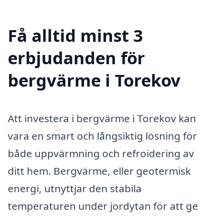
Få alltid minst 3
erbjudanden för
bergvärme i Torekov
Att investera i bergvärme i Torekov kan
vara en smart och långsiktig lösning för
både uppvärmning och refroidering av
ditt hem. Bergvärme, eller geotermisk
energi, utnyttjar den stabila
temperaturen under jordytan för att ge