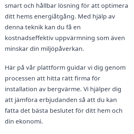
smart och hållbar lösning för att optimera
ditt hems energiåtgång. Med hjälp av
denna teknik kan du få en
kostnadseffektiv uppvärmning som även
minskar din miljöpåverkan.
Här på vår plattform guidar vi dig genom
processen att hitta rätt firma för
installation av bergvärme. Vi hjälper dig
att jämföra erbjudanden så att du kan
fatta det bästa beslutet för ditt hem och
din ekonomi.