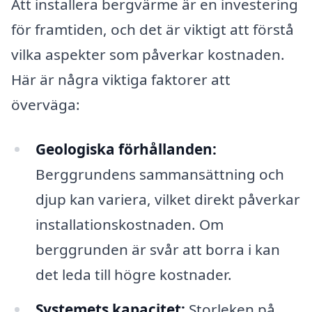
Att installera bergvärme är en investering
för framtiden, och det är viktigt att förstå
vilka aspekter som påverkar kostnaden.
Här är några viktiga faktorer att
överväga:
Geologiska förhållanden:
Berggrundens sammansättning och
djup kan variera, vilket direkt påverkar
installationskostnaden. Om
berggrunden är svår att borra i kan
det leda till högre kostnader.
Systemets kapacitet:
Storleken på