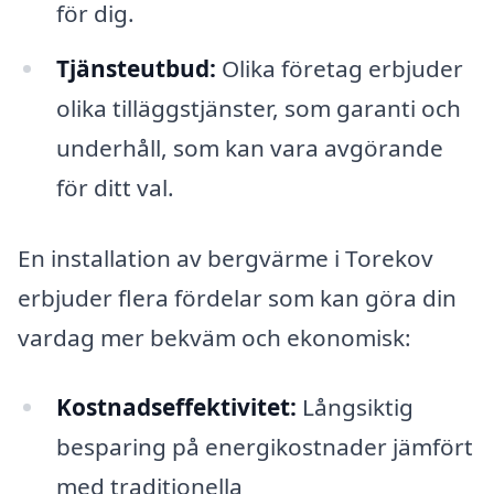
för dig.
Tjänsteutbud:
Olika företag erbjuder
olika tilläggstjänster, som garanti och
underhåll, som kan vara avgörande
för ditt val.
En installation av bergvärme i Torekov
erbjuder flera fördelar som kan göra din
vardag mer bekväm och ekonomisk:
Kostnadseffektivitet:
Långsiktig
besparing på energikostnader jämfört
med traditionella