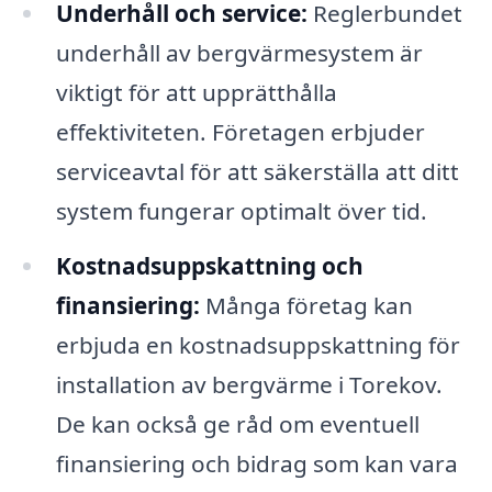
Underhåll och service:
Reglerbundet
underhåll av bergvärmesystem är
viktigt för att upprätthålla
effektiviteten. Företagen erbjuder
serviceavtal för att säkerställa att ditt
system fungerar optimalt över tid.
Kostnadsuppskattning och
finansiering:
Många företag kan
erbjuda en kostnadsuppskattning för
installation av bergvärme i Torekov.
De kan också ge råd om eventuell
finansiering och bidrag som kan vara