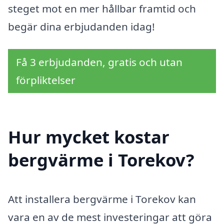
steget mot en mer hållbar framtid och
begär dina erbjudanden idag!
Få 3 erbjudanden, gratis och utan
förpliktelser
Hur mycket kostar
bergvärme i Torekov?
Att installera bergvärme i Torekov kan
vara en av de mest investeringar att göra