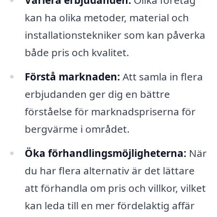
Variera erbjudanden:
Olika företag
kan ha olika metoder, material och
installationstekniker som kan påverka
både pris och kvalitet.
Förstå marknaden:
Att samla in flera
erbjudanden ger dig en bättre
förståelse för marknadspriserna för
bergvärme i området.
Öka förhandlingsmöjligheterna:
När
du har flera alternativ är det lättare
att förhandla om pris och villkor, vilket
kan leda till en mer fördelaktig affär