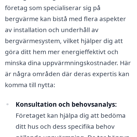
företag som specialiserar sig på
bergvärme kan bistå med flera aspekter
av installation och underhåll av
bergvärmesystem, vilket hjälper dig att
göra ditt hem mer energieffektivt och
minska dina uppvärmningskostnader. Här
är några områden där deras expertis kan
komma till nytta:
Konsultation och behovsanalys:
Företaget kan hjälpa dig att bedöma
ditt hus och dess specifika behov