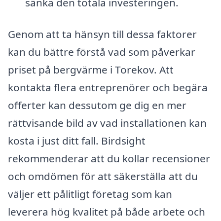
sänka den totala investeringen.
Genom att ta hänsyn till dessa faktorer
kan du bättre förstå vad som påverkar
priset på bergvärme i Torekov. Att
kontakta flera entreprenörer och begära
offerter kan dessutom ge dig en mer
rättvisande bild av vad installationen kan
kosta i just ditt fall. Birdsight
rekommenderar att du kollar recensioner
och omdömen för att säkerställa att du
väljer ett pålitligt företag som kan
leverera hög kvalitet på både arbete och