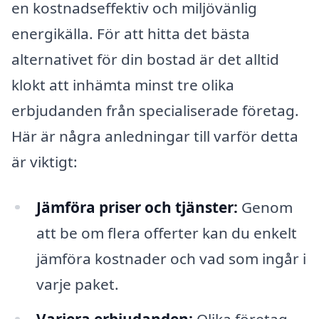
en kostnadseffektiv och miljövänlig
energikälla. För att hitta det bästa
alternativet för din bostad är det alltid
klokt att inhämta minst tre olika
erbjudanden från specialiserade företag.
Här är några anledningar till varför detta
är viktigt:
Jämföra priser och tjänster:
Genom
att be om flera offerter kan du enkelt
jämföra kostnader och vad som ingår i
varje paket.