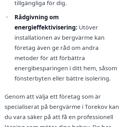
tillgängliga för dig.
Rådgivning om
energieffektivisering:
Utöver
installationen av bergvärme kan
företag även ge råd om andra
metoder för att förbättra
energibesparingen i ditt hem, såsom
fönsterbyten eller bättre isolering.
Genom att välja ett företag som är
specialiserat på bergvärme i Torekov kan
du vara säker på att få en professionell
lösning som möter dina behov. De har