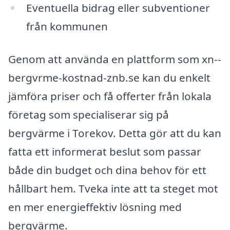
Eventuella bidrag eller subventioner
från kommunen
Genom att använda en plattform som xn--
bergvrme-kostnad-znb.se kan du enkelt
jämföra priser och få offerter från lokala
företag som specialiserar sig på
bergvärme i Torekov. Detta gör att du kan
fatta ett informerat beslut som passar
både din budget och dina behov för ett
hållbart hem. Tveka inte att ta steget mot
en mer energieffektiv lösning med
bergvärme.