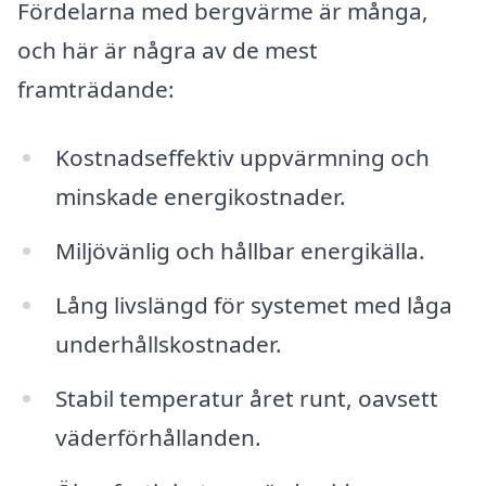
Fördelarna med bergvärme är många,
och här är några av de mest
framträdande:
Kostnadseffektiv uppvärmning och
minskade energikostnader.
Miljövänlig och hållbar energikälla.
Lång livslängd för systemet med låga
underhållskostnader.
Stabil temperatur året runt, oavsett
väderförhållanden.