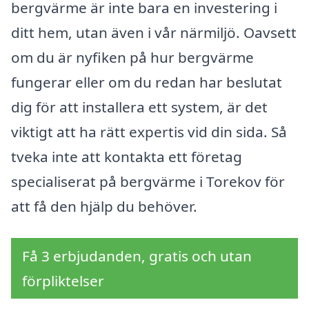
bergvärme är inte bara en investering i
ditt hem, utan även i vår närmiljö. Oavsett
om du är nyfiken på hur bergvärme
fungerar eller om du redan har beslutat
dig för att installera ett system, är det
viktigt att ha rätt expertis vid din sida. Så
tveka inte att kontakta ett företag
specialiserat på bergvärme i Torekov för
att få den hjälp du behöver.
Få 3 erbjudanden, gratis och utan
förpliktelser