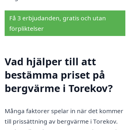
Få 3 erbjudanden, gratis och utan
förpliktelser
Vad hjälper till att
bestämma priset på
bergvärme i Torekov?
Många faktorer spelar in när det kommer
till prissättning av bergvärme i Torekov.