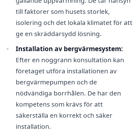
gällande uppvärmning. De tar hänsyn
till faktorer som husets storlek,
isolering och det lokala klimatet för att
ge en skräddarsydd lösning.
Installation av bergvärmesystem:
Efter en noggrann konsultation kan
företaget utföra installationen av
bergvärmepumpen och de
nödvändiga borrhålen. De har den
kompetens som krävs för att
säkerställa en korrekt och säker
installation.