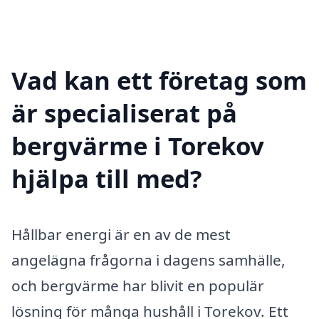
Vad kan ett företag som
är specialiserat på
bergvärme i Torekov
hjälpa till med?
Hållbar energi är en av de mest
angelägna frågorna i dagens samhälle,
och bergvärme har blivit en populär
lösning för många hushåll i Torekov. Ett