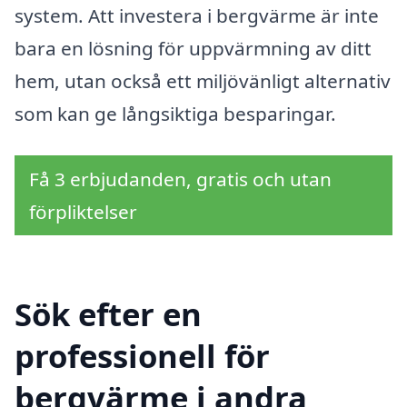
system. Att investera i bergvärme är inte
bara en lösning för uppvärmning av ditt
hem, utan också ett miljövänligt alternativ
som kan ge långsiktiga besparingar.
Få 3 erbjudanden, gratis och utan
förpliktelser
Sök efter en
professionell för
bergvärme i andra