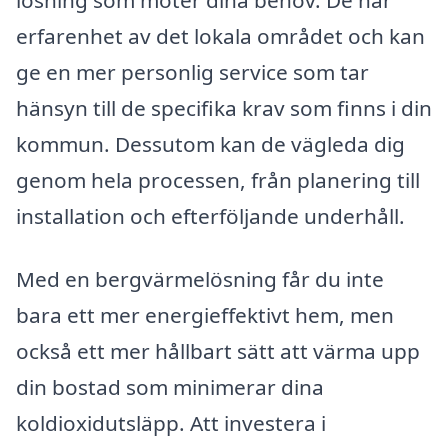
erfarenhet av det lokala området och kan
ge en mer personlig service som tar
hänsyn till de specifika krav som finns i din
kommun. Dessutom kan de vägleda dig
genom hela processen, från planering till
installation och efterföljande underhåll.
Med en bergvärmelösning får du inte
bara ett mer energieffektivt hem, men
också ett mer hållbart sätt att värma upp
din bostad som minimerar dina
koldioxidutsläpp. Att investera i