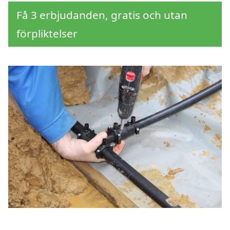
Få 3 erbjudanden, gratis och utan
förpliktelser