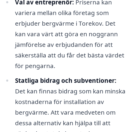
Val av entreprenör:
Priserna kan
variera mellan olika företag som
erbjuder bergvärme i Torekov. Det
kan vara värt att göra en noggrann
jämförelse av erbjudanden för att
säkerställa att du får det bästa värdet
för pengarna.
Statliga bidrag och subventioner:
Det kan finnas bidrag som kan minska
kostnaderna för installation av
bergvärme. Att vara medveten om
dessa alternativ kan hjälpa till att