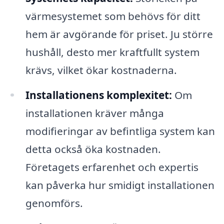
värmesystemet som behövs för ditt
hem är avgörande för priset. Ju större
hushåll, desto mer kraftfullt system
krävs, vilket ökar kostnaderna.
Installationens komplexitet:
Om
installationen kräver många
modifieringar av befintliga system kan
detta också öka kostnaden.
Företagets erfarenhet och expertis
kan påverka hur smidigt installationen
genomförs.