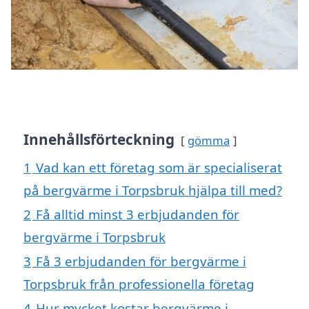
Innehållsförteckning
gömma
1
Vad kan ett företag som är specialiserat
på bergvärme i Torpsbruk hjälpa till med?
2
Få alltid minst 3 erbjudanden för
bergvärme i Torpsbruk
3
Få 3 erbjudanden för bergvärme i
Torpsbruk från professionella företag
4
Hur mycket kostar bergvärme i