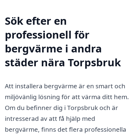
Sök efter en
professionell för
bergvärme i andra
städer nära Torpsbruk
Att installera bergvärme är en smart och
miljövänlig lösning för att värma ditt hem.
Om du befinner dig i Torpsbruk och är
intresserad av att få hjälp med
bergvärme, finns det flera professionella