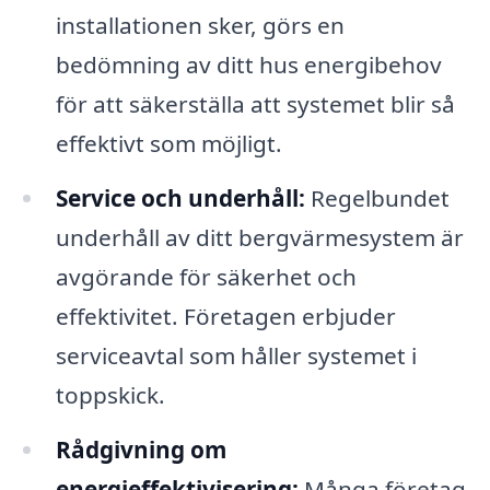
installationen sker, görs en
bedömning av ditt hus energibehov
för att säkerställa att systemet blir så
effektivt som möjligt.
Service och underhåll:
Regelbundet
underhåll av ditt bergvärmesystem är
avgörande för säkerhet och
effektivitet. Företagen erbjuder
serviceavtal som håller systemet i
toppskick.
Rådgivning om
energieffektivisering:
Många företag