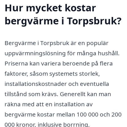
Hur mycket kostar
bergvärme i Torpsbruk?
Bergvärme i Torpsbruk är en populär
uppvärmningslösning för många hushåll.
Priserna kan variera beroende på flera
faktorer, såsom systemets storlek,
installationskostnader och eventuella
tillstånd som krävs. Generellt kan man
räkna med att en installation av
bergvärme kostar mellan 100 000 och 200
000 kronor, inklusive borrning,