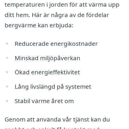
temperaturen i jorden för att värma upp
ditt hem. Här är några av de fördelar
bergvärme kan erbjuda:
Reducerade energikostnader
Minskad miljöpåverkan
Ökad energieffektivitet
Lång livslängd på systemet
Stabil värme året om
Genom att använda vår tjänst kan du