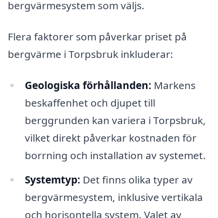
bergvärmesystem som väljs.
Flera faktorer som påverkar priset på
bergvärme i Torpsbruk inkluderar:
Geologiska förhållanden:
Markens
beskaffenhet och djupet till
berggrunden kan variera i Torpsbruk,
vilket direkt påverkar kostnaden för
borrning och installation av systemet.
Systemtyp:
Det finns olika typer av
bergvärmesystem, inklusive vertikala
och horisontella system. Valet av