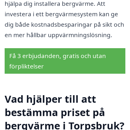
hjälpa dig installera bergvärme. Att
investera i ett bergvärmesystem kan ge
dig både kostnadsbesparingar på sikt och
en mer hållbar uppvärmningslösning.
Få 3 erbjudanden, gratis och utan
förpliktelser
Vad hjälper till att
bestämma priset på
bergvärme i Torpsbruk?