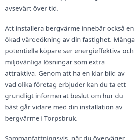
avsevärt över tid.
Att installera bergvärme innebär också en
ökad värdeökning av din fastighet. Många
potentiella köpare ser energieffektiva och
miljövänliga lösningar som extra
attraktiva. Genom att ha en klar bild av
vad olika företag erbjuder kan du ta ett
grundligt informerat beslut om hur du
bäst går vidare med din installation av
bergvärme i Torpsbruk.
Sammanfattningsvis, när du överväger