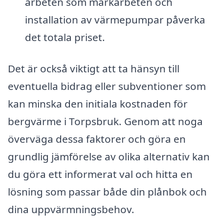
arbeten som markarbeten och
installation av värmepumpar påverka
det totala priset.
Det är också viktigt att ta hänsyn till
eventuella bidrag eller subventioner som
kan minska den initiala kostnaden för
bergvärme i Torpsbruk. Genom att noga
överväga dessa faktorer och göra en
grundlig jämförelse av olika alternativ kan
du göra ett informerat val och hitta en
lösning som passar både din plånbok och
dina uppvärmningsbehov.