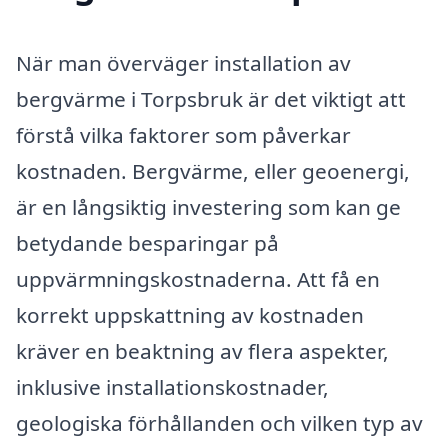
När man överväger installation av
bergvärme i Torpsbruk är det viktigt att
förstå vilka faktorer som påverkar
kostnaden. Bergvärme, eller geoenergi,
är en långsiktig investering som kan ge
betydande besparingar på
uppvärmningskostnaderna. Att få en
korrekt uppskattning av kostnaden
kräver en beaktning av flera aspekter,
inklusive installationskostnader,
geologiska förhållanden och vilken typ av