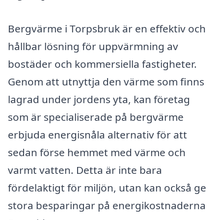
Bergvärme i Torpsbruk är en effektiv och
hållbar lösning för uppvärmning av
bostäder och kommersiella fastigheter.
Genom att utnyttja den värme som finns
lagrad under jordens yta, kan företag
som är specialiserade på bergvärme
erbjuda energisnåla alternativ för att
sedan förse hemmet med värme och
varmt vatten. Detta är inte bara
fördelaktigt för miljön, utan kan också ge
stora besparingar på energikostnaderna