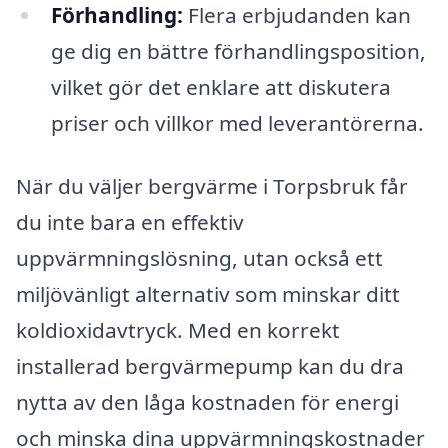
Förhandling:
Flera erbjudanden kan
ge dig en bättre förhandlingsposition,
vilket gör det enklare att diskutera
priser och villkor med leverantörerna.
När du väljer bergvärme i Torpsbruk får
du inte bara en effektiv
uppvärmningslösning, utan också ett
miljövänligt alternativ som minskar ditt
koldioxidavtryck. Med en korrekt
installerad bergvärmepump kan du dra
nytta av den låga kostnaden för energi
och minska dina uppvärmningskostnader