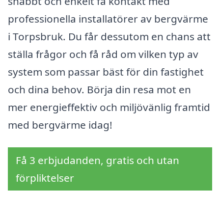
snabbt och enkelt få kontakt med
professionella installatörer av bergvärme
i Torpsbruk. Du får dessutom en chans att
ställa frågor och få råd om vilken typ av
system som passar bäst för din fastighet
och dina behov. Börja din resa mot en
mer energieffektiv och miljövänlig framtid
med bergvärme idag!
Få 3 erbjudanden, gratis och utan
förpliktelser