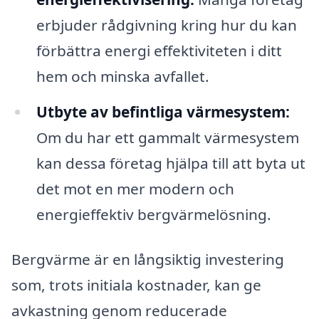
erbjuder rådgivning kring hur du kan
förbättra energi effektiviteten i ditt
hem och minska avfallet.
Utbyte av befintliga värmesystem:
Om du har ett gammalt värmesystem
kan dessa företag hjälpa till att byta ut
det mot en mer modern och
energieffektiv bergvärmelösning.
Bergvärme är en långsiktig investering
som, trots initiala kostnader, kan ge
avkastning genom reducerade