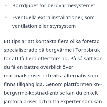
Borrdjupet för bergvärmesystemet
Eventuella extra installationer, som
ventilation eller styrsystem
Ett tips är att kontakta flera olika företag
specialiserade på bergvärme i Torpsbruk
för att få flera offertförslag. På så sätt kan
du få en bättre överblick över
marknadspriser och vilka alternativ som
finns tillgängliga. Genom plattformen xn--
bergvrme-kostnad-znb.se kan du enkelt
jämföra priser och hitta experter som kan