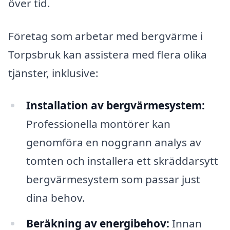
över tid.
Företag som arbetar med bergvärme i
Torpsbruk kan assistera med flera olika
tjänster, inklusive:
Installation av bergvärmesystem:
Professionella montörer kan
genomföra en noggrann analys av
tomten och installera ett skräddarsytt
bergvärmesystem som passar just
dina behov.
Beräkning av energibehov:
Innan