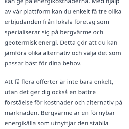
kan ge på energikostnaderna. Med hjälp
av vår plattform kan du enkelt få tre olika
erbjudanden från lokala företag som
specialiserar sig på bergvärme och
geotermisk energi. Detta gör att du kan
jämföra olika alternativ och välja det som
passar bäst för dina behov.
Att få flera offerter är inte bara enkelt,
utan det ger dig också en bättre
förståelse för kostnader och alternativ på
marknaden. Bergvärme är en förnybar
energikälla som utnyttjar den stabila