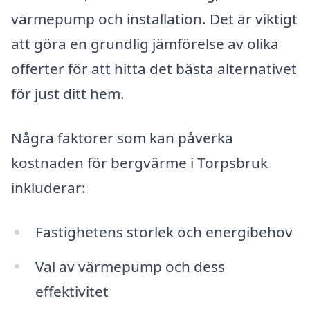
värmepump och installation. Det är viktigt
att göra en grundlig jämförelse av olika
offerter för att hitta det bästa alternativet
för just ditt hem.
Några faktorer som kan påverka
kostnaden för bergvärme i Torpsbruk
inkluderar:
Fastighetens storlek och energibehov
Val av värmepump och dess
effektivitet