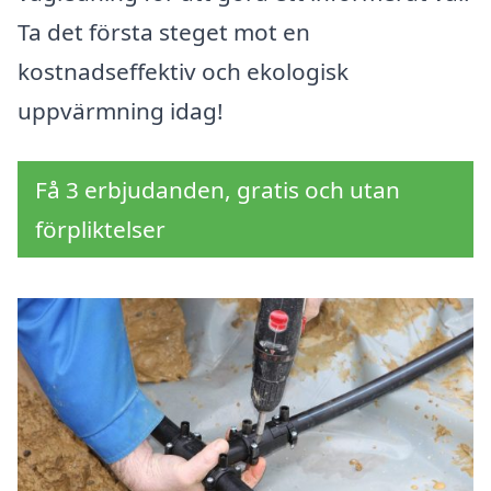
Ta det första steget mot en
kostnadseffektiv och ekologisk
uppvärmning idag!
Få 3 erbjudanden, gratis och utan
förpliktelser