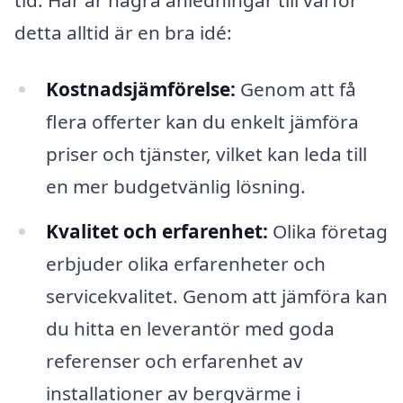
detta alltid är en bra idé:
Kostnadsjämförelse:
Genom att få
flera offerter kan du enkelt jämföra
priser och tjänster, vilket kan leda till
en mer budgetvänlig lösning.
Kvalitet och erfarenhet:
Olika företag
erbjuder olika erfarenheter och
servicekvalitet. Genom att jämföra kan
du hitta en leverantör med goda
referenser och erfarenhet av
installationer av bergvärme i