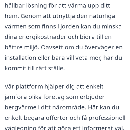
hållbar lösning för att värma upp ditt
hem. Genom att utnyttja den naturliga
värmen som finns i jorden kan du minska
dina energikostnader och bidra till en
bättre miljö. Oavsett om du överväger en
installation eller bara vill veta mer, har du
kommit till rätt ställe.
Vår plattform hjälper dig att enkelt
jämföra olika företag som erbjuder
bergvärme i ditt närområde. Här kan du
enkelt begära offerter och få professionell
vägledning för att göra ett informerat val.