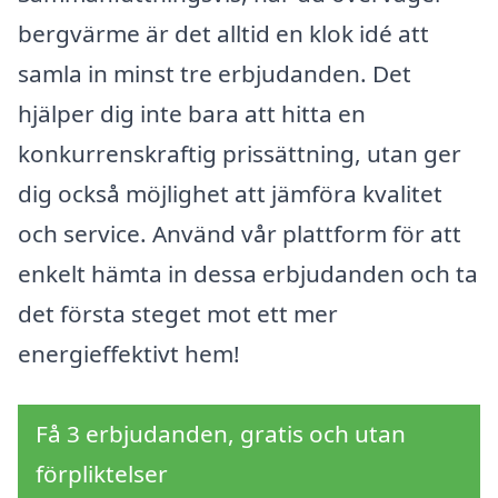
bergvärme är det alltid en klok idé att
samla in minst tre erbjudanden. Det
hjälper dig inte bara att hitta en
konkurrenskraftig prissättning, utan ger
dig också möjlighet att jämföra kvalitet
och service. Använd vår plattform för att
enkelt hämta in dessa erbjudanden och ta
det första steget mot ett mer
energieffektivt hem!
Få 3 erbjudanden, gratis och utan
förpliktelser