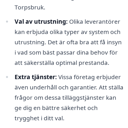
Torpsbruk.
Val av utrustning:
Olika leverantörer
kan erbjuda olika typer av system och
utrustning. Det är ofta bra att få insyn
i vad som bäst passar dina behov för
att säkerställa optimal prestanda.
Extra tjänster:
Vissa företag erbjuder
även underhåll och garantier. Att ställa
frågor om dessa tilläggstjänster kan
ge dig en bättre säkerhet och
trygghet i ditt val.