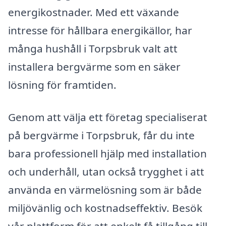
energikostnader. Med ett växande
intresse för hållbara energikällor, har
många hushåll i Torpsbruk valt att
installera bergvärme som en säker
lösning för framtiden.
Genom att välja ett företag specialiserat
på bergvärme i Torpsbruk, får du inte
bara professionell hjälp med installation
och underhåll, utan också trygghet i att
använda en värmelösning som är både
miljövänlig och kostnadseffektiv. Besök