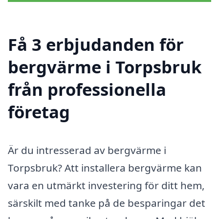
Få 3 erbjudanden för
bergvärme i Torpsbruk
från professionella
företag
Är du intresserad av bergvärme i
Torpsbruk? Att installera bergvärme kan
vara en utmärkt investering för ditt hem,
särskilt med tanke på de besparingar det