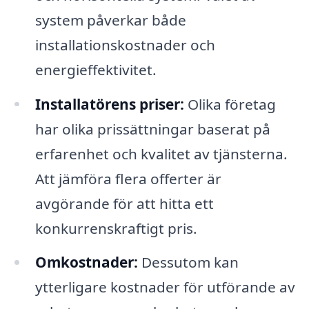
system påverkar både
installationskostnader och
energieffektivitet.
Installatörens priser:
Olika företag
har olika prissättningar baserat på
erfarenhet och kvalitet av tjänsterna.
Att jämföra flera offerter är
avgörande för att hitta ett
konkurrenskraftigt pris.
Omkostnader:
Dessutom kan
ytterligare kostnader för utförande av