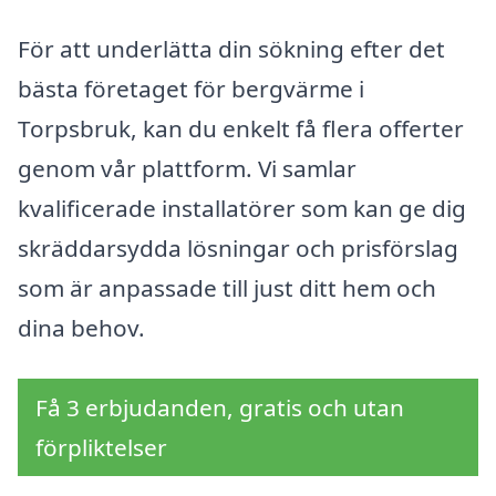
För att underlätta din sökning efter det
bästa företaget för bergvärme i
Torpsbruk, kan du enkelt få flera offerter
genom vår plattform. Vi samlar
kvalificerade installatörer som kan ge dig
skräddarsydda lösningar och prisförslag
som är anpassade till just ditt hem och
dina behov.
Få 3 erbjudanden, gratis och utan
förpliktelser