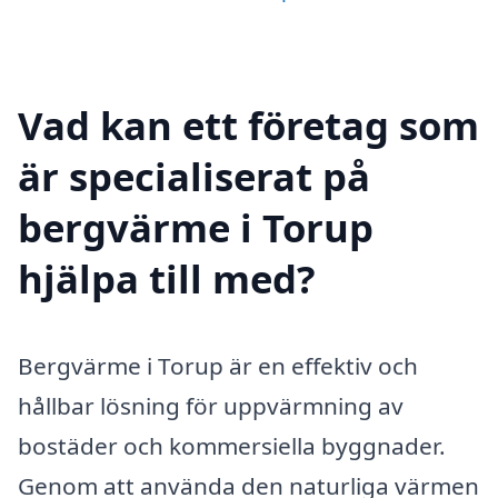
Vad kan ett företag som
är specialiserat på
bergvärme i Torup
hjälpa till med?
Bergvärme i Torup är en effektiv och
hållbar lösning för uppvärmning av
bostäder och kommersiella byggnader.
Genom att använda den naturliga värmen