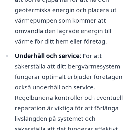
geotermiska energin och placera ut
värmepumpen som kommer att
omvandla den lagrade energin till
värme för ditt hem eller företag.
Underhåll och service:
För att
säkerställa att ditt bergvärmesystem
fungerar optimalt erbjuder företagen
också underhåll och service.
Regelbundna kontroller och eventuell
reparation är viktiga för att förlänga
livslängden på systemet och
säkerställa att det fungerar effektivt.