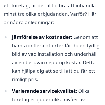
ett företag, är det alltid bra att inhandla
minst tre olika erbjudanden. Varför? Här
är några anledningar:
Jämförelse av kostnader:
Genom att
hämta in flera offerter får du en tydlig
bild av vad installation och underhåll
av en bergvärmepump kostar. Detta
kan hjälpa dig att se till att du får ett
rimligt pris.
Varierande servicekvalitet:
Olika
företag erbjuder olika nivåer av