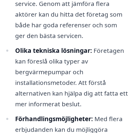
service. Genom att jämföra flera
aktörer kan du hitta det företag som
både har goda referenser och som
ger den bästa servicen.
Olika tekniska lösningar:
Företagen
kan föreslå olika typer av
bergvärmepumpar och
installationsmetoder. Att förstå
alternativen kan hjälpa dig att fatta ett
mer informerat beslut.
Förhandlingsmöjligheter:
Med flera
erbjudanden kan du möjliggöra