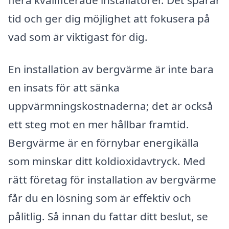
tid och ger dig möjlighet att fokusera på
vad som är viktigast för dig.
En installation av bergvärme är inte bara
en insats för att sänka
uppvärmningskostnaderna; det är också
ett steg mot en mer hållbar framtid.
Bergvärme är en förnybar energikälla
som minskar ditt koldioxidavtryck. Med
rätt företag för installation av bergvärme
får du en lösning som är effektiv och
pålitlig. Så innan du fattar ditt beslut, se