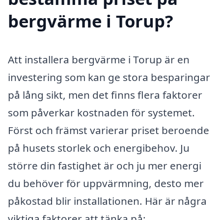
bergvärme i Torup?
Att installera bergvärme i Torup är en
investering som kan ge stora besparingar
på lång sikt, men det finns flera faktorer
som påverkar kostnaden för systemet.
Först och främst varierar priset beroende
på husets storlek och energibehov. Ju
större din fastighet är och ju mer energi
du behöver för uppvärmning, desto mer
påkostad blir installationen. Här är några
viktiga faktorer att tänka på: