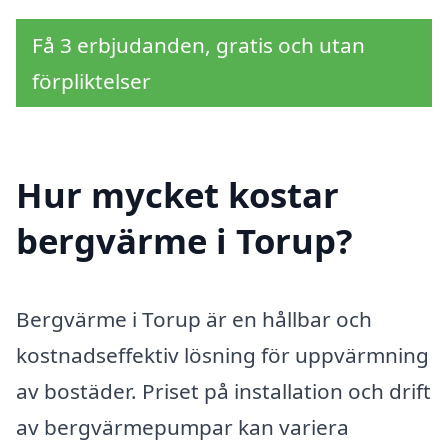
Få 3 erbjudanden, gratis och utan
förpliktelser
Hur mycket kostar
bergvärme i Torup?
Bergvärme i Torup är en hållbar och
kostnadseffektiv lösning för uppvärmning
av bostäder. Priset på installation och drift
av bergvärmepumpar kan variera