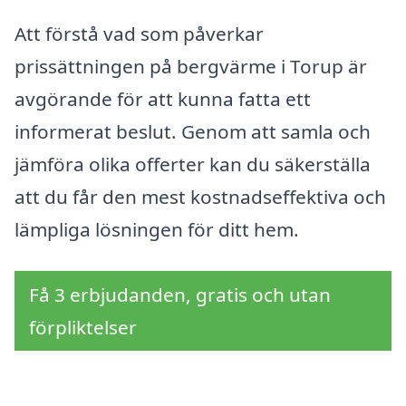
Att förstå vad som påverkar
prissättningen på bergvärme i Torup är
avgörande för att kunna fatta ett
informerat beslut. Genom att samla och
jämföra olika offerter kan du säkerställa
att du får den mest kostnadseffektiva och
lämpliga lösningen för ditt hem.
Få 3 erbjudanden, gratis och utan
förpliktelser