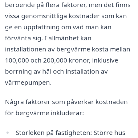
beroende på flera faktorer, men det finns
vissa genomsnittliga kostnader som kan
ge en uppfattning om vad man kan
förvänta sig. I allmänhet kan
installationen av bergvärme kosta mellan
100,000 och 200,000 kronor, inklusive
borrning av hål och installation av
värmepumpen.
Några faktorer som påverkar kostnaden
för bergvärme inkluderar:
Storleken på fastigheten: Större hus