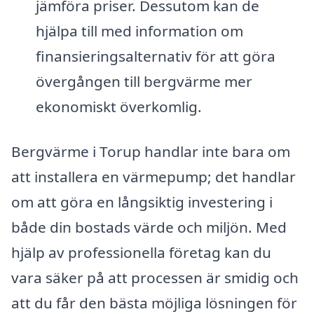
jämföra priser. Dessutom kan de
hjälpa till med information om
finansieringsalternativ för att göra
övergången till bergvärme mer
ekonomiskt överkomlig.
Bergvärme i Torup handlar inte bara om
att installera en värmepump; det handlar
om att göra en långsiktig investering i
både din bostads värde och miljön. Med
hjälp av professionella företag kan du
vara säker på att processen är smidig och
att du får den bästa möjliga lösningen för