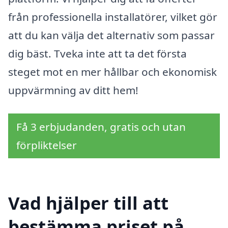
från professionella installatörer, vilket gör
att du kan välja det alternativ som passar
dig bäst. Tveka inte att ta det första
steget mot en mer hållbar och ekonomisk
uppvärmning av ditt hem!
Få 3 erbjudanden, gratis och utan
förpliktelser
Vad hjälper till att
bestämma priset på