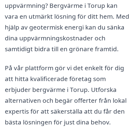
uppvärmning? Bergvärme i Torup kan
vara en utmärkt lösning för ditt hem. Med
hjälp av geotermisk energi kan du sänka
dina uppvärmningskostnader och
samtidigt bidra till en grönare framtid.
På vår plattform gör vi det enkelt för dig
att hitta kvalificerade företag som
erbjuder bergvärme i Torup. Utforska
alternativen och begär offerter från lokal
expertis för att säkerställa att du får den
bästa lösningen för just dina behov.