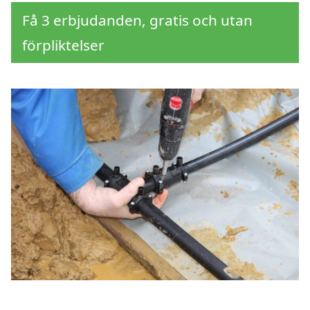
Få 3 erbjudanden, gratis och utan
förpliktelser