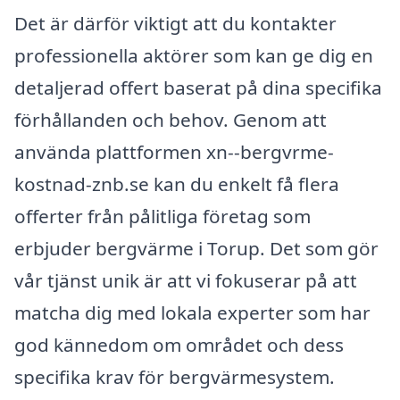
Det är därför viktigt att du kontakter
professionella aktörer som kan ge dig en
detaljerad offert baserat på dina specifika
förhållanden och behov. Genom att
använda plattformen xn--bergvrme-
kostnad-znb.se kan du enkelt få flera
offerter från pålitliga företag som
erbjuder bergvärme i Torup. Det som gör
vår tjänst unik är att vi fokuserar på att
matcha dig med lokala experter som har
god kännedom om området och dess
specifika krav för bergvärmesystem.