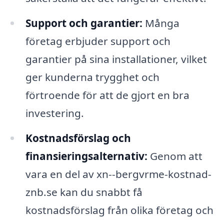
Support och garantier:
Många
företag erbjuder support och
garantier på sina installationer, vilket
ger kunderna trygghet och
förtroende för att de gjort en bra
investering.
Kostnadsförslag och
finansieringsalternativ:
Genom att
vara en del av xn--bergvrme-kostnad-
znb.se kan du snabbt få
kostnadsförslag från olika företag och