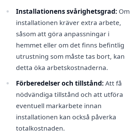
Installationens svårighetsgrad:
Om
installationen kräver extra arbete,
såsom att göra anpassningar i
hemmet eller om det finns befintlig
utrustning som måste tas bort, kan
detta öka arbetskostnaderna.
Förberedelser och tillstånd:
Att få
nödvändiga tillstånd och att utföra
eventuell markarbete innan
installationen kan också påverka
totalkostnaden.