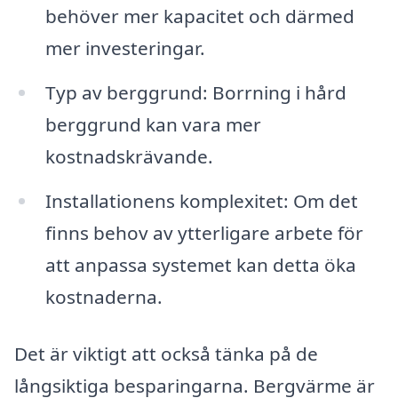
behöver mer kapacitet och därmed
mer investeringar.
Typ av berggrund: Borrning i hård
berggrund kan vara mer
kostnadskrävande.
Installationens komplexitet: Om det
finns behov av ytterligare arbete för
att anpassa systemet kan detta öka
kostnaderna.
Det är viktigt att också tänka på de
långsiktiga besparingarna. Bergvärme är