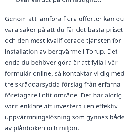
Genom att jämföra flera offerter kan du
vara säker på att du får det bästa priset
och den mest kvalificerade tjänsten för
installation av bergvärme i Torup. Det
enda du behöver göra är att fylla i vår
formulär online, så kontaktar vi dig med
tre skräddarsydda förslag från erfarna
företagare i ditt område. Det har aldrig
varit enklare att investera i en effektiv
uppvärmningslösning som gynnas både
av plånboken och miljön.