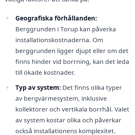
Geografiska förhållanden:
Berggrunden i Torup kan påverka
installationskostnaderna. Om
berggrunden ligger djupt eller om det
finns hinder vid borrning, kan det leda
till ökade kostnader.
Typ av system:
Det finns olika typer
av bergvärmesystem, inklusive
kollektorer och vertikala borrhål. Valet
av system kostar olika och påverkar
också installationens komplexitet.