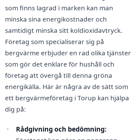
som finns lagrad i marken kan man
minska sina energikostnader och
samtidigt minska sitt koldioxidavtryck.
Företag som specialiserar sig på
bergvärme erbjuder en rad olika tjänster
som gör det enklare för hushåll och
företag att övergå till denna gröna
energikälla. Här är några av de sätt som
ett bergvärmeföretag i Torup kan hjälpa
dig på:
Rådgivning och bedömning: