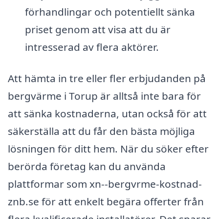
förhandlingar och potentiellt sänka
priset genom att visa att du är
intresserad av flera aktörer.
Att hämta in tre eller fler erbjudanden på
bergvärme i Torup är alltså inte bara för
att sänka kostnaderna, utan också för att
säkerställa att du får den bästa möjliga
lösningen för ditt hem. När du söker efter
berörda företag kan du använda
plattformar som xn--bergvrme-kostnad-
znb.se för att enkelt begära offerter från
flera kvalificerade installatörer. Det sparar