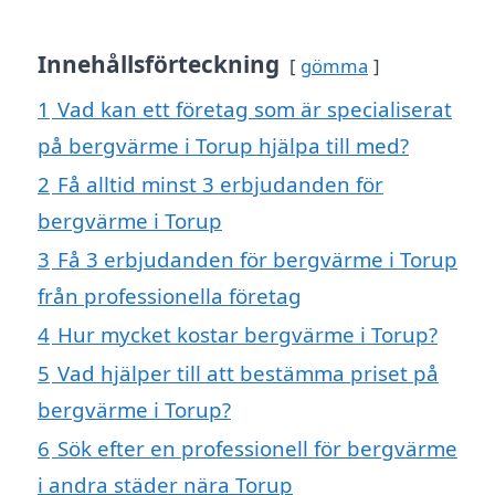
Innehållsförteckning
gömma
1
Vad kan ett företag som är specialiserat
på bergvärme i Torup hjälpa till med?
2
Få alltid minst 3 erbjudanden för
bergvärme i Torup
3
Få 3 erbjudanden för bergvärme i Torup
från professionella företag
4
Hur mycket kostar bergvärme i Torup?
5
Vad hjälper till att bestämma priset på
bergvärme i Torup?
6
Sök efter en professionell för bergvärme
i andra städer nära Torup