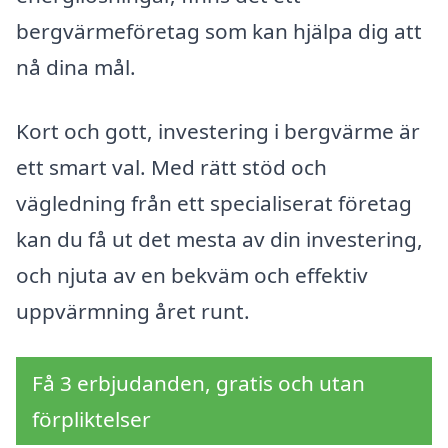
bergvärmeföretag som kan hjälpa dig att
nå dina mål.
Kort och gott, investering i bergvärme är
ett smart val. Med rätt stöd och
vägledning från ett specialiserat företag
kan du få ut det mesta av din investering,
och njuta av en bekväm och effektiv
uppvärmning året runt.
Få 3 erbjudanden, gratis och utan
förpliktelser