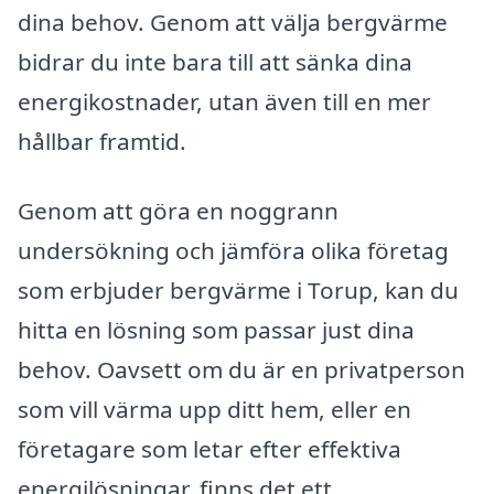
dina behov. Genom att välja bergvärme
bidrar du inte bara till att sänka dina
energikostnader, utan även till en mer
hållbar framtid.
Genom att göra en noggrann
undersökning och jämföra olika företag
som erbjuder bergvärme i Torup, kan du
hitta en lösning som passar just dina
behov. Oavsett om du är en privatperson
som vill värma upp ditt hem, eller en
företagare som letar efter effektiva
energilösningar, finns det ett