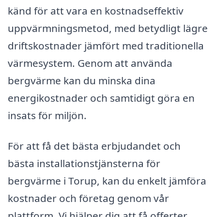
känd för att vara en kostnadseffektiv
uppvärmningsmetod, med betydligt lägre
driftskostnader jämfört med traditionella
värmesystem. Genom att använda
bergvärme kan du minska dina
energikostnader och samtidigt göra en
insats för miljön.
För att få det bästa erbjudandet och
bästa installationstjänsterna för
bergvärme i Torup, kan du enkelt jämföra
kostnader och företag genom vår
plattform. Vi hjälper dig att få offerter