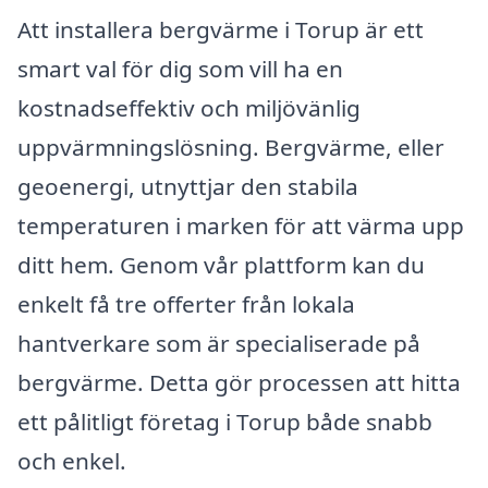
Att installera bergvärme i Torup är ett
smart val för dig som vill ha en
kostnadseffektiv och miljövänlig
uppvärmningslösning. Bergvärme, eller
geoenergi, utnyttjar den stabila
temperaturen i marken för att värma upp
ditt hem. Genom vår plattform kan du
enkelt få tre offerter från lokala
hantverkare som är specialiserade på
bergvärme. Detta gör processen att hitta
ett pålitligt företag i Torup både snabb
och enkel.