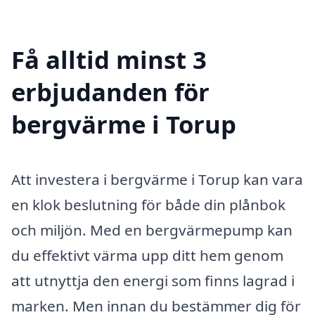
Få alltid minst 3
erbjudanden för
bergvärme i Torup
Att investera i bergvärme i Torup kan vara
en klok beslutning för både din plånbok
och miljön. Med en bergvärmepump kan
du effektivt värma upp ditt hem genom
att utnyttja den energi som finns lagrad i
marken. Men innan du bestämmer dig för