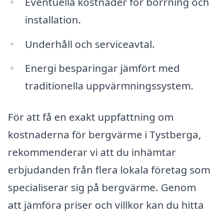
Eventuella kostnader för borrning och
installation.
Underhåll och serviceavtal.
Energi besparingar jämfört med
traditionella uppvärmningssystem.
För att få en exakt uppfattning om
kostnaderna för bergvärme i Tystberga,
rekommenderar vi att du inhämtar
erbjudanden från flera lokala företag som
specialiserar sig på bergvärme. Genom
att jämföra priser och villkor kan du hitta