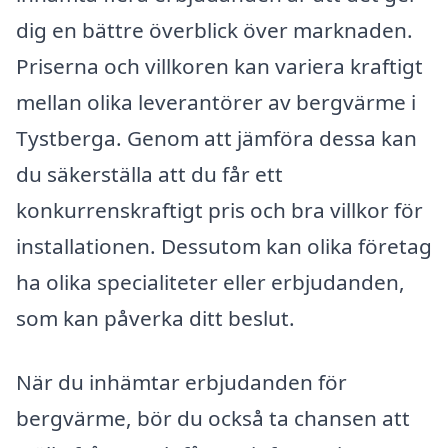
dig en bättre överblick över marknaden.
Priserna och villkoren kan variera kraftigt
mellan olika leverantörer av bergvärme i
Tystberga. Genom att jämföra dessa kan
du säkerställa att du får ett
konkurrenskraftigt pris och bra villkor för
installationen. Dessutom kan olika företag
ha olika specialiteter eller erbjudanden,
som kan påverka ditt beslut.
När du inhämtar erbjudanden för
bergvärme, bör du också ta chansen att