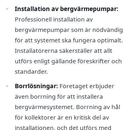
Installation av bergvärmepumpar:
Professionell installation av
bergvärmepumpar som är nödvändig
för att systemet ska fungera optimalt.
Installatörerna säkerställer att allt
utförs enligt gällande föreskrifter och
standarder.
Borrlösningar:
Företaget erbjuder
även borrning för att installera
bergvärmesystemet. Borrning av hål
för kollektorer är en kritisk del av
installationen, och det utförs med