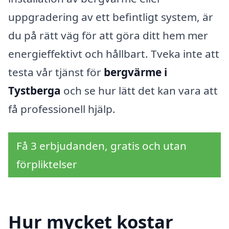
uppgradering av ett befintligt system, är
du på rätt väg för att göra ditt hem mer
energieffektivt och hållbart. Tveka inte att
testa vår tjänst för
bergvärme i
Tystberga
och se hur lätt det kan vara att
få professionell hjälp.
Få 3 erbjudanden, gratis och utan
förpliktelser
Hur mycket kostar