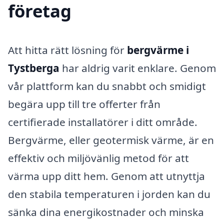
företag
Att hitta rätt lösning för
bergvärme i
Tystberga
har aldrig varit enklare. Genom
vår plattform kan du snabbt och smidigt
begära upp till tre offerter från
certifierade installatörer i ditt område.
Bergvärme, eller geotermisk värme, är en
effektiv och miljövänlig metod för att
värma upp ditt hem. Genom att utnyttja
den stabila temperaturen i jorden kan du
sänka dina energikostnader och minska