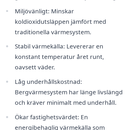
Miljövänligt: Minskar
koldioxidutsläppen jämfört med
traditionella värmesystem.
Stabil värmekälla: Levererar en
konstant temperatur året runt,
oavsett väder.
Låg underhållskostnad:
Bergvärmesystem har länge livslängd
och kräver minimalt med underhåll.
Ökar fastighetsvärdet: En
energibehaglig värmekälla som