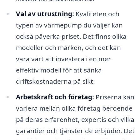
Val av utrustning:
Kvaliteten och
typen av värmepump du väljer kan
också påverka priset. Det finns olika
modeller och märken, och det kan
vara värt att investera i en mer
effektiv modell för att sänka
driftskostnaderna på sikt.
Arbetskraft och företag:
Priserna kan
variera mellan olika företag beroende
på deras erfarenhet, expertis och vilka
garantier och tjänster de erbjuder. Det