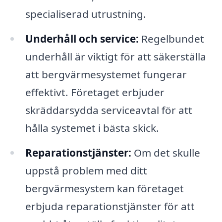
specialiserad utrustning.
Underhåll och service:
Regelbundet
underhåll är viktigt för att säkerställa
att bergvärmesystemet fungerar
effektivt. Företaget erbjuder
skräddarsydda serviceavtal för att
hålla systemet i bästa skick.
Reparationstjänster:
Om det skulle
uppstå problem med ditt
bergvärmesystem kan företaget
erbjuda reparationstjänster för att