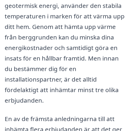
geotermisk energi, använder den stabila
temperaturen i marken för att värma upp
ditt hem. Genom att hämta upp värme
från berggrunden kan du minska dina
energikostnader och samtidigt göra en
insats för en hållbar framtid. Men innan
du bestämmer dig för en
installationspartner, är det alltid
fördelaktigt att inhämtar minst tre olika
erbjudanden.
En av de främsta anledningarna till att
inhämta flera erbjudanden är att det ger