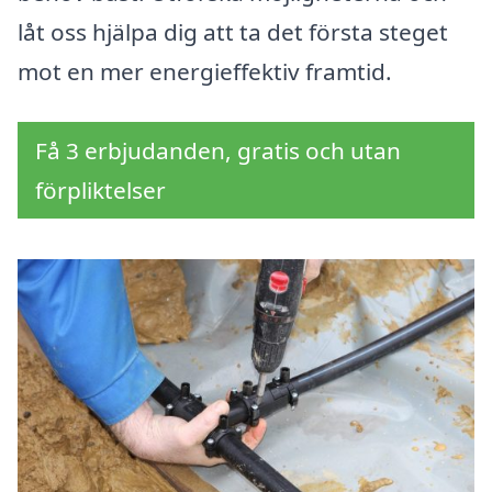
låt oss hjälpa dig att ta det första steget
mot en mer energieffektiv framtid.
Få 3 erbjudanden, gratis och utan
förpliktelser