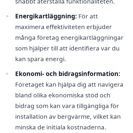
snabbt återställa funktionaliteten.
Energikartläggning:
För att
maximera effektiviteten erbjuder
många företag energikartläggningar
som hjälper till att identifiera var du
kan spara energi.
Ekonomi- och bidragsinformation:
Företaget kan hjälpa dig att navigera
bland olika ekonomiska stöd och
bidrag som kan vara tillgängliga för
installation av bergvärme, vilket kan
minska de initiala kostnaderna.