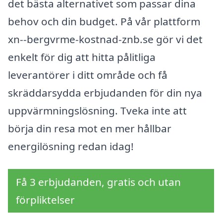
det bästa alternativet som passar dina
behov och din budget. På vår plattform
xn--bergvrme-kostnad-znb.se gör vi det
enkelt för dig att hitta pålitliga
leverantörer i ditt område och få
skräddarsydda erbjudanden för din nya
uppvärmningslösning. Tveka inte att
börja din resa mot en mer hållbar
energilösning redan idag!
Få 3 erbjudanden, gratis och utan
förpliktelser