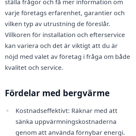
ställa frågor och få mer information om
varje företags erfarenhet, garantier och
vilken typ av utrustning de föreslår.
Villkoren för installation och efterservice
kan variera och det är viktigt att du är
nöjd med valet av företag i fråga om både
kvalitet och service.
Fördelar med bergvärme
Kostnadseffektivt: Räknar med att
sänka uppvärmningskostnaderna
genom att använda förnybar energi.