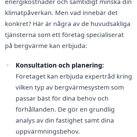
energikostnader och samtidigt minska din
klimatpåverkan. Men vad innebär det
konkret? Här är några av de huvudsakliga
tjänsterna som ett företag specialiserat
på bergvärme kan erbjuda:
Konsultation och planering:
Företaget kan erbjuda expertråd kring
vilken typ av bergvärmesystem som
passar bäst för dina behov och
förhållanden. De gör en grundlig
analys av din fastighet samt dina
uppvärmningsbehov.