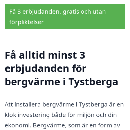
Få 3 erbjudanden, gratis och utan
förpliktelser
Få alltid minst 3
erbjudanden för
bergvärme i Tystberga
Att installera bergvärme i Tystberga är en
klok investering både för miljön och din
ekonomi. Bergvärme, som är en form av