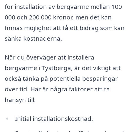
för installation av bergvärme mellan 100
000 och 200 000 kronor, men det kan
finnas möjlighet att få ett bidrag som kan
sänka kostnaderna.
När du överväger att installera
bergvärme i Tystberga, är det viktigt att
också tänka på potentiella besparingar
över tid. Här är några faktorer att ta
hänsyn till:
Initial installationskostnad.