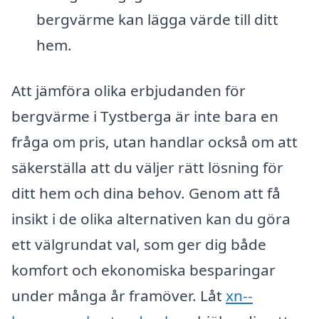
bergvärme kan lägga värde till ditt
hem.
Att jämföra olika erbjudanden för
bergvärme i Tystberga är inte bara en
fråga om pris, utan handlar också om att
säkerställa att du väljer rätt lösning för
ditt hem och dina behov. Genom att få
insikt i de olika alternativen kan du göra
ett välgrundat val, som ger dig både
komfort och ekonomiska besparingar
under många år framöver. Låt
xn--