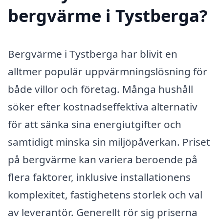
bergvärme i Tystberga?
Bergvärme i Tystberga har blivit en
alltmer populär uppvärmningslösning för
både villor och företag. Många hushåll
söker efter kostnadseffektiva alternativ
för att sänka sina energiutgifter och
samtidigt minska sin miljöpåverkan. Priset
på bergvärme kan variera beroende på
flera faktorer, inklusive installationens
komplexitet, fastighetens storlek och val
av leverantör. Generellt rör sig priserna