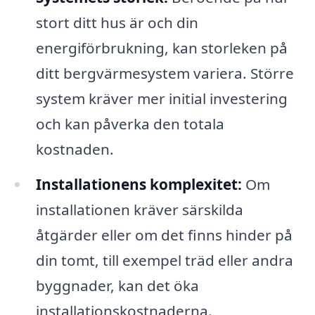
stort ditt hus är och din
energiförbrukning, kan storleken på
ditt bergvärmesystem variera. Större
system kräver mer initial investering
och kan påverka den totala
kostnaden.
Installationens komplexitet:
Om
installationen kräver särskilda
åtgärder eller om det finns hinder på
din tomt, till exempel träd eller andra
byggnader, kan det öka
installationskostnaderna.