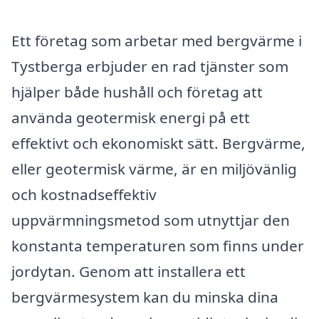
Ett företag som arbetar med bergvärme i
Tystberga erbjuder en rad tjänster som
hjälper både hushåll och företag att
använda geotermisk energi på ett
effektivt och ekonomiskt sätt. Bergvärme,
eller geotermisk värme, är en miljövänlig
och kostnadseffektiv
uppvärmningsmetod som utnyttjar den
konstanta temperaturen som finns under
jordytan. Genom att installera ett
bergvärmesystem kan du minska dina