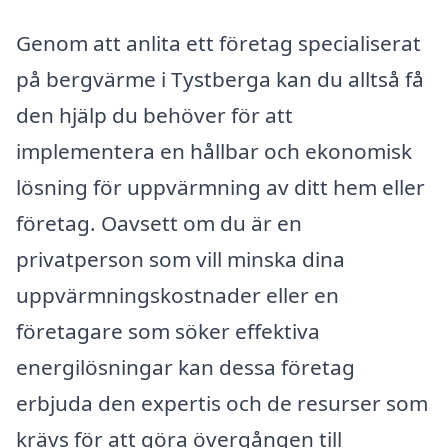
Genom att anlita ett företag specialiserat
på bergvärme i Tystberga kan du alltså få
den hjälp du behöver för att
implementera en hållbar och ekonomisk
lösning för uppvärmning av ditt hem eller
företag. Oavsett om du är en
privatperson som vill minska dina
uppvärmningskostnader eller en
företagare som söker effektiva
energilösningar kan dessa företag
erbjuda den expertis och de resurser som
krävs för att göra övergången till