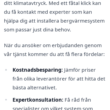
ditt klimatavtryck. Med ett fåtal klick kan
du få kontakt med experter som kan
hjälpa dig att installera bergvärmesystem
som passar just dina behov.
När du ansöker om erbjudanden genom
vår tjänst kommer du att få flera fördelar:
Kostnadsbesparing:
Jämför priser
från olika leverantörer för att hitta det
bästa alternativet.
Expertkonsultation:
Få råd från
specialister om vilket system som