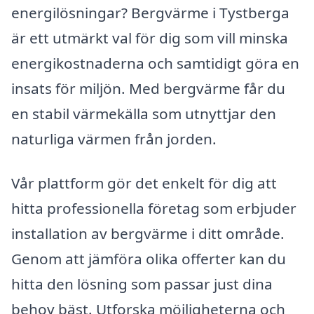
energilösningar? Bergvärme i Tystberga
är ett utmärkt val för dig som vill minska
energikostnaderna och samtidigt göra en
insats för miljön. Med bergvärme får du
en stabil värmekälla som utnyttjar den
naturliga värmen från jorden.
Vår plattform gör det enkelt för dig att
hitta professionella företag som erbjuder
installation av bergvärme i ditt område.
Genom att jämföra olika offerter kan du
hitta den lösning som passar just dina
behov bäst. Utforska möjligheterna och