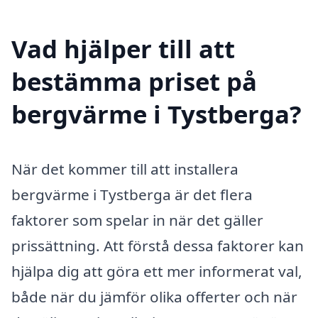
Vad hjälper till att
bestämma priset på
bergvärme i Tystberga?
När det kommer till att installera
bergvärme i Tystberga är det flera
faktorer som spelar in när det gäller
prissättning. Att förstå dessa faktorer kan
hjälpa dig att göra ett mer informerat val,
både när du jämför olika offerter och när