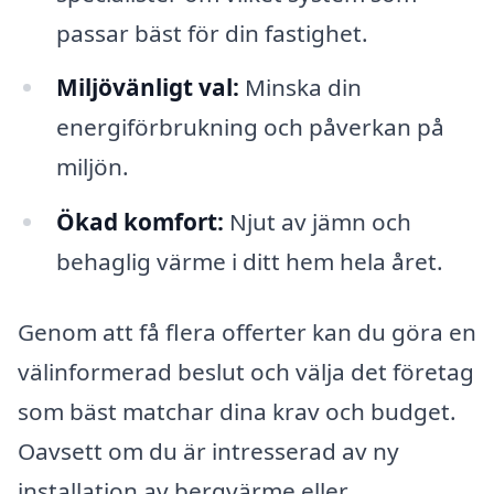
passar bäst för din fastighet.
Miljövänligt val:
Minska din
energiförbrukning och påverkan på
miljön.
Ökad komfort:
Njut av jämn och
behaglig värme i ditt hem hela året.
Genom att få flera offerter kan du göra en
välinformerad beslut och välja det företag
som bäst matchar dina krav och budget.
Oavsett om du är intresserad av ny
installation av bergvärme eller