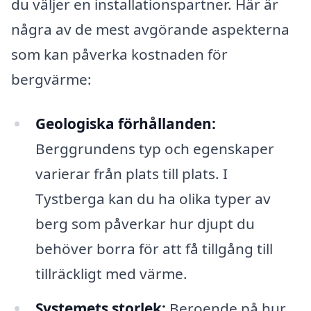
du väljer en installationspartner. Här är
några av de mest avgörande aspekterna
som kan påverka kostnaden för
bergvärme:
Geologiska förhållanden:
Berggrundens typ och egenskaper
varierar från plats till plats. I
Tystberga kan du ha olika typer av
berg som påverkar hur djupt du
behöver borra för att få tillgång till
tillräckligt med värme.
Systemets storlek:
Beroende på hur