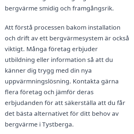
bergvärme smidig och framgångsrik.
Att förstå processen bakom installation
och drift av ett bergvärmesystem är också
viktigt. Många företag erbjuder
utbildning eller information så att du
känner dig trygg med din nya
uppvärmningslösning. Kontakta gärna
flera företag och jämför deras
erbjudanden för att säkerställa att du får
det bästa alternativet för ditt behov av
bergvärme i Tystberga.