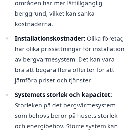
områden har mer lättillgänglig
berggrund, vilket kan sänka
kostnaderna.
Installationskostnader:
Olika företag
har olika prissättningar för installation
av bergvärmesystem. Det kan vara
bra att begära flera offerter för att
jämföra priser och tjänster.
Systemets storlek och kapacitet:
Storleken på det bergvärmesystem
som behövs beror på husets storlek
och energibehov. Större system kan