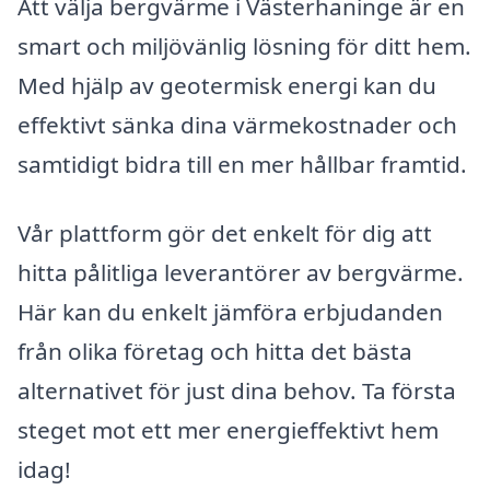
Att välja bergvärme i Västerhaninge är en
smart och miljövänlig lösning för ditt hem.
Med hjälp av geotermisk energi kan du
effektivt sänka dina värmekostnader och
samtidigt bidra till en mer hållbar framtid.
Vår plattform gör det enkelt för dig att
hitta pålitliga leverantörer av bergvärme.
Här kan du enkelt jämföra erbjudanden
från olika företag och hitta det bästa
alternativet för just dina behov. Ta första
steget mot ett mer energieffektivt hem
idag!