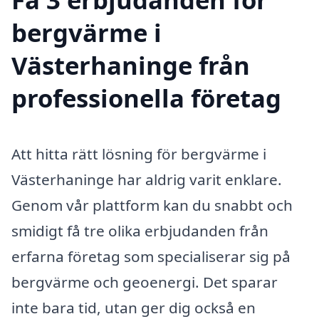
bergvärme i
Västerhaninge från
professionella företag
Att hitta rätt lösning för bergvärme i
Västerhaninge har aldrig varit enklare.
Genom vår plattform kan du snabbt och
smidigt få tre olika erbjudanden från
erfarna företag som specialiserar sig på
bergvärme och geoenergi. Det sparar
inte bara tid, utan ger dig också en