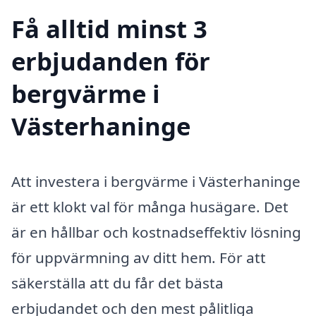
Få alltid minst 3
erbjudanden för
bergvärme i
Västerhaninge
Att investera i bergvärme i Västerhaninge
är ett klokt val för många husägare. Det
är en hållbar och kostnadseffektiv lösning
för uppvärmning av ditt hem. För att
säkerställa att du får det bästa
erbjudandet och den mest pålitliga