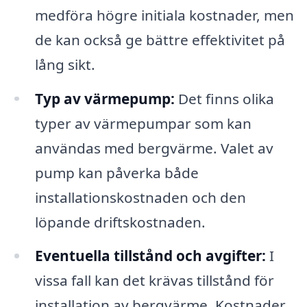
medföra högre initiala kostnader, men
de kan också ge bättre effektivitet på
lång sikt.
Typ av värmepump:
Det finns olika
typer av värmepumpar som kan
användas med bergvärme. Valet av
pump kan påverka både
installationskostnaden och den
löpande driftskostnaden.
Eventuella tillstånd och avgifter:
I
vissa fall kan det krävas tillstånd för
installation av bergvärme. Kostnader