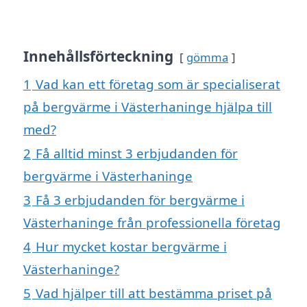
Innehållsförteckning
gömma
1
Vad kan ett företag som är specialiserat
på bergvärme i Västerhaninge hjälpa till
med?
2
Få alltid minst 3 erbjudanden för
bergvärme i Västerhaninge
3
Få 3 erbjudanden för bergvärme i
Västerhaninge från professionella företag
4
Hur mycket kostar bergvärme i
Västerhaninge?
5
Vad hjälper till att bestämma priset på