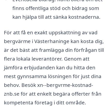
finns offentliga stöd och bidrag som
kan hjälpa till att sänka kostnaderna.
För att få en exakt uppskattning av vad
bergvärme i Västerhaninge kan kosta dig,
är det bäst att framlägga din förfrågan till
flera lokala leverantörer. Genom att
jämföra erbjudanden kan du hitta den
mest gynnsamma lösningen för just dina
behov. Besök xn--bergvrme-kostnad-
znb.se för att enkelt begära offerter från
kompetenta företag i ditt område.