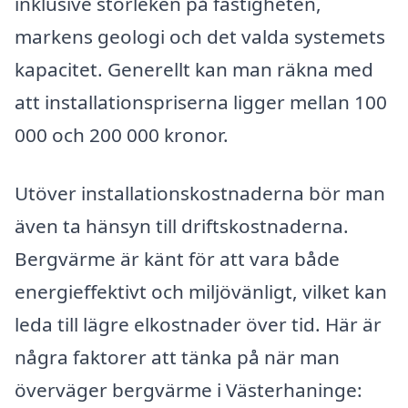
inklusive storleken på fastigheten,
markens geologi och det valda systemets
kapacitet. Generellt kan man räkna med
att installationspriserna ligger mellan 100
000 och 200 000 kronor.
Utöver installationskostnaderna bör man
även ta hänsyn till driftskostnaderna.
Bergvärme är känt för att vara både
energieffektivt och miljövänligt, vilket kan
leda till lägre elkostnader över tid. Här är
några faktorer att tänka på när man
överväger bergvärme i Västerhaninge: