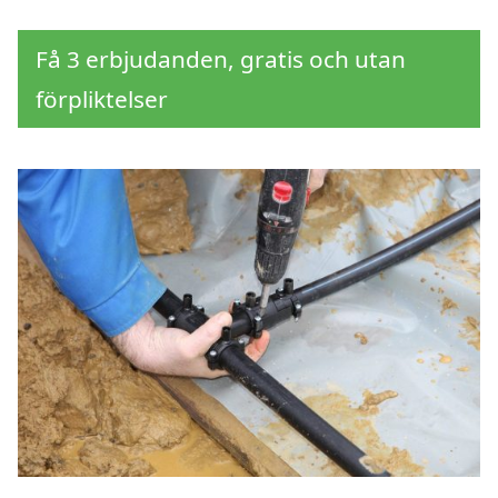
Få 3 erbjudanden, gratis och utan
förpliktelser