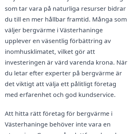
som tar vara på naturliga resurser bidrar
du till en mer hållbar framtid. Många som
väljer bergvärme i Västerhaninge
upplever en väsentlig förbättring av
inomhusklimatet, vilket gör att
investeringen är värd varenda krona. När
du letar efter experter på bergvärme är
det viktigt att välja ett pålitligt företag
med erfarenhet och god kundservice.
Att hitta rätt företag för bergvärme i
Västerhaninge behöver inte vara en