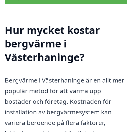
Hur mycket kostar
bergvärme i
Västerhaninge?
Bergvärme i Västerhaninge är en allt mer
populär metod för att värma upp
bostäder och företag. Kostnaden för
installation av bergvärmesystem kan
variera beroende på flera faktorer,