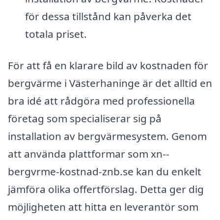
för dessa tillstånd kan påverka det
totala priset.
För att få en klarare bild av kostnaden för
bergvärme i Västerhaninge är det alltid en
bra idé att rådgöra med professionella
företag som specialiserar sig på
installation av bergvärmesystem. Genom
att använda plattformar som xn--
bergvrme-kostnad-znb.se kan du enkelt
jämföra olika offertförslag. Detta ger dig
möjligheten att hitta en leverantör som