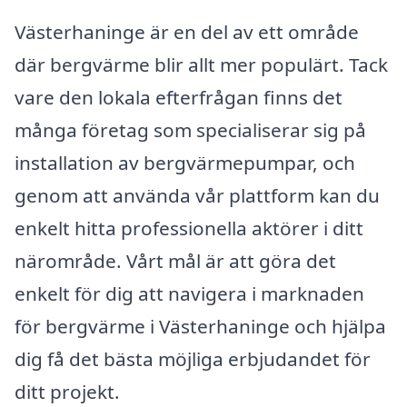
Västerhaninge är en del av ett område
där bergvärme blir allt mer populärt. Tack
vare den lokala efterfrågan finns det
många företag som specialiserar sig på
installation av bergvärmepumpar, och
genom att använda vår plattform kan du
enkelt hitta professionella aktörer i ditt
närområde. Vårt mål är att göra det
enkelt för dig att navigera i marknaden
för bergvärme i Västerhaninge och hjälpa
dig få det bästa möjliga erbjudandet för
ditt projekt.