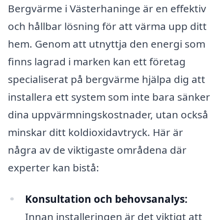
Bergvärme i Västerhaninge är en effektiv
och hållbar lösning för att värma upp ditt
hem. Genom att utnyttja den energi som
finns lagrad i marken kan ett företag
specialiserat på bergvärme hjälpa dig att
installera ett system som inte bara sänker
dina uppvärmningskostnader, utan också
minskar ditt koldioxidavtryck. Här är
några av de viktigaste områdena där
experter kan bistå:
Konsultation och behovsanalys:
Innan installeringen är det viktigt att