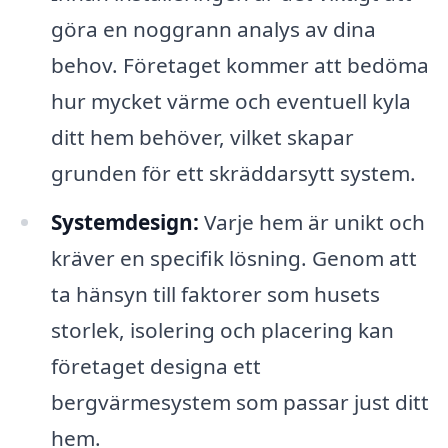
göra en noggrann analys av dina
behov. Företaget kommer att bedöma
hur mycket värme och eventuell kyla
ditt hem behöver, vilket skapar
grunden för ett skräddarsytt system.
Systemdesign:
Varje hem är unikt och
kräver en specifik lösning. Genom att
ta hänsyn till faktorer som husets
storlek, isolering och placering kan
företaget designa ett
bergvärmesystem som passar just ditt
hem.