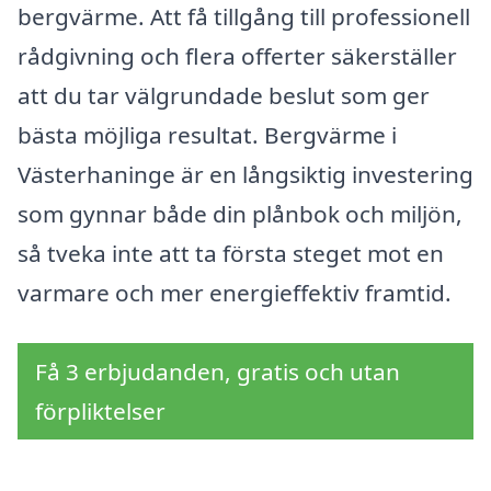
bergvärme. Att få tillgång till professionell
rådgivning och flera offerter säkerställer
att du tar välgrundade beslut som ger
bästa möjliga resultat. Bergvärme i
Västerhaninge är en långsiktig investering
som gynnar både din plånbok och miljön,
så tveka inte att ta första steget mot en
varmare och mer energieffektiv framtid.
Få 3 erbjudanden, gratis och utan
förpliktelser