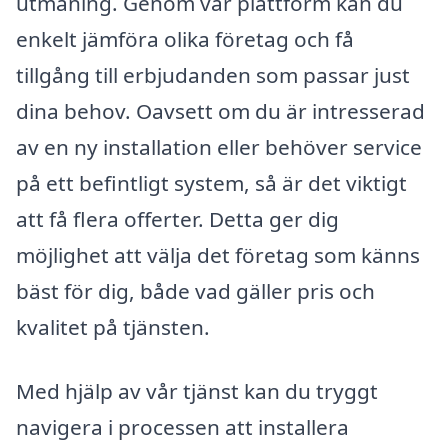
utmaning. Genom vår plattform kan du
enkelt jämföra olika företag och få
tillgång till erbjudanden som passar just
dina behov. Oavsett om du är intresserad
av en ny installation eller behöver service
på ett befintligt system, så är det viktigt
att få flera offerter. Detta ger dig
möjlighet att välja det företag som känns
bäst för dig, både vad gäller pris och
kvalitet på tjänsten.
Med hjälp av vår tjänst kan du tryggt
navigera i processen att installera