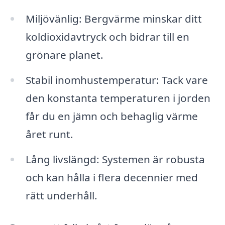
Miljövänlig: Bergvärme minskar ditt
koldioxidavtryck och bidrar till en
grönare planet.
Stabil inomhustemperatur: Tack vare
den konstanta temperaturen i jorden
får du en jämn och behaglig värme
året runt.
Lång livslängd: Systemen är robusta
och kan hålla i flera decennier med
rätt underhåll.