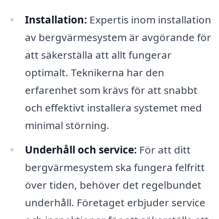
Installation:
Expertis inom installation
av bergvärmesystem är avgörande för
att säkerställa att allt fungerar
optimalt. Teknikerna har den
erfarenhet som krävs för att snabbt
och effektivt installera systemet med
minimal störning.
Underhåll och service:
För att ditt
bergvärmesystem ska fungera felfritt
över tiden, behöver det regelbundet
underhåll. Företaget erbjuder service