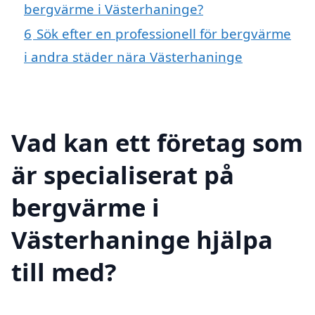
bergvärme i Västerhaninge?
6
Sök efter en professionell för bergvärme
i andra städer nära Västerhaninge
Vad kan ett företag som
är specialiserat på
bergvärme i
Västerhaninge hjälpa
till med?