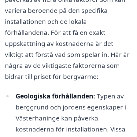
variera beroende på den specifika
installationen och de lokala
förhållandena. För att få en exakt
uppskattning av kostnaderna är det
viktigt att förstå vad som spelar in. Här är
några av de viktigaste faktorerna som
bidrar till priset för bergvärme:
Geologiska förhållanden:
Typen av
berggrund och jordens egenskaper i
Västerhaninge kan påverka
kostnaderna för installationen. Vissa