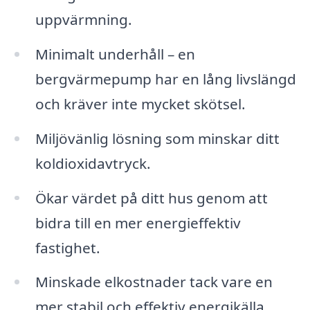
uppvärmning.
Minimalt underhåll – en
bergvärmepump har en lång livslängd
och kräver inte mycket skötsel.
Miljövänlig lösning som minskar ditt
koldioxidavtryck.
Ökar värdet på ditt hus genom att
bidra till en mer energieffektiv
fastighet.
Minskade elkostnader tack vare en
mer stabil och effektiv energikälla.