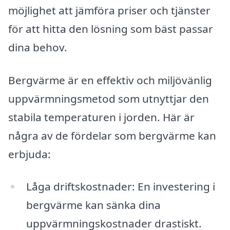
möjlighet att jämföra priser och tjänster
för att hitta den lösning som bäst passar
dina behov.
Bergvärme är en effektiv och miljövänlig
uppvärmningsmetod som utnyttjar den
stabila temperaturen i jorden. Här är
några av de fördelar som bergvärme kan
erbjuda:
Låga driftskostnader: En investering i
bergvärme kan sänka dina
uppvärmningskostnader drastiskt.