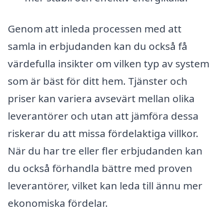
Genom att inleda processen med att
samla in erbjudanden kan du också få
värdefulla insikter om vilken typ av system
som är bäst för ditt hem. Tjänster och
priser kan variera avsevärt mellan olika
leverantörer och utan att jämföra dessa
riskerar du att missa fördelaktiga villkor.
När du har tre eller fler erbjudanden kan
du också förhandla bättre med proven
leverantörer, vilket kan leda till ännu mer
ekonomiska fördelar.