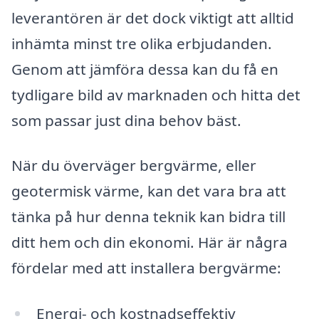
leverantören är det dock viktigt att alltid
inhämta minst tre olika erbjudanden.
Genom att jämföra dessa kan du få en
tydligare bild av marknaden och hitta det
som passar just dina behov bäst.
När du överväger bergvärme, eller
geotermisk värme, kan det vara bra att
tänka på hur denna teknik kan bidra till
ditt hem och din ekonomi. Här är några
fördelar med att installera bergvärme:
Energi- och kostnadseffektiv