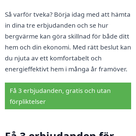
Så varför tveka? Börja idag med att hämta
in dina tre erbjudanden och se hur
bergvärme kan göra skillnad för både ditt
hem och din ekonomi. Med rätt beslut kan
du njuta av ett komfortabelt och
energieffektivt hem i många år framöver.
Få 3 erbjudanden, gratis och utan
förpliktelser
Få 3 erbjudanden för