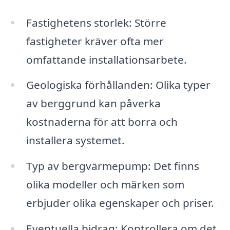
Fastighetens storlek: Större
fastigheter kräver ofta mer
omfattande installationsarbete.
Geologiska förhållanden: Olika typer
av berggrund kan påverka
kostnaderna för att borra och
installera systemet.
Typ av bergvärmepump: Det finns
olika modeller och märken som
erbjuder olika egenskaper och priser.
Eventuella bidrag: Kontrollera om det