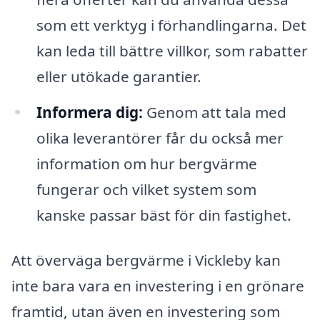
som ett verktyg i förhandlingarna. Det
kan leda till bättre villkor, som rabatter
eller utökade garantier.
Informera dig:
Genom att tala med
olika leverantörer får du också mer
information om hur bergvärme
fungerar och vilket system som
kanske passar bäst för din fastighet.
Att överväga bergvärme i Vickleby kan
inte bara vara en investering i en grönare
framtid, utan även en investering som