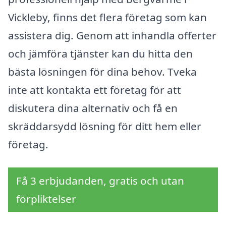
Vickleby, finns det flera företag som kan
assistera dig. Genom att inhandla offerter
och jämföra tjänster kan du hitta den
bästa lösningen för dina behov. Tveka
inte att kontakta ett företag för att
diskutera dina alternativ och få en
skräddarsydd lösning för ditt hem eller
företag.
Få 3 erbjudanden, gratis och utan
förpliktelser