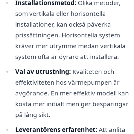
Installationsmetod:
Olika metoder,
som vertikala eller horisontella
installationer, kan också påverka
prissättningen. Horisontella system
kräver mer utrymme medan vertikala
system ofta är dyrare att installera.
Val av utrustning:
Kvaliteten och
effektiviteten hos värmepumpen är
avgörande. En mer effektiv modell kan
kosta mer initialt men ger besparingar
på lång sikt.
Leverantörens erfarenhet:
Att anlita