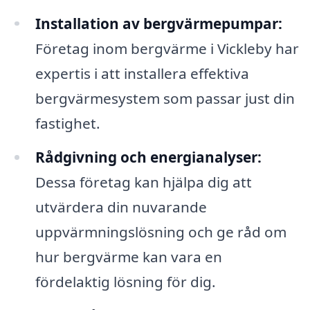
Installation av bergvärmepumpar:
Företag inom bergvärme i Vickleby har
expertis i att installera effektiva
bergvärmesystem som passar just din
fastighet.
Rådgivning och energianalyser:
Dessa företag kan hjälpa dig att
utvärdera din nuvarande
uppvärmningslösning och ge råd om
hur bergvärme kan vara en
fördelaktig lösning för dig.