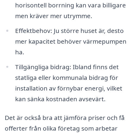
horisontell borrning kan vara billigare
men kräver mer utrymme.
Effektbehov: Ju större huset är, desto
mer kapacitet behöver värmepumpen
ha.
Tillgängliga bidrag: Ibland finns det
statliga eller kommunala bidrag för
installation av förnybar energi, vilket
kan sänka kostnaden avsevärt.
Det är också bra att jämföra priser och få
offerter från olika företag som arbetar