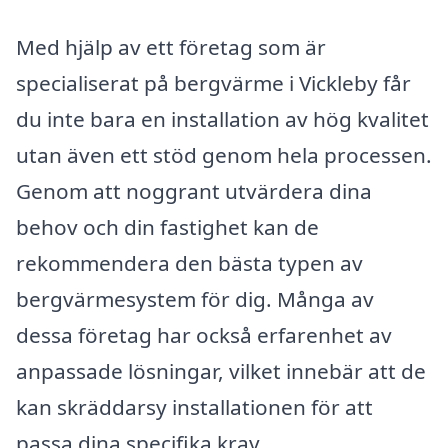
Med hjälp av ett företag som är
specialiserat på bergvärme i Vickleby får
du inte bara en installation av hög kvalitet
utan även ett stöd genom hela processen.
Genom att noggrant utvärdera dina
behov och din fastighet kan de
rekommendera den bästa typen av
bergvärmesystem för dig. Många av
dessa företag har också erfarenhet av
anpassade lösningar, vilket innebär att de
kan skräddarsy installationen för att
passa dina specifika krav.