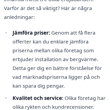
Varför är det så viktigt? Här är några
anledningar:
Jämföra priser:
Genom att få flera
offerter kan du enklare jämföra
priserna mellan olika företag som
erbjuder installation av bergvärme.
Detta ger dig en bättre förståelse för
vad marknadspriserna ligger på och
kan spara dig pengar.
Kvalitet och service:
Olika företag har
olika rykten och kundrecensioner.