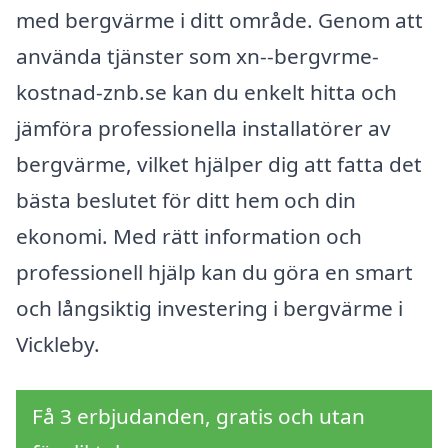
med bergvärme i ditt område. Genom att
använda tjänster som xn--bergvrme-
kostnad-znb.se kan du enkelt hitta och
jämföra professionella installatörer av
bergvärme, vilket hjälper dig att fatta det
bästa beslutet för ditt hem och din
ekonomi. Med rätt information och
professionell hjälp kan du göra en smart
och långsiktig investering i bergvärme i
Vickleby.
Få 3 erbjudanden, gratis och utan