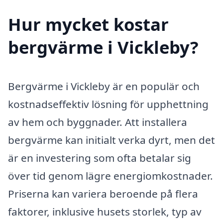
Hur mycket kostar
bergvärme i Vickleby?
Bergvärme i Vickleby är en populär och
kostnadseffektiv lösning för upphettning
av hem och byggnader. Att installera
bergvärme kan initialt verka dyrt, men det
är en investering som ofta betalar sig
över tid genom lägre energiomkostnader.
Priserna kan variera beroende på flera
faktorer, inklusive husets storlek, typ av