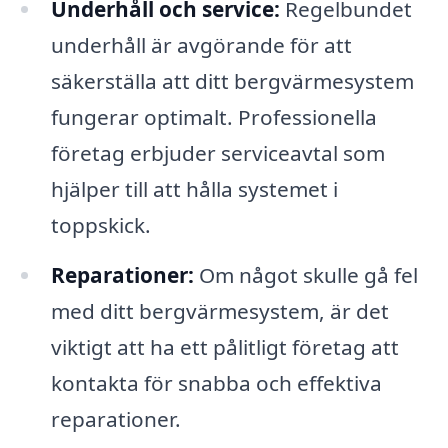
Underhåll och service:
Regelbundet
underhåll är avgörande för att
säkerställa att ditt bergvärmesystem
fungerar optimalt. Professionella
företag erbjuder serviceavtal som
hjälper till att hålla systemet i
toppskick.
Reparationer:
Om något skulle gå fel
med ditt bergvärmesystem, är det
viktigt att ha ett pålitligt företag att
kontakta för snabba och effektiva
reparationer.