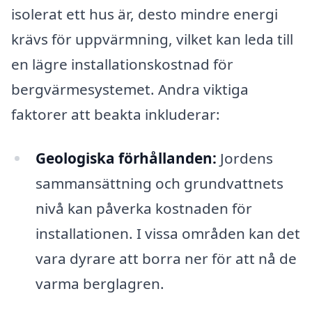
isolerat ett hus är, desto mindre energi
krävs för uppvärmning, vilket kan leda till
en lägre installationskostnad för
bergvärmesystemet. Andra viktiga
faktorer att beakta inkluderar:
Geologiska förhållanden:
Jordens
sammansättning och grundvattnets
nivå kan påverka kostnaden för
installationen. I vissa områden kan det
vara dyrare att borra ner för att nå de
varma berglagren.