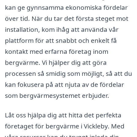
kan ge gynnsamma ekonomiska fördelar
över tid. När du tar det första steget mot
installation, kom ihåg att använda vår
plattform för att snabbt och enkelt få
kontakt med erfarna företag inom
bergvärme. Vi hjälper dig att göra
processen så smidig som möjligt, så att du
kan fokusera på att njuta av de fördelar
som bergvärmesystemet erbjuder.
Låt oss hjälpa dig att hitta det perfekta
företaget för bergvärme i Vickleby. Med
våra resurser kan du tryggt inleda din