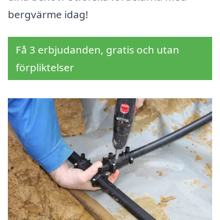
bergvärme idag!
Få 3 erbjudanden, gratis och utan
förpliktelser