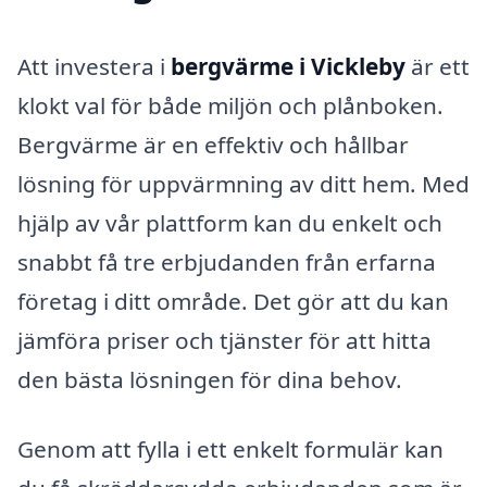
Att investera i
bergvärme i Vickleby
är ett
klokt val för både miljön och plånboken.
Bergvärme är en effektiv och hållbar
lösning för uppvärmning av ditt hem. Med
hjälp av vår plattform kan du enkelt och
snabbt få tre erbjudanden från erfarna
företag i ditt område. Det gör att du kan
jämföra priser och tjänster för att hitta
den bästa lösningen för dina behov.
Genom att fylla i ett enkelt formulär kan