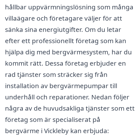
hållbar uppvärmningslösning som många
villaägare och företagare väljer för att
sänka sina energiutgifter. Om du letar
efter ett professionellt företag som kan
hjälpa dig med bergvärmesystem, har du
kommit rätt. Dessa företag erbjuder en
rad tjänster som sträcker sig från
installation av bergvärmepumpar till
underhåll och reparationer. Nedan följer
några av de huvudsakliga tjänster som ett
företag som är specialiserat på
bergvärme i Vickleby kan erbjuda: