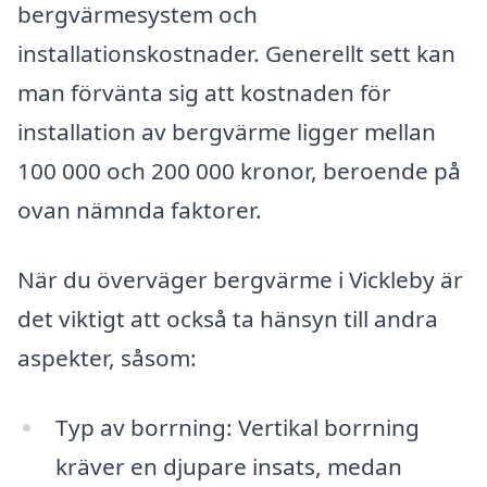
bergvärmesystem och
installationskostnader. Generellt sett kan
man förvänta sig att kostnaden för
installation av bergvärme ligger mellan
100 000 och 200 000 kronor, beroende på
ovan nämnda faktorer.
När du överväger bergvärme i Vickleby är
det viktigt att också ta hänsyn till andra
aspekter, såsom:
Typ av borrning: Vertikal borrning
kräver en djupare insats, medan