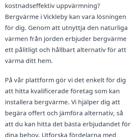
kostnadseffektiv uppvärmning?
Bergvärme i Vickleby kan vara lösningen
för dig. Genom att utnyttja den naturliga
värmen från jorden erbjuder bergvärme
ett pålitligt och hållbart alternativ för att
värma ditt hem.
På vår plattform gör vi det enkelt för dig
att hitta kvalificerade företag som kan
installera bergvärme. Vi hjälper dig att
begära offert och jämföra alternativ, så
att du kan hitta det bästa erbjudandet för
dina behov. Utforska fördelarna med