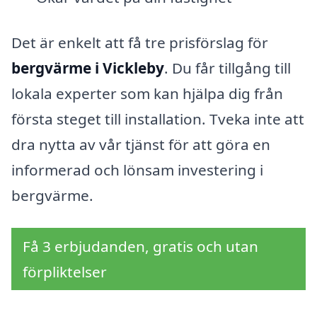
Det är enkelt att få tre prisförslag för
bergvärme i Vickleby
. Du får tillgång till
lokala experter som kan hjälpa dig från
första steget till installation. Tveka inte att
dra nytta av vår tjänst för att göra en
informerad och lönsam investering i
bergvärme.
Få 3 erbjudanden, gratis och utan
förpliktelser