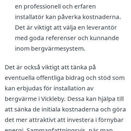
en professionell och erfaren
installatör kan påverka kostnaderna.
Det är viktigt att välja en leverantör
med goda referenser och kunnande
inom bergvärmesystem.
Det är också viktigt att tänka på
eventuella offentliga bidrag och stöd som
kan erbjudas för installation av
bergvärme i Vickleby. Dessa kan hjälpa till
att sänka de initiala kostnaderna och göra
det mer attraktivt att investera i förnybar
energi. Sammanfattningsvis, när man