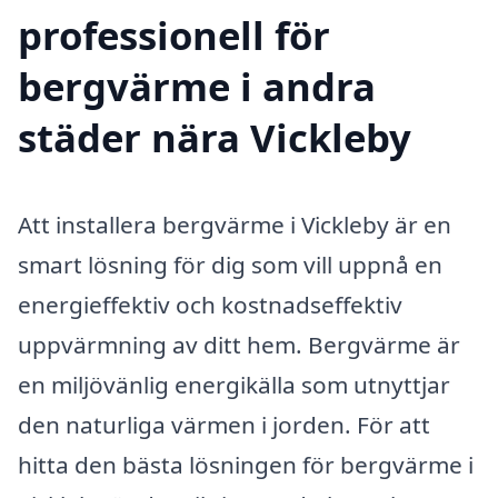
professionell för
bergvärme i andra
städer nära Vickleby
Att installera bergvärme i Vickleby är en
smart lösning för dig som vill uppnå en
energieffektiv och kostnadseffektiv
uppvärmning av ditt hem. Bergvärme är
en miljövänlig energikälla som utnyttjar
den naturliga värmen i jorden. För att
hitta den bästa lösningen för bergvärme i