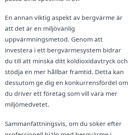
En annan viktig aspekt av bergvärme är
att det är en miljövänlig
uppvärmningsmetod. Genom att
investera i ett bergvärmesystem bidrar
du till att minska ditt koldioxidavtryck och
stödja en mer hållbar framtid. Detta kan
dessutom ge dig en konkurrensfördel om
du driver ett företag som vill vara mer
miljömedvetet.
Sammanfattningsvis, om du söker efter
professionell hjälp med bergvärme i