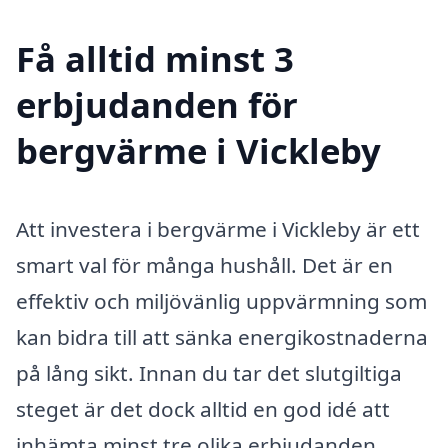
Få alltid minst 3
erbjudanden för
bergvärme i Vickleby
Att investera i bergvärme i Vickleby är ett
smart val för många hushåll. Det är en
effektiv och miljövänlig uppvärmning som
kan bidra till att sänka energikostnaderna
på lång sikt. Innan du tar det slutgiltiga
steget är det dock alltid en god idé att
inhämta minst tre olika erbjudanden.