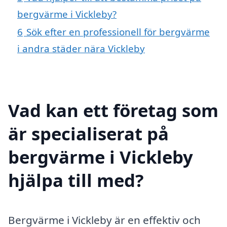
bergvärme i Vickleby?
6
Sök efter en professionell för bergvärme
i andra städer nära Vickleby
Vad kan ett företag som
är specialiserat på
bergvärme i Vickleby
hjälpa till med?
Bergvärme i Vickleby är en effektiv och