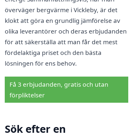
överväger bergvärme i Vickleby, är det
klokt att göra en grundlig jämförelse av
olika leverantörer och deras erbjudanden
för att säkerställa att man får det mest
fördelaktiga priset och den bästa
lösningen för ens behov.
Få 3 erbjudanden, gratis och utan
förpliktelser
Sök efter en