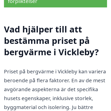
förpliktelser
Vad hjälper till att
bestämma priset på
bergvärme i Vickleby?
Priset på bergvärme i Vickleby kan variera
beroende på flera faktorer. En av de mest
avgörande aspekterna är det specifika
husets egenskaper, inklusive storlek,
byggmaterial och isolering. Ju bättre