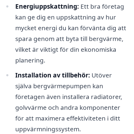
Energiuppskattning:
Ett bra företag
kan ge dig en uppskattning av hur
mycket energi du kan förvänta dig att
spara genom att byta till bergvärme,
vilket är viktigt för din ekonomiska
planering.
Installation av tillbehör:
Utöver
själva bergvärmepumpen kan
företagen även installera radiatorer,
golvvärme och andra komponenter
för att maximera effektiviteten i ditt
uppvärmningssystem.