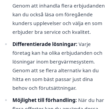
Genom att inhandla flera erbjudanden
kan du också läsa om föregående
kunders upplevelser och välja en som
erbjuder bra service och kvalitet.
Differentierade lösningar:
Varje
företag kan ha olika erbjudanden och
lösningar inom bergvärmesystem.
Genom att se flera alternativ kan du
hitta en som bäst passar just dina
behov och förutsättningar.
Möjlighet till förhandling:
När du har
flera offerter kan du använda dessa