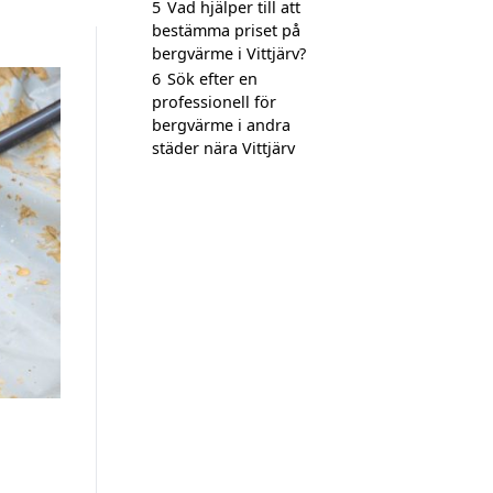
5
Vad hjälper till att
bestämma priset på
bergvärme i Vittjärv?
6
Sök efter en
professionell för
bergvärme i andra
städer nära Vittjärv