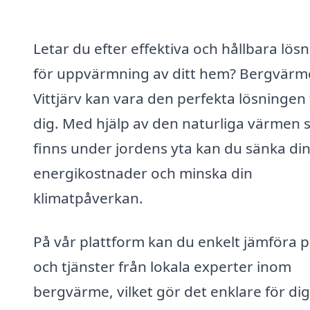
Letar du efter effektiva och hållbara lös
för uppvärmning av ditt hem? Bergvärme
Vittjärv kan vara den perfekta lösningen 
dig. Med hjälp av den naturliga värmen
finns under jordens yta kan du sänka di
energikostnader och minska din
klimatpåverkan.
På vår plattform kan du enkelt jämföra p
och tjänster från lokala experter inom
bergvärme, vilket gör det enklare för dig