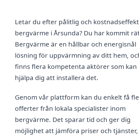
Letar du efter pålitlig och kostnadseffekt
bergvärme i Årsunda? Du har kommit rät
Bergvärme är en hållbar och energisnål
lösning för uppvärmning av ditt hem, oc
finns flera kompetenta aktörer som kan
hjälpa dig att installera det.
Genom vår plattform kan du enkelt få fl
offerter från lokala specialister inom
bergvärme. Det sparar tid och ger dig
möjlighet att jämföra priser och tjänster,