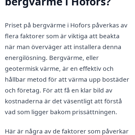
bergvärme i Hofors?
Priset på bergvärme i Hofors påverkas av
flera faktorer som är viktiga att beakta
när man överväger att installera denna
energilösning. Bergvärme, eller
geotermisk värme, är en effektiv och
hållbar metod för att värma upp bostäder
och företag. För att få en klar bild av
kostnaderna är det väsentligt att förstå
vad som ligger bakom prissättningen.
Här är några av de faktorer som påverkar