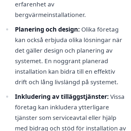
erfarenhet av
bergvärmeinstallationer.
Planering och design:
Olika företag
kan också erbjuda olika lösningar när
det gäller design och planering av
systemet. En noggrant planerad
installation kan bidra till en effektiv
drift och lång livslängd på systemet.
Inkludering av tilläggstjänster:
Vissa
företag kan inkludera ytterligare
tjänster som serviceavtal eller hjälp
med bidrag och stöd för installation av