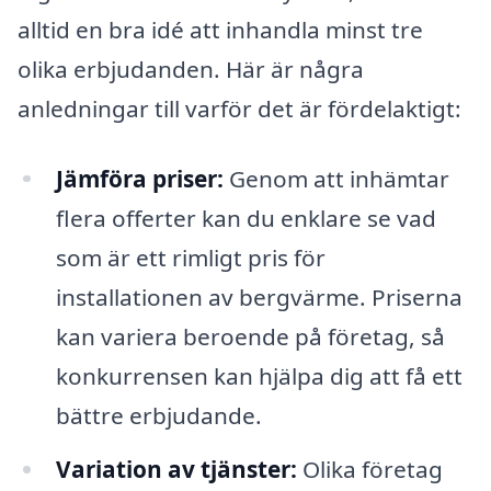
alltid en bra idé att inhandla minst tre
olika erbjudanden. Här är några
anledningar till varför det är fördelaktigt:
Jämföra priser:
Genom att inhämtar
flera offerter kan du enklare se vad
som är ett rimligt pris för
installationen av bergvärme. Priserna
kan variera beroende på företag, så
konkurrensen kan hjälpa dig att få ett
bättre erbjudande.
Variation av tjänster:
Olika företag