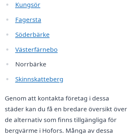
Kungsör
Fagersta
Söderbärke
Västerfärnebo
Norrbärke
Skinnskatteberg
Genom att kontakta företag i dessa
städer kan du få en bredare översikt över
de alternativ som finns tillgängliga för
bergvärme i Hofors. Många av dessa