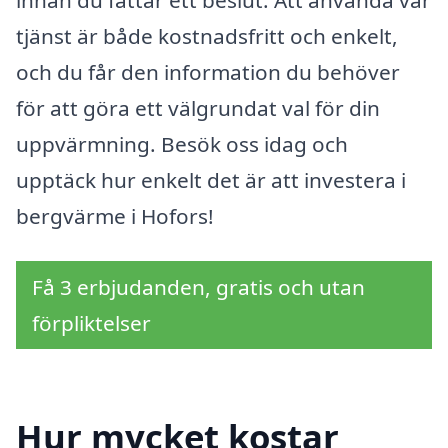
tjänst är både kostnadsfritt och enkelt,
och du får den information du behöver
för att göra ett välgrundat val för din
uppvärmning. Besök oss idag och
upptäck hur enkelt det är att investera i
bergvärme i Hofors!
Få 3 erbjudanden, gratis och utan
förpliktelser
Hur mycket kostar