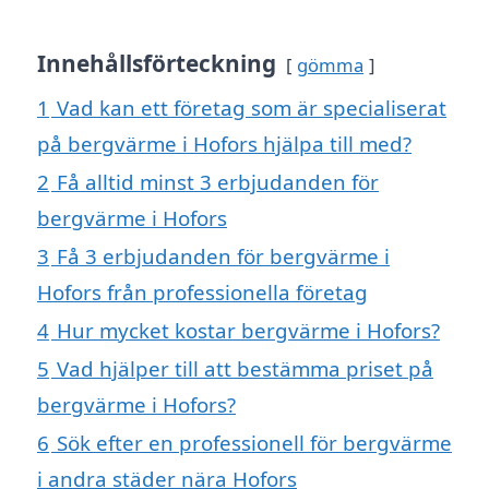
Innehållsförteckning
gömma
1
Vad kan ett företag som är specialiserat
på bergvärme i Hofors hjälpa till med?
2
Få alltid minst 3 erbjudanden för
bergvärme i Hofors
3
Få 3 erbjudanden för bergvärme i
Hofors från professionella företag
4
Hur mycket kostar bergvärme i Hofors?
5
Vad hjälper till att bestämma priset på
bergvärme i Hofors?
6
Sök efter en professionell för bergvärme
i andra städer nära Hofors