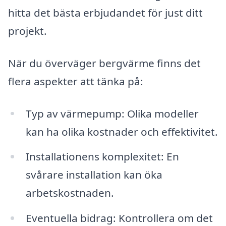
hitta det bästa erbjudandet för just ditt
projekt.
När du överväger bergvärme finns det
flera aspekter att tänka på:
Typ av värmepump: Olika modeller
kan ha olika kostnader och effektivitet.
Installationens komplexitet: En
svårare installation kan öka
arbetskostnaden.
Eventuella bidrag: Kontrollera om det