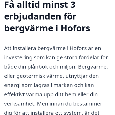
Få alltid minst 3
erbjudanden för
bergvärme i Hofors
Att installera bergvärme i Hofors är en
investering som kan ge stora fördelar för
både din plånbok och miljön. Bergvärme,
eller geotermisk värme, utnyttjar den
energi som lagras i marken och kan
effektivt värma upp ditt hem eller din
verksamhet. Men innan du bestämmer
dig för att installera ett system, är det