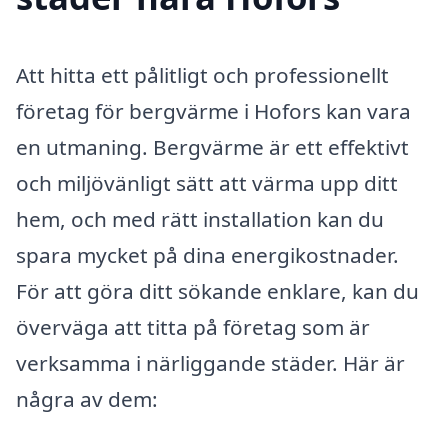
Att hitta ett pålitligt och professionellt
företag för bergvärme i Hofors kan vara
en utmaning. Bergvärme är ett effektivt
och miljövänligt sätt att värma upp ditt
hem, och med rätt installation kan du
spara mycket på dina energikostnader.
För att göra ditt sökande enklare, kan du
överväga att titta på företag som är
verksamma i närliggande städer. Här är
några av dem: