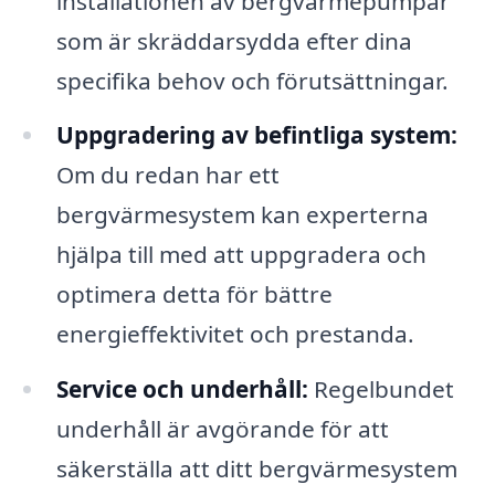
installationen av bergvärmepumpar
som är skräddarsydda efter dina
specifika behov och förutsättningar.
Uppgradering av befintliga system:
Om du redan har ett
bergvärmesystem kan experterna
hjälpa till med att uppgradera och
optimera detta för bättre
energieffektivitet och prestanda.
Service och underhåll:
Regelbundet
underhåll är avgörande för att
säkerställa att ditt bergvärmesystem