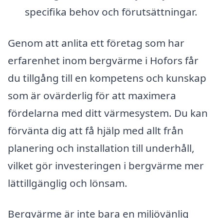
specifika behov och förutsättningar.
Genom att anlita ett företag som har
erfarenhet inom bergvärme i Hofors får
du tillgång till en kompetens och kunskap
som är ovärderlig för att maximera
fördelarna med ditt värmesystem. Du kan
förvänta dig att få hjälp med allt från
planering och installation till underhåll,
vilket gör investeringen i bergvärme mer
lättillgänglig och lönsam.
Bergvärme är inte bara en miljövänlig