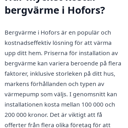
bergvärme i Hofors?
Bergvärme i Hofors är en populär och
kostnadseffektiv lösning för att värma
upp ditt hem. Priserna för installation av
bergvärme kan variera beroende på flera
faktorer, inklusive storleken på ditt hus,
markens förhållanden och typen av
värmepump som väljs. I genomsnitt kan
installationen kosta mellan 100 000 och
200 000 kronor. Det är viktigt att få
offerter från flera olika företag för att