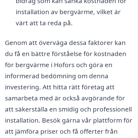
bidrag som kan sänka kostnaden för
installation av bergvärme, vilket är
värt att ta reda på.
Genom att överväga dessa faktorer kan
du få en bättre förståelse för kostnaden
för bergvärme i Hofors och göra en
informerad bedömning om denna
investering. Att hitta rätt företag att
samarbeta med är också avgörande för
att säkerställa en smidig och professionell
installation. Besök gärna vår plattform för
att jämföra priser och få offerter från