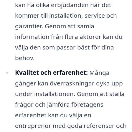
kan ha olika erbjudanden när det
kommer till installation, service och
garantier. Genom att samla
information från flera aktörer kan du
välja den som passar bäst för dina
behov.
Kvalitet och erfarenhet:
Många
gånger kan överraskningar dyka upp
under installationen. Genom att ställa
frågor och jämföra företagens
erfarenhet kan du välja en
entreprenör med goda referenser och