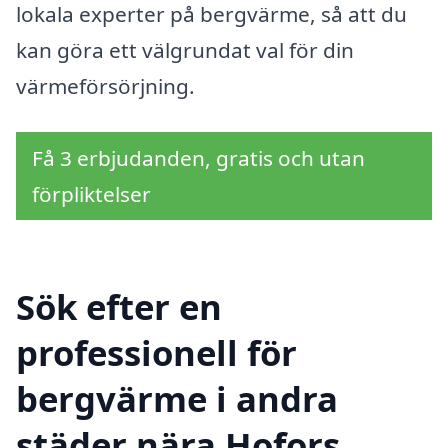
lokala experter på bergvärme, så att du
kan göra ett välgrundat val för din
värmeförsörjning.
Få 3 erbjudanden, gratis och utan
förpliktelser
Sök efter en
professionell för
bergvärme i andra
städer nära Hofors