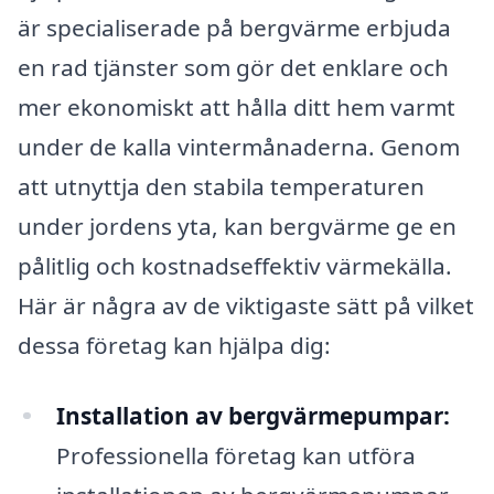
är specialiserade på bergvärme erbjuda
en rad tjänster som gör det enklare och
mer ekonomiskt att hålla ditt hem varmt
under de kalla vintermånaderna. Genom
att utnyttja den stabila temperaturen
under jordens yta, kan bergvärme ge en
pålitlig och kostnadseffektiv värmekälla.
Här är några av de viktigaste sätt på vilket
dessa företag kan hjälpa dig:
Installation av bergvärmepumpar:
Professionella företag kan utföra