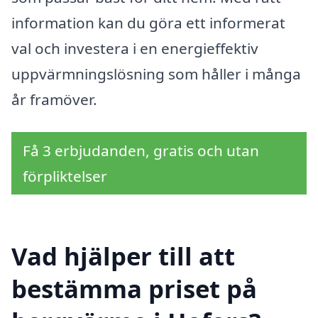
information kan du göra ett informerat
val och investera i en energieffektiv
uppvärmningslösning som håller i många
år framöver.
Få 3 erbjudanden, gratis och utan
förpliktelser
Vad hjälper till att
bestämma priset på