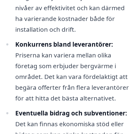
nivåer av effektivitet och kan därmed
ha varierande kostnader både för
installation och drift.
Konkurrens bland leverantörer:
Priserna kan variera mellan olika
företag som erbjuder bergvärme i
området. Det kan vara fördelaktigt att
begära offerter från flera leverantörer
för att hitta det bästa alternativet.
Eventuella bidrag och subventioner:
Det kan finnas ekonomiska stöd eller