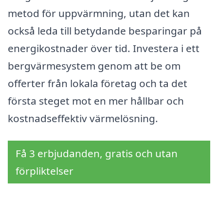
metod för uppvärmning, utan det kan
också leda till betydande besparingar på
energikostnader över tid. Investera i ett
bergvärmesystem genom att be om
offerter från lokala företag och ta det
första steget mot en mer hållbar och
kostnadseffektiv värmelösning.
Få 3 erbjudanden, gratis och utan
förpliktelser