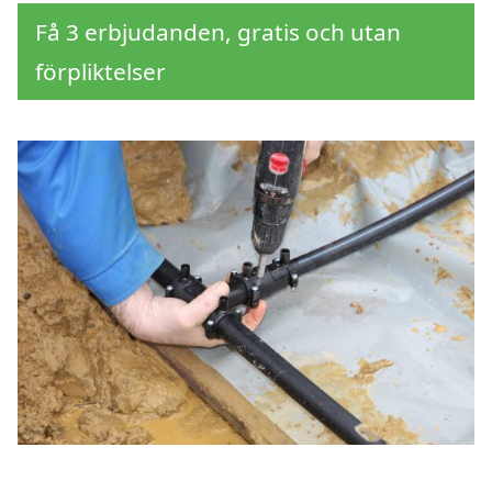
Få 3 erbjudanden, gratis och utan
förpliktelser