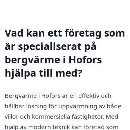
Vad kan ett företag som
är specialiserat på
bergvärme i Hofors
hjälpa till med?
Bergvärme i Hofors är en effektiv och
hållbar lösning för uppvärmning av både
villor och kommersiella fastigheter. Med
hjälp av modern teknik kan företag som