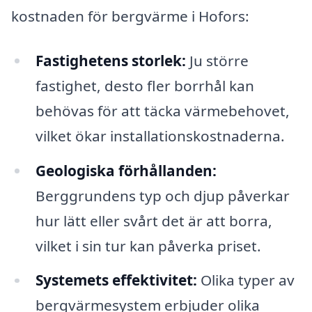
kostnaden för bergvärme i Hofors:
Fastighetens storlek:
Ju större
fastighet, desto fler borrhål kan
behövas för att täcka värmebehovet,
vilket ökar installationskostnaderna.
Geologiska förhållanden:
Berggrundens typ och djup påverkar
hur lätt eller svårt det är att borra,
vilket i sin tur kan påverka priset.
Systemets effektivitet:
Olika typer av
bergvärmesystem erbjuder olika