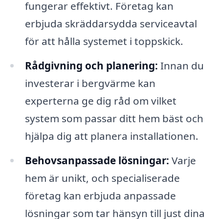
fungerar effektivt. Företag kan
erbjuda skräddarsydda serviceavtal
för att hålla systemet i toppskick.
Rådgivning och planering:
Innan du
investerar i bergvärme kan
experterna ge dig råd om vilket
system som passar ditt hem bäst och
hjälpa dig att planera installationen.
Behovsanpassade lösningar:
Varje
hem är unikt, och specialiserade
företag kan erbjuda anpassade
lösningar som tar hänsyn till just dina