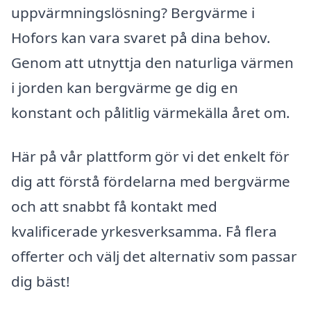
uppvärmningslösning? Bergvärme i
Hofors kan vara svaret på dina behov.
Genom att utnyttja den naturliga värmen
i jorden kan bergvärme ge dig en
konstant och pålitlig värmekälla året om.
Här på vår plattform gör vi det enkelt för
dig att förstå fördelarna med bergvärme
och att snabbt få kontakt med
kvalificerade yrkesverksamma. Få flera
offerter och välj det alternativ som passar
dig bäst!