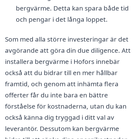
bergvärme. Detta kan spara både tid
och pengar i det långa loppet.
Som med alla större investeringar är det
avgörande att göra din due diligence. Att
installera bergvärme i Hofors innebär
också att du bidrar till en mer hållbar
framtid, och genom att inhämta flera
offerter får du inte bara en bättre
förståelse för kostnaderna, utan du kan
också känna dig tryggad i ditt val av
leverantör. Dessutom kan bergvärme