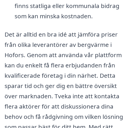
finns statliga eller kommunala bidrag
som kan minska kostnaden.
Det är alltid en bra idé att jämföra priser
från olika leverantörer av bergvärme i
Hofors. Genom att använda vår plattform
kan du enkelt få flera erbjudanden från
kvalificerade företag i din närhet. Detta
sparar tid och ger dig en bättre översikt
över marknaden. Tveka inte att kontakta
flera aktörer för att diskussionera dina
behov och få rådgivning om vilken lösning
som passar bäst för ditt hem. Med rätt