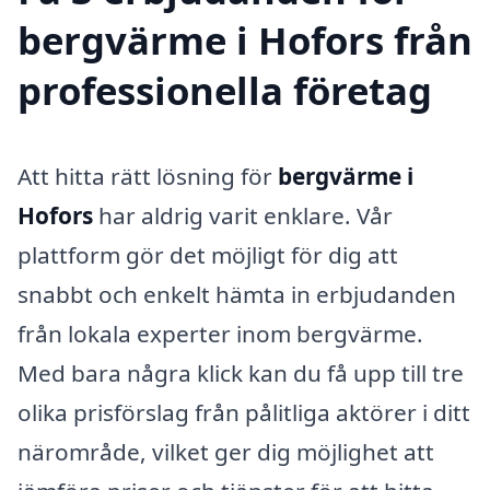
bergvärme i Hofors från
professionella företag
Att hitta rätt lösning för
bergvärme i
Hofors
har aldrig varit enklare. Vår
plattform gör det möjligt för dig att
snabbt och enkelt hämta in erbjudanden
från lokala experter inom bergvärme.
Med bara några klick kan du få upp till tre
olika prisförslag från pålitliga aktörer i ditt
närområde, vilket ger dig möjlighet att