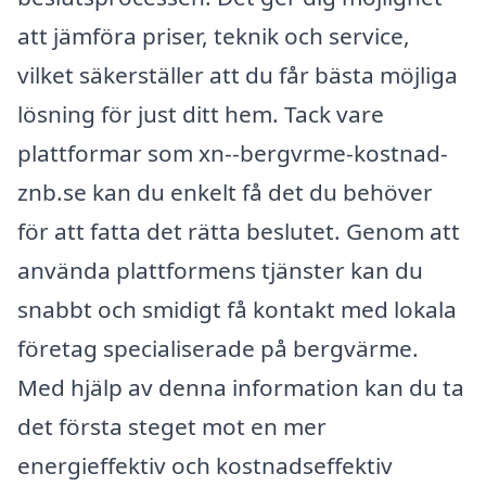
att jämföra priser, teknik och service,
vilket säkerställer att du får bästa möjliga
lösning för just ditt hem. Tack vare
plattformar som xn--bergvrme-kostnad-
znb.se kan du enkelt få det du behöver
för att fatta det rätta beslutet. Genom att
använda plattformens tjänster kan du
snabbt och smidigt få kontakt med lokala
företag specialiserade på bergvärme.
Med hjälp av denna information kan du ta
det första steget mot en mer
energieffektiv och kostnadseffektiv