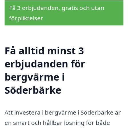
Få 3 erbjudanden, gratis och utan
förpliktelser
Få alltid minst 3
erbjudanden för
bergvärme i
Söderbärke
Att investera i bergvärme i Söderbärke är
en smart och hållbar lösning för både