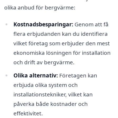
olika anbud för bergvärme:
Kostnadsbesparingar:
Genom att få
flera erbjudanden kan du identifiera
vilket företag som erbjuder den mest
ekonomiska lösningen för installation
och drift av bergvärme.
Olika alternativ:
Företagen kan
erbjuda olika system och
installationstekniker, vilket kan
påverka både kostnader och
effektivitet.