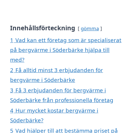
Innehållsförteckning
gömma
1
Vad kan ett företag som är specialiserat
på bergvärme i Söderbärke hjälpa till
med?
2
Få alltid minst 3 erbjudanden för
bergvärme i Söderbärke
3
Få 3 erbjudanden för bergvärme i
Söderbärke från professionella företag
4
Hur mycket kostar bergvärme i
Söderbärke?
5
Vad hjälper till att bestämma priset på