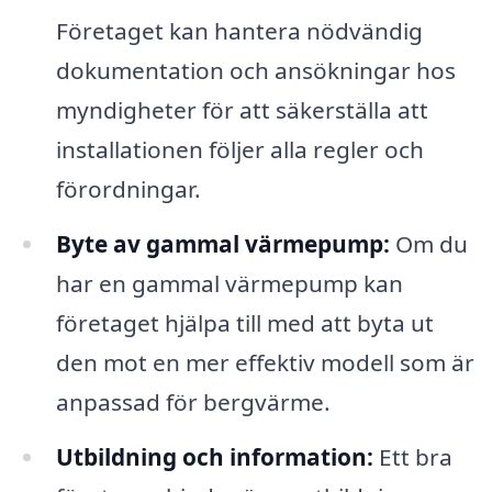
Företaget kan hantera nödvändig
dokumentation och ansökningar hos
myndigheter för att säkerställa att
installationen följer alla regler och
förordningar.
Byte av gammal värmepump:
Om du
har en gammal värmepump kan
företaget hjälpa till med att byta ut
den mot en mer effektiv modell som är
anpassad för bergvärme.
Utbildning och information:
Ett bra