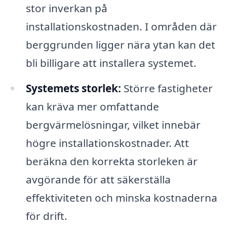
stor inverkan på
installationskostnaden. I områden där
berggrunden ligger nära ytan kan det
bli billigare att installera systemet.
Systemets storlek:
Större fastigheter
kan kräva mer omfattande
bergvärmelösningar, vilket innebär
högre installationskostnader. Att
beräkna den korrekta storleken är
avgörande för att säkerställa
effektiviteten och minska kostnaderna
för drift.