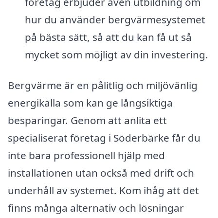
företag erbjuder även utbildning om
hur du använder bergvärmesystemet
på bästa sätt, så att du kan få ut så
mycket som möjligt av din investering.
Bergvärme är en pålitlig och miljövänlig
energikälla som kan ge långsiktiga
besparingar. Genom att anlita ett
specialiserat företag i Söderbärke får du
inte bara professionell hjälp med
installationen utan också med drift och
underhåll av systemet. Kom ihåg att det
finns många alternativ och lösningar