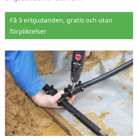
Få 3 erbjudanden, gratis och utan
förpliktelser