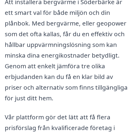
Att installera bergvärme i Söderbärke är
ett smart val för både miljön och din
plånbok. Med bergvärme, eller geopower
som det ofta kallas, får du en effektiv och
hållbar uppvärmningslösning som kan
minska dina energikostnader betydligt.
Genom att enkelt jämföra tre olika
erbjudanden kan du få en klar bild av
priser och alternativ som finns tillgängliga
för just ditt hem.
Vår plattform gör det lätt att få flera
prisförslag från kvalificerade företag i