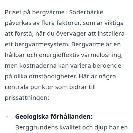
Priset på bergvärme i Söderbärke
påverkas av flera faktorer, som är viktiga
att förstå, når du överväger att installera
ett bergvärmesystem. Bergvärme är en
hållbar och energieffektiv värmelösning,
men kostnaderna kan variera beroende
på olika omständigheter. Här är några
centrala punkter som bidrar till
prissättningen:
Geologiska förhållanden:
Berggrundens kvalitet och djup har en