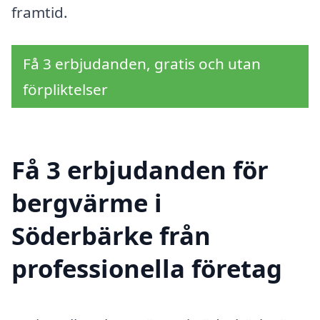
framtid.
Få 3 erbjudanden, gratis och utan
förpliktelser
Få 3 erbjudanden för
bergvärme i
Söderbärke från
professionella företag