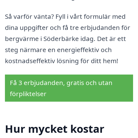
Så varför vänta? Fyll i vårt formulär med
dina uppgifter och få tre erbjudanden för
bergvärme i Söderbärke idag. Det är ett
steg närmare en energieffektiv och
kostnadseffektiv lösning för ditt hem!
Få 3 erbjudanden, gratis och utan
förpliktelser
Hur mycket kostar