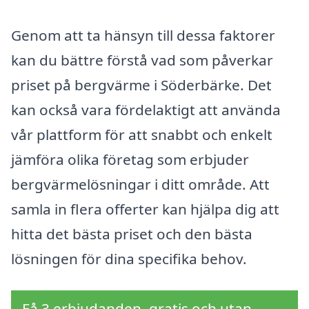
Genom att ta hänsyn till dessa faktorer
kan du bättre förstå vad som påverkar
priset på bergvärme i Söderbärke. Det
kan också vara fördelaktigt att använda
vår plattform för att snabbt och enkelt
jämföra olika företag som erbjuder
bergvärmelösningar i ditt område. Att
samla in flera offerter kan hjälpa dig att
hitta det bästa priset och den bästa
lösningen för dina specifika behov.
Få 3 erbjudanden, gratis och utan