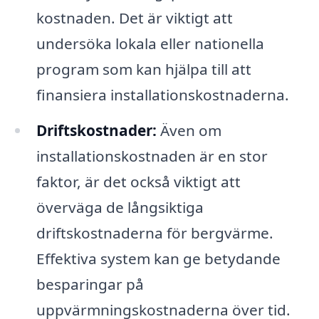
kostnaden. Det är viktigt att
undersöka lokala eller nationella
program som kan hjälpa till att
finansiera installationskostnaderna.
Driftskostnader:
Även om
installationskostnaden är en stor
faktor, är det också viktigt att
överväga de långsiktiga
driftskostnaderna för bergvärme.
Effektiva system kan ge betydande
besparingar på
uppvärmningskostnaderna över tid.