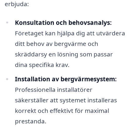
erbjuda:
Konsultation och behovsanalys:
Företaget kan hjälpa dig att utvärdera
ditt behov av bergvärme och
skräddarsy en lösning som passar
dina specifika krav.
Installation av bergvärmesystem:
Professionella installatörer
säkerställer att systemet installeras
korrekt och effektivt för maximal
prestanda.