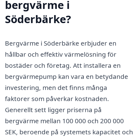
bergvärme i
Söderbärke?
Bergvärme i Söderbärke erbjuder en
hållbar och effektiv värmelösning för
bostäder och företag. Att installera en
bergvärmepump kan vara en betydande
investering, men det finns många
faktorer som påverkar kostnaden.
Generellt sett ligger priserna på
bergvärme mellan 100 000 och 200 000
SEK, beroende på systemets kapacitet och