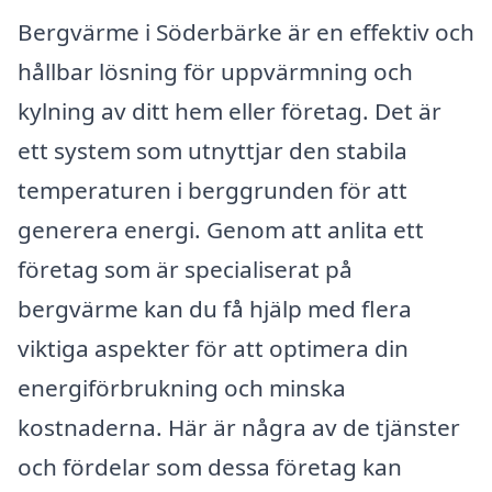
Bergvärme i Söderbärke är en effektiv och
hållbar lösning för uppvärmning och
kylning av ditt hem eller företag. Det är
ett system som utnyttjar den stabila
temperaturen i berggrunden för att
generera energi. Genom att anlita ett
företag som är specialiserat på
bergvärme kan du få hjälp med flera
viktiga aspekter för att optimera din
energiförbrukning och minska
kostnaderna. Här är några av de tjänster
och fördelar som dessa företag kan