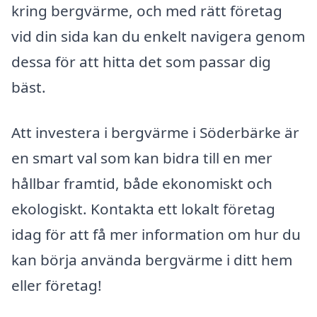
kring bergvärme, och med rätt företag
vid din sida kan du enkelt navigera genom
dessa för att hitta det som passar dig
bäst.
Att investera i bergvärme i Söderbärke är
en smart val som kan bidra till en mer
hållbar framtid, både ekonomiskt och
ekologiskt. Kontakta ett lokalt företag
idag för att få mer information om hur du
kan börja använda bergvärme i ditt hem
eller företag!