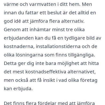
värme och varmvatten i ditt hem. Men
innan du fattar ett beslut är det alltid en
god idé att jämföra flera alternativ.
Genom att inhämtar minst tre olika
erbjudanden kan du få en tydligare bild av
kostnaderna, installationstiderna och de
olika lösningarna som finns tillgängliga.
Detta ger dig inte bara möjlighet att hitta
det mest kostnadseffektiva alternativet,
men också att få insikt i vad olika företag
kan erbjuda.
Det finns flera fördelar med att jämföra