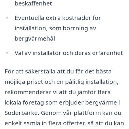
beskaffenhet
Eventuella extra kostnader för
installation, som borrning av
bergvärmehål
Val av installatör och deras erfarenhet
För att säkerställa att du får det bästa
möjliga priset och en pålitlig installation,
rekommenderar vi att du jämför flera
lokala företag som erbjuder bergvärme i
Söderbärke. Genom vår plattform kan du
enkelt samla in flera offerter, så att du kan