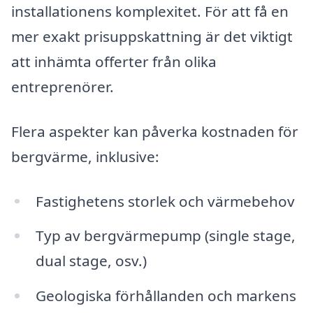
installationens komplexitet. För att få en
mer exakt prisuppskattning är det viktigt
att inhämta offerter från olika
entreprenörer.
Flera aspekter kan påverka kostnaden för
bergvärme, inklusive:
Fastighetens storlek och värmebehov
Typ av bergvärmepump (single stage,
dual stage, osv.)
Geologiska förhållanden och markens