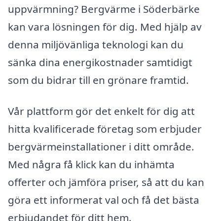
uppvärmning? Bergvärme i Söderbärke
kan vara lösningen för dig. Med hjälp av
denna miljövänliga teknologi kan du
sänka dina energikostnader samtidigt
som du bidrar till en grönare framtid.
Vår plattform gör det enkelt för dig att
hitta kvalificerade företag som erbjuder
bergvärmeinstallationer i ditt område.
Med några få klick kan du inhämta
offerter och jämföra priser, så att du kan
göra ett informerat val och få det bästa
erbjudandet för ditt hem.