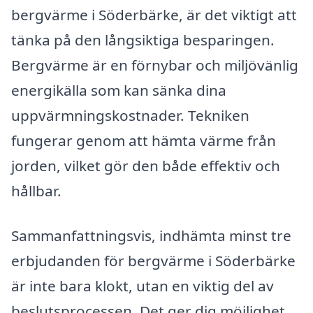
bergvärme i Söderbärke, är det viktigt att
tänka på den långsiktiga besparingen.
Bergvärme är en förnybar och miljövänlig
energikälla som kan sänka dina
uppvärmningskostnader. Tekniken
fungerar genom att hämta värme från
jorden, vilket gör den både effektiv och
hållbar.
Sammanfattningsvis, indhämta minst tre
erbjudanden för bergvärme i Söderbärke
är inte bara klokt, utan en viktig del av
beslutsprocessen. Det ger dig möjlighet