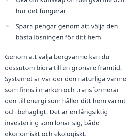
hur det fungerar
Spara pengar genom att välja den
bästa lösningen för ditt hem
Genom att välja bergvärme kan du
dessutom bidra till en grönare framtid.
Systemet använder den naturliga värme
som finns i marken och transformerar
den till energi som håller ditt hem varmt
och behagligt. Det är en långsiktig
investering som lönar sig, både
ekonomiskt och ekologiskt.