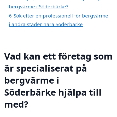
bergvärme i Söderbärke?
6
Sök efter en professionell för bergvärme
i andra städer nära Söderbärke
Vad kan ett företag som
är specialiserat på
bergvärme i
Söderbärke hjälpa till
med?