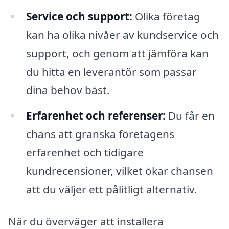
Service och support:
Olika företag
kan ha olika nivåer av kundservice och
support, och genom att jämföra kan
du hitta en leverantör som passar
dina behov bäst.
Erfarenhet och referenser:
Du får en
chans att granska företagens
erfarenhet och tidigare
kundrecensioner, vilket ökar chansen
att du väljer ett pålitligt alternativ.
När du överväger att installera