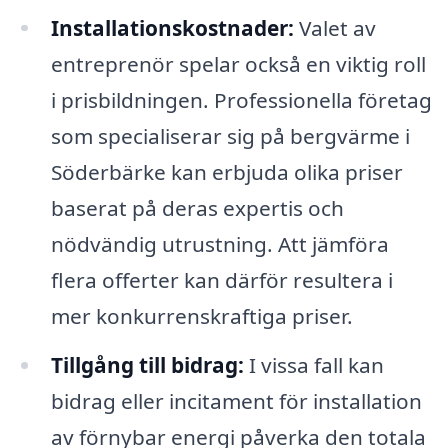
Installationskostnader:
Valet av
entreprenör spelar också en viktig roll
i prisbildningen. Professionella företag
som specialiserar sig på bergvärme i
Söderbärke kan erbjuda olika priser
baserat på deras expertis och
nödvändig utrustning. Att jämföra
flera offerter kan därför resultera i
mer konkurrenskraftiga priser.
Tillgång till bidrag:
I vissa fall kan
bidrag eller incitament för installation
av förnybar energi påverka den totala