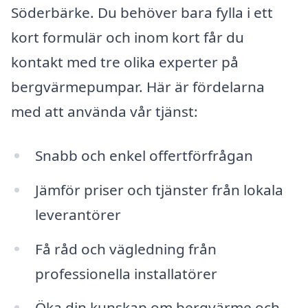
Söderbärke. Du behöver bara fylla i ett
kort formulär och inom kort får du
kontakt med tre olika experter på
bergvärmepumpar. Här är fördelarna
med att använda vår tjänst:
Snabb och enkel offertförfrågan
Jämför priser och tjänster från lokala
leverantörer
Få råd och vägledning från
professionella installatörer
Öka din kunskap om bergvärme och