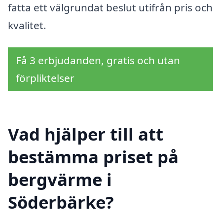
fatta ett välgrundat beslut utifrån pris och
kvalitet.
Få 3 erbjudanden, gratis och utan
förpliktelser
Vad hjälper till att
bestämma priset på
bergvärme i
Söderbärke?