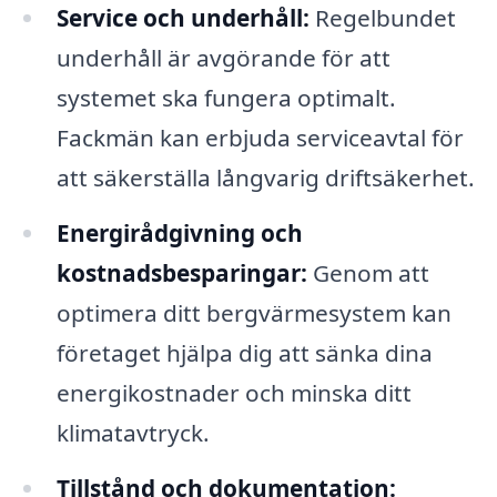
Service och underhåll:
Regelbundet
underhåll är avgörande för att
systemet ska fungera optimalt.
Fackmän kan erbjuda serviceavtal för
att säkerställa långvarig driftsäkerhet.
Energirådgivning och
kostnadsbesparingar:
Genom att
optimera ditt bergvärmesystem kan
företaget hjälpa dig att sänka dina
energikostnader och minska ditt
klimatavtryck.
Tillstånd och dokumentation: