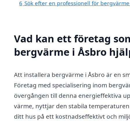
6
Sök efter en professionell för bergvärme
Vad kan ett företag som
bergvärme i Åsbro hjäl
Att installera bergvärme i Åsbro är en sm
Företag med specialisering inom bergvä
övergången till denna energieffektiva 
värme, nyttjar den stabila temperaturen
ditt hus på ett kostnadseffektivt och milj