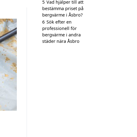
5
Vad hjälper till att
bestämma priset på
bergvärme i Åsbro?
6
Sök efter en
professionell för
bergvärme i andra
städer nära Åsbro