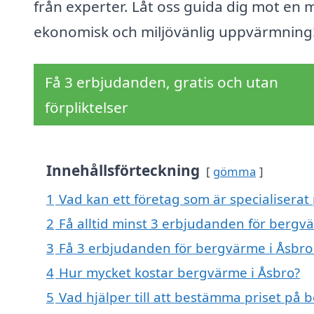
från experter. Låt oss guida dig mot en 
ekonomisk och miljövänlig uppvärmning
Få 3 erbjudanden, gratis och utan
förpliktelser
Innehållsförteckning
gömma
1
Vad kan ett företag som är specialiserat
2
Få alltid minst 3 erbjudanden för bergv
3
Få 3 erbjudanden för bergvärme i Åsbro 
4
Hur mycket kostar bergvärme i Åsbro?
5
Vad hjälper till att bestämma priset på 