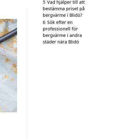
5
Vad hjälper till att
bestämma priset på
bergvärme i Blidö?
6
Sök efter en
professionell för
bergvärme i andra
städer nära Blidö