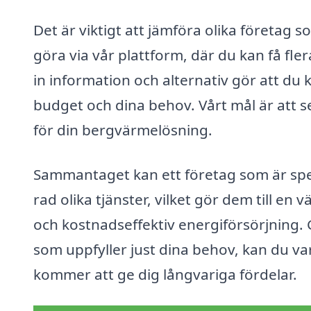
Det är viktigt att jämföra olika företag 
göra via vår plattform, där du kan få fler
in information och alternativ gör att du 
budget och dina behov. Vårt mål är att se 
för din bergvärmelösning.
Sammantaget kan ett företag som är speci
rad olika tjänster, vilket gör dem till en 
och kostnadseffektiv energiförsörjning
som uppfyller just dina behov, kan du va
kommer att ge dig långvariga fördelar.