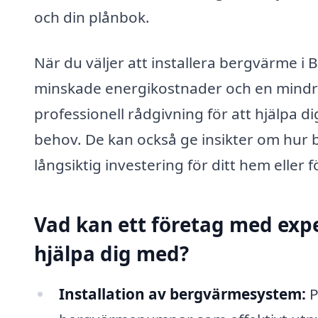
och din plånbok.
När du väljer att installera bergvärme i
minskade energikostnader och en mindre
professionell rådgivning för att hjälpa d
behov. De kan också ge insikter om hur 
långsiktig investering för ditt hem eller 
Vad kan ett företag med exp
hjälpa dig med?
Installation av bergvärmesystem:
P