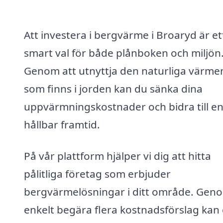
Att investera i bergvärme i Broaryd är et
smart val för både plånboken och miljön
Genom att utnyttja den naturliga värme
som finns i jorden kan du sänka dina
uppvärmningskostnader och bidra till e
hållbar framtid.
På vår plattform hjälper vi dig att hitta
pålitliga företag som erbjuder
bergvärmelösningar i ditt område. Geno
enkelt begära flera kostnadsförslag kan