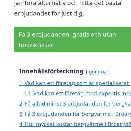
jämföra alternativ och hitta det bästa
erbjudandet för just dig.
Få 3 erbjudanden, gratis och utan
förpliktelser
Innehållsförteckning
gömma
1
Vad kan ett företag som är specialiserat
1.1
Vad kan ett företag med expertis in
2
Få alltid minst 3 erbjudanden för bergv
3
Få 3 erbjudanden för bergvärme i Broary
4
Hur mycket kostar bergvärme i Broaryd?