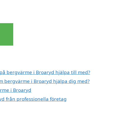
 på bergvärme i Broaryd hjälpa till med?
om bergvärme i Broaryd hjälpa dig med?
ärme i Broaryd
d från professionella företag