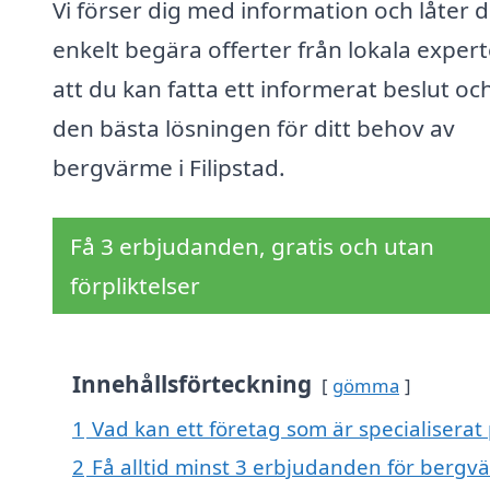
Vi förser dig med information och låter d
enkelt begära offerter från lokala expert
att du kan fatta ett informerat beslut och
den bästa lösningen för ditt behov av
bergvärme i Filipstad.
Få 3 erbjudanden, gratis och utan
förpliktelser
Innehållsförteckning
gömma
1
Vad kan ett företag som är specialiserat 
2
Få alltid minst 3 erbjudanden för bergvä