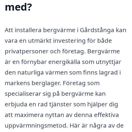
med?
Att installera bergvärme i Gårdstånga kan
vara en utmärkt investering för både
privatpersoner och företag. Bergvärme
är en förnybar energikälla som utnyttjar
den naturliga värmen som finns lagrad i
markens berglager. Företag som
specialiserar sig på bergvärme kan
erbjuda en rad tjänster som hjälper dig
att maximera nyttan av denna effektiva
uppvärmningsmetod. Här är några av de