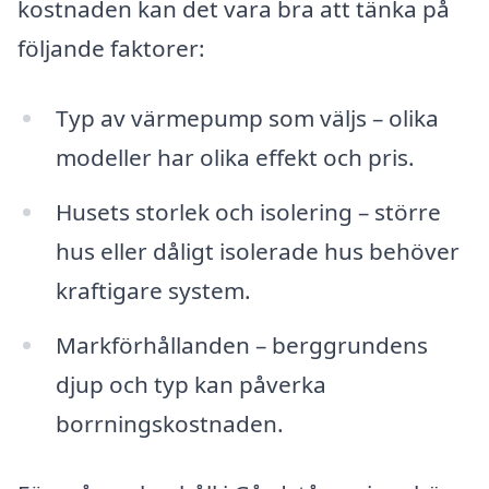
kostnaden kan det vara bra att tänka på
följande faktorer:
Typ av värmepump som väljs – olika
modeller har olika effekt och pris.
Husets storlek och isolering – större
hus eller dåligt isolerade hus behöver
kraftigare system.
Markförhållanden – berggrundens
djup och typ kan påverka
borrningskostnaden.