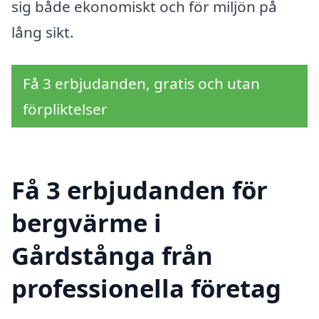
sig både ekonomiskt och för miljön på
lång sikt.
Få 3 erbjudanden, gratis och utan
förpliktelser
Få 3 erbjudanden för
bergvärme i
Gårdstånga från
professionella företag