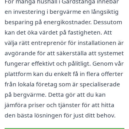
För många hushåll i Gårdstånga innebär
en investering i bergvärme en långsiktig
besparing på energikostnader. Dessutom
kan det öka värdet på fastigheten. Att
välja rätt entreprenör för installationen är
avgörande för att säkerställa att systemet
fungerar effektivt och pålitligt. Genom vår
plattform kan du enkelt få in flera offerter
från lokala företag som är specialiserade
på bergvärme. Detta gör att du kan
jämföra priser och tjänster för att hitta
den bästa lösningen för just ditt behov.