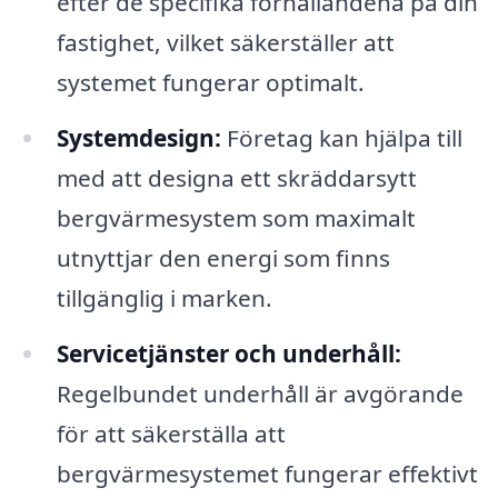
efter de specifika förhållandena på din
fastighet, vilket säkerställer att
systemet fungerar optimalt.
Systemdesign:
Företag kan hjälpa till
med att designa ett skräddarsytt
bergvärmesystem som maximalt
utnyttjar den energi som finns
tillgänglig i marken.
Servicetjänster och underhåll:
Regelbundet underhåll är avgörande
för att säkerställa att
bergvärmesystemet fungerar effektivt