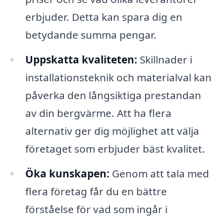
erbjuder. Detta kan spara dig en
betydande summa pengar.
Uppskatta kvaliteten:
Skillnader i
installationsteknik och materialval kan
påverka den långsiktiga prestandan
av din bergvärme. Att ha flera
alternativ ger dig möjlighet att välja
företaget som erbjuder bäst kvalitet.
Öka kunskapen:
Genom att tala med
flera företag får du en bättre
förståelse för vad som ingår i