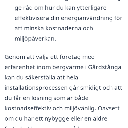
ge råd om hur du kan ytterligare
effektivisera din energianvändning för
att minska kostnaderna och
miljöpåverkan.
Genom att välja ett företag med
erfarenhet inom bergvärme i Gårdstånga
kan du säkerställa att hela
installationsprocessen går smidigt och att
du får en lösning som är både
kostnadseffektiv och miljövänlig. Oavsett
om du har ett nybygge eller en äldre