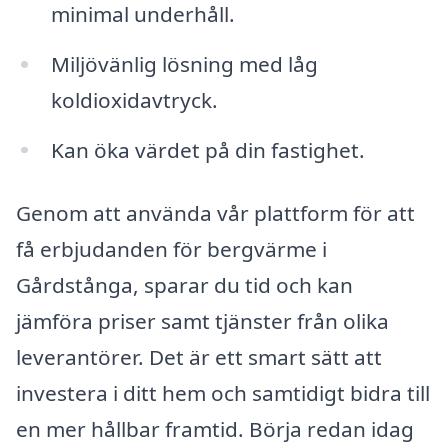
minimal underhåll.
Miljövänlig lösning med låg
koldioxidavtryck.
Kan öka värdet på din fastighet.
Genom att använda vår plattform för att
få erbjudanden för bergvärme i
Gårdstånga, sparar du tid och kan
jämföra priser samt tjänster från olika
leverantörer. Det är ett smart sätt att
investera i ditt hem och samtidigt bidra till
en mer hållbar framtid. Börja redan idag