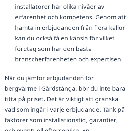
installatörer har olika nivåer av
erfarenhet och kompetens. Genom att
hämta in erbjudanden från flera källor
kan du också få en känsla för vilket
företag som har den bästa
branscherfarenheten och expertisen.
När du jämför erbjudanden för
bergvärme i Gårdstånga, bör du inte bara
titta på priset. Det är viktigt att granska
vad som ingår i varje erbjudande. Tänk på
faktorer som installationstid, garantier,
och eventuell efterservice. En