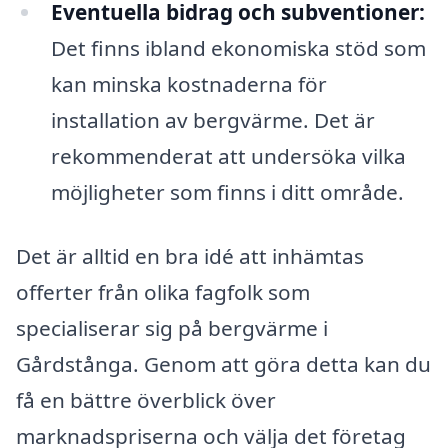
Eventuella bidrag och subventioner:
Det finns ibland ekonomiska stöd som
kan minska kostnaderna för
installation av bergvärme. Det är
rekommenderat att undersöka vilka
möjligheter som finns i ditt område.
Det är alltid en bra idé att inhämtas
offerter från olika fagfolk som
specialiserar sig på bergvärme i
Gårdstånga. Genom att göra detta kan du
få en bättre överblick över
marknadspriserna och välja det företag