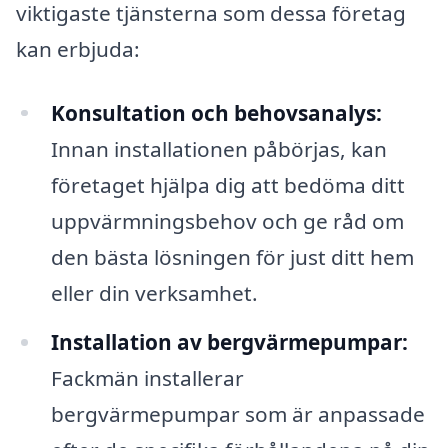
viktigaste tjänsterna som dessa företag
kan erbjuda:
Konsultation och behovsanalys:
Innan installationen påbörjas, kan
företaget hjälpa dig att bedöma ditt
uppvärmningsbehov och ge råd om
den bästa lösningen för just ditt hem
eller din verksamhet.
Installation av bergvärmepumpar:
Fackmän installerar
bergvärmepumpar som är anpassade