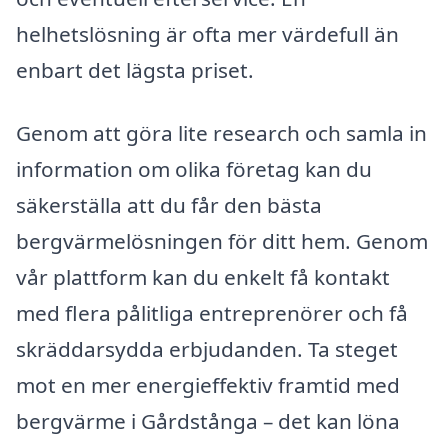
helhetslösning är ofta mer värdefull än
enbart det lägsta priset.
Genom att göra lite research och samla in
information om olika företag kan du
säkerställa att du får den bästa
bergvärmelösningen för ditt hem. Genom
vår plattform kan du enkelt få kontakt
med flera pålitliga entreprenörer och få
skräddarsydda erbjudanden. Ta steget
mot en mer energieffektiv framtid med
bergvärme i Gårdstånga – det kan löna