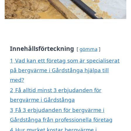
Innehållsförteckning
gömma
1
Vad kan ett företag som är specialiserat
på bergvärme i Gårdstånga hjälpa till
med?
2
Få alltid minst 3 erbjudanden för
bergvärme i Gårdstånga
3
Få 3 erbjudanden för bergvärme i
Gårdstånga från professionella företag
4
Hur mycket kostar bergvärme i