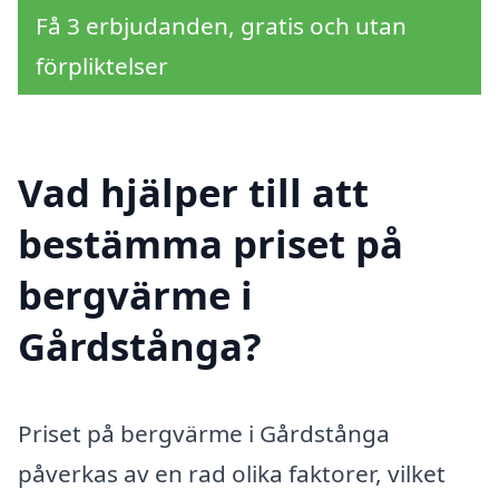
Få 3 erbjudanden, gratis och utan
förpliktelser
Vad hjälper till att
bestämma priset på
bergvärme i
Gårdstånga?
Priset på bergvärme i Gårdstånga
påverkas av en rad olika faktorer, vilket