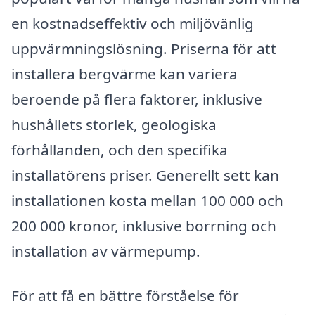
en kostnadseffektiv och miljövänlig
uppvärmningslösning. Priserna för att
installera bergvärme kan variera
beroende på flera faktorer, inklusive
hushållets storlek, geologiska
förhållanden, och den specifika
installatörens priser. Generellt sett kan
installationen kosta mellan 100 000 och
200 000 kronor, inklusive borrning och
installation av värmepump.
För att få en bättre förståelse för