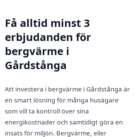
Få alltid minst 3
erbjudanden för
bergvärme i
Gårdstånga
Att investera i bergvärme i Gårdstånga är
en smart lösning för många husägare
som vill ta kontroll över sina
energikostnader och samtidigt göra en
insats för miljön. Bergvärme, eller