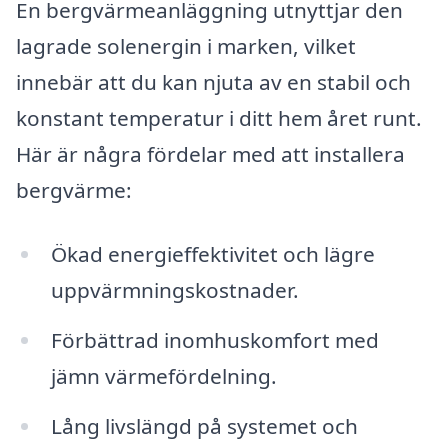
En bergvärmeanläggning utnyttjar den
lagrade solenergin i marken, vilket
innebär att du kan njuta av en stabil och
konstant temperatur i ditt hem året runt.
Här är några fördelar med att installera
bergvärme:
Ökad energieffektivitet och lägre
uppvärmningskostnader.
Förbättrad inomhuskomfort med
jämn värmefördelning.
Lång livslängd på systemet och