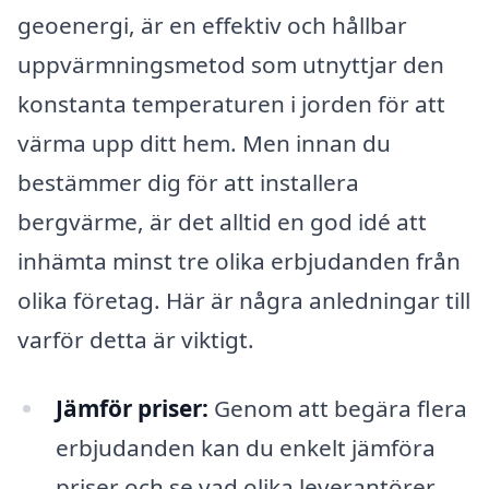
geoenergi, är en effektiv och hållbar
uppvärmningsmetod som utnyttjar den
konstanta temperaturen i jorden för att
värma upp ditt hem. Men innan du
bestämmer dig för att installera
bergvärme, är det alltid en god idé att
inhämta minst tre olika erbjudanden från
olika företag. Här är några anledningar till
varför detta är viktigt.
Jämför priser:
Genom att begära flera
erbjudanden kan du enkelt jämföra
priser och se vad olika leverantörer