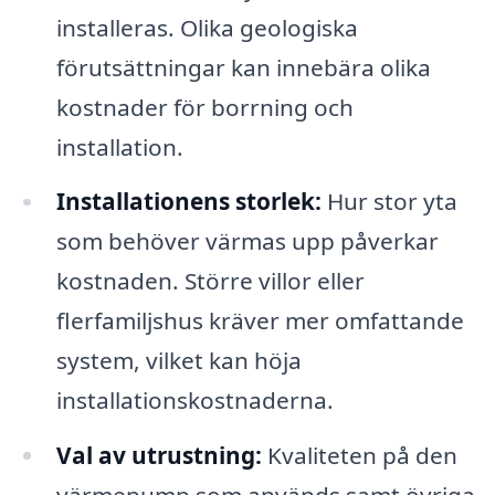
installeras. Olika geologiska
förutsättningar kan innebära olika
kostnader för borrning och
installation.
Installationens storlek:
Hur stor yta
som behöver värmas upp påverkar
kostnaden. Större villor eller
flerfamiljshus kräver mer omfattande
system, vilket kan höja
installationskostnaderna.
Val av utrustning:
Kvaliteten på den