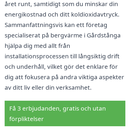
året runt, samtidigt som du minskar din
energikostnad och ditt koldioxidavtryck.
Sammanfattningsvis kan ett företag
specialiserat på bergvärme i Gårdstånga
hjälpa dig med allt från
installationsprocessen till långsiktig drift
och underhåll, vilket gör det enklare för
dig att fokusera på andra viktiga aspekter
av ditt liv eller din verksamhet.
Få 3 erbjudanden, gratis och utan
förpliktelser