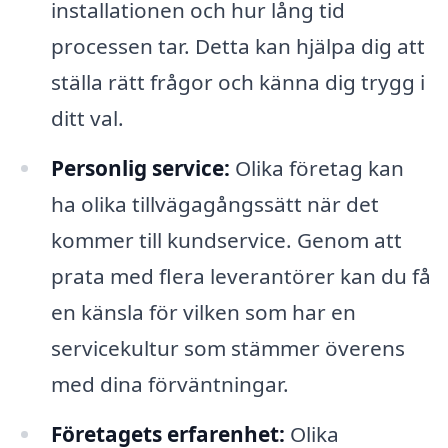
installationen och hur lång tid
processen tar. Detta kan hjälpa dig att
ställa rätt frågor och känna dig trygg i
ditt val.
Personlig service:
Olika företag kan
ha olika tillvägagångssätt när det
kommer till kundservice. Genom att
prata med flera leverantörer kan du få
en känsla för vilken som har en
servicekultur som stämmer överens
med dina förväntningar.
Företagets erfarenhet:
Olika