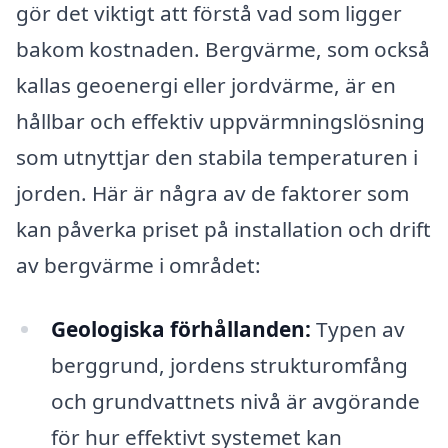
gör det viktigt att förstå vad som ligger
bakom kostnaden. Bergvärme, som också
kallas geoenergi eller jordvärme, är en
hållbar och effektiv uppvärmningslösning
som utnyttjar den stabila temperaturen i
jorden. Här är några av de faktorer som
kan påverka priset på installation och drift
av bergvärme i området:
Geologiska förhållanden:
Typen av
berggrund, jordens strukturomfång
och grundvattnets nivå är avgörande
för hur effektivt systemet kan