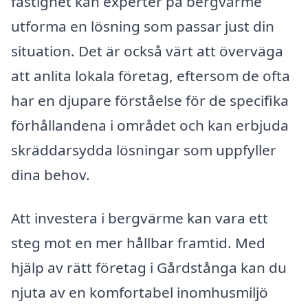
fastighet kan experter på bergvärme
utforma en lösning som passar just din
situation. Det är också värt att överväga
att anlita lokala företag, eftersom de ofta
har en djupare förståelse för de specifika
förhållandena i området och kan erbjuda
skräddarsydda lösningar som uppfyller
dina behov.
Att investera i bergvärme kan vara ett
steg mot en mer hållbar framtid. Med
hjälp av rätt företag i Gårdstånga kan du
njuta av en komfortabel inomhusmiljö