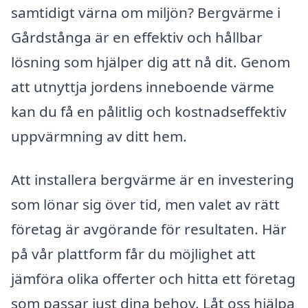
samtidigt värna om miljön? Bergvärme i
Gårdstånga är en effektiv och hållbar
lösning som hjälper dig att nå dit. Genom
att utnyttja jordens inneboende värme
kan du få en pålitlig och kostnadseffektiv
uppvärmning av ditt hem.
Att installera bergvärme är en investering
som lönar sig över tid, men valet av rätt
företag är avgörande för resultaten. Här
på vår plattform får du möjlighet att
jämföra olika offerter och hitta ett företag
som passar just dina behov. Låt oss hjälpa