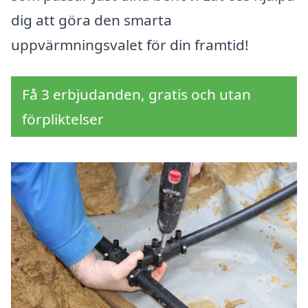
dig att göra den smarta
uppvärmningsvalet för din framtid!
Få 3 erbjudanden, gratis och utan
förpliktelser