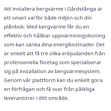
Att installera bergvärme i Gårdstånga är
ett smart val för både miljön och din
plånbok. Med bergvärme får du en
effektiv och hållbar uppvärmningslösning
som kan sänka dina energikostnader. Det
är enkelt att få tre olika erbjudanden från
professionella företag som specialiserar
sig på installation av bergvärmesystem.
Genom vår plattform kan du enkelt göra
en förfrågan och få svar från pålitliga
leverantörer i ditt område.