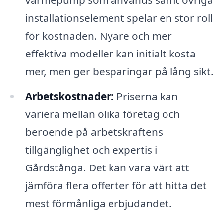
värmepump som används samt övriga
installationselement spelar en stor roll
för kostnaden. Nyare och mer
effektiva modeller kan initialt kosta
mer, men ger besparingar på lång sikt.
Arbetskostnader:
Priserna kan
variera mellan olika företag och
beroende på arbetskraftens
tillgänglighet och expertis i
Gårdstånga. Det kan vara värt att
jämföra flera offerter för att hitta det
mest förmånliga erbjudandet.