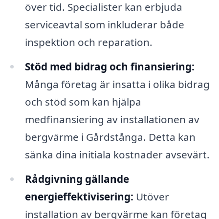
över tid. Specialister kan erbjuda
serviceavtal som inkluderar både
inspektion och reparation.
Stöd med bidrag och finansiering:
Många företag är insatta i olika bidrag
och stöd som kan hjälpa
medfinansiering av installationen av
bergvärme i Gårdstånga. Detta kan
sänka dina initiala kostnader avsevärt.
Rådgivning gällande
energieffektivisering:
Utöver
installation av bergvärme kan företag