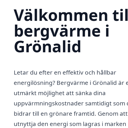
Välkommen til
bergvärme i
Grönalid
Letar du efter en effektiv och hållbar
energilösning? Bergvärme i Grönalid är 
utmärkt möjlighet att sänka dina
uppvärmningskostnader samtidigt som 
bidrar till en grönare framtid. Genom att
utnyttja den energi som lagras i marken