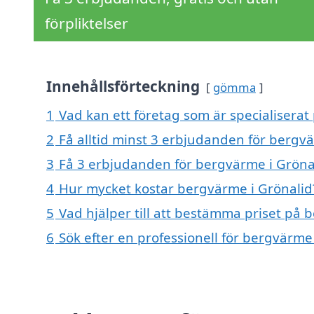
förpliktelser
Innehållsförteckning
gömma
1
Vad kan ett företag som är specialiserat
2
Få alltid minst 3 erbjudanden för bergv
3
Få 3 erbjudanden för bergvärme i Grönal
4
Hur mycket kostar bergvärme i Grönalid
5
Vad hjälper till att bestämma priset på 
6
Sök efter en professionell för bergvärme