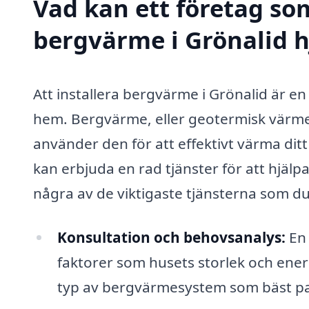
Vad kan ett företag som
bergvärme i Grönalid h
Att installera bergvärme i Grönalid är en
hem. Bergvärme, eller geotermisk värme,
använder den för att effektivt värma dit
kan erbjuda en rad tjänster för att hjälp
några av de viktigaste tjänsterna som du 
Konsultation och behovsanalys:
En 
faktorer som husets storlek och ener
typ av bergvärmesystem som bäst pas