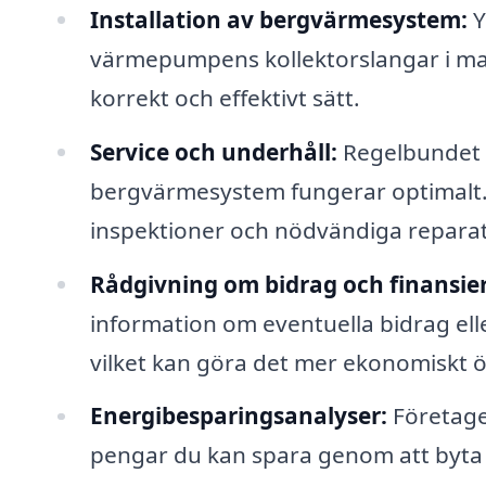
Installation av bergvärmesystem:
Y
värmepumpens kollektorslangar i ma
korrekt och effektivt sätt.
Service och underhåll:
Regelbundet u
bergvärmesystem fungerar optimalt.
inspektioner och nödvändiga reparat
Rådgivning om bidrag och finansier
information om eventuella bidrag ell
vilket kan göra det mer ekonomiskt 
Energibesparingsanalyser:
Företage
pengar du kan spara genom att byta 