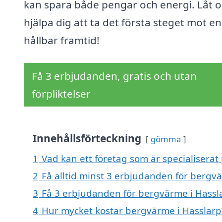
kan spara både pengar och energi. Låt o
hjälpa dig att ta det första steget mot e
hållbar framtid!
Få 3 erbjudanden, gratis och utan
förpliktelser
Innehållsförteckning
gömma
1
Vad kan ett företag som är specialiserat
2
Få alltid minst 3 erbjudanden för bergv
3
Få 3 erbjudanden för bergvärme i Hassla
4
Hur mycket kostar bergvärme i Hasslarp