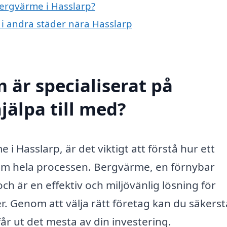
bergvärme i Hasslarp?
 i andra städer nära Hasslarp
 är specialiserat på
jälpa till med?
i Hasslarp, är det viktigt att förstå hur ett
nom hela processen. Bergvärme, en förnybar
ch är en effektiv och miljövänlig lösning för
 Genom att välja rätt företag kan du säkerst
får ut det mesta av din investering.