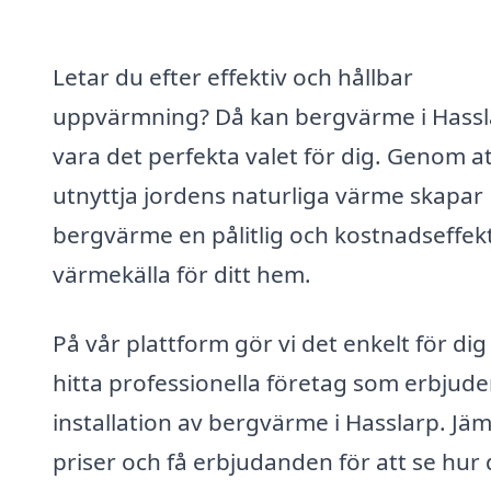
Letar du efter effektiv och hållbar
uppvärmning? Då kan bergvärme i Hassl
vara det perfekta valet för dig. Genom a
utnyttja jordens naturliga värme skapar
bergvärme en pålitlig och kostnadseffekt
värmekälla för ditt hem.
På vår plattform gör vi det enkelt för dig
hitta professionella företag som erbjude
installation av bergvärme i Hasslarp. Jä
priser och få erbjudanden för att se hur