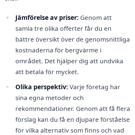
Jämförelse av priser:
Genom att
samla tre olika offerter får du en
bättre översikt över de genomsnittliga
kostnaderna för bergvärme i
området. Det hjälper dig att undvika
att betala för mycket.
Olika perspektiv:
Varje företag har
sina egna metoder och
rekommendationer. Genom att få flera
förslag kan du få en djupare förståelse
för vilka alternativ som finns och vad