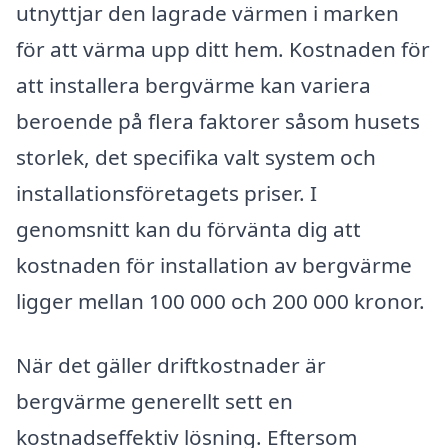
utnyttjar den lagrade värmen i marken
för att värma upp ditt hem. Kostnaden för
att installera bergvärme kan variera
beroende på flera faktorer såsom husets
storlek, det specifika valt system och
installationsföretagets priser. I
genomsnitt kan du förvänta dig att
kostnaden för installation av bergvärme
ligger mellan 100 000 och 200 000 kronor.
När det gäller driftkostnader är
bergvärme generellt sett en
kostnadseffektiv lösning. Eftersom