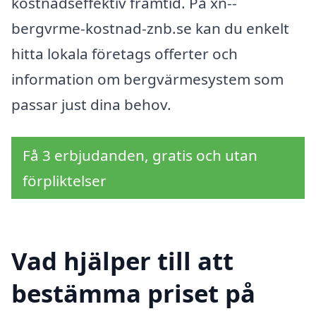
kostnadseffektiv framtid. På xn--
bergvrme-kostnad-znb.se kan du enkelt
hitta lokala företags offerter och
information om bergvärmesystem som
passar just dina behov.
Få 3 erbjudanden, gratis och utan
förpliktelser
Vad hjälper till att
bestämma priset på