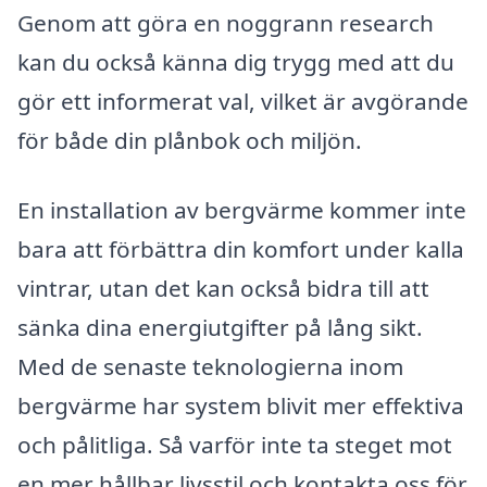
Genom att göra en noggrann research
kan du också känna dig trygg med att du
gör ett informerat val, vilket är avgörande
för både din plånbok och miljön.
En installation av bergvärme kommer inte
bara att förbättra din komfort under kalla
vintrar, utan det kan också bidra till att
sänka dina energiutgifter på lång sikt.
Med de senaste teknologierna inom
bergvärme har system blivit mer effektiva
och pålitliga. Så varför inte ta steget mot
en mer hållbar livsstil och kontakta oss för