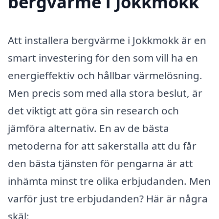
bergvärme i Jokkmokk
Att installera bergvärme i Jokkmokk är en
smart investering för den som vill ha en
energieffektiv och hållbar värmelösning.
Men precis som med alla stora beslut, är
det viktigt att göra sin research och
jämföra alternativ. En av de bästa
metoderna för att säkerställa att du får
den bästa tjänsten för pengarna är att
inhämta minst tre olika erbjudanden. Men
varför just tre erbjudanden? Här är några
skäl: