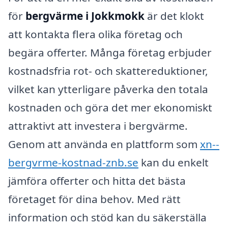
för
bergvärme i Jokkmokk
är det klokt
att kontakta flera olika företag och
begära offerter. Många företag erbjuder
kostnadsfria rot- och skattereduktioner,
vilket kan ytterligare påverka den totala
kostnaden och göra det mer ekonomiskt
attraktivt att investera i bergvärme.
Genom att använda en plattform som
xn--
bergvrme-kostnad-znb.se
kan du enkelt
jämföra offerter och hitta det bästa
företaget för dina behov. Med rätt
information och stöd kan du säkerställa