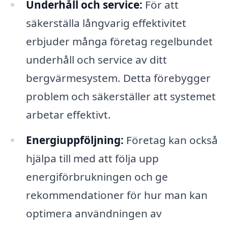
Underhåll och service:
För att
säkerställa långvarig effektivitet
erbjuder många företag regelbundet
underhåll och service av ditt
bergvärmesystem. Detta förebygger
problem och säkerställer att systemet
arbetar effektivt.
Energiuppföljning:
Företag kan också
hjälpa till med att följa upp
energiförbrukningen och ge
rekommendationer för hur man kan
optimera användningen av