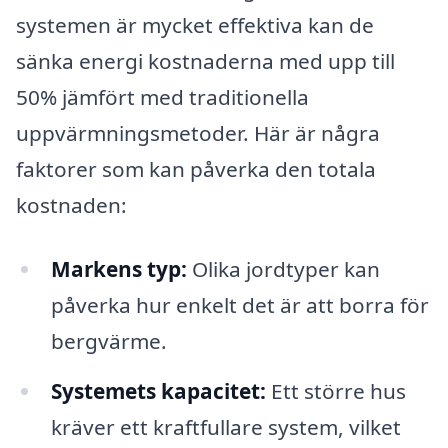
systemen är mycket effektiva kan de
sänka energi kostnaderna med upp till
50% jämfört med traditionella
uppvärmningsmetoder. Här är några
faktorer som kan påverka den totala
kostnaden:
Markens typ:
Olika jordtyper kan
påverka hur enkelt det är att borra för
bergvärme.
Systemets kapacitet:
Ett större hus
kräver ett kraftfullare system, vilket