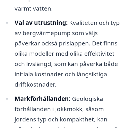
varmt vatten.
Val av utrustning:
Kvaliteten och typ
av bergvärmepump som väljs
påverkar också prislappen. Det finns
olika modeller med olika effektivitet
och livslängd, som kan påverka både
initiala kostnader och långsiktiga
driftkostnader.
Markförhållanden:
Geologiska
förhållanden i Jokkmokk, såsom
jordens typ och kompakthet, kan