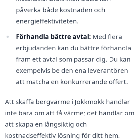
påverka både kostnaden och
energieffektiviteten.
Förhandla bättre avtal:
Med flera
erbjudanden kan du bättre förhandla
fram ett avtal som passar dig. Du kan
exempelvis be den ena leverantören
att matcha en konkurrerande offert.
Att skaffa bergvärme i Jokkmokk handlar
inte bara om att få värme; det handlar om
att skapa en långsiktig och
kostnadseffektiv lösning för ditt hem.