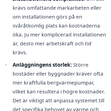
krävs omfattande markarbeten eller
om installationen görs på en
svåråtkomlig plats kan kostnaderna
öka. Ju mer komplicerad installationen
är, desto mer arbetskraft och tid
krävs.
Anläggningens storlek:
Större
bostäder eller byggnader kräver ofta
mer kraftfulla bergvärmepumpar,
vilket kan resultera i högre kostnader.
Det är viktigt att anpassa systemet till
det specifika behovet av värme och