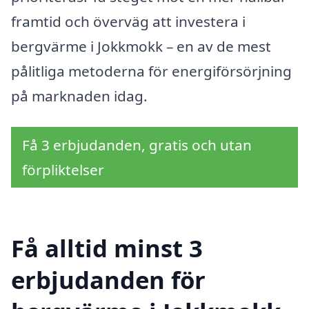
framtid och överväg att investera i
bergvärme i Jokkmokk – en av de mest
pålitliga metoderna för energiförsörjning
på marknaden idag.
Få 3 erbjudanden, gratis och utan
förpliktelser
Få alltid minst 3
erbjudanden för