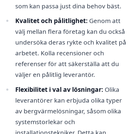
som kan passa just dina behov bäst.
Kvalitet och pålitlighet:
Genom att
välj mellan flera företag kan du också
undersöka deras rykte och kvalitet på
arbetet. Kolla recensioner och
referenser för att säkerställa att du
väljer en pålitlig leverantör.
Flexibilitet i val av lösningar:
Olika
leverantörer kan erbjuda olika typer
av bergvärmelösningar, såsom olika
systemstorlekar och
installationstekniker. Detta kan