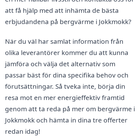
att få hjälp med att inhämta de bästa
erbjudandena på bergvärme i Jokkmokk?
När du väl har samlat information från
olika leverantörer kommer du att kunna
jämföra och välja det alternativ som
passar bäst för dina specifika behov och
förutsättningar. Så tveka inte, börja din
resa mot en mer energieffektiv framtid
genom att ta reda på mer om bergvärme i
Jokkmokk och hämta in dina tre offerter
redan idag!