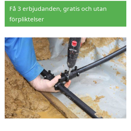
Få 3 erbjudanden, gratis och utan
förpliktelser