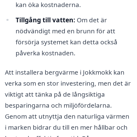
kan öka kostnaderna.
Tillgång till vatten:
Om det är
nödvändigt med en brunn för att
försörja systemet kan detta också
påverka kostnaden.
Att installera bergvärme i Jokkmokk kan
verka som en stor investering, men det är
viktigt att tänka på de långsiktiga
besparingarna och miljöfördelarna.
Genom att utnyttja den naturliga värmen
i marken bidrar du till en mer hållbar och