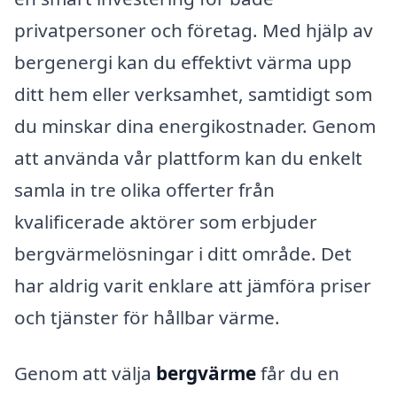
privatpersoner och företag. Med hjälp av
bergenergi kan du effektivt värma upp
ditt hem eller verksamhet, samtidigt som
du minskar dina energikostnader. Genom
att använda vår plattform kan du enkelt
samla in tre olika offerter från
kvalificerade aktörer som erbjuder
bergvärmelösningar i ditt område. Det
har aldrig varit enklare att jämföra priser
och tjänster för hållbar värme.
Genom att välja
bergvärme
får du en