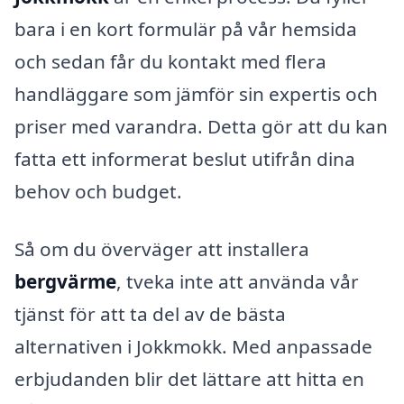
bara i en kort formulär på vår hemsida
och sedan får du kontakt med flera
handläggare som jämför sin expertis och
priser med varandra. Detta gör att du kan
fatta ett informerat beslut utifrån dina
behov och budget.
Så om du överväger att installera
bergvärme
, tveka inte att använda vår
tjänst för att ta del av de bästa
alternativen i Jokkmokk. Med anpassade
erbjudanden blir det lättare att hitta en