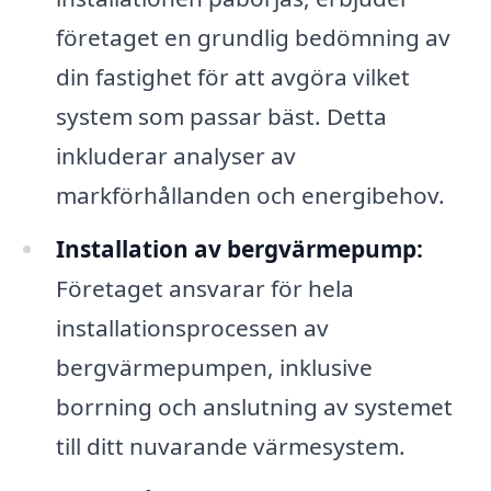
företaget en grundlig bedömning av
din fastighet för att avgöra vilket
system som passar bäst. Detta
inkluderar analyser av
markförhållanden och energibehov.
Installation av bergvärmepump:
Företaget ansvarar för hela
installationsprocessen av
bergvärmepumpen, inklusive
borrning och anslutning av systemet
till ditt nuvarande värmesystem.