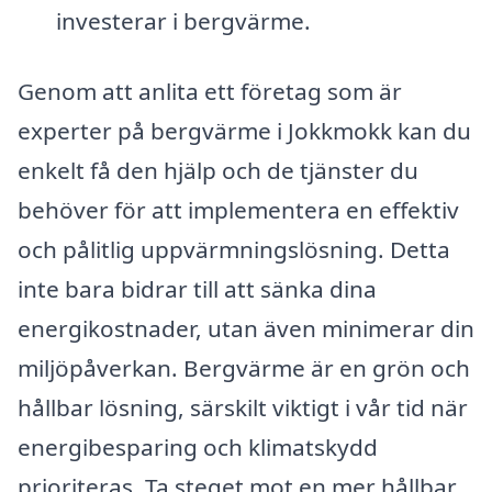
investerar i bergvärme.
Genom att anlita ett företag som är
experter på bergvärme i Jokkmokk kan du
enkelt få den hjälp och de tjänster du
behöver för att implementera en effektiv
och pålitlig uppvärmningslösning. Detta
inte bara bidrar till att sänka dina
energikostnader, utan även minimerar din
miljöpåverkan. Bergvärme är en grön och
hållbar lösning, särskilt viktigt i vår tid när
energibesparing och klimatskydd
prioriteras. Ta steget mot en mer hållbar