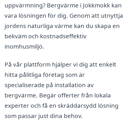
uppvärmning? Bergvärme i Jokkmokk kan
vara lösningen för dig. Genom att utnyttja
jordens naturliga värme kan du skapa en
bekväm och kostnadseffektiv
inomhusmiljö.
På vår plattform hjälper vi dig att enkelt
hitta pålitliga företag som är
specialiserade på installation av
bergvärme. Begär offerter från lokala
experter och få en skräddarsydd lösning
som passar just dina behov.