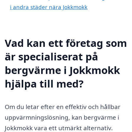
i andra städer nära Jokkmokk
Vad kan ett företag som
är specialiserat på
bergvärme i Jokkmokk
hjälpa till med?
Om du letar efter en effektiv och hållbar
uppvärmningslösning, kan bergvärme i
Jokkmokk vara ett utmärkt alternativ.