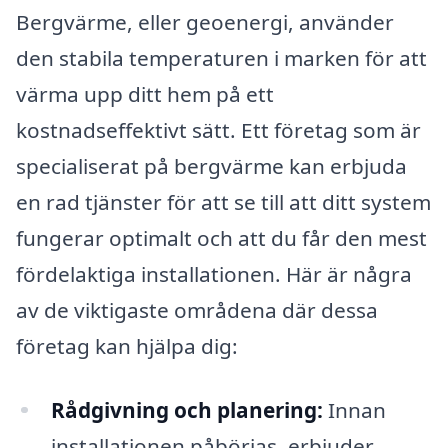
Bergvärme, eller geoenergi, använder
den stabila temperaturen i marken för att
värma upp ditt hem på ett
kostnadseffektivt sätt. Ett företag som är
specialiserat på bergvärme kan erbjuda
en rad tjänster för att se till att ditt system
fungerar optimalt och att du får den mest
fördelaktiga installationen. Här är några
av de viktigaste områdena där dessa
företag kan hjälpa dig:
Rådgivning och planering:
Innan
installationen påbörjas, erbjuder