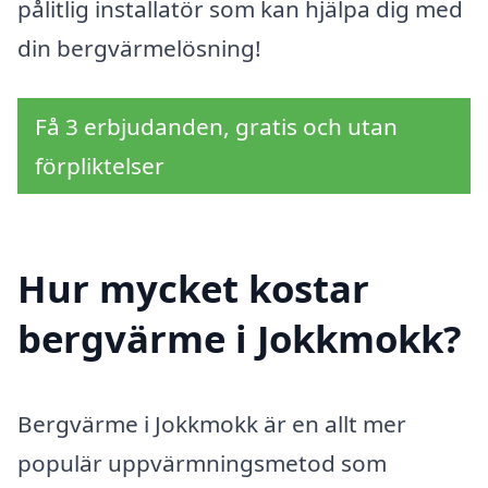
pålitlig installatör som kan hjälpa dig med
din bergvärmelösning!
Få 3 erbjudanden, gratis och utan
förpliktelser
Hur mycket kostar
bergvärme i Jokkmokk?
Bergvärme i Jokkmokk är en allt mer
populär uppvärmningsmetod som