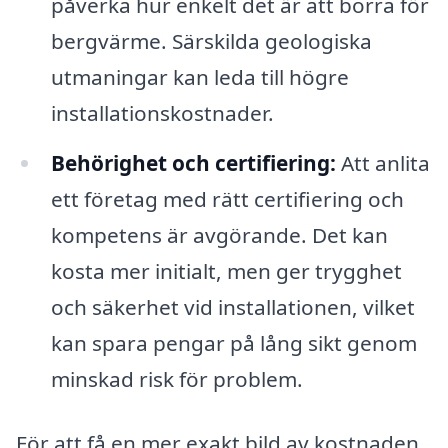
påverka hur enkelt det är att borra för
bergvärme. Särskilda geologiska
utmaningar kan leda till högre
installationskostnader.
Behörighet och certifiering:
Att anlita
ett företag med rätt certifiering och
kompetens är avgörande. Det kan
kosta mer initialt, men ger trygghet
och säkerhet vid installationen, vilket
kan spara pengar på lång sikt genom
minskad risk för problem.
För att få en mer exakt bild av kostnaden