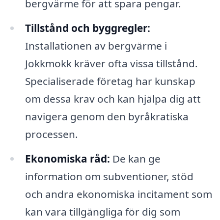
bergvärme för att spara pengar.
Tillstånd och byggregler:
Installationen av bergvärme i
Jokkmokk kräver ofta vissa tillstånd.
Specialiserade företag har kunskap
om dessa krav och kan hjälpa dig att
navigera genom den byråkratiska
processen.
Ekonomiska råd:
De kan ge
information om subventioner, stöd
och andra ekonomiska incitament som
kan vara tillgängliga för dig som