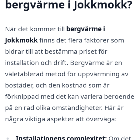
bergvärme i Jokkmokk?
När det kommer till
bergvärme i
Jokkmokk
finns det flera faktorer som
bidrar till att bestämma priset för
installation och drift. Bergvärme är en
väletablerad metod för uppvärmning av
bostäder, och den kostnad som är
förknippad med det kan variera beroende
på en rad olika omständigheter. Här är
några viktiga aspekter att överväga:
Installationens complexitet:
Om det