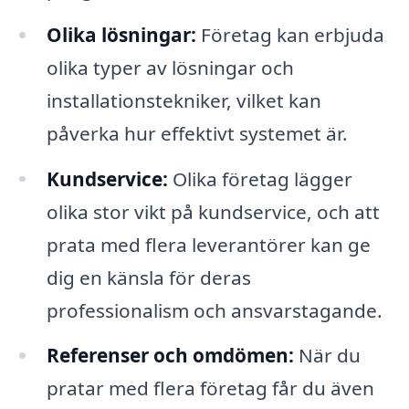
Olika lösningar:
Företag kan erbjuda
olika typer av lösningar och
installationstekniker, vilket kan
påverka hur effektivt systemet är.
Kundservice:
Olika företag lägger
olika stor vikt på kundservice, och att
prata med flera leverantörer kan ge
dig en känsla för deras
professionalism och ansvarstagande.
Referenser och omdömen:
När du
pratar med flera företag får du även