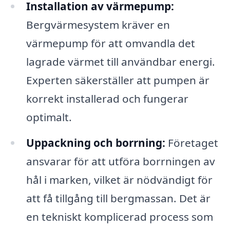
Installation av värmepump:
Bergvärmesystem kräver en
värmepump för att omvandla det
lagrade värmet till användbar energi.
Experten säkerställer att pumpen är
korrekt installerad och fungerar
optimalt.
Uppackning och borrning:
Företaget
ansvarar för att utföra borrningen av
hål i marken, vilket är nödvändigt för
att få tillgång till bergmassan. Det är
en tekniskt komplicerad process som