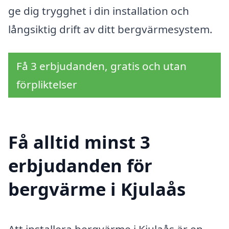
ge dig trygghet i din installation och
långsiktig drift av ditt bergvärmesystem.
Få 3 erbjudanden, gratis och utan
förpliktelser
Få alltid minst 3
erbjudanden för
bergvärme i Kjulaås