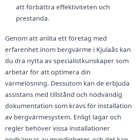
att förbättra effektiviteten och
prestanda.
Genom att anlita ett företag med
erfarenhet inom bergvärme i Kjulaås kan
du dra nytta av specialistkunskaper som
arbetar för att optimera din
värmelösning. Dessutom kan de erbjuda
assistans med tillstånd och nödvändig
dokumentation som krävs för installation
av bergvärmesystem. Enligt lagar och
regler behöver vissa installationer
godkännas av myndigheter, och det kan