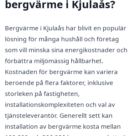
bergvärme i Kjulaås?
Bergvärme i Kjulaås har blivit en populär
lösning för många hushåll och företag
som vill minska sina energikostnader och
förbättra miljömässig hållbarhet.
Kostnaden för bergvärme kan variera
beroende på flera faktorer, inklusive
storleken på fastigheten,
installationskomplexiteten och val av
tjänsteleverantör. Generellt sett kan
installation av bergvärme kosta mellan