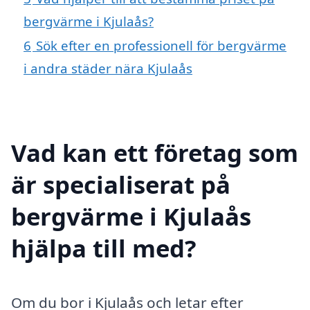
bergvärme i Kjulaås?
6
Sök efter en professionell för bergvärme
i andra städer nära Kjulaås
Vad kan ett företag som
är specialiserat på
bergvärme i Kjulaås
hjälpa till med?
Om du bor i Kjulaås och letar efter