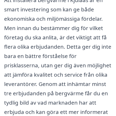
Att installera bergvärme i Kjulaås är en
smart investering som kan ge både
ekonomiska och miljömässiga fördelar.
Men innan du bestämmer dig för vilket
företag du ska anlita, är det viktigt att få
flera olika erbjudanden. Detta ger dig inte
bara en bättre förståelse för
prisklasserna, utan ger dig även möjlighet
att jämföra kvalitet och service från olika
leverantörer. Genom att inhämtar minst
tre erbjudanden på bergvärme får du en
tydlig bild av vad marknaden har att
erbjuda och kan göra ett mer informerat