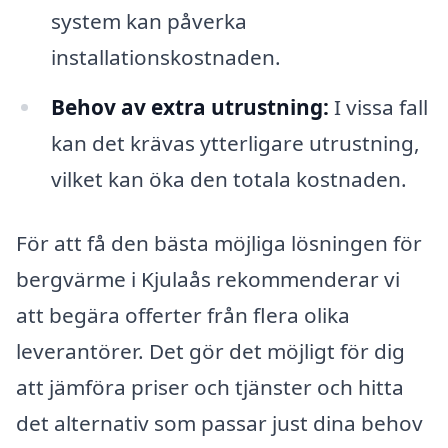
system kan påverka
installationskostnaden.
Behov av extra utrustning:
I vissa fall
kan det krävas ytterligare utrustning,
vilket kan öka den totala kostnaden.
För att få den bästa möjliga lösningen för
bergvärme i Kjulaås rekommenderar vi
att begära offerter från flera olika
leverantörer. Det gör det möjligt för dig
att jämföra priser och tjänster och hitta
det alternativ som passar just dina behov