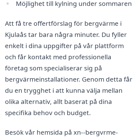
Möjlighet till kylning under sommaren
Att få tre offertförslag för bergvärme i
Kjulaås tar bara några minuter. Du fyller
enkelt i dina uppgifter på vår plattform
och får kontakt med professionella
företag som specialiserar sig på
bergvärmeinstallationer. Genom detta får
du en trygghet i att kunna välja mellan
olika alternativ, allt baserat på dina
specifika behov och budget.
Besök vår hemsida på xn--bergvrme-