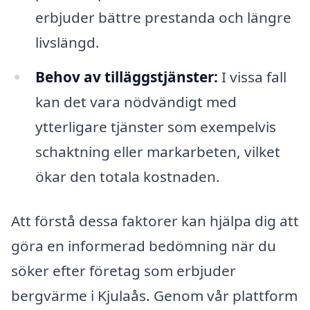
erbjuder bättre prestanda och längre
livslängd.
Behov av tilläggstjänster:
I vissa fall
kan det vara nödvändigt med
ytterligare tjänster som exempelvis
schaktning eller markarbeten, vilket
ökar den totala kostnaden.
Att förstå dessa faktorer kan hjälpa dig att
göra en informerad bedömning när du
söker efter företag som erbjuder
bergvärme i Kjulaås. Genom vår plattform