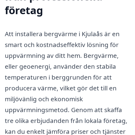
företag
Att installera bergvärme i Kjulaås är en
smart och kostnadseffektiv lösning för
uppvärmning av ditt hem. Bergvärme,
eller geoenergi, använder den stabila
temperaturen i berggrunden för att
producera värme, vilket gör det till en
miljövänlig och ekonomisk
uppvärmningsmetod. Genom att skaffa
tre olika erbjudanden från lokala företag,
kan du enkelt jämföra priser och tjänster