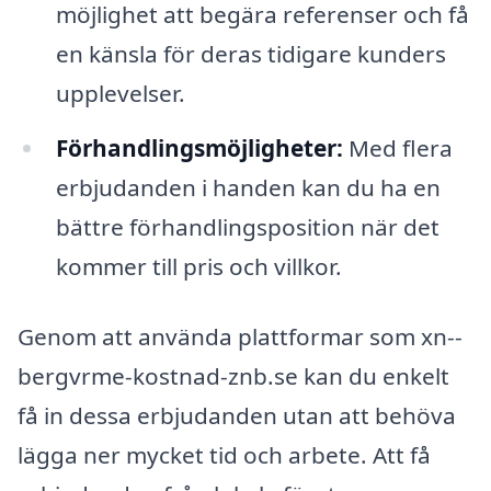
möjlighet att begära referenser och få
en känsla för deras tidigare kunders
upplevelser.
Förhandlingsmöjligheter:
Med flera
erbjudanden i handen kan du ha en
bättre förhandlingsposition när det
kommer till pris och villkor.
Genom att använda plattformar som xn--
bergvrme-kostnad-znb.se kan du enkelt
få in dessa erbjudanden utan att behöva
lägga ner mycket tid och arbete. Att få