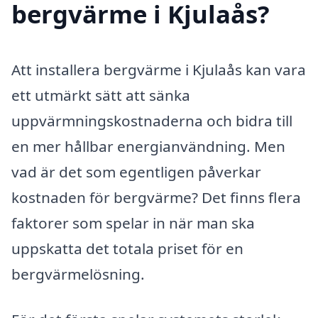
bergvärme i Kjulaås?
Att installera bergvärme i Kjulaås kan vara
ett utmärkt sätt att sänka
uppvärmningskostnaderna och bidra till
en mer hållbar energianvändning. Men
vad är det som egentligen påverkar
kostnaden för bergvärme? Det finns flera
faktorer som spelar in när man ska
uppskatta det totala priset för en
bergvärmelösning.