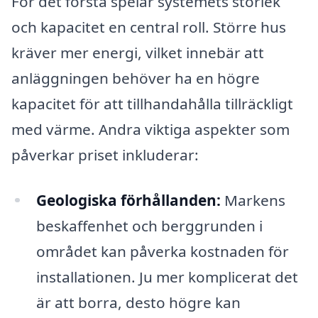
För det första spelar systemets storlek
och kapacitet en central roll. Större hus
kräver mer energi, vilket innebär att
anläggningen behöver ha en högre
kapacitet för att tillhandahålla tillräckligt
med värme. Andra viktiga aspekter som
påverkar priset inkluderar:
Geologiska förhållanden:
Markens
beskaffenhet och berggrunden i
området kan påverka kostnaden för
installationen. Ju mer komplicerat det
är att borra, desto högre kan