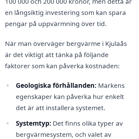
100 000 och 200 000 kronor, men detta är
en långsiktig investering som kan spara
pengar på uppvärmning över tid.
När man överväger bergvärme i Kjulaås
är det viktigt att tänka på följande
faktorer som kan påverka kostnaden:
Geologiska förhållanden:
Markens
egenskaper kan påverka hur enkelt
det är att installera systemet.
Systemtyp:
Det finns olika typer av
bergvärmesystem, och valet av