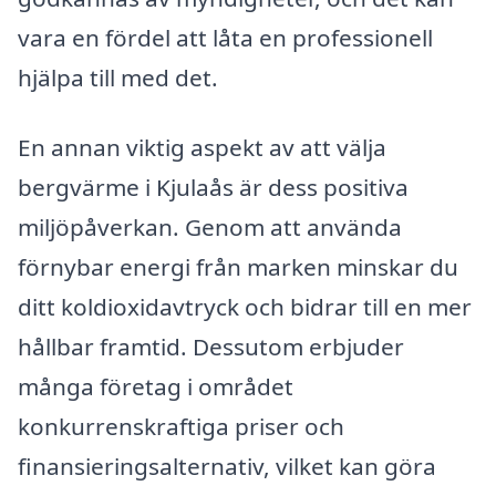
vara en fördel att låta en professionell
hjälpa till med det.
En annan viktig aspekt av att välja
bergvärme i Kjulaås är dess positiva
miljöpåverkan. Genom att använda
förnybar energi från marken minskar du
ditt koldioxidavtryck och bidrar till en mer
hållbar framtid. Dessutom erbjuder
många företag i området
konkurrenskraftiga priser och
finansieringsalternativ, vilket kan göra