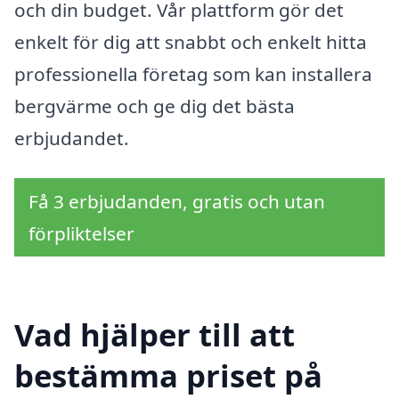
och din budget. Vår plattform gör det
enkelt för dig att snabbt och enkelt hitta
professionella företag som kan installera
bergvärme och ge dig det bästa
erbjudandet.
Få 3 erbjudanden, gratis och utan
förpliktelser
Vad hjälper till att
bestämma priset på