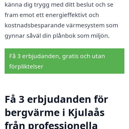
känna dig trygg med ditt beslut och se
fram emot ett energieffektivt och
kostnadsbesparande värmesystem som
gynnar såväl din plånbok som miljön.
Få 3 erbjudanden, gratis och utan
förpliktelser
Få 3 erbjudanden för
bergvärme i Kjulaås
från professionella