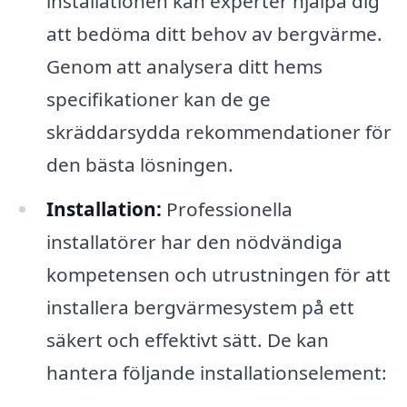
installationen kan experter hjälpa dig
att bedöma ditt behov av bergvärme.
Genom att analysera ditt hems
specifikationer kan de ge
skräddarsydda rekommendationer för
den bästa lösningen.
Installation:
Professionella
installatörer har den nödvändiga
kompetensen och utrustningen för att
installera bergvärmesystem på ett
säkert och effektivt sätt. De kan
hantera följande installationselement: