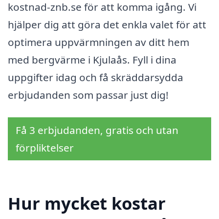
kostnad-znb.se för att komma igång. Vi
hjälper dig att göra det enkla valet för att
optimera uppvärmningen av ditt hem
med bergvärme i Kjulaås. Fyll i dina
uppgifter idag och få skräddarsydda
erbjudanden som passar just dig!
Få 3 erbjudanden, gratis och utan
förpliktelser
Hur mycket kostar