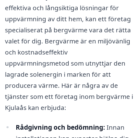
effektiva och långsiktiga lösningar för
uppvärmning av ditt hem, kan ett företag
specialiserat på bergvärme vara det rätta
valet för dig. Bergvärme är en miljövänlig
och kostnadseffektiv
uppvärmningsmetod som utnyttjar den
lagrade solenergin i marken för att
producera värme. Här är några av de
tjänster som ett företag inom bergvärme i
Kjulaås kan erbjuda:
Rådgivning och bedömning:
Innan