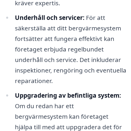
kräver expertis.
Underhåll och servicer:
För att
säkerställa att ditt bergvärmesystem
fortsätter att fungera effektivt kan
företaget erbjuda regelbundet
underhåll och service. Det inkluderar
inspektioner, rengöring och eventuella
reparationer.
Uppgradering av befintliga system:
Om du redan har ett
bergvärmesystem kan företaget
hjälpa till med att uppgradera det för