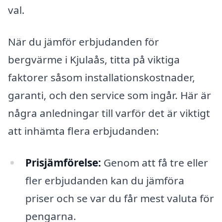
val.
När du jämför erbjudanden för
bergvärme i Kjulaås, titta på viktiga
faktorer såsom installationskostnader,
garanti, och den service som ingår. Här är
några anledningar till varför det är viktigt
att inhämta flera erbjudanden:
Prisjämförelse:
Genom att få tre eller
fler erbjudanden kan du jämföra
priser och se var du får mest valuta för
pengarna.