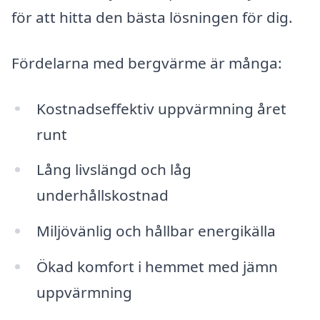
för att hitta den bästa lösningen för dig.
Fördelarna med bergvärme är många:
Kostnadseffektiv uppvärmning året
runt
Lång livslängd och låg
underhållskostnad
Miljövänlig och hållbar energikälla
Ökad komfort i hemmet med jämn
uppvärmning