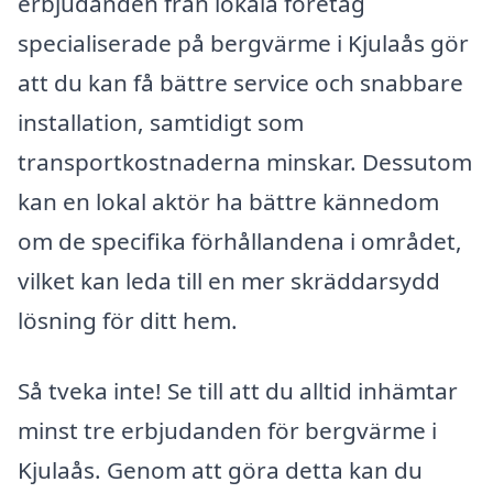
erbjudanden från lokala företag
specialiserade på bergvärme i Kjulaås gör
att du kan få bättre service och snabbare
installation, samtidigt som
transportkostnaderna minskar. Dessutom
kan en lokal aktör ha bättre kännedom
om de specifika förhållandena i området,
vilket kan leda till en mer skräddarsydd
lösning för ditt hem.
Så tveka inte! Se till att du alltid inhämtar
minst tre erbjudanden för bergvärme i
Kjulaås. Genom att göra detta kan du