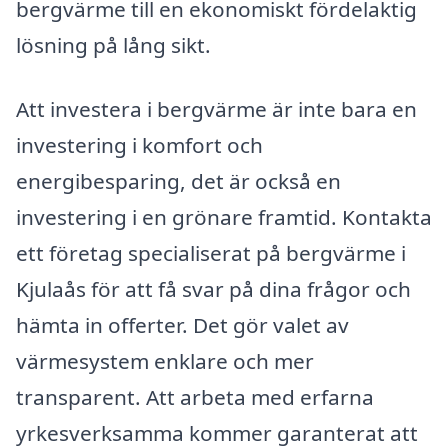
bergvärme till en ekonomiskt fördelaktig
lösning på lång sikt.
Att investera i bergvärme är inte bara en
investering i komfort och
energibesparing, det är också en
investering i en grönare framtid. Kontakta
ett företag specialiserat på bergvärme i
Kjulaås för att få svar på dina frågor och
hämta in offerter. Det gör valet av
värmesystem enklare och mer
transparent. Att arbeta med erfarna
yrkesverksamma kommer garanterat att