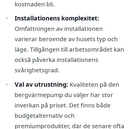
kostnaden bli.
Installationens komplexitet:
Omfattningen av installationen
varierar beroende av husets typ och
läge. Tillgången till arbetsområdet kan
också påverka installationens
svårighetsgrad.
Val av utrustning:
Kvaliteten på den
bergvärmepump du väljer har stor
inverkan på priset. Det finns både
budgetalternativ och
premiumprodukter, där de senare ofta