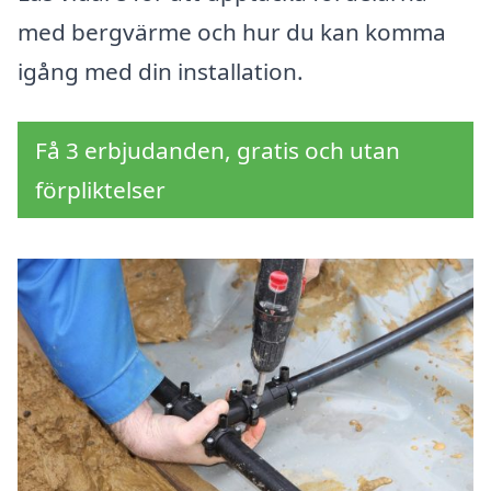
med bergvärme och hur du kan komma
igång med din installation.
Få 3 erbjudanden, gratis och utan
förpliktelser