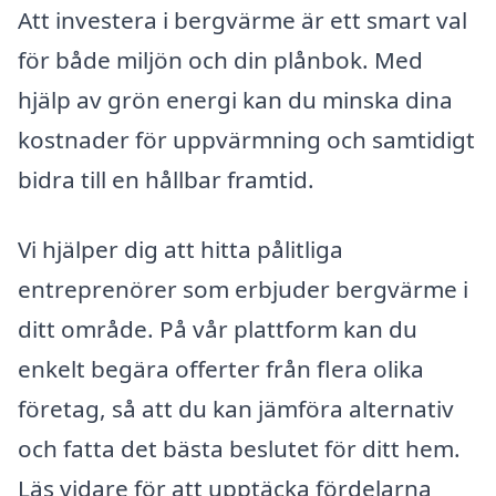
Att investera i bergvärme är ett smart val
för både miljön och din plånbok. Med
hjälp av grön energi kan du minska dina
kostnader för uppvärmning och samtidigt
bidra till en hållbar framtid.
Vi hjälper dig att hitta pålitliga
entreprenörer som erbjuder bergvärme i
ditt område. På vår plattform kan du
enkelt begära offerter från flera olika
företag, så att du kan jämföra alternativ
och fatta det bästa beslutet för ditt hem.
Läs vidare för att upptäcka fördelarna