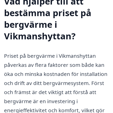
Vad hjälper till att
bestämma priset på
bergvärme i
Vikmanshyttan?
Priset på bergvärme i Vikmanshyttan
påverkas av flera faktorer som både kan
öka och minska kostnaden för installation
och drift av ditt bergvärmesystem. Först
och främst är det viktigt att förstå att
bergvärme är en investering i
energieffektivitet och komfort, vilket gör