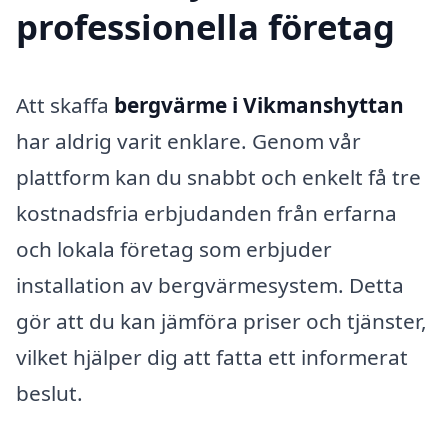
professionella företag
Att skaffa
bergvärme i Vikmanshyttan
har aldrig varit enklare. Genom vår
plattform kan du snabbt och enkelt få tre
kostnadsfria erbjudanden från erfarna
och lokala företag som erbjuder
installation av bergvärmesystem. Detta
gör att du kan jämföra priser och tjänster,
vilket hjälper dig att fatta ett informerat
beslut.