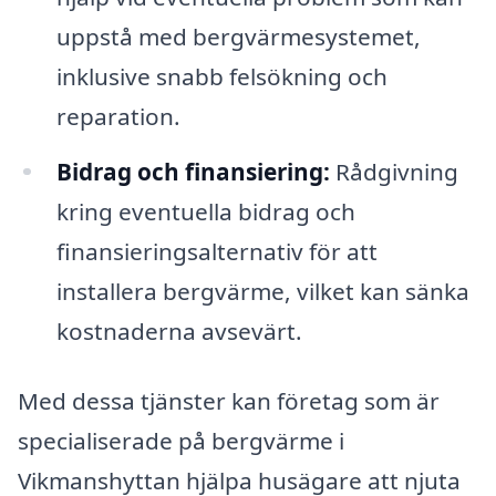
uppstå med bergvärmesystemet,
inklusive snabb felsökning och
reparation.
Bidrag och finansiering:
Rådgivning
kring eventuella bidrag och
finansieringsalternativ för att
installera bergvärme, vilket kan sänka
kostnaderna avsevärt.
Med dessa tjänster kan företag som är
specialiserade på bergvärme i
Vikmanshyttan hjälpa husägare att njuta