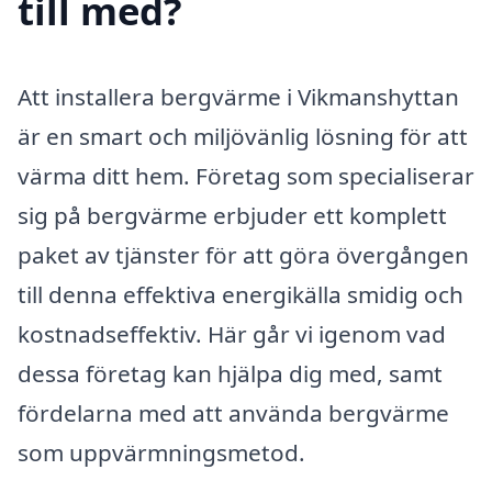
till med?
Att installera bergvärme i Vikmanshyttan
är en smart och miljövänlig lösning för att
värma ditt hem. Företag som specialiserar
sig på bergvärme erbjuder ett komplett
paket av tjänster för att göra övergången
till denna effektiva energikälla smidig och
kostnadseffektiv. Här går vi igenom vad
dessa företag kan hjälpa dig med, samt
fördelarna med att använda bergvärme
som uppvärmningsmetod.