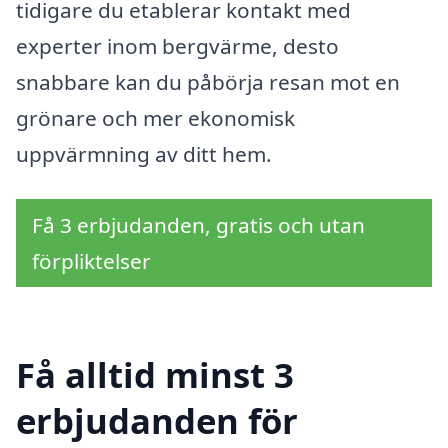
tidigare du etablerar kontakt med
experter inom bergvärme, desto
snabbare kan du påbörja resan mot en
grönare och mer ekonomisk
uppvärmning av ditt hem.
Få 3 erbjudanden, gratis och utan
förpliktelser
Få alltid minst 3
erbjudanden för