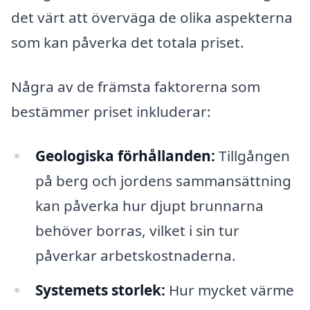
det värt att överväga de olika aspekterna
som kan påverka det totala priset.
Några av de främsta faktorerna som
bestämmer priset inkluderar:
Geologiska förhållanden:
Tillgången
på berg och jordens sammansättning
kan påverka hur djupt brunnarna
behöver borras, vilket i sin tur
påverkar arbetskostnaderna.
Systemets storlek:
Hur mycket värme