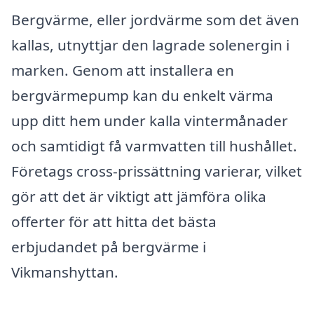
Bergvärme, eller jordvärme som det även
kallas, utnyttjar den lagrade solenergin i
marken. Genom att installera en
bergvärmepump kan du enkelt värma
upp ditt hem under kalla vintermånader
och samtidigt få varmvatten till hushållet.
Företags cross-prissättning varierar, vilket
gör att det är viktigt att jämföra olika
offerter för att hitta det bästa
erbjudandet på bergvärme i
Vikmanshyttan.