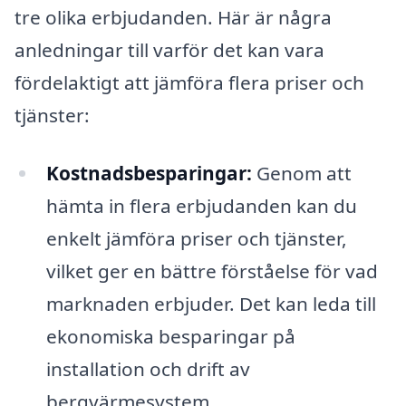
tre olika erbjudanden. Här är några
anledningar till varför det kan vara
fördelaktigt att jämföra flera priser och
tjänster:
Kostnadsbesparingar:
Genom att
hämta in flera erbjudanden kan du
enkelt jämföra priser och tjänster,
vilket ger en bättre förståelse för vad
marknaden erbjuder. Det kan leda till
ekonomiska besparingar på
installation och drift av
bergvärmesystem.