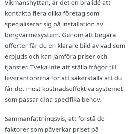
Vikmanshyttan, är det en bra idé att
kontakta flera olika företag som
specialiserar sig på installation av
bergvärmesystem. Genom att begära
offerter får du en klarare bild av vad som
erbjuds och kan jämföra priser och
tjänster. Tveka inte att ställa frågor till
leverantörerna för att säkerställa att du
får det mest kostnadseffektiva systemet
som passar dina specifika behov.
Sammanfattningsvis, att förstå de
faktorer som påverkar priset på