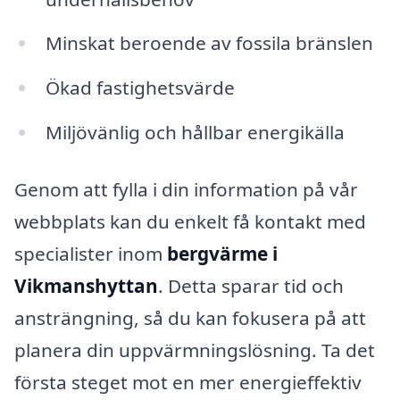
Minskat beroende av fossila bränslen
Ökad fastighetsvärde
Miljövänlig och hållbar energikälla
Genom att fylla i din information på vår
webbplats kan du enkelt få kontakt med
specialister inom
bergvärme i
Vikmanshyttan
. Detta sparar tid och
ansträngning, så du kan fokusera på att
planera din uppvärmningslösning. Ta det
första steget mot en mer energieffektiv