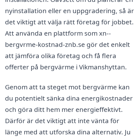
nyinstallation eller en uppgradering, så är
det viktigt att välja rätt företag för jobbet.
Att använda en plattform som xn--
bergvrme-kostnad-znb.se gör det enkelt
att jämföra olika företag och få flera
offerter på bergvärme i Vikmanshyttan.
Genom att ta steget mot bergvärme kan
du potentielt sänka dina energikostnader
och göra ditt hem mer energieffektivt.
Därför är det viktigt att inte vänta för
länge med att utforska dina alternativ. Ju