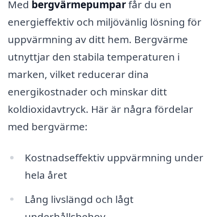
Med
bergvärmepumpar
får du en
energieffektiv och miljövänlig lösning för
uppvärmning av ditt hem. Bergvärme
utnyttjar den stabila temperaturen i
marken, vilket reducerar dina
energikostnader och minskar ditt
koldioxidavtryck. Här är några fördelar
med bergvärme:
Kostnadseffektiv uppvärmning under
hela året
Lång livslängd och lågt
underhållsbehov