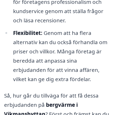
för företagens professionalism och
kundservice genom att ställa frågor
och läsa recensioner.
Flexibilitet:
Genom att ha flera
alternativ kan du också förhandla om
priser och villkor. Många företag är
beredda att anpassa sina
erbjudanden för att vinna affären,
vilket kan ge dig extra fördelar.
Så, hur går du tillväga för att få dessa
erbjudanden på
bergvärme i
Vikmanshyttan
? Först och främst kan du