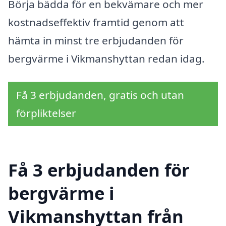
Börja bädda för en bekvämare och mer
kostnadseffektiv framtid genom att
hämta in minst tre erbjudanden för
bergvärme i Vikmanshyttan redan idag.
Få 3 erbjudanden, gratis och utan
förpliktelser
Få 3 erbjudanden för
bergvärme i
Vikmanshyttan från