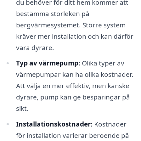
du behöver för ditt hem kommer att
bestämma storleken på
bergvärmesystemet. Större system
kräver mer installation och kan därför
vara dyrare.
Typ av värmepump:
Olika typer av
värmepumpar kan ha olika kostnader.
Att välja en mer effektiv, men kanske
dyrare, pump kan ge besparingar på
sikt.
Installationskostnader:
Kostnader
för installation varierar beroende på