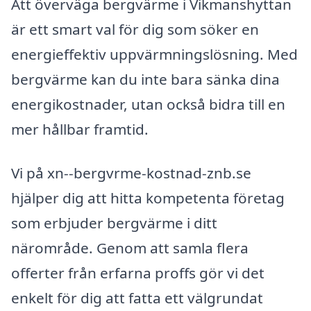
Att överväga bergvärme i Vikmanshyttan
är ett smart val för dig som söker en
energieffektiv uppvärmningslösning. Med
bergvärme kan du inte bara sänka dina
energikostnader, utan också bidra till en
mer hållbar framtid.
Vi på xn--bergvrme-kostnad-znb.se
hjälper dig att hitta kompetenta företag
som erbjuder bergvärme i ditt
närområde. Genom att samla flera
offerter från erfarna proffs gör vi det
enkelt för dig att fatta ett välgrundat