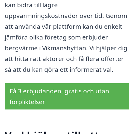
kan bidra till lägre
uppvärmningskostnader över tid. Genom
att använda vår plattform kan du enkelt
jämföra olika företag som erbjuder
bergvärme i Vikmanshyttan. Vi hjälper dig
att hitta rätt aktörer och få flera offerter
så att du kan göra ett informerat val.
Få 3 erbjudanden, gratis och utan
förpliktelser