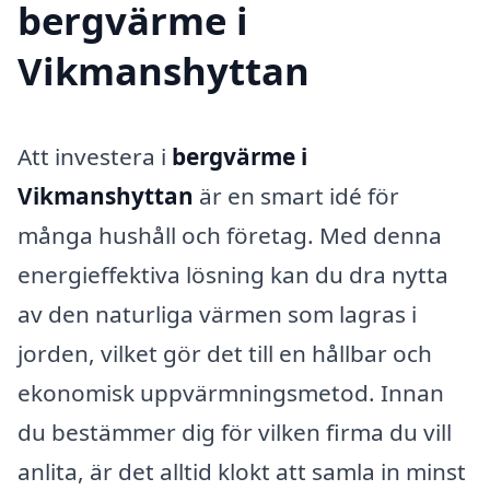
bergvärme i
Vikmanshyttan
Att investera i
bergvärme i
Vikmanshyttan
är en smart idé för
många hushåll och företag. Med denna
energieffektiva lösning kan du dra nytta
av den naturliga värmen som lagras i
jorden, vilket gör det till en hållbar och
ekonomisk uppvärmningsmetod. Innan
du bestämmer dig för vilken firma du vill
anlita, är det alltid klokt att samla in minst