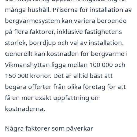
många hushåll. Priserna för installation av
bergvärmesystem kan variera beroende
på flera faktorer, inklusive fastighetens
storlek, borrdjup och val av installation.
Generellt kan kostnaden för bergvärme i
Vikmanshyttan ligga mellan 100 000 och
150 000 kronor. Det är alltid bäst att
begära offerter från olika företag för att
få en mer exakt uppfattning om
kostnaderna.
Några faktorer som påverkar