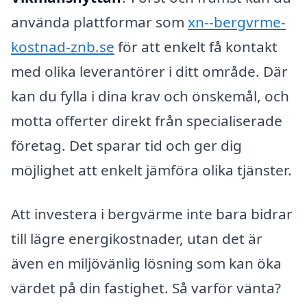
använda plattformar som
xn--bergvrme-
kostnad-znb.se
för att enkelt få kontakt
med olika leverantörer i ditt område. Där
kan du fylla i dina krav och önskemål, och
motta offerter direkt från specialiserade
företag. Det sparar tid och ger dig
möjlighet att enkelt jämföra olika tjänster.
Att investera i bergvärme inte bara bidrar
till lägre energikostnader, utan det är
även en miljövänlig lösning som kan öka
värdet på din fastighet. Så varför vänta?