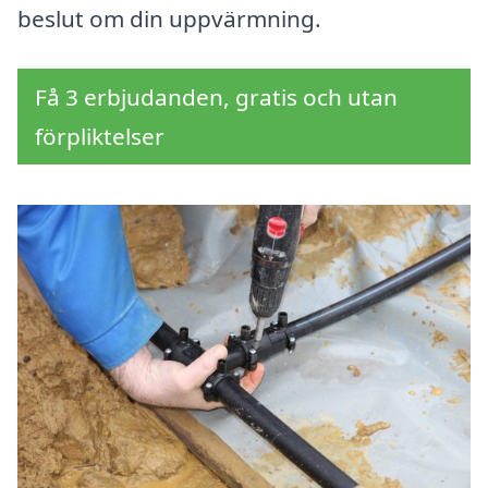
beslut om din uppvärmning.
Få 3 erbjudanden, gratis och utan
förpliktelser