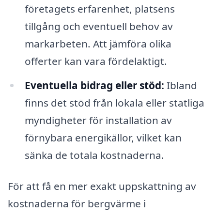
företagets erfarenhet, platsens
tillgång och eventuell behov av
markarbeten. Att jämföra olika
offerter kan vara fördelaktigt.
Eventuella bidrag eller stöd:
Ibland
finns det stöd från lokala eller statliga
myndigheter för installation av
förnybara energikällor, vilket kan
sänka de totala kostnaderna.
För att få en mer exakt uppskattning av
kostnaderna för bergvärme i