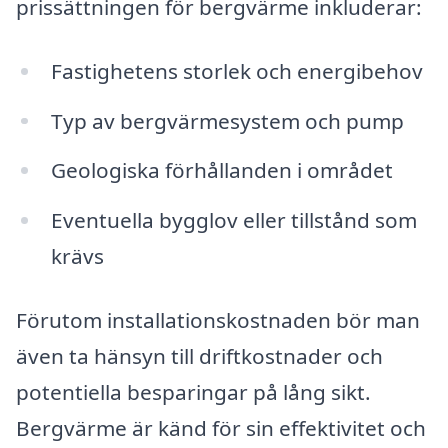
prissättningen för bergvärme inkluderar:
Fastighetens storlek och energibehov
Typ av bergvärmesystem och pump
Geologiska förhållanden i området
Eventuella bygglov eller tillstånd som
krävs
Förutom installationskostnaden bör man
även ta hänsyn till driftkostnader och
potentiella besparingar på lång sikt.
Bergvärme är känd för sin effektivitet och