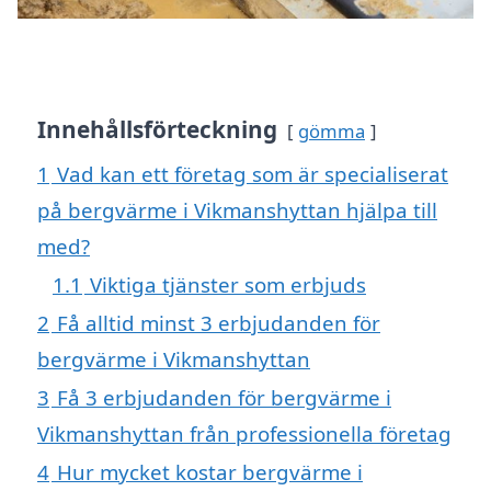
Innehållsförteckning
gömma
1
Vad kan ett företag som är specialiserat
på bergvärme i Vikmanshyttan hjälpa till
med?
1.1
Viktiga tjänster som erbjuds
2
Få alltid minst 3 erbjudanden för
bergvärme i Vikmanshyttan
3
Få 3 erbjudanden för bergvärme i
Vikmanshyttan från professionella företag
4
Hur mycket kostar bergvärme i