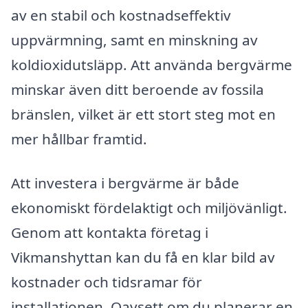
av en stabil och kostnadseffektiv
uppvärmning, samt en minskning av
koldioxidutsläpp. Att använda bergvärme
minskar även ditt beroende av fossila
bränslen, vilket är ett stort steg mot en
mer hållbar framtid.
Att investera i bergvärme är både
ekonomiskt fördelaktigt och miljövänligt.
Genom att kontakta företag i
Vikmanshyttan kan du få en klar bild av
kostnader och tidsramar för
installationen. Oavsett om du planerar en