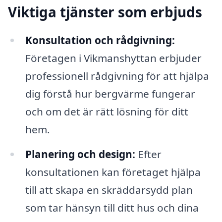
Viktiga tjänster som erbjuds
Konsultation och rådgivning:
Företagen i Vikmanshyttan erbjuder
professionell rådgivning för att hjälpa
dig förstå hur bergvärme fungerar
och om det är rätt lösning för ditt
hem.
Planering och design:
Efter
konsultationen kan företaget hjälpa
till att skapa en skräddarsydd plan
som tar hänsyn till ditt hus och dina