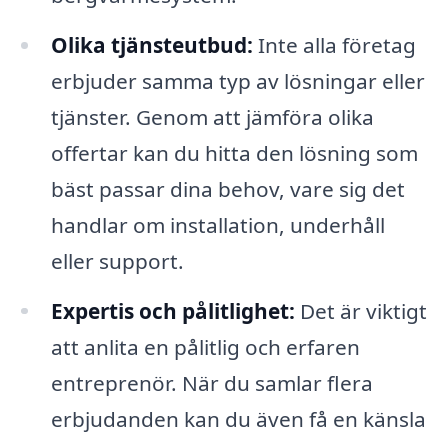
Olika tjänsteutbud:
Inte alla företag
erbjuder samma typ av lösningar eller
tjänster. Genom att jämföra olika
offertar kan du hitta den lösning som
bäst passar dina behov, vare sig det
handlar om installation, underhåll
eller support.
Expertis och pålitlighet:
Det är viktigt
att anlita en pålitlig och erfaren
entreprenör. När du samlar flera
erbjudanden kan du även få en känsla