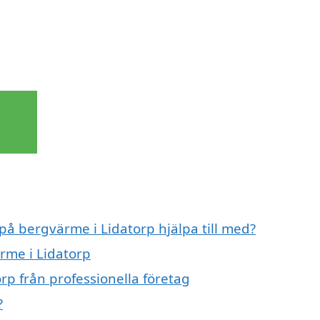
 på bergvärme i Lidatorp hjälpa till med?
rme i Lidatorp
rp från professionella företag
?