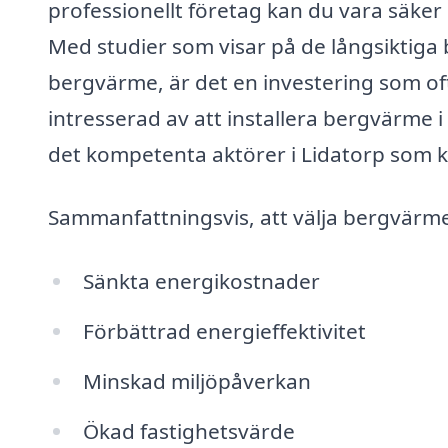
professionellt företag kan du vara säker p
Med studier som visar på de långsiktiga
bergvärme, är det en investering som oft
intresserad av att installera bergvärme i 
det kompetenta aktörer i Lidatorp som ka
Sammanfattningsvis, att välja bergvärme 
Sänkta energikostnader
Förbättrad energieffektivitet
Minskad miljöpåverkan
Ökad fastighetsvärde