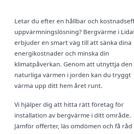
Letar du efter en hållbar och kostnadsef
uppvärmningslösning? Bergvärme i Lida
erbjuder en smart väg till att sänka dina
energikostnader och minska din
klimatpåverkan. Genom att utnyttja den
naturliga värmen i jorden kan du tryggt
värma upp ditt hem året runt.
Vi hjälper dig att hitta rätt företag för
installation av bergvärme i ditt område.
Jämför offerter, läs omdömen och få rå