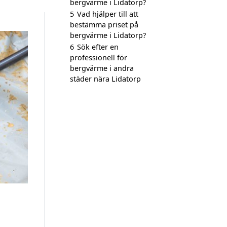
bergvärme i Lidatorp?
5
Vad hjälper till att
bestämma priset på
bergvärme i Lidatorp?
6
Sök efter en
professionell för
bergvärme i andra
städer nära Lidatorp