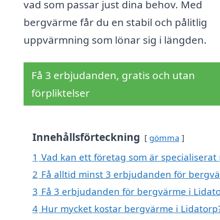
vad som passar just dina behov. Med
bergvärme får du en stabil och pålitlig
uppvärmning som lönar sig i längden.
Få 3 erbjudanden, gratis och utan
förpliktelser
Innehållsförteckning
gömma
1
Vad kan ett företag som är specialiserat
2
Få alltid minst 3 erbjudanden för bergvä
3
Få 3 erbjudanden för bergvärme i Lidato
4
Hur mycket kostar bergvärme i Lidatorp