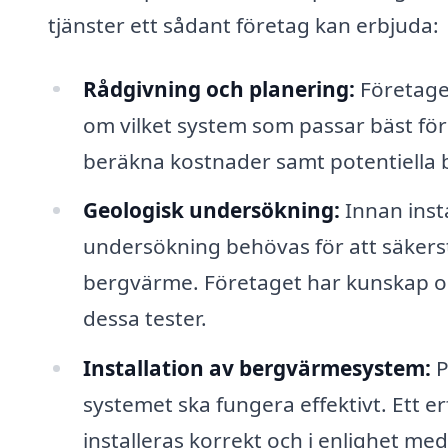
tjänster ett sådant företag kan erbjuda:
Rådgivning och planering:
Företage
om vilket system som passar bäst för 
beräkna kostnader samt potentiella 
Geologisk undersökning:
Innan inst
undersökning behövas för att säkers
bergvärme. Företaget har kunskap om
dessa tester.
Installation av bergvärmesystem:
P
systemet ska fungera effektivt. Ett er
installeras korrekt och i enlighet med