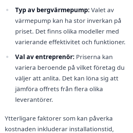
Typ av bergvärmepump:
Valet av
värmepump kan ha stor inverkan på
priset. Det finns olika modeller med
varierande effektivitet och funktioner.
Val av entreprenör:
Priserna kan
variera beroende på vilket företag du
väljer att anlita. Det kan löna sig att
jämföra offrets från flera olika
leverantörer.
Ytterligare faktorer som kan påverka
kostnaden inkluderar installationstid,