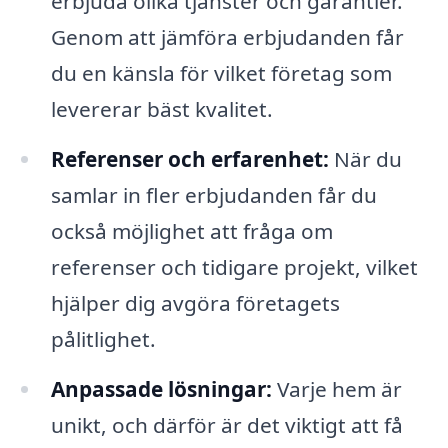
erbjuda olika tjänster och garantier.
Genom att jämföra erbjudanden får
du en känsla för vilket företag som
levererar bäst kvalitet.
Referenser och erfarenhet:
När du
samlar in fler erbjudanden får du
också möjlighet att fråga om
referenser och tidigare projekt, vilket
hjälper dig avgöra företagets
pålitlighet.
Anpassade lösningar:
Varje hem är
unikt, och därför är det viktigt att få