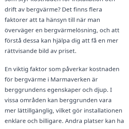
drift av bergvärme? Det finns flera
faktorer att ta hänsyn till när man
överväger en bergvärmelösning, och att
förstå dessa kan hjälpa dig att få en mer
rättvisande bild av priset.
En viktig faktor som påverkar kostnaden
för bergvärme i Marmaverken är
berggrundens egenskaper och djup. I
vissa områden kan berggrunden vara
mer lättillgänglig, vilket gör installationen
enklare och billigare. Andra platser kan ha