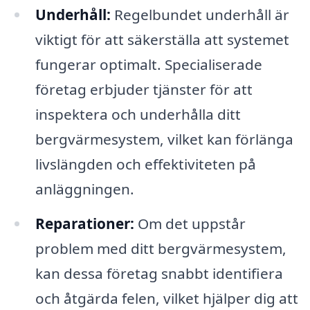
Underhåll:
Regelbundet underhåll är
viktigt för att säkerställa att systemet
fungerar optimalt. Specialiserade
företag erbjuder tjänster för att
inspektera och underhålla ditt
bergvärmesystem, vilket kan förlänga
livslängden och effektiviteten på
anläggningen.
Reparationer:
Om det uppstår
problem med ditt bergvärmesystem,
kan dessa företag snabbt identifiera
och åtgärda felen, vilket hjälper dig att