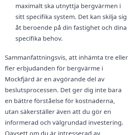
maximalt ska utnyttja bergvärmen i
sitt specifika system. Det kan skilja sig
åt beroende på din fastighet och dina
specifika behov.
Sammanfattningsvis, att inhämta tre eller
fler erbjudanden för bergvärme i
Mockfjärd är en avgörande del av
beslutsprocessen. Det ger dig inte bara
en bättre förståelse för kostnaderna,
utan säkerställer även att du gör en
informerad och välgrundad investering.
Oavsett om du är intresserad av