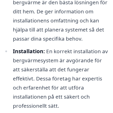
bergvärme är den bästa lösningen för
ditt hem. De ger information om
installationens omfattning och kan
hjälpa till att planera systemet så det
passar dina specifika behov.
Installation:
En korrekt installation av
bergvärmesystem är avgörande för
att säkerställa att det fungerar
effektivt. Dessa företag har expertis
och erfarenhet för att utföra
installationen på ett säkert och
professionellt sätt.