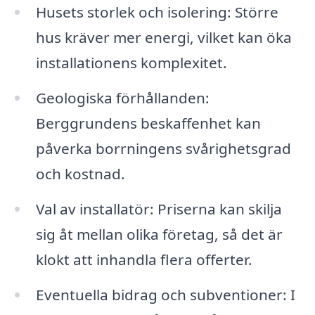
Husets storlek och isolering: Större
hus kräver mer energi, vilket kan öka
installationens komplexitet.
Geologiska förhållanden:
Berggrundens beskaffenhet kan
påverka borrningens svårighetsgrad
och kostnad.
Val av installatör: Priserna kan skilja
sig åt mellan olika företag, så det är
klokt att inhandla flera offerter.
Eventuella bidrag och subventioner: I