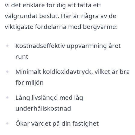
vi det enklare för dig att fatta ett
välgrundat beslut. Här är några av de
viktigaste fördelarna med bergvärme:
Kostnadseffektiv uppvärmning året
runt
Minimalt koldioxidavtryck, vilket är bra
för miljön
Lång livslängd med låg
underhållskostnad
Ökar värdet på din fastighet