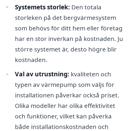
Systemets storlek:
Den totala
storleken på det bergvärmesystem
som behövs för ditt hem eller företag
har en stor inverkan på kostnaden. Ju
större systemet är, desto högre blir
kostnaden.
Val av utrustning:
kvaliteten och
typen av värmepump som väljs för
installationen påverkar också priset.
Olika modeller har olika effektivitet
och funktioner, vilket kan påverka
både installationskostnaden och