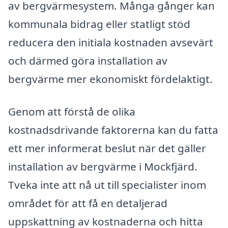
av bergvärmesystem. Många gånger kan
kommunala bidrag eller statligt stöd
reducera den initiala kostnaden avsevärt
och därmed göra installation av
bergvärme mer ekonomiskt fördelaktigt.
Genom att förstå de olika
kostnadsdrivande faktorerna kan du fatta
ett mer informerat beslut när det gäller
installation av bergvärme i Mockfjärd.
Tveka inte att nå ut till specialister inom
området för att få en detaljerad
uppskattning av kostnaderna och hitta