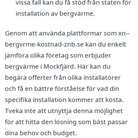
vissa fall kan du få stöd från staten för
installation av bergvärme.
Genom att använda plattformar som xn--
bergvrme-kostnad-znb.se kan du enkelt
jämföra olika företag som erbjuder
bergvärme i Mockfjärd. Här kan du
begära offerter från olika installatörer
och få en bättre förståelse för vad din
specifika installation kommer att kosta.
Tveka inte att utnyttja denna möjlighet
för att hitta den lösning som bäst passar
dina behov och budget.