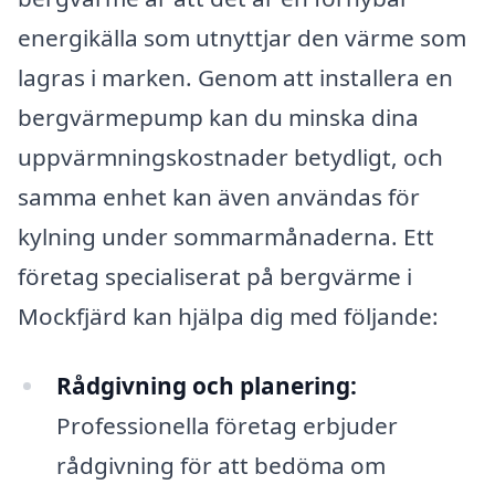
energikälla som utnyttjar den värme som
lagras i marken. Genom att installera en
bergvärmepump kan du minska dina
uppvärmningskostnader betydligt, och
samma enhet kan även användas för
kylning under sommarmånaderna. Ett
företag specialiserat på bergvärme i
Mockfjärd kan hjälpa dig med följande:
Rådgivning och planering:
Professionella företag erbjuder
rådgivning för att bedöma om