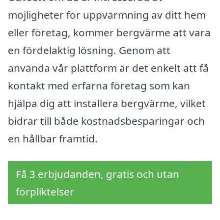
möjligheter för uppvärmning av ditt hem
eller företag, kommer bergvärme att vara
en fördelaktig lösning. Genom att
använda vår plattform är det enkelt att få
kontakt med erfarna företag som kan
hjälpa dig att installera bergvärme, vilket
bidrar till både kostnadsbesparingar och
en hållbar framtid.
Få 3 erbjudanden, gratis och utan
förpliktelser