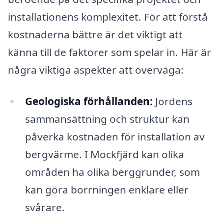
installationens komplexitet. För att förstå
kostnaderna bättre är det viktigt att
känna till de faktorer som spelar in. Här är
några viktiga aspekter att överväga:
Geologiska förhållanden:
Jordens
sammansättning och struktur kan
påverka kostnaden för installation av
bergvärme. I Mockfjärd kan olika
områden ha olika berggrunder, som
kan göra borrningen enklare eller
svårare.