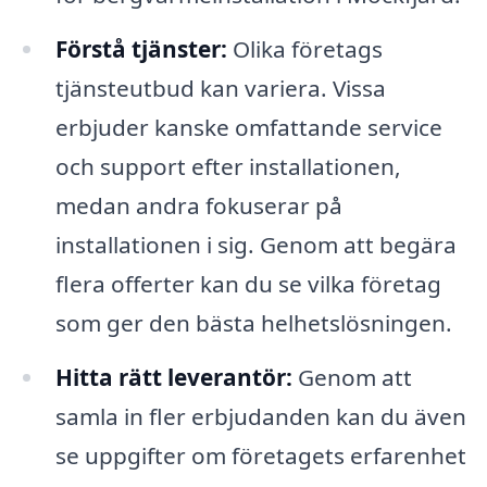
Förstå tjänster:
Olika företags
tjänsteutbud kan variera. Vissa
erbjuder kanske omfattande service
och support efter installationen,
medan andra fokuserar på
installationen i sig. Genom att begära
flera offerter kan du se vilka företag
som ger den bästa helhetslösningen.
Hitta rätt leverantör:
Genom att
samla in fler erbjudanden kan du även
se uppgifter om företagets erfarenhet