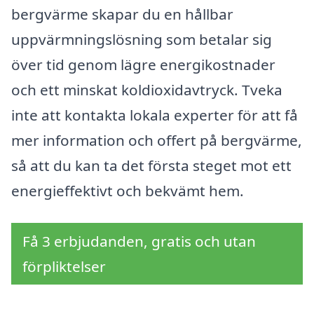
bergvärme skapar du en hållbar
uppvärmningslösning som betalar sig
över tid genom lägre energikostnader
och ett minskat koldioxidavtryck. Tveka
inte att kontakta lokala experter för att få
mer information och offert på bergvärme,
så att du kan ta det första steget mot ett
energieffektivt och bekvämt hem.
Få 3 erbjudanden, gratis och utan
förpliktelser