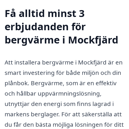
Få alltid minst 3
erbjudanden för
bergvärme i Mockfjärd
Att installera bergvärme i Mockfjärd är en
smart investering för både miljön och din
plånbok. Bergvärme, som är en effektiv
och hållbar uppvärmningslösning,
utnyttjar den energi som finns lagrad i
markens berglager. För att säkerställa att
du får den bästa möjliga lösningen för ditt