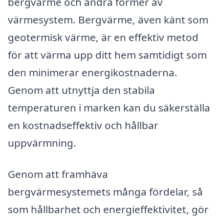
bergvärme och andra former av
värmesystem. Bergvärme, även känt som
geotermisk värme, är en effektiv metod
för att värma upp ditt hem samtidigt som
den minimerar energikostnaderna.
Genom att utnyttja den stabila
temperaturen i marken kan du säkerställa
en kostnadseffektiv och hållbar
uppvärmning.
Genom att framhäva
bergvärmesystemets många fördelar, så
som hållbarhet och energieffektivitet, gör