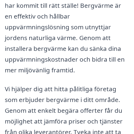
har kommit till rätt ställe! Bergvärme är
en effektiv och hållbar
uppvärmningslösning som utnyttjar
jordens naturliga värme. Genom att
installera bergvärme kan du sänka dina
uppvärmningskostnader och bidra till en
mer miljövänlig framtid.
Vi hjälper dig att hitta pålitliga företag
som erbjuder bergvärme i ditt område.
Genom att enkelt begära offerter får du
möjlighet att jämföra priser och tjänster
från olika leverantörer. Tveka inte att ta