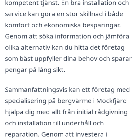
kompetent tjänst. En bra installation och
service kan göra en stor skillnad i både
komfort och ekonomiska besparingar.
Genom att söka information och jämföra
olika alternativ kan du hitta det företag
som bäst uppfyller dina behov och sparar
pengar på lång sikt.
Sammanfattningsvis kan ett företag med
specialisering på bergvärme i Mockfjärd
hjälpa dig med allt från initial rådgivning
och installation till underhåll och
reparation. Genom att investera i