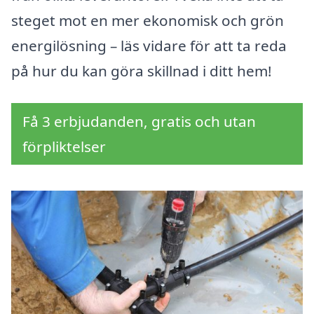
steget mot en mer ekonomisk och grön
energilösning – läs vidare för att ta reda
på hur du kan göra skillnad i ditt hem!
Få 3 erbjudanden, gratis och utan
förpliktelser