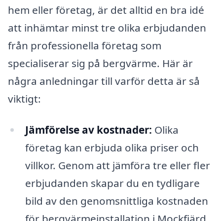
hem eller företag, är det alltid en bra idé
att inhämtar minst tre olika erbjudanden
från professionella företag som
specialiserar sig på bergvärme. Här är
några anledningar till varför detta är så
viktigt:
Jämförelse av kostnader:
Olika
företag kan erbjuda olika priser och
villkor. Genom att jämföra tre eller fler
erbjudanden skapar du en tydligare
bild av den genomsnittliga kostnaden
för bergvärmeinstallation i Mockfjärd.