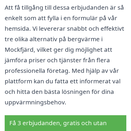
Att få tillgång till dessa erbjudanden är så
enkelt som att fylla i en formulär på vår
hemsida. Vi levererar snabbt och effektivt
tre olika alternativ på bergvärme i
Mockfjärd, vilket ger dig möjlighet att
jämföra priser och tjänster från flera
professionella företag. Med hjälp av vår
plattform kan du fatta ett informerat val
och hitta den bästa lösningen för dina
uppvärmningsbehov.
Få 3 erbjudanden, gratis och utan