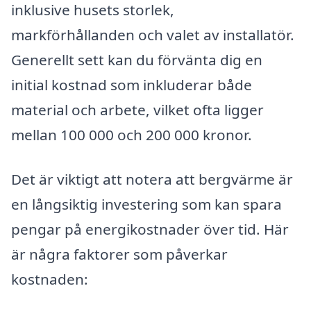
inklusive husets storlek,
markförhållanden och valet av installatör.
Generellt sett kan du förvänta dig en
initial kostnad som inkluderar både
material och arbete, vilket ofta ligger
mellan 100 000 och 200 000 kronor.
Det är viktigt att notera att bergvärme är
en långsiktig investering som kan spara
pengar på energikostnader över tid. Här
är några faktorer som påverkar
kostnaden: