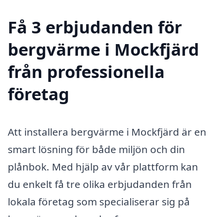
Få 3 erbjudanden för
bergvärme i Mockfjärd
från professionella
företag
Att installera bergvärme i Mockfjärd är en
smart lösning för både miljön och din
plånbok. Med hjälp av vår plattform kan
du enkelt få tre olika erbjudanden från
lokala företag som specialiserar sig på