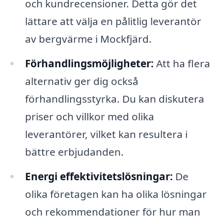
och kundrecensioner. Detta gör det
lättare att välja en pålitlig leverantör
av bergvärme i Mockfjärd.
Förhandlingsmöjligheter:
Att ha flera
alternativ ger dig också
förhandlingsstyrka. Du kan diskutera
priser och villkor med olika
leverantörer, vilket kan resultera i
bättre erbjudanden.
Energi effektivitetslösningar:
De
olika företagen kan ha olika lösningar
och rekommendationer för hur man