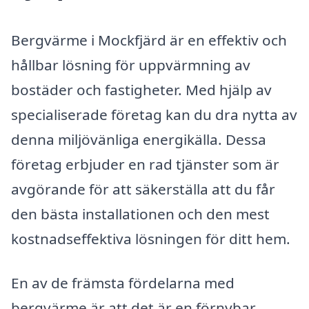
Bergvärme i Mockfjärd är en effektiv och
hållbar lösning för uppvärmning av
bostäder och fastigheter. Med hjälp av
specialiserade företag kan du dra nytta av
denna miljövänliga energikälla. Dessa
företag erbjuder en rad tjänster som är
avgörande för att säkerställa att du får
den bästa installationen och den mest
kostnadseffektiva lösningen för ditt hem.
En av de främsta fördelarna med
bergvärme är att det är en förnybar