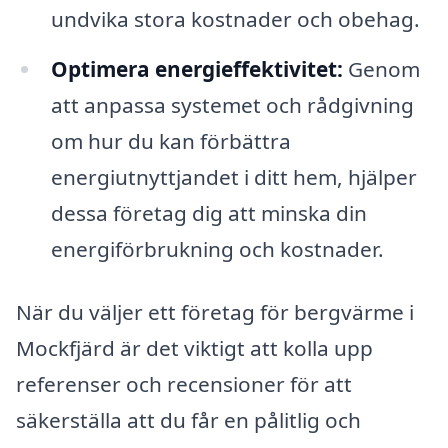
undvika stora kostnader och obehag.
Optimera energieffektivitet:
Genom
att anpassa systemet och rådgivning
om hur du kan förbättra
energiutnyttjandet i ditt hem, hjälper
dessa företag dig att minska din
energiförbrukning och kostnader.
När du väljer ett företag för bergvärme i
Mockfjärd är det viktigt att kolla upp
referenser och recensioner för att
säkerställa att du får en pålitlig och