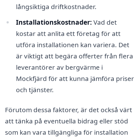
långsiktiga driftkostnader.
Installationskostnader:
Vad det
kostar att anlita ett företag för att
utföra installationen kan variera. Det
är viktigt att begära offerter från flera
leverantörer av bergvärme i
Mockfjärd för att kunna jämföra priser
och tjänster.
Förutom dessa faktorer, är det också värt
att tänka på eventuella bidrag eller stöd
som kan vara tillgängliga för installation