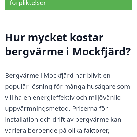
förpliktelser
Hur mycket kostar
bergvärme i Mockfjärd?
Bergvärme i Mockfjärd har blivit en
populär lösning för många husägare som
vill ha en energieffektiv och miljövänlig
uppvärmningsmetod. Priserna för
installation och drift av bergvärme kan
variera beroende på olika faktorer,