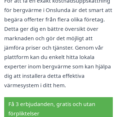
För att få en exakt kostnadsuppskattning
för bergvärme i Onslunda är det smart att
begära offerter från flera olika företag.
Detta ger dig en bättre översikt över
marknaden och gör det möjligt att
jämföra priser och tjänster. Genom vår
plattform kan du enkelt hitta lokala
experter inom bergvärme som kan hjälpa
dig att installera detta effektiva
värmesystem i ditt hem.
Få 3 erbjudanden, gratis och utan
förpliktelser