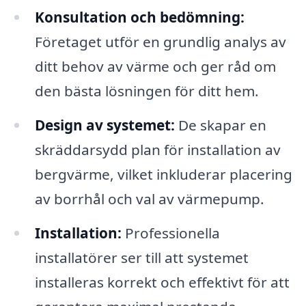
Konsultation och bedömning:
Företaget utför en grundlig analys av
ditt behov av värme och ger råd om
den bästa lösningen för ditt hem.
Design av systemet:
De skapar en
skräddarsydd plan för installation av
bergvärme, vilket inkluderar placering
av borrhål och val av värmepump.
Installation:
Professionella
installatörer ser till att systemet
installeras korrekt och effektivt för att