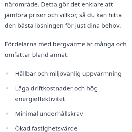
närområde. Detta gör det enklare att
jämföra priser och villkor, så du kan hitta
den bästa lösningen för just dina behov.
Fördelarna med bergvärme är många och
omfattar bland annat:
Hållbar och miljövänlig uppvärmning
Låga driftkostnader och hög
energieffektivitet
Minimal underhållskrav
Ökad fastighetsvärde