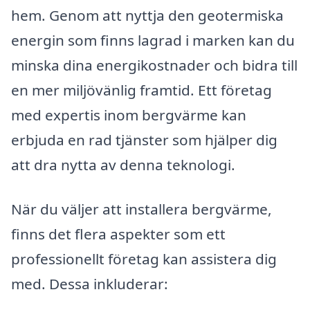
hem. Genom att nyttja den geotermiska
energin som finns lagrad i marken kan du
minska dina energikostnader och bidra till
en mer miljövänlig framtid. Ett företag
med expertis inom bergvärme kan
erbjuda en rad tjänster som hjälper dig
att dra nytta av denna teknologi.
När du väljer att installera bergvärme,
finns det flera aspekter som ett
professionellt företag kan assistera dig
med. Dessa inkluderar: