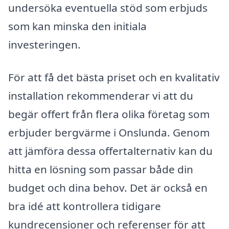
undersöka eventuella stöd som erbjuds
som kan minska den initiala
investeringen.
För att få det bästa priset och en kvalitativ
installation rekommenderar vi att du
begär offert från flera olika företag som
erbjuder bergvärme i Onslunda. Genom
att jämföra dessa offertalternativ kan du
hitta en lösning som passar både din
budget och dina behov. Det är också en
bra idé att kontrollera tidigare
kundrecensioner och referenser för att