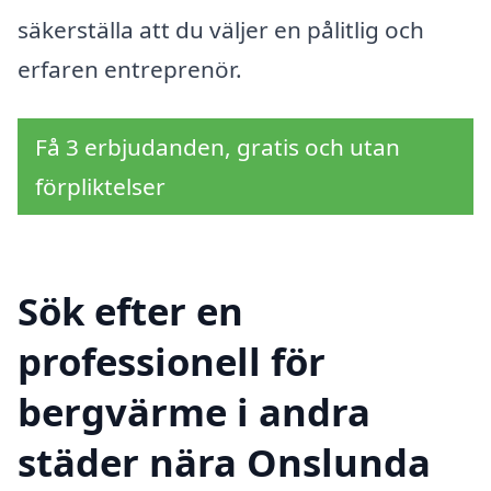
säkerställa att du väljer en pålitlig och
erfaren entreprenör.
Få 3 erbjudanden, gratis och utan
förpliktelser
Sök efter en
professionell för
bergvärme i andra
städer nära Onslunda