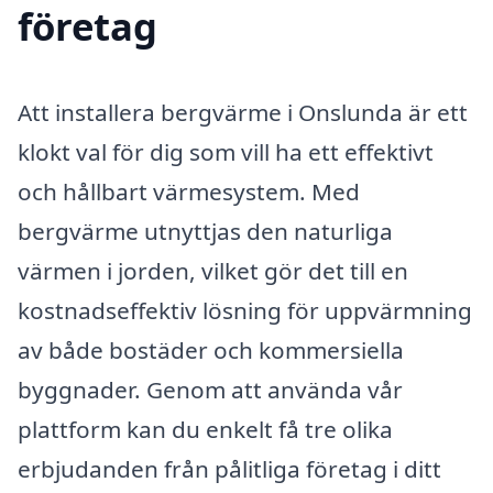
företag
Att installera bergvärme i Onslunda är ett
klokt val för dig som vill ha ett effektivt
och hållbart värmesystem. Med
bergvärme utnyttjas den naturliga
värmen i jorden, vilket gör det till en
kostnadseffektiv lösning för uppvärmning
av både bostäder och kommersiella
byggnader. Genom att använda vår
plattform kan du enkelt få tre olika
erbjudanden från pålitliga företag i ditt