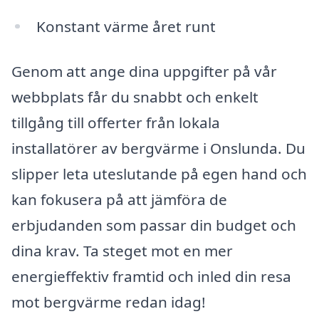
Konstant värme året runt
Genom att ange dina uppgifter på vår
webbplats får du snabbt och enkelt
tillgång till offerter från lokala
installatörer av bergvärme i Onslunda. Du
slipper leta uteslutande på egen hand och
kan fokusera på att jämföra de
erbjudanden som passar din budget och
dina krav. Ta steget mot en mer
energieffektiv framtid och inled din resa
mot bergvärme redan idag!