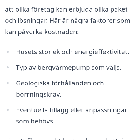
att olika företag kan erbjuda olika paket
och lösningar. Här är några faktorer som
kan påverka kostnaden:
Husets storlek och energieffektivitet.
Typ av bergvärmepump som väljs.
Geologiska förhållanden och
borrningskrav.
Eventuella tillägg eller anpassningar
som behövs.