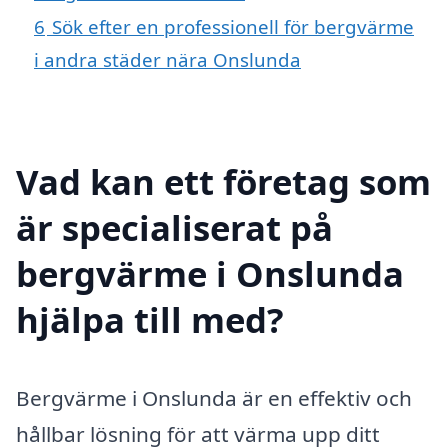
6
Sök efter en professionell för bergvärme
i andra städer nära Onslunda
Vad kan ett företag som
är specialiserat på
bergvärme i Onslunda
hjälpa till med?
Bergvärme i Onslunda är en effektiv och
hållbar lösning för att värma upp ditt