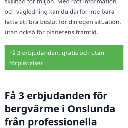
skillnad för miljön. Med rätt information
och vägledning kan du därför inte bara
fatta ett bra beslut för din egen situation,
utan också för planetens framtid.
Få 3 erbjudanden, gratis och utan
förpliktelser
Få 3 erbjudanden för
bergvärme i Onslunda
från professionella