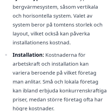
bergvärmesystem, såsom vertikala
och horisontella system. Valet av
system beror på tomtens storlek och
layout, vilket också kan påverka
installationens kostnad.
Installation:
Kostnaderna för
arbetskraft och installation kan
variera beroende på vilket företag
man anlitar. Små och lokala företag
kan ibland erbjuda konkurrenskraftiga
priser, medan större företag ofta har
högre kostnader.