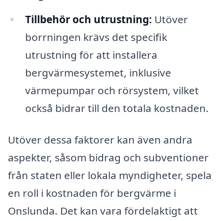
Tillbehör och utrustning:
Utöver
borrningen krävs det specifik
utrustning för att installera
bergvärmesystemet, inklusive
värmepumpar och rörsystem, vilket
också bidrar till den totala kostnaden.
Utöver dessa faktorer kan även andra
aspekter, såsom bidrag och subventioner
från staten eller lokala myndigheter, spela
en roll i kostnaden för bergvärme i
Onslunda. Det kan vara fördelaktigt att