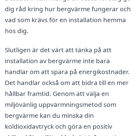
dig råd kring hur bergvärme fungerar och
vad som krävs för en installation hemma
hos dig.
Slutligen är det värt att tänka på att
installation av bergvärme inte bara
handlar om att spara på energikostnader.
Det handlar också om att bidra till en mer
hållbar framtid. Genom att välja en
miljövänlig uppvärmningsmetod som
bergvärme kan du minska din
koldioxidavtryck och göra en positiv