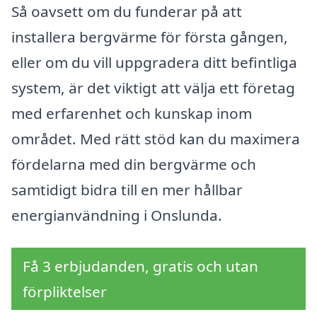
Så oavsett om du funderar på att
installera bergvärme för första gången,
eller om du vill uppgradera ditt befintliga
system, är det viktigt att välja ett företag
med erfarenhet och kunskap inom
området. Med rätt stöd kan du maximera
fördelarna med din bergvärme och
samtidigt bidra till en mer hållbar
energianvändning i Onslunda.
Få 3 erbjudanden, gratis och utan
förpliktelser