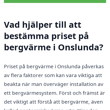
Vad hjälper till att
bestämma priset på
bergvärme i Onslunda?
Priset på bergvärme i Onslunda påverkas
av flera faktorer som kan vara viktiga att
beakta när man överväger installation av
ett bergvärmesystem. Först och främst är
det viktigt att förstå att bergvärme, även