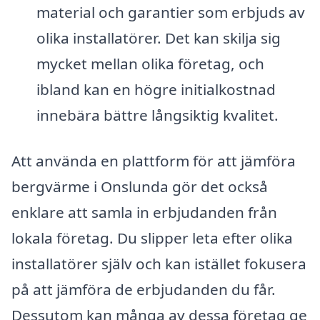
material och garantier som erbjuds av
olika installatörer. Det kan skilja sig
mycket mellan olika företag, och
ibland kan en högre initialkostnad
innebära bättre långsiktig kvalitet.
Att använda en plattform för att jämföra
bergvärme i Onslunda gör det också
enklare att samla in erbjudanden från
lokala företag. Du slipper leta efter olika
installatörer själv och kan istället fokusera
på att jämföra de erbjudanden du får.
Dessutom kan många av dessa företag ge