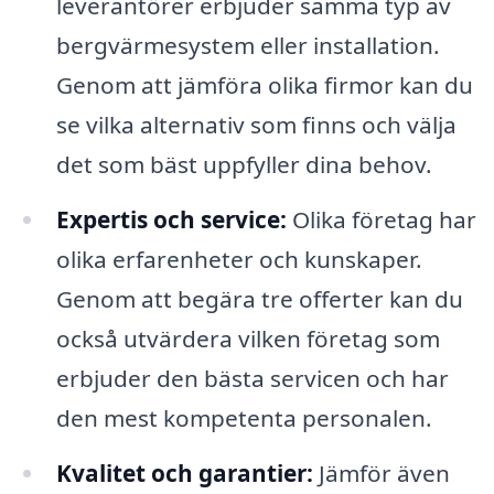
leverantörer erbjuder samma typ av
bergvärmesystem eller installation.
Genom att jämföra olika firmor kan du
se vilka alternativ som finns och välja
det som bäst uppfyller dina behov.
Expertis och service:
Olika företag har
olika erfarenheter och kunskaper.
Genom att begära tre offerter kan du
också utvärdera vilken företag som
erbjuder den bästa servicen och har
den mest kompetenta personalen.
Kvalitet och garantier:
Jämför även