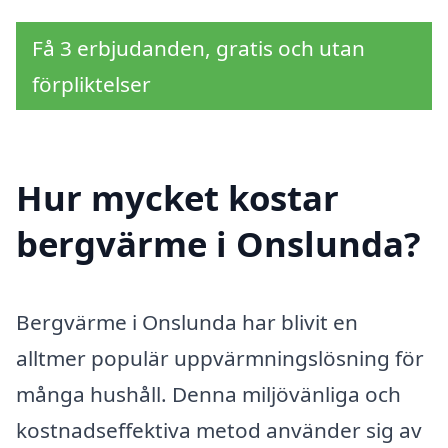
Få 3 erbjudanden, gratis och utan
förpliktelser
Hur mycket kostar
bergvärme i Onslunda?
Bergvärme i Onslunda har blivit en
alltmer populär uppvärmningslösning för
många hushåll. Denna miljövänliga och
kostnadseffektiva metod använder sig av