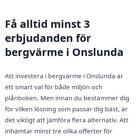
Få alltid minst 3
erbjudanden för
bergvärme i Onslunda
Att investera i bergvärme i Onslunda är
ett smart val för både miljön och
plånboken. Men innan du bestämmer dig
för vilken lösning som passar dig bäst, är
det viktigt att jämföra flera alternativ. Att
inhämtar minst tre olika offerter för