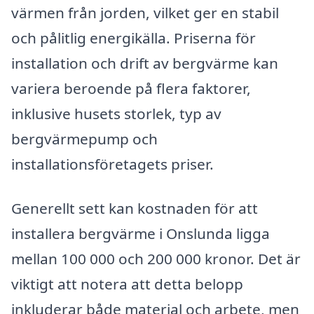
värmen från jorden, vilket ger en stabil
och pålitlig energikälla. Priserna för
installation och drift av bergvärme kan
variera beroende på flera faktorer,
inklusive husets storlek, typ av
bergvärmepump och
installationsföretagets priser.
Generellt sett kan kostnaden för att
installera bergvärme i Onslunda ligga
mellan 100 000 och 200 000 kronor. Det är
viktigt att notera att detta belopp
inkluderar både material och arbete, men