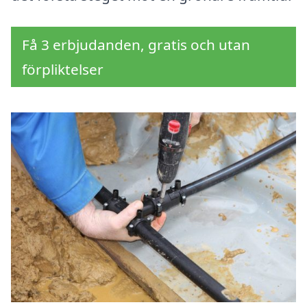
Få 3 erbjudanden, gratis och utan
förpliktelser