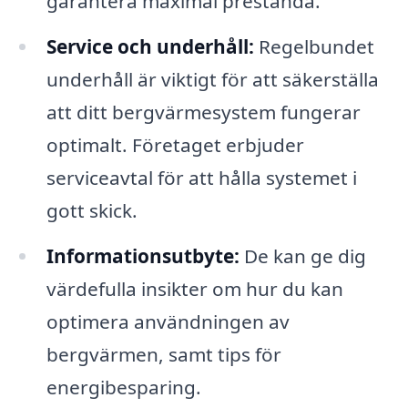
garantera maximal prestanda.
Service och underhåll:
Regelbundet
underhåll är viktigt för att säkerställa
att ditt bergvärmesystem fungerar
optimalt. Företaget erbjuder
serviceavtal för att hålla systemet i
gott skick.
Informationsutbyte:
De kan ge dig
värdefulla insikter om hur du kan
optimera användningen av
bergvärmen, samt tips för
energibesparing.