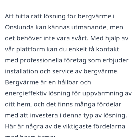
Att hitta rätt lösning för bergvärme i
Onslunda kan kännas utmanande, men
det behöver inte vara svårt. Med hjälp av
vår plattform kan du enkelt få kontakt
med professionella företag som erbjuder
installation och service av bergvärme.
Bergvärme är en hållbar och
energieffektiv lösning för uppvärmning av
ditt hem, och det finns många fördelar
med att investera i denna typ av lösning.
Här är några av de viktigaste fördelarna
med bergvärme: