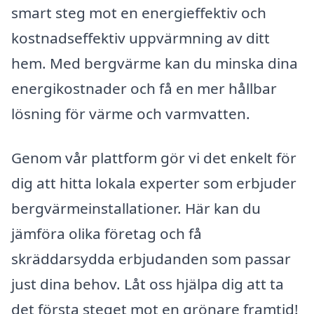
smart steg mot en energieffektiv och
kostnadseffektiv uppvärmning av ditt
hem. Med bergvärme kan du minska dina
energikostnader och få en mer hållbar
lösning för värme och varmvatten.
Genom vår plattform gör vi det enkelt för
dig att hitta lokala experter som erbjuder
bergvärmeinstallationer. Här kan du
jämföra olika företag och få
skräddarsydda erbjudanden som passar
just dina behov. Låt oss hjälpa dig att ta
det första steget mot en grönare framtid!