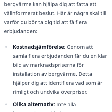
bergvärme kan hjälpa dig att fatta ett
välinformerat beslut. Här är några skäl till
varför du bör ta dig tid att få flera
erbjudanden:
Kostnadsjämförelse:
Genom att
samla flera erbjudanden får du en klar
bild av marknadspriserna för
installation av bergvärme. Detta
hjälper dig att identifiera vad som är
rimligt och undvika överpriser.
Olika alternativ:
Inte alla