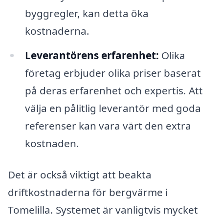
byggregler, kan detta öka
kostnaderna.
Leverantörens erfarenhet:
Olika
företag erbjuder olika priser baserat
på deras erfarenhet och expertis. Att
välja en pålitlig leverantör med goda
referenser kan vara värt den extra
kostnaden.
Det är också viktigt att beakta
driftkostnaderna för bergvärme i
Tomelilla. Systemet är vanligtvis mycket