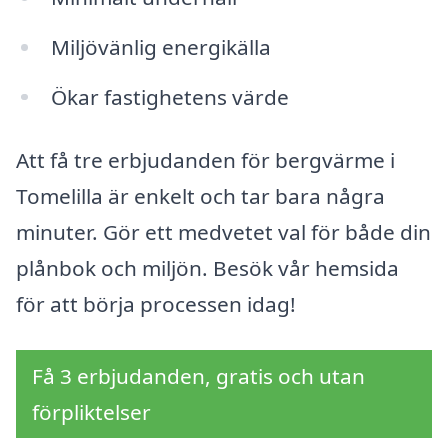
Miljövänlig energikälla
Ökar fastighetens värde
Att få tre erbjudanden för bergvärme i
Tomelilla är enkelt och tar bara några
minuter. Gör ett medvetet val för både din
plånbok och miljön. Besök vår hemsida
för att börja processen idag!
Få 3 erbjudanden, gratis och utan
förpliktelser