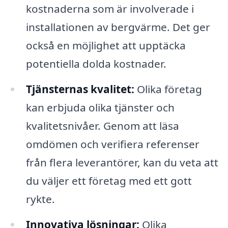
kostnaderna som är involverade i
installationen av bergvärme. Det ger
också en möjlighet att upptäcka
potentiella dolda kostnader.
Tjänsternas kvalitet:
Olika företag
kan erbjuda olika tjänster och
kvalitetsnivåer. Genom att läsa
omdömen och verifiera referenser
från flera leverantörer, kan du veta att
du väljer ett företag med ett gott
rykte.
Innovativa lösningar:
Olika