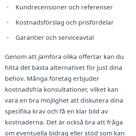
Kundrecensioner och referenser
Kostnadsförslag och prisfördelar
Garantier och serviceavtal
Genom att jämföra olika offertar kan du
hitta det bästa alternativet för just dina
behov. Många företag erbjuder
kostnadsfria konsultationer, vilket kan
vara en bra möjlighet att diskutera dina
specifika krav och få en klar bild av
kostnaderna. Det är också bra att fråga
om eventuella bidrag eller stöd som kan