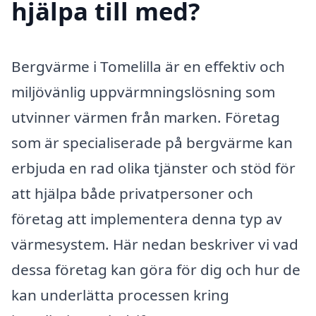
hjälpa till med?
Bergvärme i Tomelilla är en effektiv och
miljövänlig uppvärmningslösning som
utvinner värmen från marken. Företag
som är specialiserade på bergvärme kan
erbjuda en rad olika tjänster och stöd för
att hjälpa både privatpersoner och
företag att implementera denna typ av
värmesystem. Här nedan beskriver vi vad
dessa företag kan göra för dig och hur de
kan underlätta processen kring