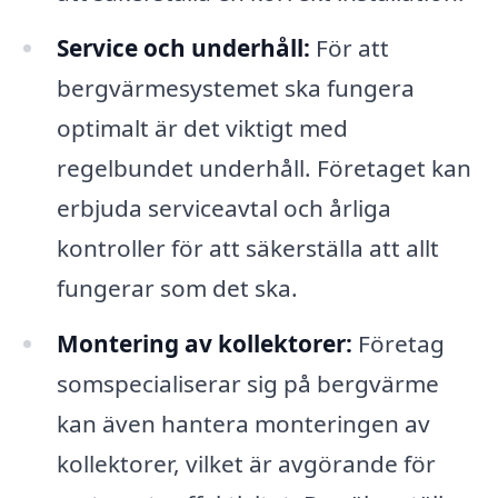
Service och underhåll:
För att
bergvärmesystemet ska fungera
optimalt är det viktigt med
regelbundet underhåll. Företaget kan
erbjuda serviceavtal och årliga
kontroller för att säkerställa att allt
fungerar som det ska.
Montering av kollektorer:
Företag
somspecialiserar sig på bergvärme
kan även hantera monteringen av
kollektorer, vilket är avgörande för