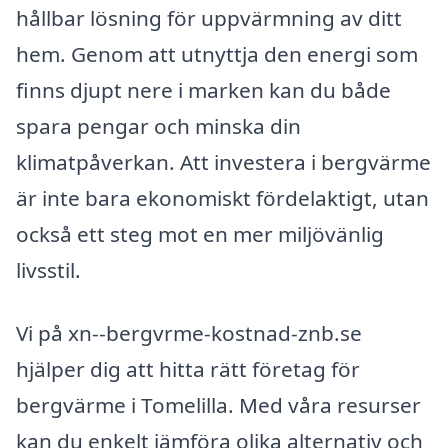
hållbar lösning för uppvärmning av ditt
hem. Genom att utnyttja den energi som
finns djupt nere i marken kan du både
spara pengar och minska din
klimatpåverkan. Att investera i bergvärme
är inte bara ekonomiskt fördelaktigt, utan
också ett steg mot en mer miljövänlig
livsstil.
Vi på xn--bergvrme-kostnad-znb.se
hjälper dig att hitta rätt företag för
bergvärme i Tomelilla. Med våra resurser
kan du enkelt jämföra olika alternativ och