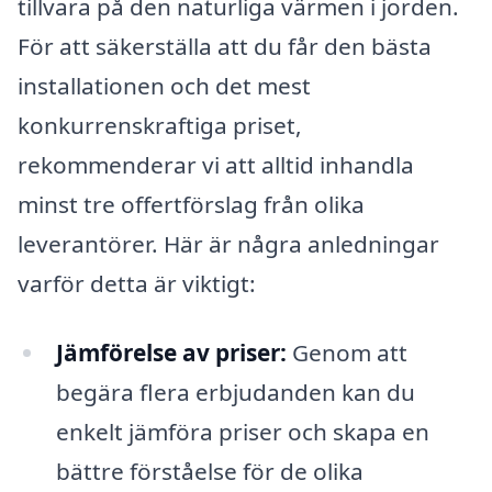
tillvara på den naturliga värmen i jorden.
För att säkerställa att du får den bästa
installationen och det mest
konkurrenskraftiga priset,
rekommenderar vi att alltid inhandla
minst tre offertförslag från olika
leverantörer. Här är några anledningar
varför detta är viktigt:
Jämförelse av priser:
Genom att
begära flera erbjudanden kan du
enkelt jämföra priser och skapa en
bättre förståelse för de olika