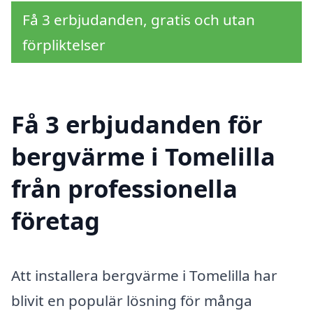
Få 3 erbjudanden, gratis och utan
förpliktelser
Få 3 erbjudanden för
bergvärme i Tomelilla
från professionella
företag
Att installera bergvärme i Tomelilla har
blivit en populär lösning för många