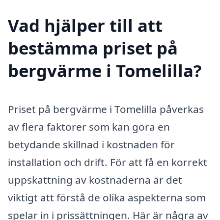
Vad hjälper till att
bestämma priset på
bergvärme i Tomelilla?
Priset på bergvärme i Tomelilla påverkas
av flera faktorer som kan göra en
betydande skillnad i kostnaden för
installation och drift. För att få en korrekt
uppskattning av kostnaderna är det
viktigt att förstå de olika aspekterna som
spelar in i prissättningen. Här är några av