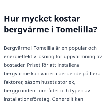
Hur mycket kostar
bergvärme i Tomelilla?
Bergvärme i Tomelilla är en populär och
energieffektiv lösning för uppvärmning av
bostäder. Priset för att installera
bergvärme kan variera beroende på flera
faktorer, såsom husets storlek,
berggrunden i området och typen av
installationsföretag. Generellt kan