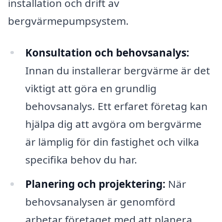
installation och drift av
bergvärmepumpsystem.
Konsultation och behovsanalys:
Innan du installerar bergvärme är det
viktigt att göra en grundlig
behovsanalys. Ett erfaret företag kan
hjälpa dig att avgöra om bergvärme
är lämplig för din fastighet och vilka
specifika behov du har.
Planering och projektering:
När
behovsanalysen är genomförd
arbetar företaget med att planera