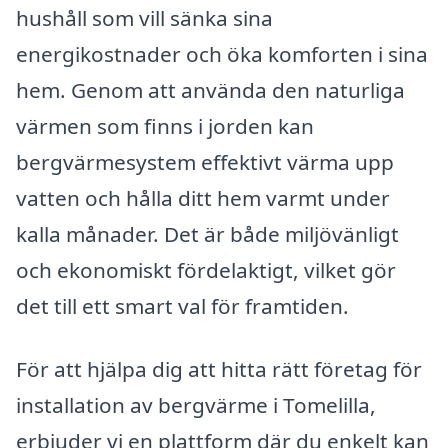
hushåll som vill sänka sina
energikostnader och öka komforten i sina
hem. Genom att använda den naturliga
värmen som finns i jorden kan
bergvärmesystem effektivt värma upp
vatten och hålla ditt hem varmt under
kalla månader. Det är både miljövänligt
och ekonomiskt fördelaktigt, vilket gör
det till ett smart val för framtiden.
För att hjälpa dig att hitta rätt företag för
installation av bergvärme i Tomelilla,
erbjuder vi en plattform där du enkelt kan