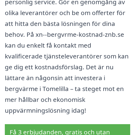
personlig service. Gör en genomgång av
olika leverantörer och be om offerter för
att hitta den bästa lösningen för dina
behov. På xn--bergvrme-kostnad-znb.se
kan du enkelt få kontakt med
kvalificerade tjänsteleverantörer som kan
ge dig ett kostnadsförslag. Det är nu
lättare än någonsin att investera i
bergvärme i Tomelilla – ta steget mot en
mer hållbar och ekonomisk
uppvärmningslösning idag!
Få 3 erbjudanden, gratis och utan