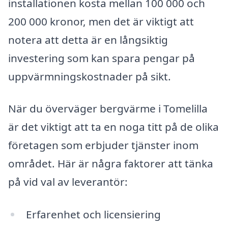
installationen kosta mellan 100 000 och
200 000 kronor, men det är viktigt att
notera att detta är en långsiktig
investering som kan spara pengar på
uppvärmningskostnader på sikt.
När du överväger bergvärme i Tomelilla
är det viktigt att ta en noga titt på de olika
företagen som erbjuder tjänster inom
området. Här är några faktorer att tänka
på vid val av leverantör:
Erfarenhet och licensiering