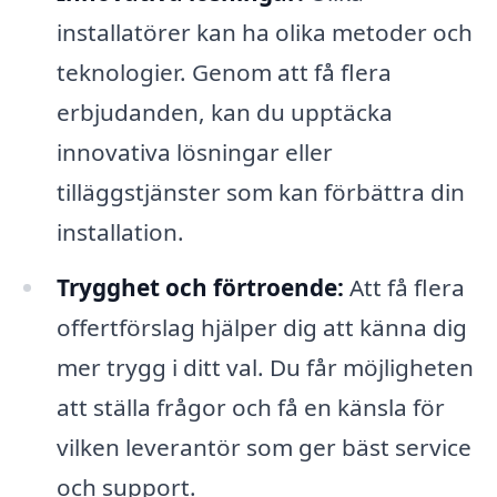
installatörer kan ha olika metoder och
teknologier. Genom att få flera
erbjudanden, kan du upptäcka
innovativa lösningar eller
tilläggstjänster som kan förbättra din
installation.
Trygghet och förtroende:
Att få flera
offertförslag hjälper dig att känna dig
mer trygg i ditt val. Du får möjligheten
att ställa frågor och få en känsla för
vilken leverantör som ger bäst service
och support.