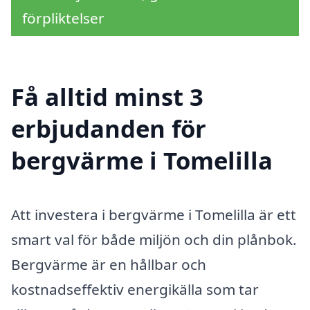
förpliktelser
Få alltid minst 3
erbjudanden för
bergvärme i Tomelilla
Att investera i bergvärme i Tomelilla är ett
smart val för både miljön och din plånbok.
Bergvärme är en hållbar och
kostnadseffektiv energikälla som tar