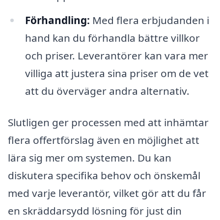
Förhandling:
Med flera erbjudanden i
hand kan du förhandla bättre villkor
och priser. Leverantörer kan vara mer
villiga att justera sina priser om de vet
att du överväger andra alternativ.
Slutligen ger processen med att inhämtar
flera offertförslag även en möjlighet att
lära sig mer om systemen. Du kan
diskutera specifika behov och önskemål
med varje leverantör, vilket gör att du får
en skräddarsydd lösning för just din