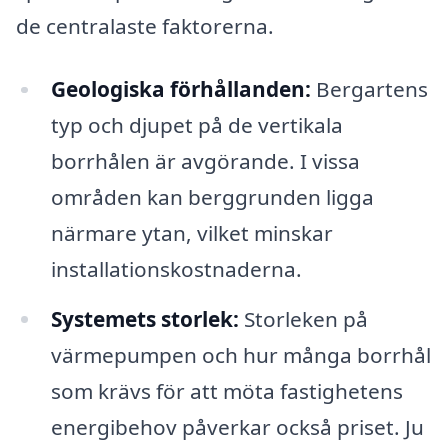
de centralaste faktorerna.
Geologiska förhållanden:
Bergartens
typ och djupet på de vertikala
borrhålen är avgörande. I vissa
områden kan berggrunden ligga
närmare ytan, vilket minskar
installationskostnaderna.
Systemets storlek:
Storleken på
värmepumpen och hur många borrhål
som krävs för att möta fastighetens
energibehov påverkar också priset. Ju