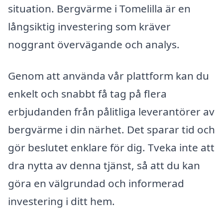
situation. Bergvärme i Tomelilla är en
långsiktig investering som kräver
noggrant övervägande och analys.
Genom att använda vår plattform kan du
enkelt och snabbt få tag på flera
erbjudanden från pålitliga leverantörer av
bergvärme i din närhet. Det sparar tid och
gör beslutet enklare för dig. Tveka inte att
dra nytta av denna tjänst, så att du kan
göra en välgrundad och informerad
investering i ditt hem.