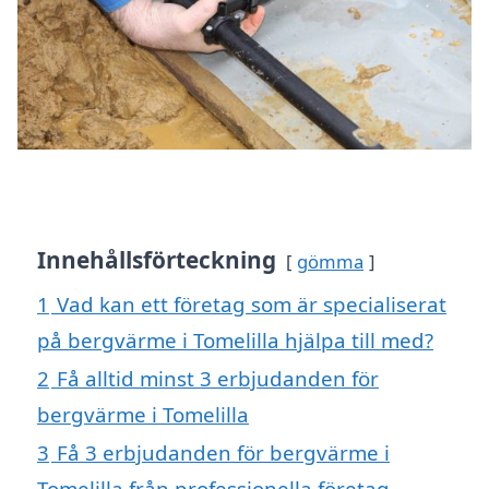
Innehållsförteckning
gömma
1
Vad kan ett företag som är specialiserat
på bergvärme i Tomelilla hjälpa till med?
2
Få alltid minst 3 erbjudanden för
bergvärme i Tomelilla
3
Få 3 erbjudanden för bergvärme i
Tomelilla från professionella företag