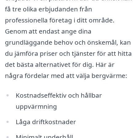
få tre olika erbjudanden från
professionella företag i ditt område.
Genom att endast ange dina
grundläggande behov och önskemål, kan
du jämföra priser och tjänster för att hitta
det bästa alternativet för dig. Här är
några fördelar med att välja bergvärme:
Kostnadseffektiv och hållbar
uppvärmning
Låga driftkostnader
Minimalt underhåll