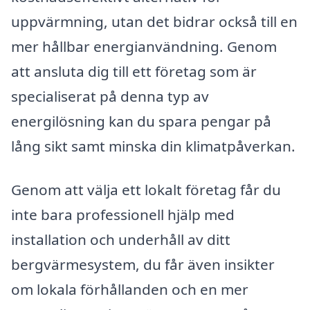
uppvärmning, utan det bidrar också till en
mer hållbar energianvändning. Genom
att ansluta dig till ett företag som är
specialiserat på denna typ av
energilösning kan du spara pengar på
lång sikt samt minska din klimatpåverkan.
Genom att välja ett lokalt företag får du
inte bara professionell hjälp med
installation och underhåll av ditt
bergvärmesystem, du får även insikter
om lokala förhållanden och en mer