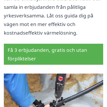
samla in erbjudanden från pålitliga
yrkesverksamma. Låt oss guida dig på
vägen mot en mer effektiv och
kostnadseffektiv värmelösning.
Få 3 erbjudanden, gratis och utan
förpliktelser