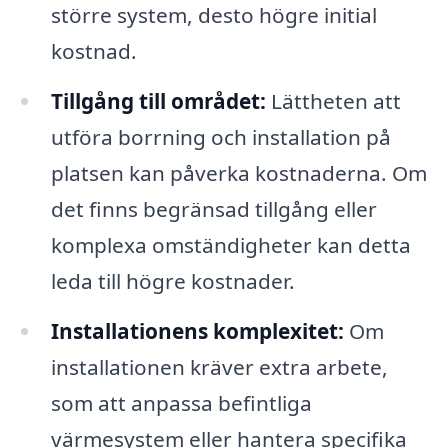
större system, desto högre initial
kostnad.
Tillgång till området:
Lättheten att
utföra borrning och installation på
platsen kan påverka kostnaderna. Om
det finns begränsad tillgång eller
komplexa omständigheter kan detta
leda till högre kostnader.
Installationens komplexitet:
Om
installationen kräver extra arbete,
som att anpassa befintliga
värmesystem eller hantera specifika