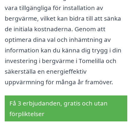
vara tillgängliga för installation av
bergvärme, vilket kan bidra till att sänka
de initiala kostnaderna. Genom att
optimera dina val och inhämtning av
information kan du känna dig trygg i din
investering i bergvärme i Tomelilla och
säkerställa en energieffektiv
uppvärmning för många år framöver.
Få 3 erbjudanden, gratis och utan
förpliktelser