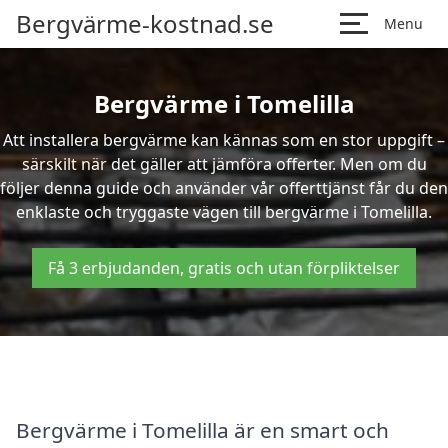
Bergvärme-kostnad.se
Menu
Bergvärme i Tomelilla
Att installera bergvärme kan kännas som en stor uppgift –
särskilt när det gäller att jämföra offerter. Men om du
följer denna guide och använder vår offerttjänst får du den
enklaste och tryggaste vägen till bergvärme i Tomelilla.
Få 3 erbjudanden, gratis och utan förpliktelser
Bergvärme i Tomelilla är en smart och