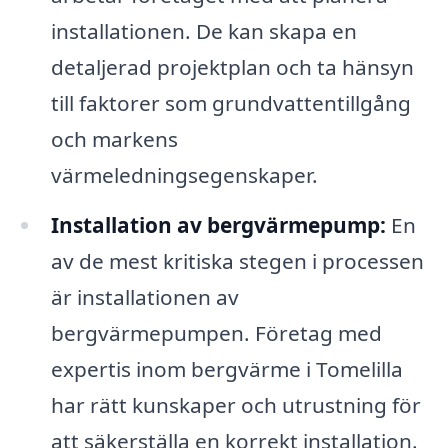
installationen. De kan skapa en
detaljerad projektplan och ta hänsyn
till faktorer som grundvattentillgång
och markens
värmeledningsegenskaper.
Installation av bergvärmepump:
En
av de mest kritiska stegen i processen
är installationen av
bergvärmepumpen. Företag med
expertis inom bergvärme i Tomelilla
har rätt kunskaper och utrustning för
att säkerställa en korrekt installation.