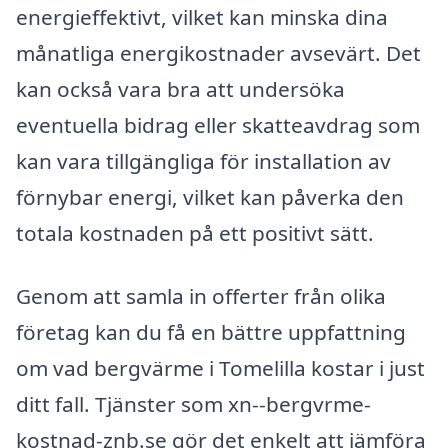
energieffektivt, vilket kan minska dina
månatliga energikostnader avsevärt. Det
kan också vara bra att undersöka
eventuella bidrag eller skatteavdrag som
kan vara tillgängliga för installation av
förnybar energi, vilket kan påverka den
totala kostnaden på ett positivt sätt.
Genom att samla in offerter från olika
företag kan du få en bättre uppfattning
om vad bergvärme i Tomelilla kostar i just
ditt fall. Tjänster som xn--bergvrme-
kostnad-znb.se gör det enkelt att jämföra