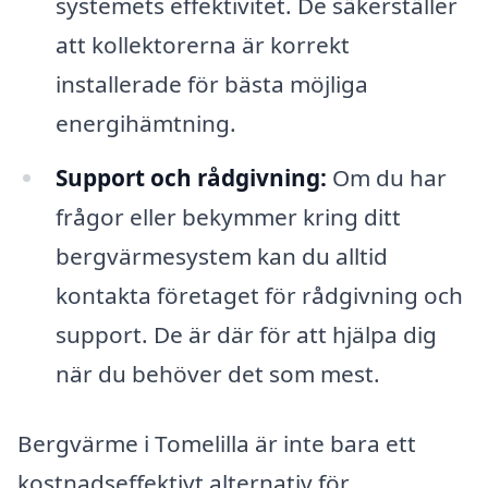
systemets effektivitet. De säkerställer
att kollektorerna är korrekt
installerade för bästa möjliga
energihämtning.
Support och rådgivning:
Om du har
frågor eller bekymmer kring ditt
bergvärmesystem kan du alltid
kontakta företaget för rådgivning och
support. De är där för att hjälpa dig
när du behöver det som mest.
Bergvärme i Tomelilla är inte bara ett
kostnadseffektivt alternativ för