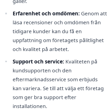
gäller.
Erfarenhet och omdömen:
Genom att
läsa recensioner och omdömen från
tidigare kunder kan du få en
uppfattning om företagets pålitlighet
och kvalitet på arbetet.
Support och service:
Kvaliteten på
kundsupporten och den
eftermarknadsservice som erbjuds
kan variera. Se till att välja ett företag
som ger bra support efter
installationen.