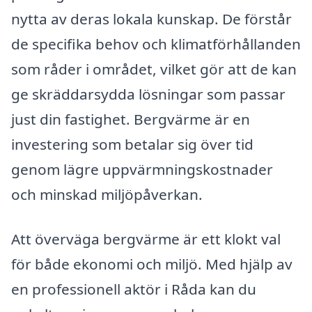
nytta av deras lokala kunskap. De förstår
de specifika behov och klimatförhållanden
som råder i området, vilket gör att de kan
ge skräddarsydda lösningar som passar
just din fastighet. Bergvärme är en
investering som betalar sig över tid
genom lägre uppvärmningskostnader
och minskad miljöpåverkan.
Att överväga bergvärme är ett klokt val
för både ekonomi och miljö. Med hjälp av
en professionell aktör i Råda kan du