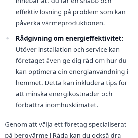
innebär att du får en snabb och
effektiv lösning på problem som kan
påverka värmeproduktionen.
Rådgivning om energieffektivitet:
Utöver installation och service kan
företaget även ge dig råd om hur du
kan optimera din energianvändning i
hemmet. Detta kan inkludera tips för
att minska energikostnader och
förbättra inomhusklimatet.
Genom att välja ett företag specialiserat
på bergvärme i Råda kan du också dra