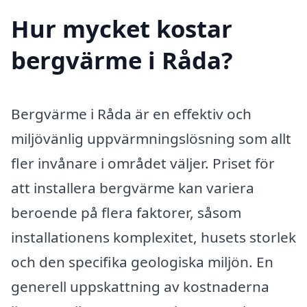
Hur mycket kostar
bergvärme i Råda?
Bergvärme i Råda är en effektiv och
miljövänlig uppvärmningslösning som allt
fler invånare i området väljer. Priset för
att installera bergvärme kan variera
beroende på flera faktorer, såsom
installationens komplexitet, husets storlek
och den specifika geologiska miljön. En
generell uppskattning av kostnaderna