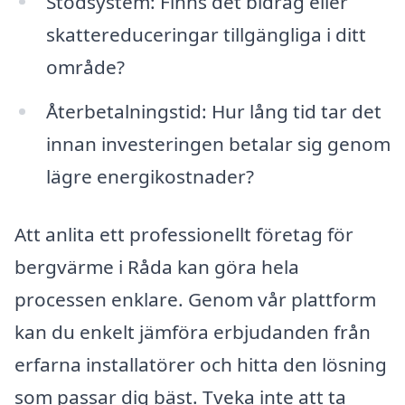
Stödsystem: Finns det bidrag eller
skattereduceringar tillgängliga i ditt
område?
Återbetalningstid: Hur lång tid tar det
innan investeringen betalar sig genom
lägre energikostnader?
Att anlita ett professionellt företag för
bergvärme i Råda kan göra hela
processen enklare. Genom vår plattform
kan du enkelt jämföra erbjudanden från
erfarna installatörer och hitta den lösning
som passar dig bäst. Tveka inte att ta