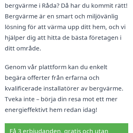
bergvärme i Råda? Då har du kommit rätt!
Bergvärme är en smart och miljövänlig
lösning för att värma upp ditt hem, och vi
hjälper dig att hitta de bästa företagen i
ditt område.
Genom vår plattform kan du enkelt
begära offerter från erfarna och
kvalificerade installatörer av bergvärme.
Tveka inte – börja din resa mot ett mer
energieffektivt hem redan idag!
Få 3 erbjudanden, gratis och utan