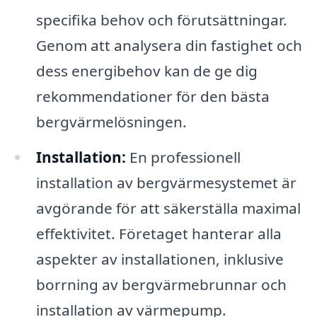
specifika behov och förutsättningar.
Genom att analysera din fastighet och
dess energibehov kan de ge dig
rekommendationer för den bästa
bergvärmelösningen.
Installation:
En professionell
installation av bergvärmesystemet är
avgörande för att säkerställa maximal
effektivitet. Företaget hanterar alla
aspekter av installationen, inklusive
borrning av bergvärmebrunnar och
installation av värmepump.