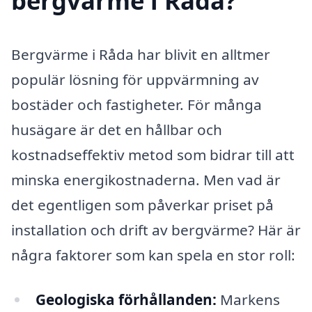
bergvärme i Råda?
Bergvärme i Råda har blivit en alltmer
populär lösning för uppvärmning av
bostäder och fastigheter. För många
husägare är det en hållbar och
kostnadseffektiv metod som bidrar till att
minska energikostnaderna. Men vad är
det egentligen som påverkar priset på
installation och drift av bergvärme? Här är
några faktorer som kan spela en stor roll:
Geologiska förhållanden:
Markens