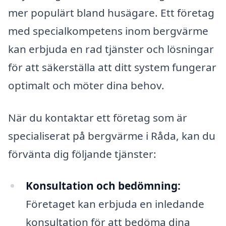
mer populärt bland husägare. Ett företag
med specialkompetens inom bergvärme
kan erbjuda en rad tjänster och lösningar
för att säkerställa att ditt system fungerar
optimalt och möter dina behov.
När du kontaktar ett företag som är
specialiserat på bergvärme i Råda, kan du
förvänta dig följande tjänster:
Konsultation och bedömning:
Företaget kan erbjuda en inledande
konsultation för att bedöma dina