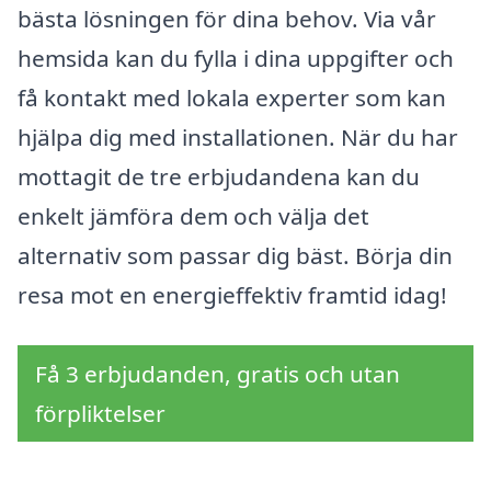
bästa lösningen för dina behov. Via vår
hemsida kan du fylla i dina uppgifter och
få kontakt med lokala experter som kan
hjälpa dig med installationen. När du har
mottagit de tre erbjudandena kan du
enkelt jämföra dem och välja det
alternativ som passar dig bäst. Börja din
resa mot en energieffektiv framtid idag!
Få 3 erbjudanden, gratis och utan
förpliktelser