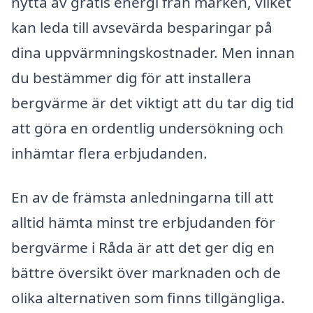
nytta av gratis energi från marken, vilket
kan leda till avsevärda besparingar på
dina uppvärmningskostnader. Men innan
du bestämmer dig för att installera
bergvärme är det viktigt att du tar dig tid
att göra en ordentlig undersökning och
inhämtar flera erbjudanden.
En av de främsta anledningarna till att
alltid hämta minst tre erbjudanden för
bergvärme i Råda är att det ger dig en
bättre översikt över marknaden och de
olika alternativen som finns tillgängliga.