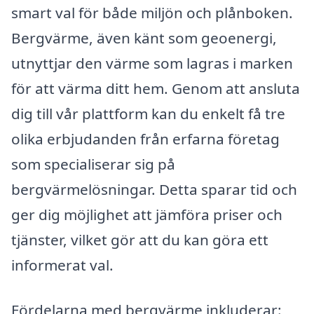
smart val för både miljön och plånboken.
Bergvärme, även känt som geoenergi,
utnyttjar den värme som lagras i marken
för att värma ditt hem. Genom att ansluta
dig till vår plattform kan du enkelt få tre
olika erbjudanden från erfarna företag
som specialiserar sig på
bergvärmelösningar. Detta sparar tid och
ger dig möjlighet att jämföra priser och
tjänster, vilket gör att du kan göra ett
informerat val.
Fördelarna med bergvärme inkluderar: