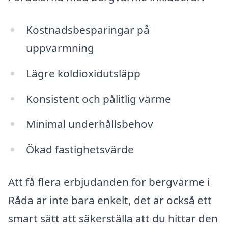
Kostnadsbesparingar på
uppvärmning
Lägre koldioxidutsläpp
Konsistent och pålitlig värme
Minimal underhållsbehov
Ökad fastighetsvärde
Att få flera erbjudanden för bergvärme i
Råda är inte bara enkelt, det är också ett
smart sätt att säkerställa att du hittar den