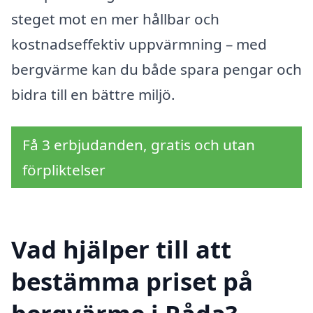
steget mot en mer hållbar och
kostnadseffektiv uppvärmning – med
bergvärme kan du både spara pengar och
bidra till en bättre miljö.
Få 3 erbjudanden, gratis och utan
förpliktelser
Vad hjälper till att
bestämma priset på