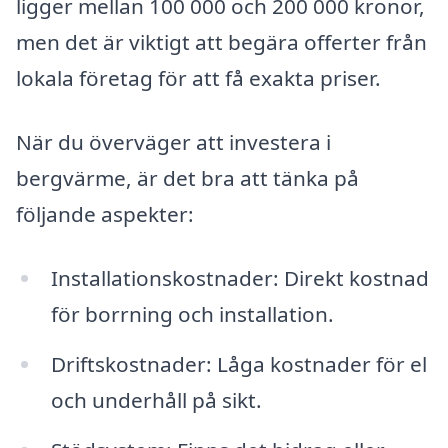
ligger mellan 100 000 och 200 000 kronor,
men det är viktigt att begära offerter från
lokala företag för att få exakta priser.
När du överväger att investera i
bergvärme, är det bra att tänka på
följande aspekter:
Installationskostnader: Direkt kostnad
för borrning och installation.
Driftskostnader: Låga kostnader för el
och underhåll på sikt.