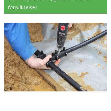
förpliktelser