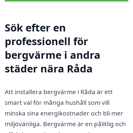
Sök efter en
professionell för
bergvärme i andra
städer nära Råda
Att installera bergvärme i Råda är ett
smart val för många hushåll som vill
minska sina energikostnader och bli mer
miljövänliga. Bergvärme är en pålitlig och