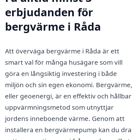
erbjudanden för
bergvärme i Råda
Att överväga bergvärme i Råda är ett
smart val för många husägare som vill
göra en långsiktig investering i både
miljön och sin egen ekonomi. Bergvärme,
eller geoenergi, är en effektiv och hållbar
uppvärmningsmetod som utnyttjar
jordens inneboende värme. Genom att
installera en bergvärmepump kan du dra