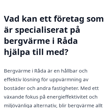
Vad kan ett företag som
är specialiserat på
bergvärme i Råda
hjälpa till med?
Bergvärme i Råda är en hållbar och
effektiv lösning för uppvärmning av
bostäder och andra fastigheter. Med ett
växande fokus på energieffektivitet och
miljövänliga alternativ, blir bergvärme allt