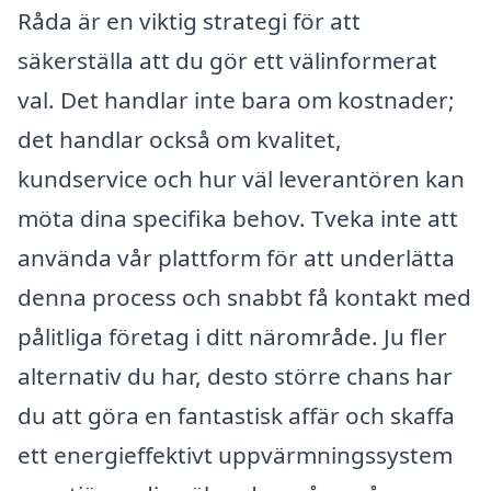
Råda är en viktig strategi för att
säkerställa att du gör ett välinformerat
val. Det handlar inte bara om kostnader;
det handlar också om kvalitet,
kundservice och hur väl leverantören kan
möta dina specifika behov. Tveka inte att
använda vår plattform för att underlätta
denna process och snabbt få kontakt med
pålitliga företag i ditt närområde. Ju fler
alternativ du har, desto större chans har
du att göra en fantastisk affär och skaffa
ett energieffektivt uppvärmningssystem