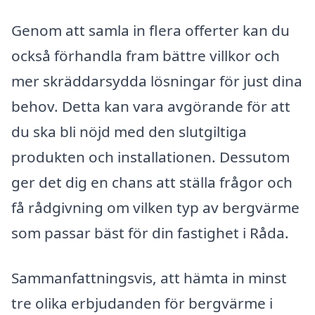
Genom att samla in flera offerter kan du
också förhandla fram bättre villkor och
mer skräddarsydda lösningar för just dina
behov. Detta kan vara avgörande för att
du ska bli nöjd med den slutgiltiga
produkten och installationen. Dessutom
ger det dig en chans att ställa frågor och
få rådgivning om vilken typ av bergvärme
som passar bäst för din fastighet i Råda.
Sammanfattningsvis, att hämta in minst
tre olika erbjudanden för bergvärme i