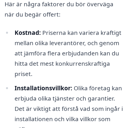
Här är några faktorer du bör överväga
när du begär offert:
Kostnad:
Priserna kan variera kraftigt
mellan olika leverantörer, och genom
att jämföra flera erbjudanden kan du
hitta det mest konkurrenskraftiga
priset.
Installationsvillkor:
Olika företag kan
erbjuda olika tjänster och garantier.
Det är viktigt att förstå vad som ingår i
installationen och vilka villkor som