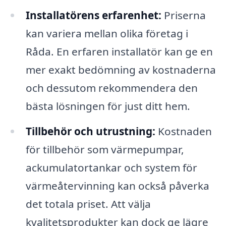
Installatörens erfarenhet:
Priserna
kan variera mellan olika företag i
Råda. En erfaren installatör kan ge en
mer exakt bedömning av kostnaderna
och dessutom rekommendera den
bästa lösningen för just ditt hem.
Tillbehör och utrustning:
Kostnaden
för tillbehör som värmepumpar,
ackumulatortankar och system för
värmeåtervinning kan också påverka
det totala priset. Att välja
kvalitetsprodukter kan dock ge lägre