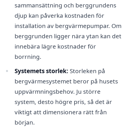
sammansättning och berggrundens
djup kan påverka kostnaden för
installation av bergvärmepumpar. Om
berggrunden ligger nära ytan kan det
innebära lägre kostnader för
borrning.
Systemets storlek:
Storleken på
bergvärmesystemet beror på husets
uppvärmningsbehov. Ju större
system, desto högre pris, så det är
viktigt att dimensionera rätt från
början.