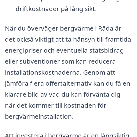
driftkostnader på lång sikt.
När du överväger bergvärme i Råda är
det också viktigt att ta hänsyn till framtida
energipriser och eventuella statsbidrag
eller subventioner som kan reducera
installationskostnaderna. Genom att
jämföra flera offertalternativ kan du få en
klarare bild av vad du kan förvänta dig
när det kommer till kostnaden för
bergvärmeinstallation.
Att investera i bergvärme är en långsiktig