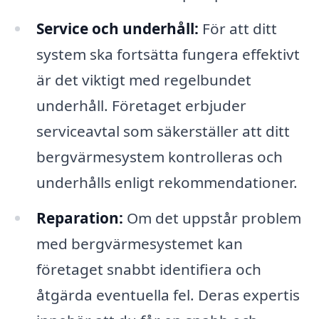
Service och underhåll:
För att ditt
system ska fortsätta fungera effektivt
är det viktigt med regelbundet
underhåll. Företaget erbjuder
serviceavtal som säkerställer att ditt
bergvärmesystem kontrolleras och
underhålls enligt rekommendationer.
Reparation:
Om det uppstår problem
med bergvärmesystemet kan
företaget snabbt identifiera och
åtgärda eventuella fel. Deras expertis