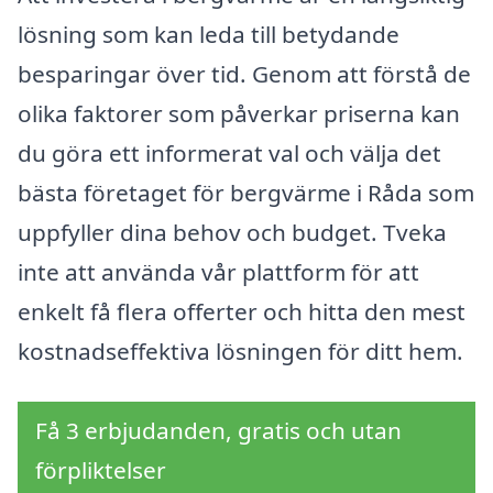
lösning som kan leda till betydande
besparingar över tid. Genom att förstå de
olika faktorer som påverkar priserna kan
du göra ett informerat val och välja det
bästa företaget för bergvärme i Råda som
uppfyller dina behov och budget. Tveka
inte att använda vår plattform för att
enkelt få flera offerter och hitta den mest
kostnadseffektiva lösningen för ditt hem.
Få 3 erbjudanden, gratis och utan
förpliktelser