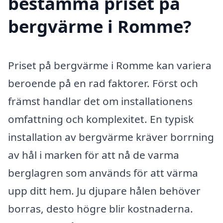
bestämma priset på
bergvärme i Romme?
Priset på bergvärme i Romme kan variera
beroende på en rad faktorer. Först och
främst handlar det om installationens
omfattning och komplexitet. En typisk
installation av bergvärme kräver borrning
av hål i marken för att nå de varma
berglagren som används för att värma
upp ditt hem. Ju djupare hålen behöver
borras, desto högre blir kostnaderna.