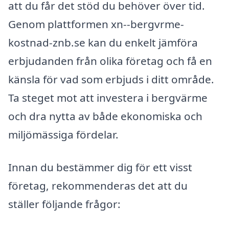
att du får det stöd du behöver över tid.
Genom plattformen xn--bergvrme-
kostnad-znb.se kan du enkelt jämföra
erbjudanden från olika företag och få en
känsla för vad som erbjuds i ditt område.
Ta steget mot att investera i bergvärme
och dra nytta av både ekonomiska och
miljömässiga fördelar.
Innan du bestämmer dig för ett visst
företag, rekommenderas det att du
ställer följande frågor: