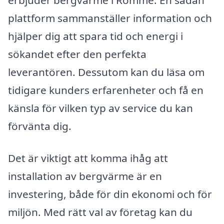
erbjuder bergvärme i Romme. En sådan
plattform sammanställer information och
hjälper dig att spara tid och energi i
sökandet efter den perfekta
leverantören. Dessutom kan du läsa om
tidigare kunders erfarenheter och få en
känsla för vilken typ av service du kan
förvänta dig.
Det är viktigt att komma ihåg att
installation av bergvärme är en
investering, både för din ekonomi och för
miljön. Med rätt val av företag kan du