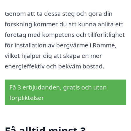
Genom att ta dessa steg och göra din
forskning kommer du att kunna anlita ett
företag med kompetens och tillförlitlighet
för installation av bergvärme i Romme,
vilket hjälper dig att skapa en mer
energieffektiv och bekväm bostad.
Få 3 erbjudanden, gratis och utan
förpliktelser
Få alltid minst 3