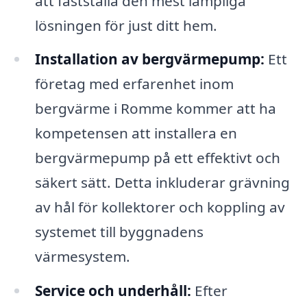
att fastställa den mest lämpliga
lösningen för just ditt hem.
Installation av bergvärmepump:
Ett
företag med erfarenhet inom
bergvärme i Romme kommer att ha
kompetensen att installera en
bergvärmepump på ett effektivt och
säkert sätt. Detta inkluderar grävning
av hål för kollektorer och koppling av
systemet till byggnadens
värmesystem.
Service och underhåll:
Efter