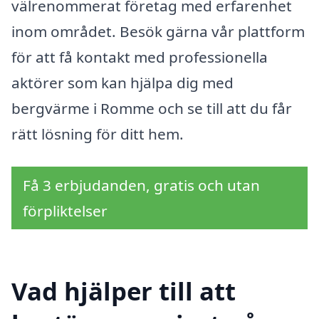
välrenommerat företag med erfarenhet
inom området. Besök gärna vår plattform
för att få kontakt med professionella
aktörer som kan hjälpa dig med
bergvärme i Romme och se till att du får
rätt lösning för ditt hem.
Få 3 erbjudanden, gratis och utan
förpliktelser
Vad hjälper till att