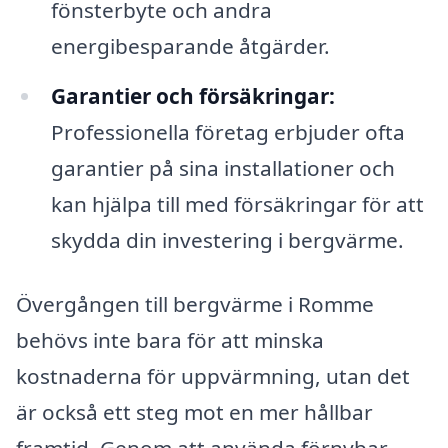
fönsterbyte och andra
energibesparande åtgärder.
Garantier och försäkringar:
Professionella företag erbjuder ofta
garantier på sina installationer och
kan hjälpa till med försäkringar för att
skydda din investering i bergvärme.
Övergången till bergvärme i Romme
behövs inte bara för att minska
kostnaderna för uppvärmning, utan det
är också ett steg mot en mer hållbar
framtid. Genom att använda förnybar