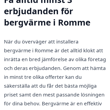
erbjudanden för
bergvärme i Romme
När du överväger att installera
bergvärme i Romme är det alltid klokt att
inrätta en bred jämförelse av olika företag
och deras erbjudanden. Genom att hämta
in minst tre olika offerter kan du
säkerställa att du får det bästa möjliga
priset samt den mest passande lösningen
för dina behov. Bergvärme är en effektiv