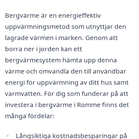
Bergvärme är en energieffektiv
uppvärmningsmetod som utnyttjar den
lagrade värmen i marken. Genom att
borra ner i jorden kan ett
bergvärmesystem hämta upp denna
värme och omvandla den till användbar
energi för uppvärmning av ditt hus samt
varmvatten. För dig som funderar på att
investera i bergvärme i Romme finns det
många fördelar:
Långsiktiga kostnadsbesparingar på