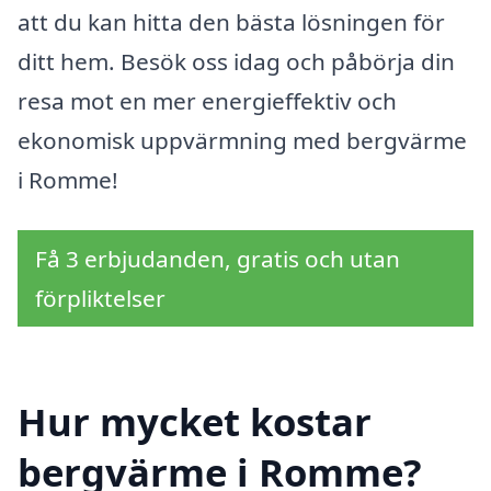
att du kan hitta den bästa lösningen för
ditt hem. Besök oss idag och påbörja din
resa mot en mer energieffektiv och
ekonomisk uppvärmning med bergvärme
i Romme!
Få 3 erbjudanden, gratis och utan
förpliktelser
Hur mycket kostar
bergvärme i Romme?