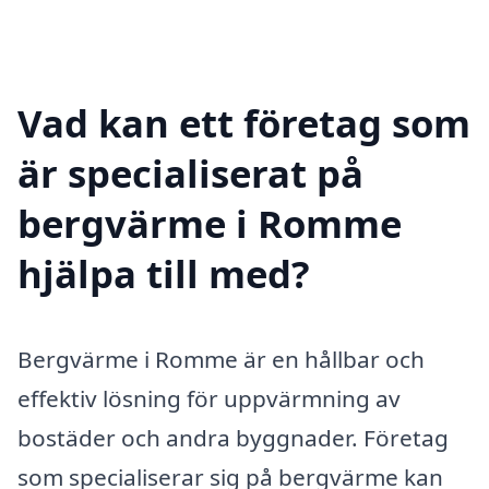
Vad kan ett företag som
är specialiserat på
bergvärme i Romme
hjälpa till med?
Bergvärme i Romme är en hållbar och
effektiv lösning för uppvärmning av
bostäder och andra byggnader. Företag
som specialiserar sig på bergvärme kan