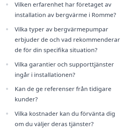
Vilken erfarenhet har företaget av
installation av bergvärme i Romme?
Vilka typer av bergvärmepumpar
erbjuder de och vad rekommenderar
de för din specifika situation?
Vilka garantier och supporttjänster
ingår i installationen?
Kan de ge referenser från tidigare
kunder?
Vilka kostnader kan du förvänta dig
om du väljer deras tjänster?