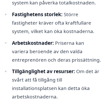
system kan påverka totalkostnaden.
Fastighetens storlek:
Större
fastigheter kräver ofta kraftfullare
system, vilket kan öka kostnaderna.
Arbetskostnader:
Priserna kan
variera beroende av den valda
entreprenören och deras prissättning.
Tillgänglighet av resurser:
Om det är
svårt att få tillgång till
installationsplatsen kan detta öka
arbetskostnaderna.