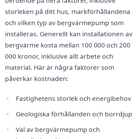
beroende på flera faktorer, inklusive
storleken på ditt hus, markförhållandena
och vilken typ av bergvärmepump som
installeras. Generellt kan installationen av
bergvärme kosta mellan 100 000 och 200
000 kronor, inklusive allt arbete och
material. Här är några faktorer som
påverkar kostnaden:
Fastighetens storlek och energibehov
Geologiska förhållanden och borrdjup
Val av bergvärmepump och