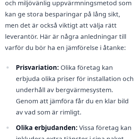
och miljövänlig uppvärmningsmetod som
kan ge stora besparingar på lång sikt,
men det är också viktigt att välja rätt
leverantör. Här är några anledningar till
varför du bör ha en jämförelse i åtanke:
Prisvariation:
Olika företag kan
erbjuda olika priser för installation och
underhåll av bergvärmesystem.
Genom att jämföra får du en klar bild
av vad som är rimligt.
Olika erbjudanden:
Vissa företag kan
inkludera extra tjänster i sina paket,