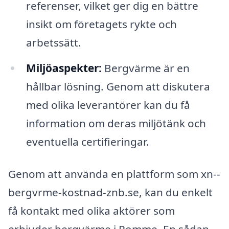
referenser, vilket ger dig en bättre
insikt om företagets rykte och
arbetssätt.
Miljöaspekter:
Bergvärme är en
hållbar lösning. Genom att diskutera
med olika leverantörer kan du få
information om deras miljötänk och
eventuella certifieringar.
Genom att använda en plattform som xn--
bergvrme-kostnad-znb.se, kan du enkelt
få kontakt med olika aktörer som