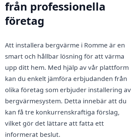
från professionella
företag
Att installera bergvärme i Romme är en
smart och hållbar lösning för att värma
upp ditt hem. Med hjälp av vår plattform
kan du enkelt jämföra erbjudanden från
olika företag som erbjuder installering av
bergvärmesystem. Detta innebär att du
kan få tre konkurrenskraftiga förslag,
vilket gör det lättare att fatta ett
informerat beslut.