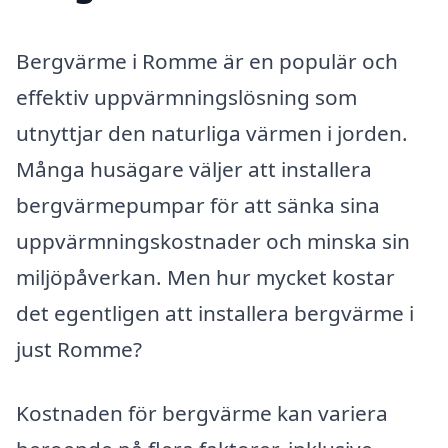
Bergvärme i Romme är en populär och
effektiv uppvärmningslösning som
utnyttjar den naturliga värmen i jorden.
Många husägare väljer att installera
bergvärmepumpar för att sänka sina
uppvärmningskostnader och minska sin
miljöpåverkan. Men hur mycket kostar
det egentligen att installera bergvärme i
just Romme?
Kostnaden för bergvärme kan variera