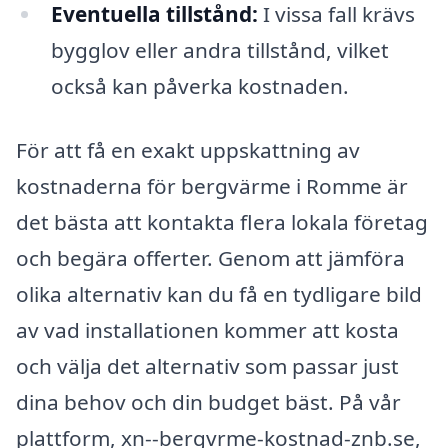
Eventuella tillstånd:
I vissa fall krävs
bygglov eller andra tillstånd, vilket
också kan påverka kostnaden.
För att få en exakt uppskattning av
kostnaderna för bergvärme i Romme är
det bästa att kontakta flera lokala företag
och begära offerter. Genom att jämföra
olika alternativ kan du få en tydligare bild
av vad installationen kommer att kosta
och välja det alternativ som passar just
dina behov och din budget bäst. På vår
plattform, xn--bergvrme-kostnad-znb.se,