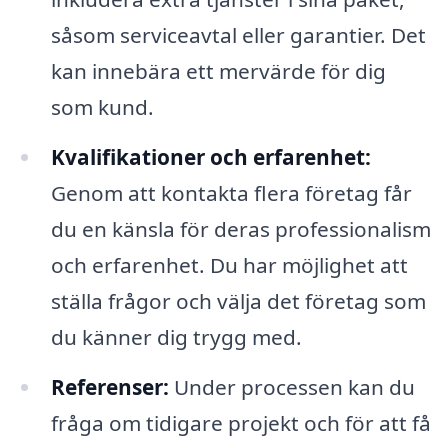
såsom serviceavtal eller garantier. Det
kan innebära ett mervärde för dig
som kund.
Kvalifikationer och erfarenhet:
Genom att kontakta flera företag får
du en känsla för deras professionalism
och erfarenhet. Du har möjlighet att
ställa frågor och välja det företag som
du känner dig trygg med.
Referenser:
Under processen kan du
fråga om tidigare projekt och för att få