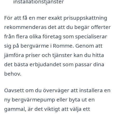
installationstjänster
För att få en mer exakt prisuppskattning
rekommenderas det att du begär offerter
från flera olika företag som specialiserar
sig på bergvärme i Romme. Genom att
jämföra priser och tjänster kan du hitta
det bästa erbjudandet som passar dina
behov.
Oavsett om du överväger att installera en
ny bergvärmepump eller byta ut en
gammal, är det viktigt att välja ett