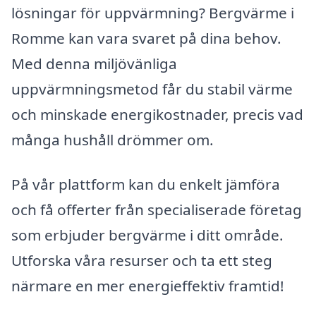
lösningar för uppvärmning? Bergvärme i
Romme kan vara svaret på dina behov.
Med denna miljövänliga
uppvärmningsmetod får du stabil värme
och minskade energikostnader, precis vad
många hushåll drömmer om.
På vår plattform kan du enkelt jämföra
och få offerter från specialiserade företag
som erbjuder bergvärme i ditt område.
Utforska våra resurser och ta ett steg
närmare en mer energieffektiv framtid!