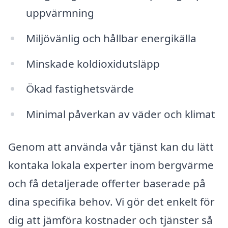
uppvärmning
Miljövänlig och hållbar energikälla
Minskade koldioxidutsläpp
Ökad fastighetsvärde
Minimal påverkan av väder och klimat
Genom att använda vår tjänst kan du lätt
kontaka lokala experter inom bergvärme
och få detaljerade offerter baserade på
dina specifika behov. Vi gör det enkelt för
dig att jämföra kostnader och tjänster så