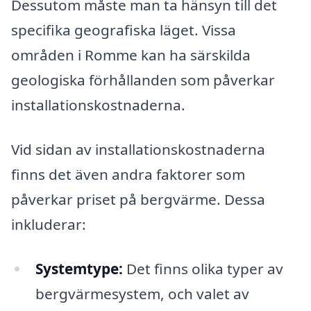
Dessutom måste man ta hänsyn till det
specifika geografiska läget. Vissa
områden i Romme kan ha särskilda
geologiska förhållanden som påverkar
installationskostnaderna.
Vid sidan av installationskostnaderna
finns det även andra faktorer som
påverkar priset på bergvärme. Dessa
inkluderar:
Systemtype:
Det finns olika typer av
bergvärmesystem, och valet av