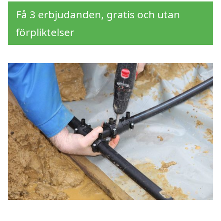
Få 3 erbjudanden, gratis och utan
förpliktelser