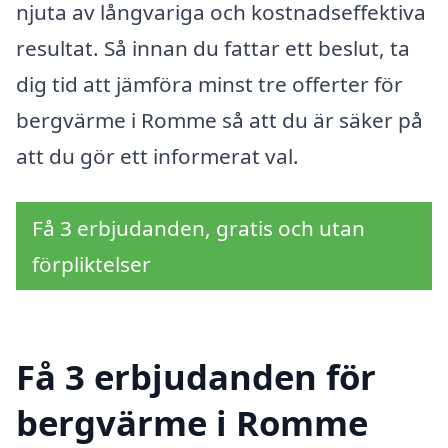
njuta av långvariga och kostnadseffektiva
resultat. Så innan du fattar ett beslut, ta
dig tid att jämföra minst tre offerter för
bergvärme i Romme så att du är säker på
att du gör ett informerat val.
Få 3 erbjudanden, gratis och utan
förpliktelser
Få 3 erbjudanden för
bergvärme i Romme