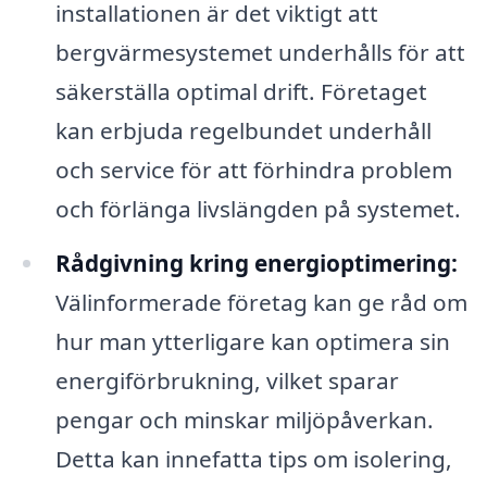
installationen är det viktigt att
bergvärmesystemet underhålls för att
säkerställa optimal drift. Företaget
kan erbjuda regelbundet underhåll
och service för att förhindra problem
och förlänga livslängden på systemet.
Rådgivning kring energioptimering:
Välinformerade företag kan ge råd om
hur man ytterligare kan optimera sin
energiförbrukning, vilket sparar
pengar och minskar miljöpåverkan.
Detta kan innefatta tips om isolering,