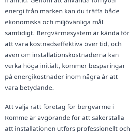
energi från marken kan du träffa både
ekonomiska och miljövänliga mål
samtidigt. Bergvärmesystem är kända för
att vara kostnadseffektiva över tid, och
även om installationskostnaderna kan
verka höga initialt, kommer besparingar
på energikostnader inom några år att
vara betydande.
Att välja rätt företag för bergvärme i
Romme är avgörande för att säkerställa
att installationen utförs professionellt och