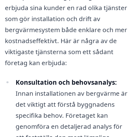
erbjuda sina kunder en rad olika tjänster
som gör installation och drift av
bergvärmesystem både enklare och mer
kostnadseffektivt. Här är några av de
viktigaste tjänsterna som ett sådant
företag kan erbjuda:
Konsultation och behovsanalys:
Innan installationen av bergvärme är
det viktigt att förstå byggnadens
specifika behov. Företaget kan
genomföra en detaljerad analys för