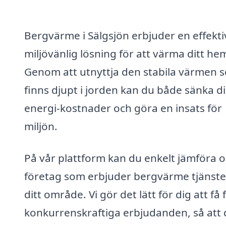
Bergvärme i Sälgsjön erbjuder en effekti
miljövänlig lösning för att värma ditt he
Genom att utnyttja den stabila värmen 
finns djupt i jorden kan du både sänka d
energi-kostnader och göra en insats för
miljön.
På vår plattform kan du enkelt jämföra o
företag som erbjuder bergvärme tjänster
ditt område. Vi gör det lätt för dig att få 
konkurrenskraftiga erbjudanden, så att