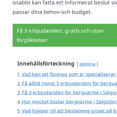
snabbt kan fatta ett informerat beslut s
passar dina behov och budget.
Få 3 erbjudanden, gratis och utan
förpliktelser
Innehållsförteckning
gömma
1
Vad kan ett företag som är specialiserat
2
Få alltid minst 3 erbjudanden för bergvä
3
Få 3 erbjudanden för bergvärme i Sälgsj
4
Hur mycket kostar bergvärme i Sälgsjön
5
Vad hjälper till att bestämma priset på 