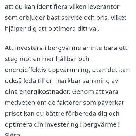
att du kan identifiera vilken leverantör
som erbjuder bäst service och pris, vilket
hjälper dig att optimera ditt val.
Att investera i bergvärme är inte bara ett
steg mot en mer hållbar och
energieffektiv uppvärmning, utan det kan
också leda till en märkbar sänkning av
dina energikostnader. Genom att vara
medveten om de faktorer som påverkar
priset kan du bättre förbereda dig och
optimera din investering i bergvärme i
Sjösa.