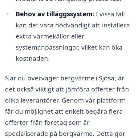
Behov av tilläggssystem:
I vissa fall
kan det vara nödvändigt att installera
extra värmekällor eller
systemanpassningar, vilket kan öka
kostnaden.
När du överväger bergvärme i Sjösa, är
det också viktigt att jämföra offerter från
olika leverantörer. Genom vår plattform
får du möjlighet att enkelt begära flera
offerter från företag som är
specialiserade på bergvärme. Detta gör