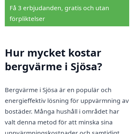
Få 3 erbjudanden, gratis och utan
förpliktelser
Hur mycket kostar
bergvärme i Sjösa?
Bergvärme i Sjösa är en populär och
energieffektiv lösning för uppvärmning av
bostäder. Många hushåll i området har
valt denna metod för att minska sina
uppvärmningskostnader och samtidigt