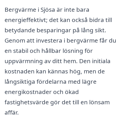
Bergvärme i Sjösa är inte bara
energieffektivt; det kan också bidra till
betydande besparingar på lång sikt.
Genom att investera i bergvärme får du
en stabil och hållbar lösning för
uppvärmning av ditt hem. Den initiala
kostnaden kan kännas hög, men de
långsiktiga fördelarna med lägre
energikostnader och ökad
fastighetsvärde gör det till en lönsam
affär.