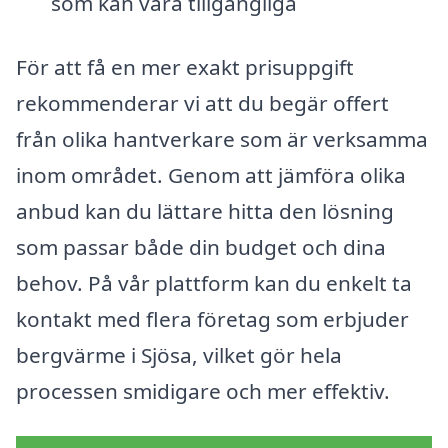
som kan vara tillgängliga
För att få en mer exakt prisuppgift
rekommenderar vi att du begär offert
från olika hantverkare som är verksamma
inom området. Genom att jämföra olika
anbud kan du lättare hitta den lösning
som passar både din budget och dina
behov. På vår plattform kan du enkelt ta
kontakt med flera företag som erbjuder
bergvärme i Sjösa, vilket gör hela
processen smidigare och mer effektiv.