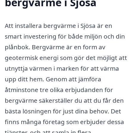
bergvärme i Sjösa
Att installera bergvärme i Sjösa är en
smart investering för både miljön och din
plånbok. Bergvärme är en form av
geotermisk energi som gör det möjligt att
utnyttja värmen i marken för att värma
upp ditt hem. Genom att jämföra
åtminstone tre olika erbjudanden för
bergvärme säkerställer du att du får den
bästa lösningen för just dina behov. Det
finns många företag som erbjuder dessa
tjänster, och att samla in flera