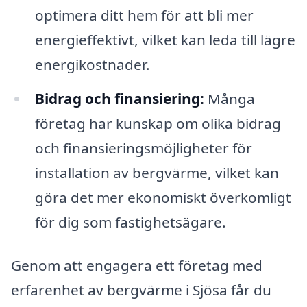
optimera ditt hem för att bli mer
energieffektivt, vilket kan leda till lägre
energikostnader.
Bidrag och finansiering:
Många
företag har kunskap om olika bidrag
och finansieringsmöjligheter för
installation av bergvärme, vilket kan
göra det mer ekonomiskt överkomligt
för dig som fastighetsägare.
Genom att engagera ett företag med
erfarenhet av bergvärme i Sjösa får du