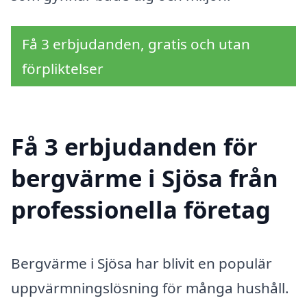
Få 3 erbjudanden, gratis och utan
förpliktelser
Få 3 erbjudanden för
bergvärme i Sjösa från
professionella företag
Bergvärme i Sjösa har blivit en populär
uppvärmningslösning för många hushåll.