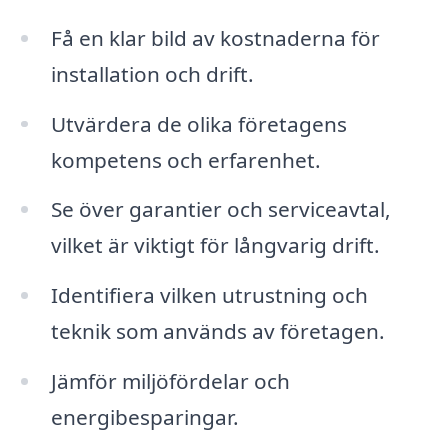
Få en klar bild av kostnaderna för
installation och drift.
Utvärdera de olika företagens
kompetens och erfarenhet.
Se över garantier och serviceavtal,
vilket är viktigt för långvarig drift.
Identifiera vilken utrustning och
teknik som används av företagen.
Jämför miljöfördelar och
energibesparingar.