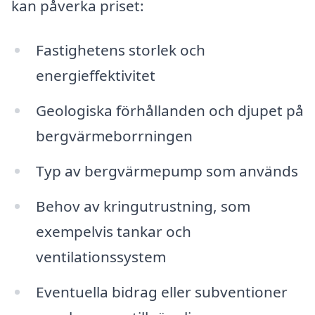
kan påverka priset:
Fastighetens storlek och
energieffektivitet
Geologiska förhållanden och djupet på
bergvärmeborrningen
Typ av bergvärmepump som används
Behov av kringutrustning, som
exempelvis tankar och
ventilationssystem
Eventuella bidrag eller subventioner