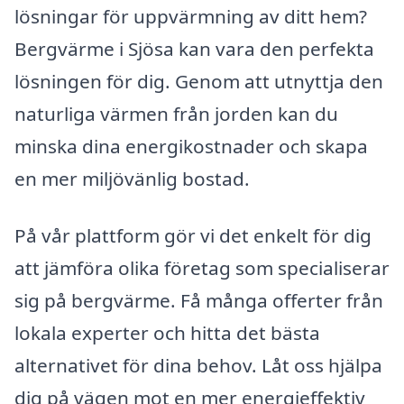
lösningar för uppvärmning av ditt hem?
Bergvärme i Sjösa kan vara den perfekta
lösningen för dig. Genom att utnyttja den
naturliga värmen från jorden kan du
minska dina energikostnader och skapa
en mer miljövänlig bostad.
På vår plattform gör vi det enkelt för dig
att jämföra olika företag som specialiserar
sig på bergvärme. Få många offerter från
lokala experter och hitta det bästa
alternativet för dina behov. Låt oss hjälpa
dig på vägen mot en mer energieffektiv