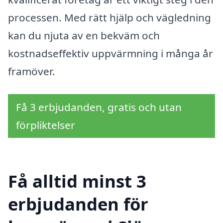
processen. Med rätt hjälp och vägledning
kan du njuta av en bekväm och
kostnadseffektiv uppvärmning i många år
framöver.
Få 3 erbjudanden, gratis och utan
förpliktelser
Få alltid minst 3
erbjudanden för