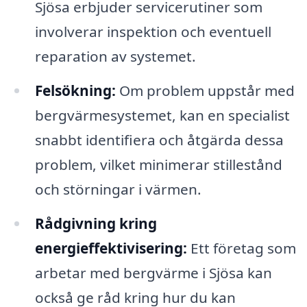
Sjösa erbjuder servicerutiner som
involverar inspektion och eventuell
reparation av systemet.
Felsökning:
Om problem uppstår med
bergvärmesystemet, kan en specialist
snabbt identifiera och åtgärda dessa
problem, vilket minimerar stillestånd
och störningar i värmen.
Rådgivning kring
energieffektivisering:
Ett företag som
arbetar med bergvärme i Sjösa kan
också ge råd kring hur du kan