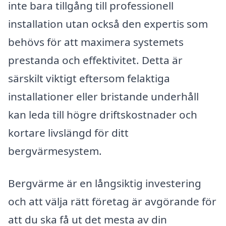
inte bara tillgång till professionell
installation utan också den expertis som
behövs för att maximera systemets
prestanda och effektivitet. Detta är
särskilt viktigt eftersom felaktiga
installationer eller bristande underhåll
kan leda till högre driftskostnader och
kortare livslängd för ditt
bergvärmesystem.
Bergvärme är en långsiktig investering
och att välja rätt företag är avgörande för
att du ska få ut det mesta av din