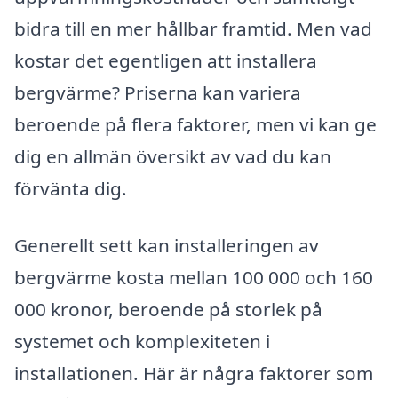
bidra till en mer hållbar framtid. Men vad
kostar det egentligen att installera
bergvärme? Priserna kan variera
beroende på flera faktorer, men vi kan ge
dig en allmän översikt av vad du kan
förvänta dig.
Generellt sett kan installeringen av
bergvärme kosta mellan 100 000 och 160
000 kronor, beroende på storlek på
systemet och komplexiteten i
installationen. Här är några faktorer som