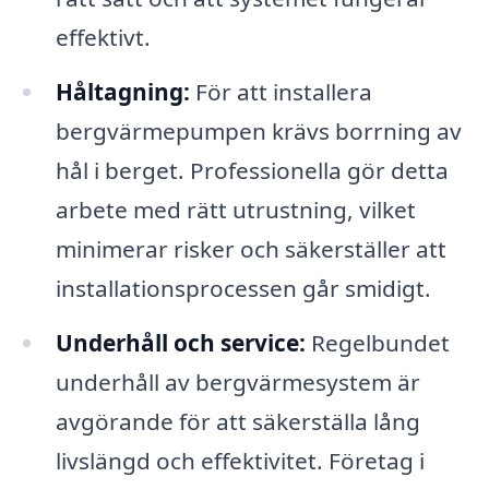
effektivt.
Håltagning:
För att installera
bergvärmepumpen krävs borrning av
hål i berget. Professionella gör detta
arbete med rätt utrustning, vilket
minimerar risker och säkerställer att
installationsprocessen går smidigt.
Underhåll och service:
Regelbundet
underhåll av bergvärmesystem är
avgörande för att säkerställa lång
livslängd och effektivitet. Företag i