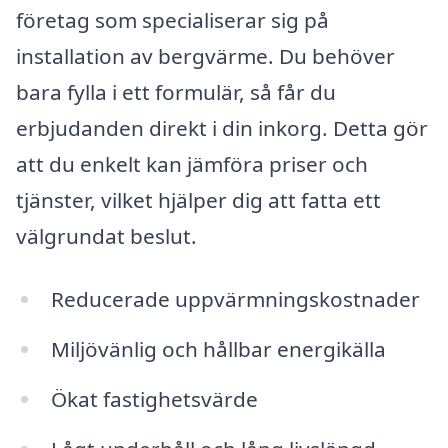
företag som specialiserar sig på
installation av bergvärme. Du behöver
bara fylla i ett formulär, så får du
erbjudanden direkt i din inkorg. Detta gör
att du enkelt kan jämföra priser och
tjänster, vilket hjälper dig att fatta ett
välgrundat beslut.
Reducerade uppvärmningskostnader
Miljövänlig och hållbar energikälla
Ökat fastighetsvärde