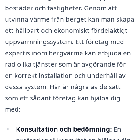
bostäder och fastigheter. Genom att
utvinna värme från berget kan man skapa
ett hållbart och ekonomiskt fördelaktigt
uppvärmningssystem. Ett företag med
expertis inom bergvärme kan erbjuda en
rad olika tjänster som är avgörande för
en korrekt installation och underhåll av
dessa system. Här är några av de sätt
som ett sådant företag kan hjälpa dig
med:
Konsultation och bedömning:
En