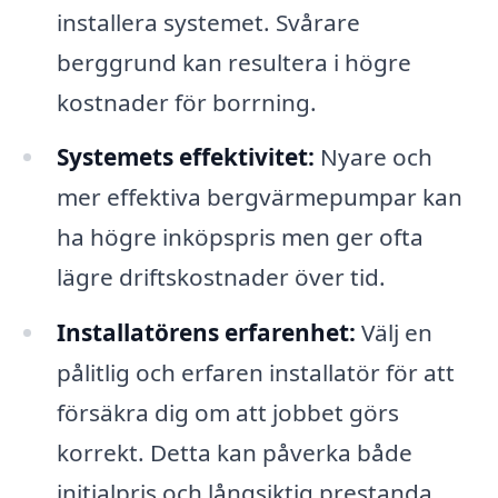
installera systemet. Svårare
berggrund kan resultera i högre
kostnader för borrning.
Systemets effektivitet:
Nyare och
mer effektiva bergvärmepumpar kan
ha högre inköpspris men ger ofta
lägre driftskostnader över tid.
Installatörens erfarenhet:
Välj en
pålitlig och erfaren installatör för att
försäkra dig om att jobbet görs
korrekt. Detta kan påverka både
initialpris och långsiktig prestanda.