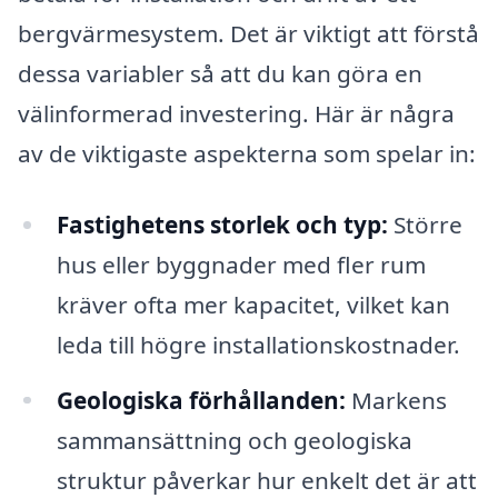
bergvärmesystem. Det är viktigt att förstå
dessa variabler så att du kan göra en
välinformerad investering. Här är några
av de viktigaste aspekterna som spelar in:
Fastighetens storlek och typ:
Större
hus eller byggnader med fler rum
kräver ofta mer kapacitet, vilket kan
leda till högre installationskostnader.
Geologiska förhållanden:
Markens
sammansättning och geologiska
struktur påverkar hur enkelt det är att