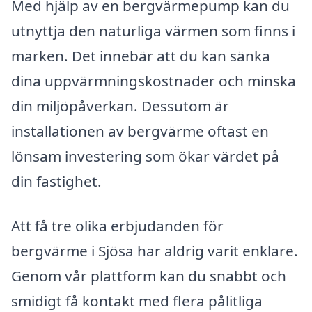
Med hjälp av en bergvärmepump kan du
utnyttja den naturliga värmen som finns i
marken. Det innebär att du kan sänka
dina uppvärmningskostnader och minska
din miljöpåverkan. Dessutom är
installationen av bergvärme oftast en
lönsam investering som ökar värdet på
din fastighet.
Att få tre olika erbjudanden för
bergvärme i Sjösa har aldrig varit enklare.
Genom vår plattform kan du snabbt och
smidigt få kontakt med flera pålitliga