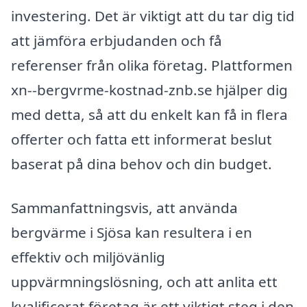
investering. Det är viktigt att du tar dig tid
att jämföra erbjudanden och få
referenser från olika företag. Plattformen
xn--bergvrme-kostnad-znb.se hjälper dig
med detta, så att du enkelt kan få in flera
offerter och fatta ett informerat beslut
baserat på dina behov och din budget.
Sammanfattningsvis, att använda
bergvärme i Sjösa kan resultera i en
effektiv och miljövänlig
uppvärmningslösning, och att anlita ett
kvalificerat företag är ett viktigt steg i den