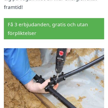
framtid!
Få 3 erbjudanden, gratis och utan
förpliktelser