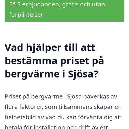
Få 3 erbjudanden, gratis och utan
förpliktelser
Vad hjälper till att
bestämma priset på
bergvärme i Sjösa?
Priset på bergvärme i Sjösa påverkas av
flera faktorer, som tillsammans skapar en
helhetsbild av vad du kan förvänta dig att
betala för installation och drift av ett