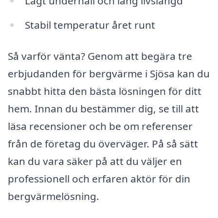
Lågt underhåll och lång livslängd
Stabil temperatur året runt
Så varför vänta? Genom att begära tre
erbjudanden för bergvärme i Sjösa kan du
snabbt hitta den bästa lösningen för ditt
hem. Innan du bestämmer dig, se till att
läsa recensioner och be om referenser
från de företag du överväger. På så sätt
kan du vara säker på att du väljer en
professionell och erfaren aktör för din
bergvärmelösning.