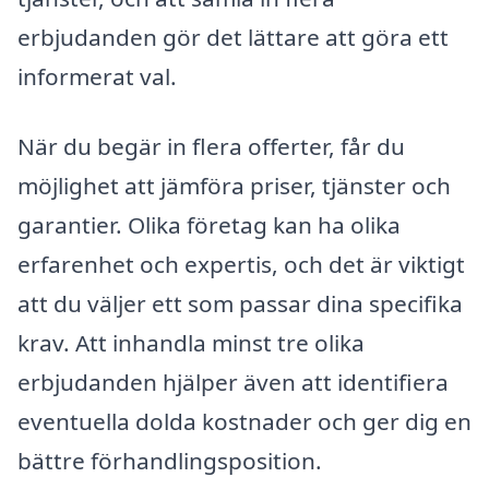
erbjudanden gör det lättare att göra ett
informerat val.
När du begär in flera offerter, får du
möjlighet att jämföra priser, tjänster och
garantier. Olika företag kan ha olika
erfarenhet och expertis, och det är viktigt
att du väljer ett som passar dina specifika
krav. Att inhandla minst tre olika
erbjudanden hjälper även att identifiera
eventuella dolda kostnader och ger dig en
bättre förhandlingsposition.