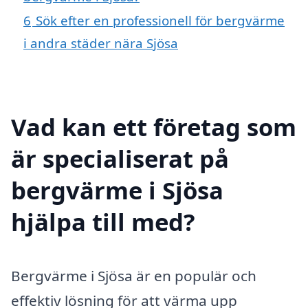
6
Sök efter en professionell för bergvärme
i andra städer nära Sjösa
Vad kan ett företag som
är specialiserat på
bergvärme i Sjösa
hjälpa till med?
Bergvärme i Sjösa är en populär och
effektiv lösning för att värma upp