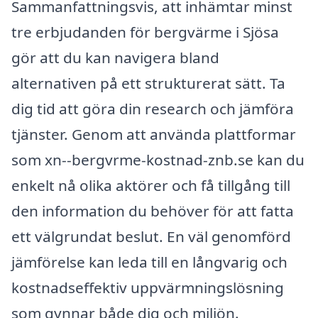
Sammanfattningsvis, att inhämtar minst
tre erbjudanden för bergvärme i Sjösa
gör att du kan navigera bland
alternativen på ett strukturerat sätt. Ta
dig tid att göra din research och jämföra
tjänster. Genom att använda plattformar
som xn--bergvrme-kostnad-znb.se kan du
enkelt nå olika aktörer och få tillgång till
den information du behöver för att fatta
ett välgrundat beslut. En väl genomförd
jämförelse kan leda till en långvarig och
kostnadseffektiv uppvärmningslösning
som gynnar både dig och miljön.