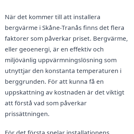
När det kommer till att installera
bergvärme i Skåne-Tranås finns det flera
faktorer som påverkar priset. Bergvärme,
eller geoenergi, är en effektiv och
miljövänlig uppvärmningslösning som
utnyttjar den konstanta temperaturen i
berggrunden. För att kunna få en
uppskattning av kostnaden är det viktigt
att förstå vad som påverkar
prissättningen.
För det första spelar installationens