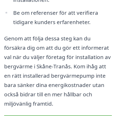
Be om referenser för att verifiera
tidigare kunders erfarenheter.
Genom att följa dessa steg kan du
försäkra dig om att du gör ett informerat
val när du väljer företag för installation av
bergvärme i Skåne-Tranås. Kom ihåg att
en rätt installerad bergvärmepump inte
bara sänker dina energikostnader utan
också bidrar till en mer hållbar och
miljövänlig framtid.