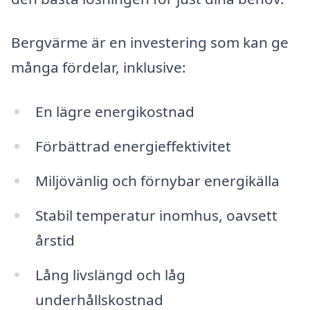
Bergvärme är en investering som kan ge
många fördelar, inklusive:
En lägre energikostnad
Förbättrad energieffektivitet
Miljövänlig och förnybar energikälla
Stabil temperatur inomhus, oavsett
årstid
Lång livslängd och låg
underhållskostnad