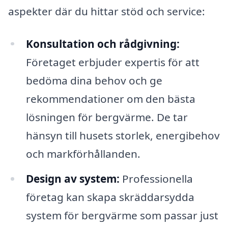
aspekter där du hittar stöd och service:
Konsultation och rådgivning:
Företaget erbjuder expertis för att
bedöma dina behov och ge
rekommendationer om den bästa
lösningen för bergvärme. De tar
hänsyn till husets storlek, energibehov
och markförhållanden.
Design av system:
Professionella
företag kan skapa skräddarsydda
system för bergvärme som passar just