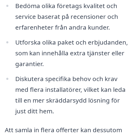
Bedöma olika företags kvalitet och
service baserat på recensioner och
erfarenheter från andra kunder.
Utforska olika paket och erbjudanden,
som kan innehålla extra tjänster eller
garantier.
Diskutera specifika behov och krav
med flera installatörer, vilket kan leda
till en mer skräddarsydd lösning för
just ditt hem.
Att samla in flera offerter kan dessutom