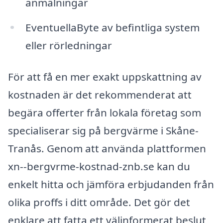
anmälningar
EventuellaByte av befintliga system
eller rörledningar
För att få en mer exakt uppskattning av
kostnaden är det rekommenderat att
begära offerter från lokala företag som
specialiserar sig på bergvärme i Skåne-
Tranås. Genom att använda plattformen
xn--bergvrme-kostnad-znb.se kan du
enkelt hitta och jämföra erbjudanden från
olika proffs i ditt område. Det gör det
enklare att fatta ett välinformerat beslut