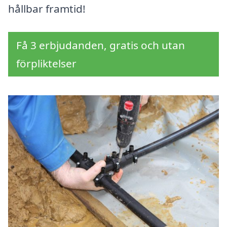
hållbar framtid!
Få 3 erbjudanden, gratis och utan
förpliktelser