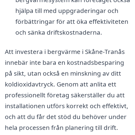
hjälpa till med uppgraderingar och
förbättringar för att öka effektiviteten
och sänka driftskostnaderna.
Att investera i bergvärme i Skåne-Tranås
innebär inte bara en kostnadsbesparing
på sikt, utan också en minskning av ditt
koldioxidavtryck. Genom att anlita ett
professionellt företag säkerställer du att
installationen utförs korrekt och effektivt,
och att du får det stöd du behöver under
hela processen från planering till drift.