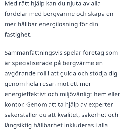
Med rätt hjälp kan du njuta av alla
fördelar med bergvärme och skapa en
mer hållbar energilösning för din
fastighet.
Sammanfattningsvis spelar företag som
är specialiserade på bergvärme en
avgörande roll i att guida och stödja dig
genom hela resan mot ett mer
energieffektivt och miljövänligt hem eller
kontor. Genom att ta hjälp av experter
säkerställer du att kvalitet, säkerhet och
långsiktig hållbarhet inkluderas i alla