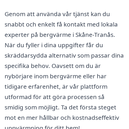
Genom att använda vår tjänst kan du
snabbt och enkelt få kontakt med lokala
experter på bergvärme i Skåne-Tranås.
När du fyller i dina uppgifter får du
skräddarsydda alternativ som passar dina
specifika behov. Oavsett om du är
nybörjare inom bergvärme eller har
tidigare erfarenhet, är vår plattform
utformad för att göra processen så
smidig som möjligt. Ta det första steget
mot en mer hållbar och kostnadseffektiv
uppvärmning för ditt hem!