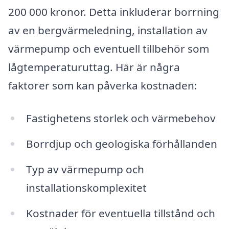
200 000 kronor. Detta inkluderar borrning
av en bergvärmeledning, installation av
värmepump och eventuell tillbehör som
lågtemperaturuttag. Här är några
faktorer som kan påverka kostnaden:
Fastighetens storlek och värmebehov
Borrdjup och geologiska förhållanden
Typ av värmepump och
installationskomplexitet
Kostnader för eventuella tillstånd och