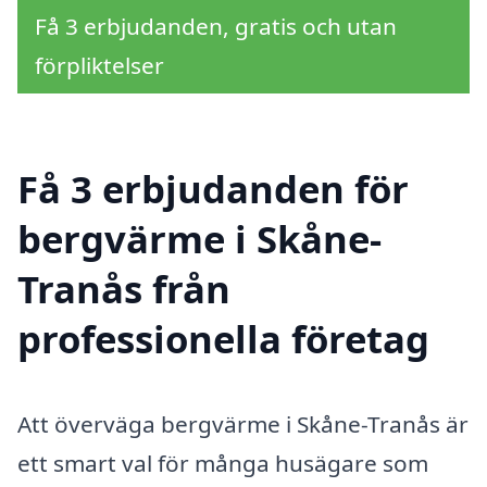
Få 3 erbjudanden, gratis och utan
förpliktelser
Få 3 erbjudanden för
bergvärme i Skåne-
Tranås från
professionella företag
Att överväga bergvärme i Skåne-Tranås är
ett smart val för många husägare som