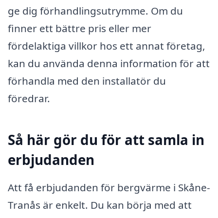
ge dig förhandlingsutrymme. Om du
finner ett bättre pris eller mer
fördelaktiga villkor hos ett annat företag,
kan du använda denna information för att
förhandla med den installatör du
föredrar.
Så här gör du för att samla in
erbjudanden
Att få erbjudanden för bergvärme i Skåne-
Tranås är enkelt. Du kan börja med att