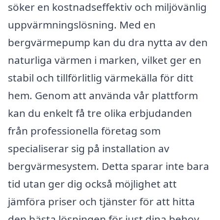
söker en kostnadseffektiv och miljövänlig
uppvärmningslösning. Med en
bergvärmepump kan du dra nytta av den
naturliga värmen i marken, vilket ger en
stabil och tillförlitlig värmekälla för ditt
hem. Genom att använda vår plattform
kan du enkelt få tre olika erbjudanden
från professionella företag som
specialiserar sig på installation av
bergvärmesystem. Detta sparar inte bara
tid utan ger dig också möjlighet att
jämföra priser och tjänster för att hitta
den bästa lösningen för just dina behov.