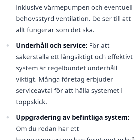
inklusive värmepumpen och eventuell
behovsstyrd ventilation. De ser till att
allt fungerar som det ska.
Underhåll och service:
För att
säkerställa ett långsiktigt och effektivt
system är regelbundet underhåll
viktigt. Många företag erbjuder
serviceavtal för att hålla systemet i
toppskick.
Uppgradering av befintliga system:
Om du redan har ett
bergvärmesystem kan företaget också