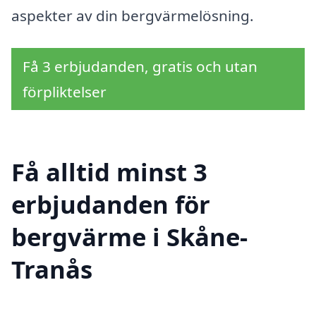
aspekter av din bergvärmelösning.
Få 3 erbjudanden, gratis och utan
förpliktelser
Få alltid minst 3
erbjudanden för
bergvärme i Skåne-
Tranås