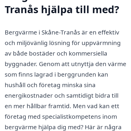
Tranås hjälpa till med?
Bergvärme i Skåne-Tranås är en effektiv
och miljövänlig lösning för uppvärmning
av både bostäder och kommersiella
byggnader. Genom att utnyttja den värme
som finns lagrad i berggrunden kan
hushåll och företag minska sina
energikostnader och samtidigt bidra till
en mer hållbar framtid. Men vad kan ett
företag med specialistkompetens inom
bergvärme hjälpa dig med? Här är några