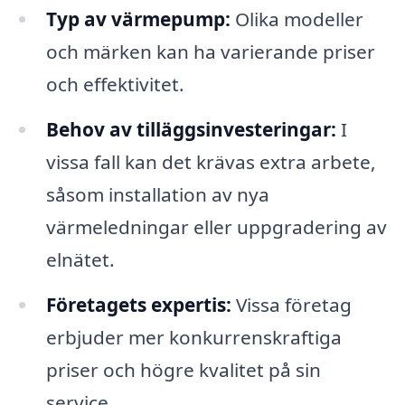
Typ av värmepump:
Olika modeller
och märken kan ha varierande priser
och effektivitet.
Behov av tilläggsinvesteringar:
I
vissa fall kan det krävas extra arbete,
såsom installation av nya
värmeledningar eller uppgradering av
elnätet.
Företagets expertis:
Vissa företag
erbjuder mer konkurrenskraftiga
priser och högre kvalitet på sin
service.