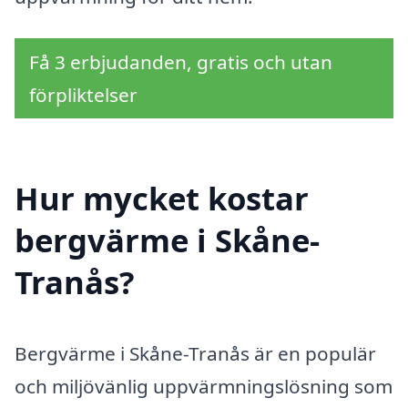
Få 3 erbjudanden, gratis och utan
förpliktelser
Hur mycket kostar
bergvärme i Skåne-
Tranås?
Bergvärme i Skåne-Tranås är en populär
och miljövänlig uppvärmningslösning som