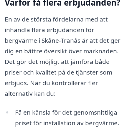
Varför få flera erbjudanden?
En av de största fördelarna med att
inhandla flera erbjudanden för
bergvärme i Skåne-Tranås är att det ger
dig en bättre översikt över marknaden.
Det gör det möjligt att jämföra både
priser och kvalitet på de tjänster som
erbjuds. När du kontrollerar fler
alternativ kan du:
Få en känsla för det genomsnittliga
priset för installation av bergvärme.