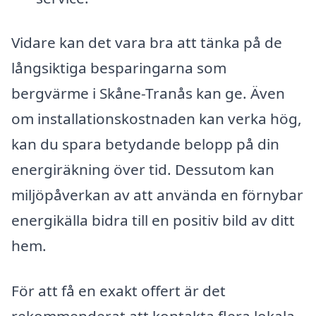
Vidare kan det vara bra att tänka på de
långsiktiga besparingarna som
bergvärme i Skåne-Tranås kan ge. Även
om installationskostnaden kan verka hög,
kan du spara betydande belopp på din
energiräkning över tid. Dessutom kan
miljöpåverkan av att använda en förnybar
energikälla bidra till en positiv bild av ditt
hem.
För att få en exakt offert är det