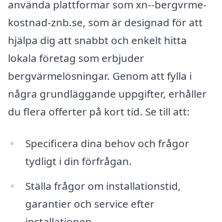
använda plattformar som xn--bergvrme-
kostnad-znb.se, som är designad för att
hjälpa dig att snabbt och enkelt hitta
lokala företag som erbjuder
bergvärmelösningar. Genom att fylla i
några grundläggande uppgifter, erhåller
du flera offerter på kort tid. Se till att:
Specificera dina behov och frågor
tydligt i din förfrågan.
Ställa frågor om installationstid,
garantier och service efter
installationen.