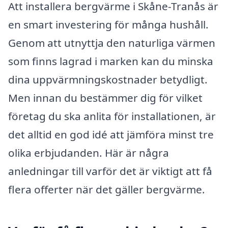
Att installera bergvärme i Skåne-Tranås är
en smart investering för många hushåll.
Genom att utnyttja den naturliga värmen
som finns lagrad i marken kan du minska
dina uppvärmningskostnader betydligt.
Men innan du bestämmer dig för vilket
företag du ska anlita för installationen, är
det alltid en god idé att jämföra minst tre
olika erbjudanden. Här är några
anledningar till varför det är viktigt att få
flera offerter när det gäller bergvärme.