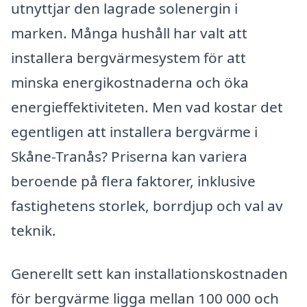
utnyttjar den lagrade solenergin i
marken. Många hushåll har valt att
installera bergvärmesystem för att
minska energikostnaderna och öka
energieffektiviteten. Men vad kostar det
egentligen att installera bergvärme i
Skåne-Tranås? Priserna kan variera
beroende på flera faktorer, inklusive
fastighetens storlek, borrdjup och val av
teknik.
Generellt sett kan installationskostnaden
för bergvärme ligga mellan 100 000 och