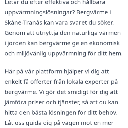
Letar du efter effektiva och hållbara
uppvärmningslösningar? Bergvärme i
Skåne-Tranås kan vara svaret du söker.
Genom att utnyttja den naturliga värmen
i jorden kan bergvärme ge en ekonomisk
och miljövänlig uppvärmning för ditt hem.
Här på vår plattform hjälper vi dig att
enkelt få offerter från lokala experter på
bergvärme. Vi gör det smidigt för dig att
jämföra priser och tjänster, så att du kan
hitta den bästa lösningen för ditt behov.
Låt oss guida dig på vägen mot en mer