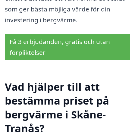
som ger bästa möjliga värde för din
investering i bergvärme.
Få 3 erbjudanden, gratis och utan
förpliktelser
Vad hjälper till att
bestämma priset på
bergvärme i Skåne-
Tranås?