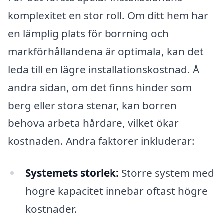
komplexitet en stor roll. Om ditt hem har
en lämplig plats för borrning och
markförhållandena är optimala, kan det
leda till en lägre installationskostnad. Å
andra sidan, om det finns hinder som
berg eller stora stenar, kan borren
behöva arbeta hårdare, vilket ökar
kostnaden. Andra faktorer inkluderar:
Systemets storlek:
Större system med
högre kapacitet innebär oftast högre
kostnader.