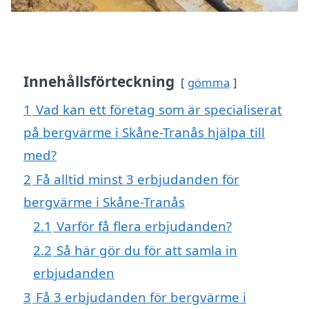
Innehållsförteckning
gömma
1
Vad kan ett företag som är specialiserat
på bergvärme i Skåne-Tranås hjälpa till
med?
2
Få alltid minst 3 erbjudanden för
bergvärme i Skåne-Tranås
2.1
Varför få flera erbjudanden?
2.2
Så här gör du för att samla in
erbjudanden
3
Få 3 erbjudanden för bergvärme i