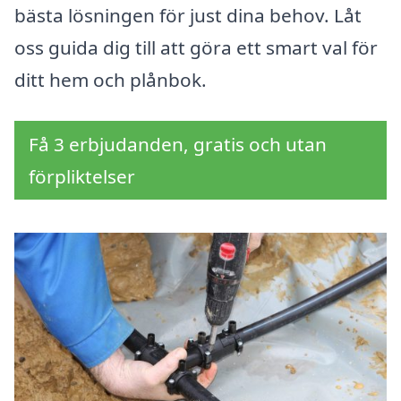
bästa lösningen för just dina behov. Låt
oss guida dig till att göra ett smart val för
ditt hem och plånbok.
Få 3 erbjudanden, gratis och utan
förpliktelser