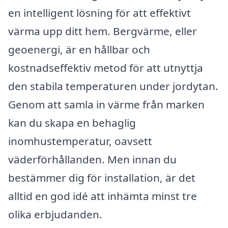
en intelligent lösning för att effektivt
värma upp ditt hem. Bergvärme, eller
geoenergi, är en hållbar och
kostnadseffektiv metod för att utnyttja
den stabila temperaturen under jordytan.
Genom att samla in värme från marken
kan du skapa en behaglig
inomhustemperatur, oavsett
väderförhållanden. Men innan du
bestämmer dig för installation, är det
alltid en god idé att inhämta minst tre
olika erbjudanden.