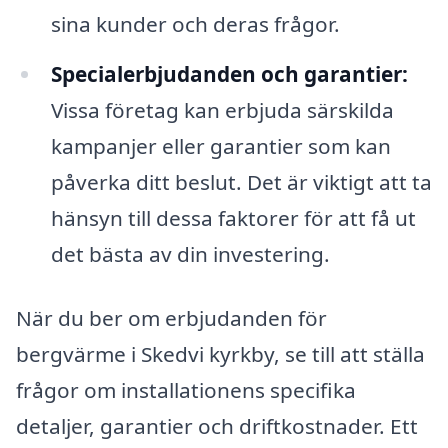
sina kunder och deras frågor.
Specialerbjudanden och garantier:
Vissa företag kan erbjuda särskilda
kampanjer eller garantier som kan
påverka ditt beslut. Det är viktigt att ta
hänsyn till dessa faktorer för att få ut
det bästa av din investering.
När du ber om erbjudanden för
bergvärme i Skedvi kyrkby, se till att ställa
frågor om installationens specifika
detaljer, garantier och driftkostnader. Ett