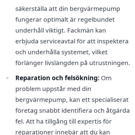
säkerställa att din bergvärmepump
fungerar optimalt är regelbundet
underhåll viktigt. Fackmän kan
erbjuda serviceavtal för att inspektera
och underhålla systemet, vilket
förlänger livslängden på utrustningen.
Reparation och felsökning:
Om
problem uppstår med din
bergvärmepump, kan ett specialiserat
företag snabbt identifiera och åtgärda
fel. Att ha tillgång till expertis för
reparationer innebär att du kan