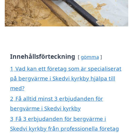
Innehållsförteckning
gömma
1
Vad kan ett företag som är specialiserat
på bergvärme i Skedvi kyrkby hjälpa till
med?
2
Få alltid minst 3 erbjudanden för
bergvärme i Skedvi kyrkby
3
Få 3 erbjudanden för bergvärme i
Skedvi kyrkby från professionella företag