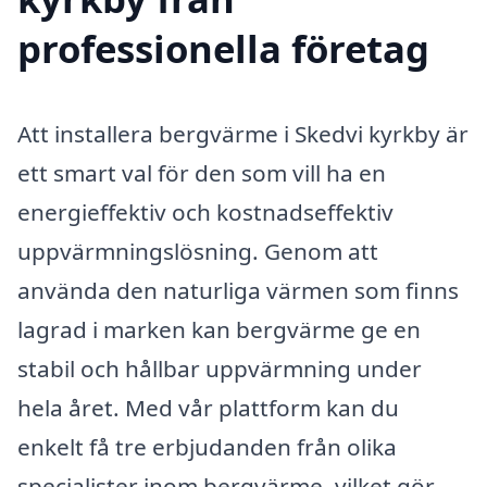
professionella företag
Att installera bergvärme i Skedvi kyrkby är
ett smart val för den som vill ha en
energieffektiv och kostnadseffektiv
uppvärmningslösning. Genom att
använda den naturliga värmen som finns
lagrad i marken kan bergvärme ge en
stabil och hållbar uppvärmning under
hela året. Med vår plattform kan du
enkelt få tre erbjudanden från olika
specialister inom bergvärme, vilket gör