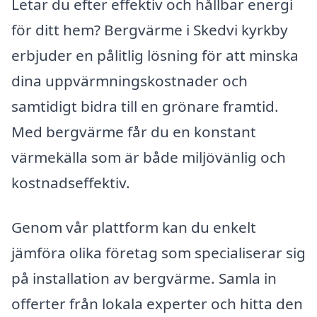
Letar du efter effektiv och hållbar energi
för ditt hem? Bergvärme i Skedvi kyrkby
erbjuder en pålitlig lösning för att minska
dina uppvärmningskostnader och
samtidigt bidra till en grönare framtid.
Med bergvärme får du en konstant
värmekälla som är både miljövänlig och
kostnadseffektiv.
Genom vår plattform kan du enkelt
jämföra olika företag som specialiserar sig
på installation av bergvärme. Samla in
offerter från lokala experter och hitta den