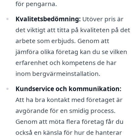
för pengarna.
Kvalitetsbedömning:
Utöver pris är
det viktigt att titta på kvaliteten på det
arbete som erbjuds. Genom att
jämföra olika företag kan du se vilken
erfarenhet och kompetens de har
inom bergvärmeinstallation.
Kundservice och kommunikation:
Att ha bra kontakt med företaget är
avgörande för en smidig process.
Genom att möta flera företag får du
också en känsla för hur de hanterar