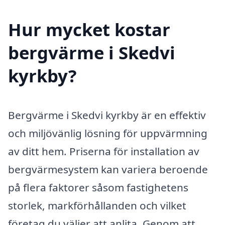
Hur mycket kostar
bergvärme i Skedvi
kyrkby?
Bergvärme i Skedvi kyrkby är en effektiv
och miljövänlig lösning för uppvärmning
av ditt hem. Priserna för installation av
bergvärmesystem kan variera beroende
på flera faktorer såsom fastighetens
storlek, markförhållanden och vilket
företag du väljer att anlita. Genom att