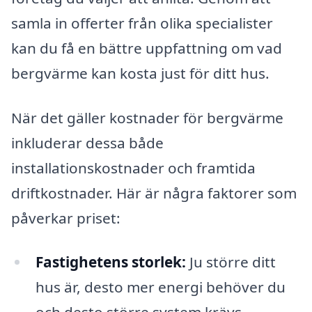
samla in offerter från olika specialister
kan du få en bättre uppfattning om vad
bergvärme kan kosta just för ditt hus.
När det gäller kostnader för bergvärme
inkluderar dessa både
installationskostnader och framtida
driftkostnader. Här är några faktorer som
påverkar priset:
Fastighetens storlek:
Ju större ditt
hus är, desto mer energi behöver du