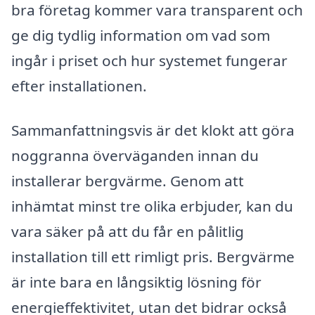
bra företag kommer vara transparent och
ge dig tydlig information om vad som
ingår i priset och hur systemet fungerar
efter installationen.
Sammanfattningsvis är det klokt att göra
noggranna överväganden innan du
installerar bergvärme. Genom att
inhämtat minst tre olika erbjuder, kan du
vara säker på att du får en pålitlig
installation till ett rimligt pris. Bergvärme
är inte bara en långsiktig lösning för
energieffektivitet, utan det bidrar också