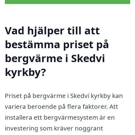
Vad hjälper till att
bestämma priset på
bergvärme i Skedvi
kyrkby?
Priset på bergvärme i Skedvi kyrkby kan
variera beroende på flera faktorer. Att
installera ett bergvärmesystem är en
investering som kräver noggrant