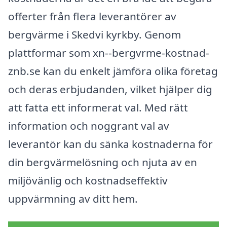
offerter från flera leverantörer av
bergvärme i Skedvi kyrkby. Genom
plattformar som xn--bergvrme-kostnad-
znb.se kan du enkelt jämföra olika företag
och deras erbjudanden, vilket hjälper dig
att fatta ett informerat val. Med rätt
information och noggrant val av
leverantör kan du sänka kostnaderna för
din bergvärmelösning och njuta av en
miljövänlig och kostnadseffektiv
uppvärmning av ditt hem.