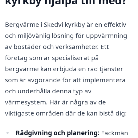
kyrkby hjälpa till med?
Bergvärme i Skedvi kyrkby är en effektiv
och miljövänlig lösning för uppvärmning
av bostäder och verksamheter. Ett
företag som är specialiserat på
bergvärme kan erbjuda en rad tjänster
som är avgörande för att implementera
och underhålla denna typ av
värmesystem. Här är några av de
viktigaste områden där de kan bistå dig:
Rådgivning och planering:
Fackmän