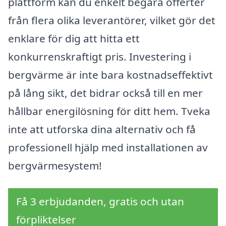
plattform kan du enkelt begära offerter
från flera olika leverantörer, vilket gör det
enklare för dig att hitta ett
konkurrenskraftigt pris. Investering i
bergvärme är inte bara kostnadseffektivt
på lång sikt, det bidrar också till en mer
hållbar energilösning för ditt hem. Tveka
inte att utforska dina alternativ och få
professionell hjälp med installationen av
bergvärmesystem!
Få 3 erbjudanden, gratis och utan
förpliktelser