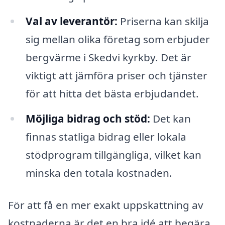
Val av leverantör:
Priserna kan skilja
sig mellan olika företag som erbjuder
bergvärme i Skedvi kyrkby. Det är
viktigt att jämföra priser och tjänster
för att hitta det bästa erbjudandet.
Möjliga bidrag och stöd:
Det kan
finnas statliga bidrag eller lokala
stödprogram tillgängliga, vilket kan
minska den totala kostnaden.
För att få en mer exakt uppskattning av
kostnaderna är det en bra idé att begära