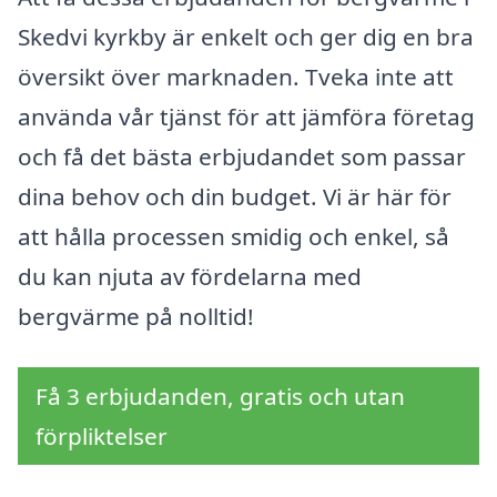
Skedvi kyrkby är enkelt och ger dig en bra
översikt över marknaden. Tveka inte att
använda vår tjänst för att jämföra företag
och få det bästa erbjudandet som passar
dina behov och din budget. Vi är här för
att hålla processen smidig och enkel, så
du kan njuta av fördelarna med
bergvärme på nolltid!
Få 3 erbjudanden, gratis och utan
förpliktelser