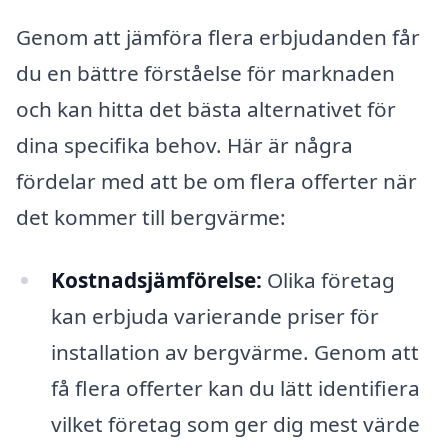
Genom att jämföra flera erbjudanden får
du en bättre förståelse för marknaden
och kan hitta det bästa alternativet för
dina specifika behov. Här är några
fördelar med att be om flera offerter när
det kommer till bergvärme:
Kostnadsjämförelse:
Olika företag
kan erbjuda varierande priser för
installation av bergvärme. Genom att
få flera offerter kan du lätt identifiera
vilket företag som ger dig mest värde