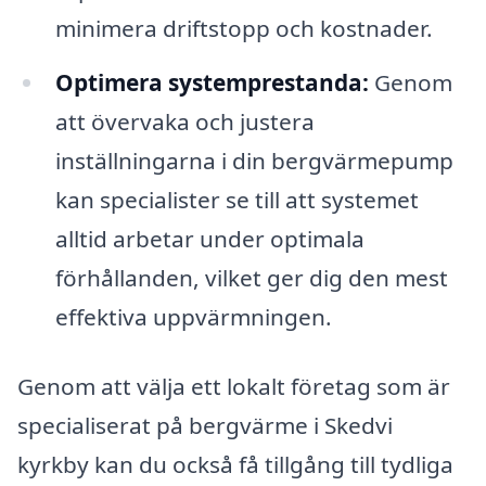
minimera driftstopp och kostnader.
Optimera systemprestanda:
Genom
att övervaka och justera
inställningarna i din bergvärmepump
kan specialister se till att systemet
alltid arbetar under optimala
förhållanden, vilket ger dig den mest
effektiva uppvärmningen.
Genom att välja ett lokalt företag som är
specialiserat på bergvärme i Skedvi
kyrkby kan du också få tillgång till tydliga