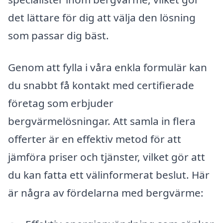
det lättare för dig att välja den lösning
som passar dig bäst.
Genom att fylla i våra enkla formulär kan
du snabbt få kontakt med certifierade
företag som erbjuder
bergvärmelösningar. Att samla in flera
offerter är en effektiv metod för att
jämföra priser och tjänster, vilket gör att
du kan fatta ett välinformerat beslut. Här
är några av fördelarna med bergvärme: