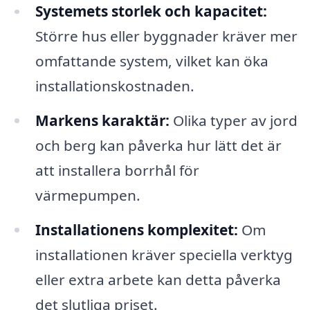
Systemets storlek och kapacitet:
Större hus eller byggnader kräver mer
omfattande system, vilket kan öka
installationskostnaden.
Markens karaktär:
Olika typer av jord
och berg kan påverka hur lätt det är
att installera borrhål för
värmepumpen.
Installationens komplexitet:
Om
installationen kräver speciella verktyg
eller extra arbete kan detta påverka
det slutliga priset.