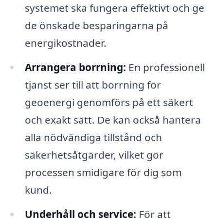
systemet ska fungera effektivt och ge
de önskade besparingarna på
energikostnader.
Arrangera borrning:
En professionell
tjänst ser till att borrning för
geoenergi genomförs på ett säkert
och exakt sätt. De kan också hantera
alla nödvändiga tillstånd och
säkerhetsåtgärder, vilket gör
processen smidigare för dig som
kund.
Underhåll och service:
För att