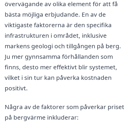
övervägande av olika element för att få
bästa möjliga erbjudande. En av de
viktigaste faktorerna är den specifika
infrastrukturen i området, inklusive
markens geologi och tillgången på berg.
Ju mer gynnsamma förhållanden som
finns, desto mer effektivt blir systemet,
vilket i sin tur kan påverka kostnaden
positivt.
Några av de faktorer som påverkar priset
på bergvärme inkluderar: