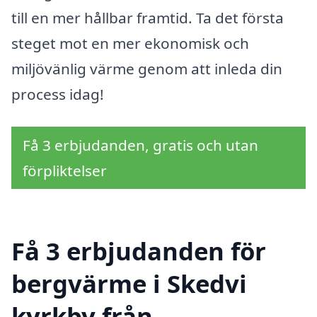
till en mer hållbar framtid. Ta det första
steget mot en mer ekonomisk och
miljövänlig värme genom att inleda din
process idag!
Få 3 erbjudanden, gratis och utan
förpliktelser
Få 3 erbjudanden för
bergvärme i Skedvi
kyrkby från