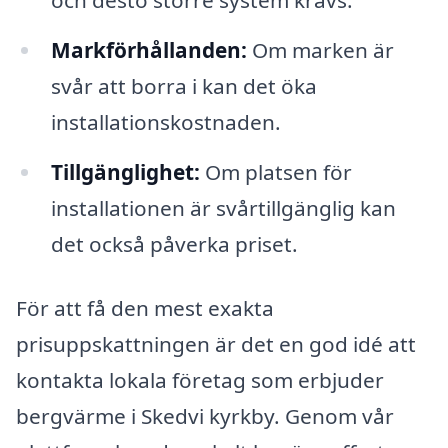
och desto större system krävs.
Markförhållanden:
Om marken är
svår att borra i kan det öka
installationskostnaden.
Tillgänglighet:
Om platsen för
installationen är svårtillgänglig kan
det också påverka priset.
För att få den mest exakta
prisuppskattningen är det en god idé att
kontakta lokala företag som erbjuder
bergvärme i Skedvi kyrkby. Genom vår