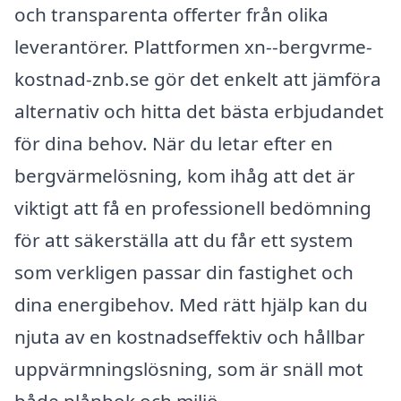
och transparenta offerter från olika
leverantörer. Plattformen xn--bergvrme-
kostnad-znb.se gör det enkelt att jämföra
alternativ och hitta det bästa erbjudandet
för dina behov. När du letar efter en
bergvärmelösning, kom ihåg att det är
viktigt att få en professionell bedömning
för att säkerställa att du får ett system
som verkligen passar din fastighet och
dina energibehov. Med rätt hjälp kan du
njuta av en kostnadseffektiv och hållbar
uppvärmningslösning, som är snäll mot
både plånbok och miljö.