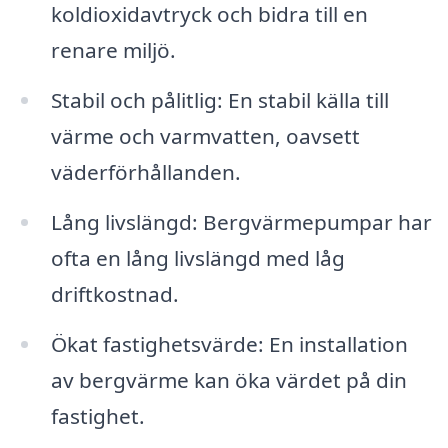
koldioxidavtryck och bidra till en
renare miljö.
Stabil och pålitlig: En stabil källa till
värme och varmvatten, oavsett
väderförhållanden.
Lång livslängd: Bergvärmepumpar har
ofta en lång livslängd med låg
driftkostnad.
Ökat fastighetsvärde: En installation
av bergvärme kan öka värdet på din
fastighet.