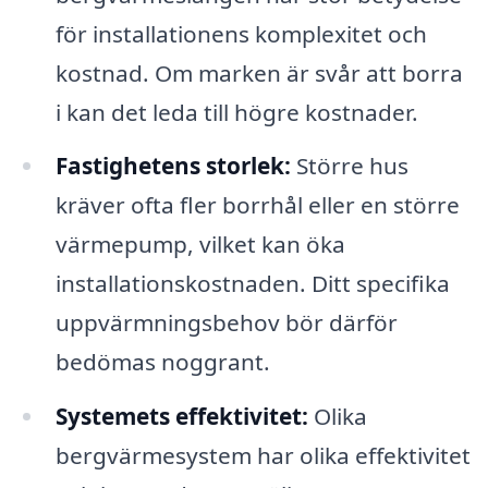
för installationens komplexitet och
kostnad. Om marken är svår att borra
i kan det leda till högre kostnader.
Fastighetens storlek:
Större hus
kräver ofta fler borrhål eller en större
värmepump, vilket kan öka
installationskostnaden. Ditt specifika
uppvärmningsbehov bör därför
bedömas noggrant.
Systemets effektivitet:
Olika
bergvärmesystem har olika effektivitet