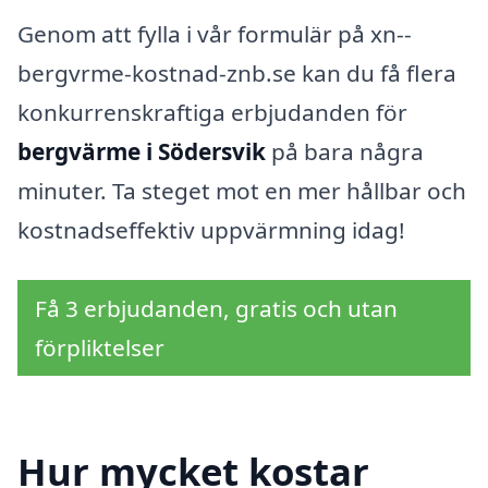
Genom att fylla i vår formulär på xn--
bergvrme-kostnad-znb.se kan du få flera
konkurrenskraftiga erbjudanden för
bergvärme i Södersvik
på bara några
minuter. Ta steget mot en mer hållbar och
kostnadseffektiv uppvärmning idag!
Få 3 erbjudanden, gratis och utan
förpliktelser
Hur mycket kostar