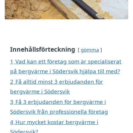
Innehållsförteckning
gömma
1
Vad kan ett företag som är specialiserat
på bergvärme i Södersvik hjälpa till med?
2
Få alltid minst 3 erbjudanden för
bergvärme i Södersvik
3
Få 3 erbjudanden för bergvärme i
Södersvik från professionella företag
4
Hur mycket kostar bergvärme i
Södersvik?