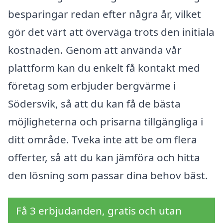
besparingar redan efter några år, vilket
gör det värt att överväga trots den initiala
kostnaden. Genom att använda vår
plattform kan du enkelt få kontakt med
företag som erbjuder bergvärme i
Södersvik, så att du kan få de bästa
möjligheterna och prisarna tillgängliga i
ditt område. Tveka inte att be om flera
offerter, så att du kan jämföra och hitta
den lösning som passar dina behov bäst.
Få 3 erbjudanden, gratis och utan