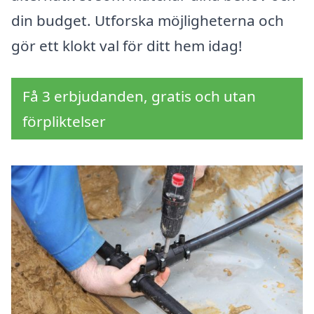
din budget. Utforska möjligheterna och
gör ett klokt val för ditt hem idag!
Få 3 erbjudanden, gratis och utan
förpliktelser