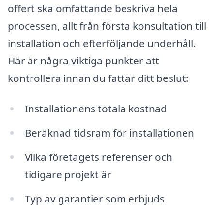
offert ska omfattande beskriva hela
processen, allt från första konsultation till
installation och efterföljande underhåll.
Här är några viktiga punkter att
kontrollera innan du fattar ditt beslut:
Installationens totala kostnad
Beräknad tidsram för installationen
Vilka företagets referenser och
tidigare projekt är
Typ av garantier som erbjuds