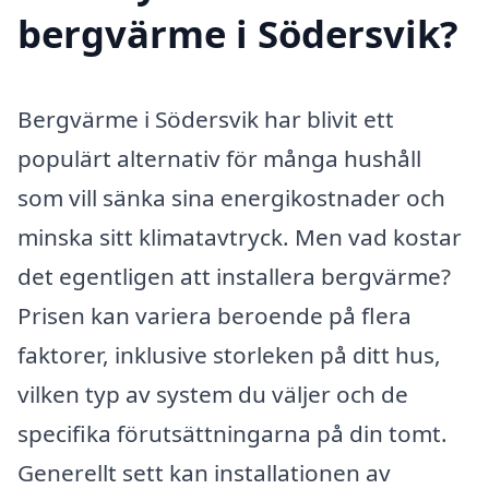
bergvärme i Södersvik?
Bergvärme i Södersvik har blivit ett
populärt alternativ för många hushåll
som vill sänka sina energikostnader och
minska sitt klimatavtryck. Men vad kostar
det egentligen att installera bergvärme?
Prisen kan variera beroende på flera
faktorer, inklusive storleken på ditt hus,
vilken typ av system du väljer och de
specifika förutsättningarna på din tomt.
Generellt sett kan installationen av