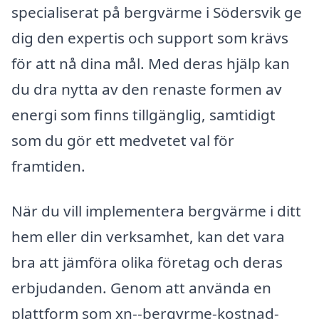
specialiserat på bergvärme i Södersvik ge
dig den expertis och support som krävs
för att nå dina mål. Med deras hjälp kan
du dra nytta av den renaste formen av
energi som finns tillgänglig, samtidigt
som du gör ett medvetet val för
framtiden.
När du vill implementera bergvärme i ditt
hem eller din verksamhet, kan det vara
bra att jämföra olika företag och deras
erbjudanden. Genom att använda en
plattform som xn--bergvrme-kostnad-