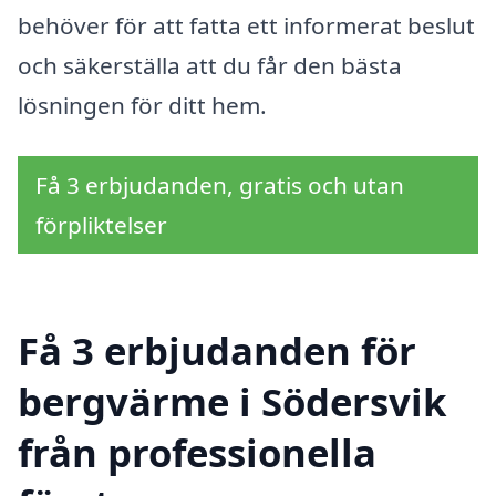
behöver för att fatta ett informerat beslut
och säkerställa att du får den bästa
lösningen för ditt hem.
Få 3 erbjudanden, gratis och utan
förpliktelser
Få 3 erbjudanden för
bergvärme i Södersvik
från professionella