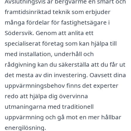
Avslutningsvis är bergvärme en smart och
framtidsinriktad teknik som erbjuder
många fördelar för fastighetsägare i
Södersvik. Genom att anlita ett
specialiserat företag som kan hjälpa till
med installation, underhåll och
rådgivning kan du säkerställa att du får ut
det mesta av din investering. Oavsett dina
uppvärmningsbehov finns det experter
redo att hjälpa dig övervinna
utmaningarna med traditionell
uppvärmning och gå mot en mer hållbar
energilösning.