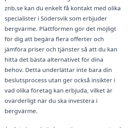
znb.se kan du enkelt få kontakt med olika
specialister i Södersvik som erbjuder
bergvärme. Plattformen gör det möjligt
för dig att begära flera offerter och
jämföra priser och tjänster så att du kan
hitta det bästa alternativet för dina
behov. Detta underlättar inte bara din
beslutsprocess utan ger också insikter i
vad olika företag kan erbjuda, vilket är
ovärderligt när du ska investera i
bergvärme.