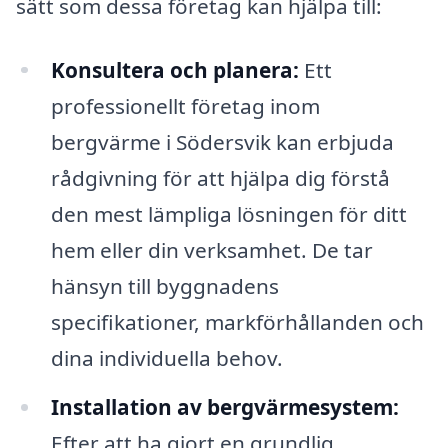
sätt som dessa företag kan hjälpa till:
Konsultera och planera:
Ett
professionellt företag inom
bergvärme i Södersvik kan erbjuda
rådgivning för att hjälpa dig förstå
den mest lämpliga lösningen för ditt
hem eller din verksamhet. De tar
hänsyn till byggnadens
specifikationer, markförhållanden och
dina individuella behov.
Installation av bergvärmesystem:
Efter att ha gjort en grundlig