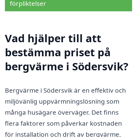
förpliktelser
Vad hjälper till att
bestämma priset på
bergvärme i Södersvik?
Bergvärme i Södersvik är en effektiv och
miljövänlig uppvärmningslösning som
många husägare överväger. Det finns
flera faktorer som påverkar kostnaden
för installation och drift av bergvärme,