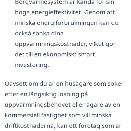
Bergvärmesystem är kända för sin
höga energieffektivitet. Genom att
minska energiförbrukningen kan du
också sänka dina
uppvärmningskostnader, vilket gör
det till en ekonomiskt smart
investering.
Oavsett om du är en husägare som söker
efter en långsiktig lösning på
uppvärmningsbehovet eller ägare av en
kommersiell fastighet som vill minska
driftkostnaderna, kan ett företag som är