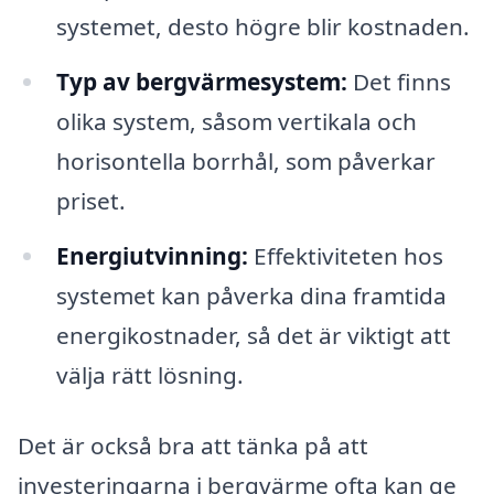
systemet, desto högre blir kostnaden.
Typ av bergvärmesystem:
Det finns
olika system, såsom vertikala och
horisontella borrhål, som påverkar
priset.
Energiutvinning:
Effektiviteten hos
systemet kan påverka dina framtida
energikostnader, så det är viktigt att
välja rätt lösning.
Det är också bra att tänka på att
investeringarna i bergvärme ofta kan ge