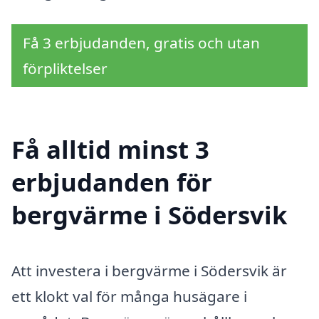
Få 3 erbjudanden, gratis och utan
förpliktelser
Få alltid minst 3
erbjudanden för
bergvärme i Södersvik
Att investera i bergvärme i Södersvik är
ett klokt val för många husägare i