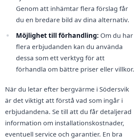
Genom att inhämtar flera förslag får
du en bredare bild av dina alternativ.
Möjlighet till förhandling:
Om du har
flera erbjudanden kan du använda
dessa som ett verktyg för att
förhandla om bättre priser eller villkor.
När du letar efter bergvärme i Södersvik
är det viktigt att förstå vad som ingår i
erbjudandena. Se till att du får detaljerad
information om installationskostnader,
eventuell service och garantier. En bra