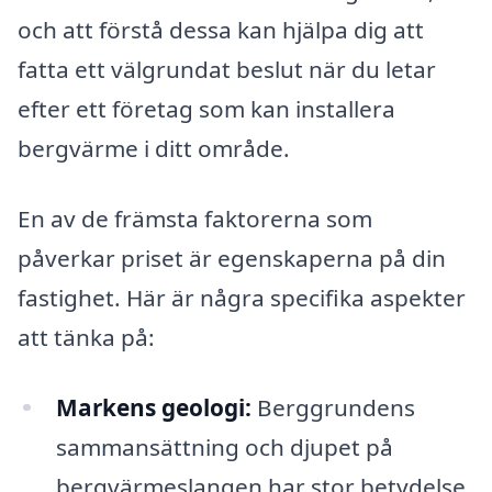
och att förstå dessa kan hjälpa dig att
fatta ett välgrundat beslut när du letar
efter ett företag som kan installera
bergvärme i ditt område.
En av de främsta faktorerna som
påverkar priset är egenskaperna på din
fastighet. Här är några specifika aspekter
att tänka på:
Markens geologi:
Berggrundens
sammansättning och djupet på
bergvärmeslangen har stor betydelse