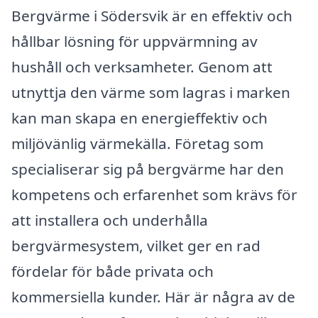
Bergvärme i Södersvik är en effektiv och
hållbar lösning för uppvärmning av
hushåll och verksamheter. Genom att
utnyttja den värme som lagras i marken
kan man skapa en energieffektiv och
miljövänlig värmekälla. Företag som
specialiserar sig på bergvärme har den
kompetens och erfarenhet som krävs för
att installera och underhålla
bergvärmesystem, vilket ger en rad
fördelar för både privata och
kommersiella kunder. Här är några av de