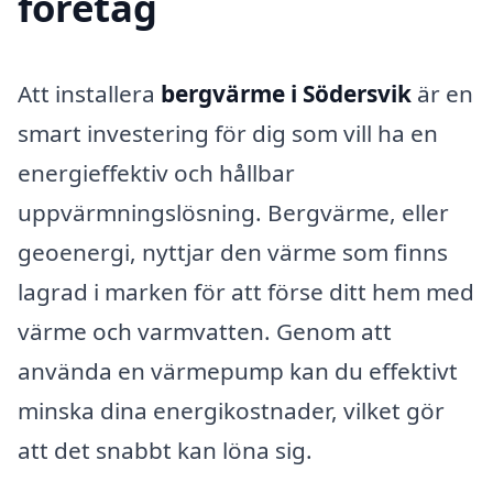
företag
Att installera
bergvärme i Södersvik
är en
smart investering för dig som vill ha en
energieffektiv och hållbar
uppvärmningslösning. Bergvärme, eller
geoenergi, nyttjar den värme som finns
lagrad i marken för att förse ditt hem med
värme och varmvatten. Genom att
använda en värmepump kan du effektivt
minska dina energikostnader, vilket gör
att det snabbt kan löna sig.