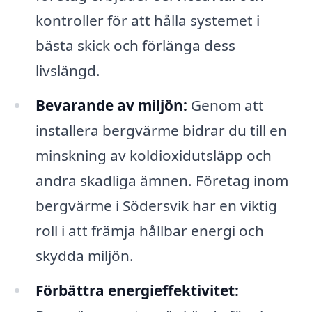
kontroller för att hålla systemet i
bästa skick och förlänga dess
livslängd.
Bevarande av miljön:
Genom att
installera bergvärme bidrar du till en
minskning av koldioxidutsläpp och
andra skadliga ämnen. Företag inom
bergvärme i Södersvik har en viktig
roll i att främja hållbar energi och
skydda miljön.
Förbättra energieffektivitet: