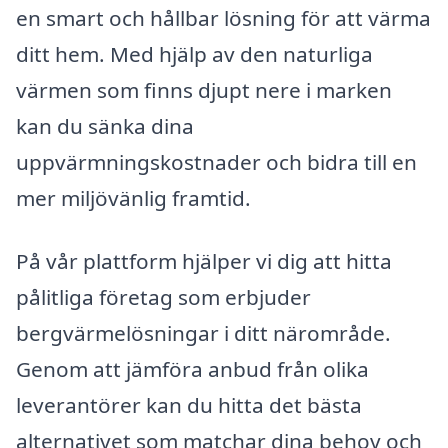
en smart och hållbar lösning för att värma
ditt hem. Med hjälp av den naturliga
värmen som finns djupt nere i marken
kan du sänka dina
uppvärmningskostnader och bidra till en
mer miljövänlig framtid.
På vår plattform hjälper vi dig att hitta
pålitliga företag som erbjuder
bergvärmelösningar i ditt närområde.
Genom att jämföra anbud från olika
leverantörer kan du hitta det bästa
alternativet som matchar dina behov och