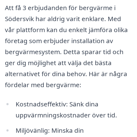
Att få 3 erbjudanden för bergvärme i
Södersvik har aldrig varit enklare. Med
vår plattform kan du enkelt jämföra olika
företag som erbjuder installation av
bergvärmesystem. Detta sparar tid och
ger dig möjlighet att välja det bästa
alternativet för dina behov. Här är några
fördelar med bergvärme:
Kostnadseffektiv: Sänk dina
uppvärmningskostnader över tid.
Miljövänlig: Minska din