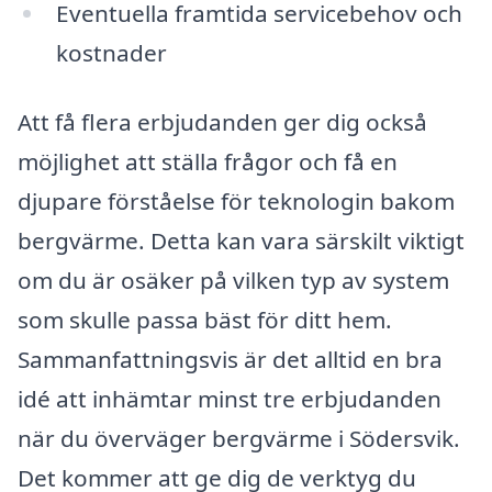
Eventuella framtida servicebehov och
kostnader
Att få flera erbjudanden ger dig också
möjlighet att ställa frågor och få en
djupare förståelse för teknologin bakom
bergvärme. Detta kan vara särskilt viktigt
om du är osäker på vilken typ av system
som skulle passa bäst för ditt hem.
Sammanfattningsvis är det alltid en bra
idé att inhämtar minst tre erbjudanden
när du överväger bergvärme i Södersvik.
Det kommer att ge dig de verktyg du