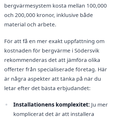
bergvärmesystem kosta mellan 100,000
och 200,000 kronor, inklusive både
material och arbete.
För att få en mer exakt uppfattning om
kostnaden för bergvärme i Södersvik
rekommenderas det att jämföra olika
offerter från specialiserade företag. Här
är några aspekter att tänka på när du
letar efter det bästa erbjudandet:
Installationens komplexitet:
Ju mer
komplicerat det är att installera