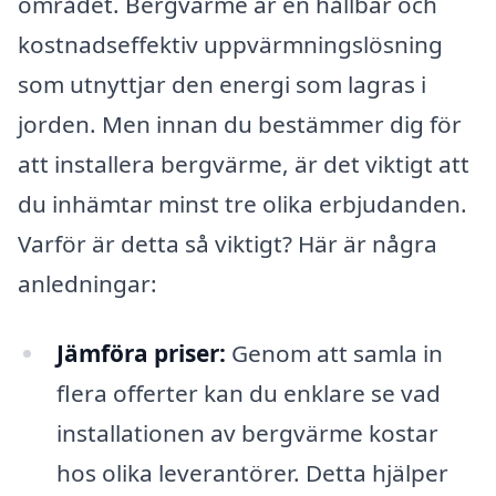
området. Bergvärme är en hållbar och
kostnadseffektiv uppvärmningslösning
som utnyttjar den energi som lagras i
jorden. Men innan du bestämmer dig för
att installera bergvärme, är det viktigt att
du inhämtar minst tre olika erbjudanden.
Varför är detta så viktigt? Här är några
anledningar:
Jämföra priser:
Genom att samla in
flera offerter kan du enklare se vad
installationen av bergvärme kostar
hos olika leverantörer. Detta hjälper