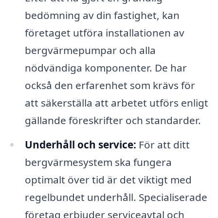
bedömning av din fastighet, kan
företaget utföra installationen av
bergvärmepumpar och alla
nödvändiga komponenter. De har
också den erfarenhet som krävs för
att säkerställa att arbetet utförs enligt
gällande föreskrifter och standarder.
Underhåll och service:
För att ditt
bergvärmesystem ska fungera
optimalt över tid är det viktigt med
regelbundet underhåll. Specialiserade
företag erbjuder serviceavtal och