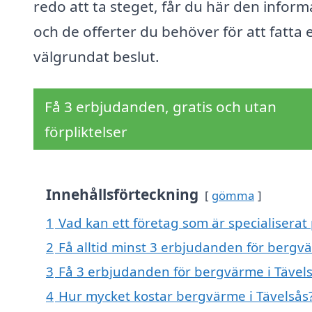
redo att ta steget, får du här den inform
och de offerter du behöver för att fatta e
välgrundat beslut.
Få 3 erbjudanden, gratis och utan
förpliktelser
Innehållsförteckning
gömma
1
Vad kan ett företag som är specialiserat
2
Få alltid minst 3 erbjudanden för bergvä
3
Få 3 erbjudanden för bergvärme i Tävels
4
Hur mycket kostar bergvärme i Tävelsås