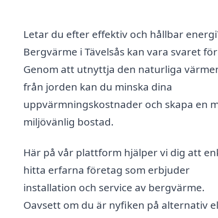
Letar du efter effektiv och hållbar energi
Bergvärme i Tävelsås kan vara svaret för
Genom att utnyttja den naturliga värme
från jorden kan du minska dina
uppvärmningskostnader och skapa en 
miljövänlig bostad.
Här på vår plattform hjälper vi dig att en
hitta erfarna företag som erbjuder
installation och service av bergvärme.
Oavsett om du är nyfiken på alternativ el