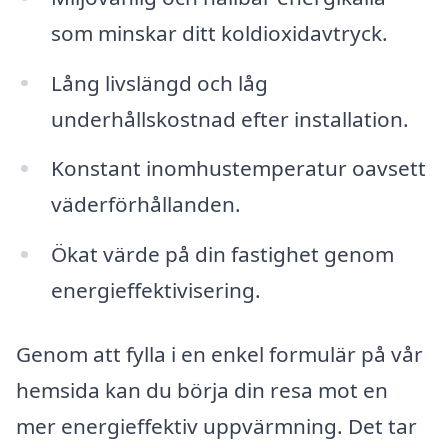
som minskar ditt koldioxidavtryck.
Lång livslängd och låg
underhållskostnad efter installation.
Konstant inomhustemperatur oavsett
väderförhållanden.
Ökat värde på din fastighet genom
energieffektivisering.
Genom att fylla i en enkel formulär på vår
hemsida kan du börja din resa mot en
mer energieffektiv uppvärmning. Det tar