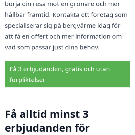
börja din resa mot en grönare och mer
hållbar framtid. Kontakta ett företag som
specialiserar sig på bergvärme idag för
att få en offert och mer information om
vad som passar just dina behov.
Få 3 erbjudanden, gratis och utan
förpliktelser
Få alltid minst 3
erbjudanden för