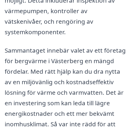
möjligt. Detta inkluderar inspektion av
värmepumpen, kontroller av
vätskenivåer, och rengöring av
systemkomponenter.
Sammantaget innebär valet av ett företag
för bergvärme i Västerberg en mängd
fördelar. Med rätt hjälp kan du dra nytta
av en miljövänlig och kostnadseffektiv
lösning för värme och varmvatten. Det är
en investering som kan leda till lägre
energikostnader och ett mer bekvämt
inomhusklimat. Så var inte rädd för att