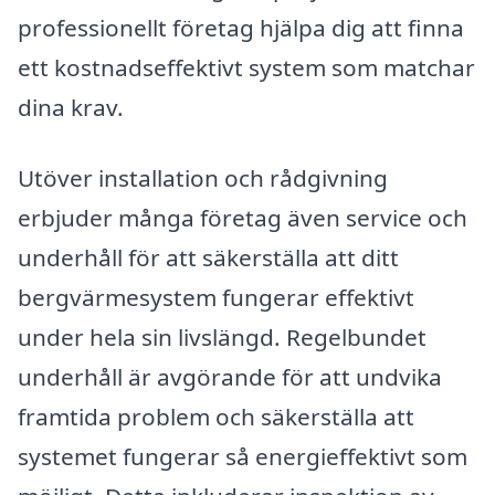
professionellt företag hjälpa dig att finna
ett kostnadseffektivt system som matchar
dina krav.
Utöver installation och rådgivning
erbjuder många företag även service och
underhåll för att säkerställa att ditt
bergvärmesystem fungerar effektivt
under hela sin livslängd. Regelbundet
underhåll är avgörande för att undvika
framtida problem och säkerställa att
systemet fungerar så energieffektivt som