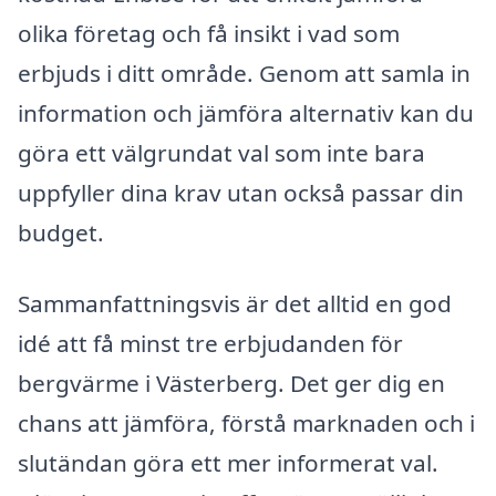
olika företag och få insikt i vad som
erbjuds i ditt område. Genom att samla in
information och jämföra alternativ kan du
göra ett välgrundat val som inte bara
uppfyller dina krav utan också passar din
budget.
Sammanfattningsvis är det alltid en god
idé att få minst tre erbjudanden för
bergvärme i Västerberg. Det ger dig en
chans att jämföra, förstå marknaden och i
slutändan göra ett mer informerat val.