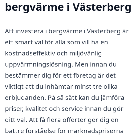
bergvärme i Västerberg
Att investera i bergvärme i Västerberg är
ett smart val för alla som vill ha en
kostnadseffektiv och miljövänlig
uppvärmningslösning. Men innan du
bestämmer dig för ett företag är det
viktigt att du inhämtar minst tre olika
erbjudanden. På så sätt kan du jämföra
priser, kvalitet och service innan du gör
ditt val. Att få flera offerter ger dig en
bättre förståelse för marknadspriserna