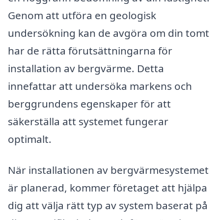
Genom att utföra en geologisk
undersökning kan de avgöra om din tomt
har de rätta förutsättningarna för
installation av bergvärme. Detta
innefattar att undersöka markens och
berggrundens egenskaper för att
säkerställa att systemet fungerar
optimalt.
När installationen av bergvärmesystemet
är planerad, kommer företaget att hjälpa
dig att välja rätt typ av system baserat på