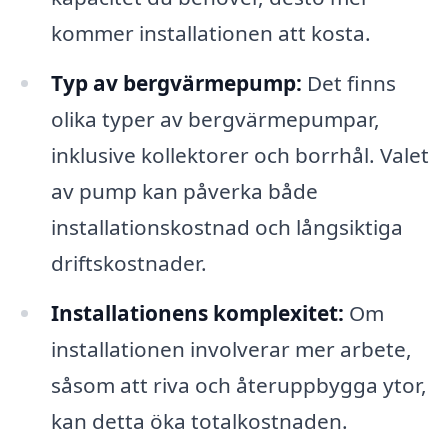
kommer installationen att kosta.
Typ av bergvärmepump:
Det finns
olika typer av bergvärmepumpar,
inklusive kollektorer och borrhål. Valet
av pump kan påverka både
installationskostnad och långsiktiga
driftskostnader.
Installationens komplexitet:
Om
installationen involverar mer arbete,
såsom att riva och återuppbygga ytor,
kan detta öka totalkostnaden.