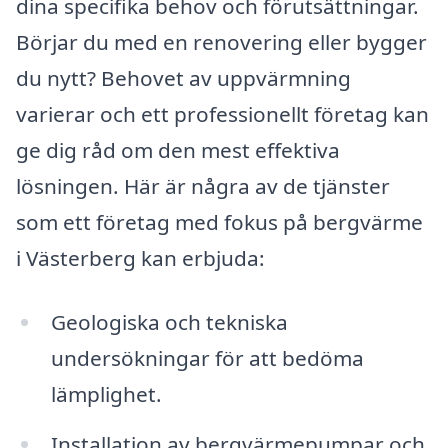
dina specifika behov och förutsättningar.
Börjar du med en renovering eller bygger
du nytt? Behovet av uppvärmning
varierar och ett professionellt företag kan
ge dig råd om den mest effektiva
lösningen. Här är några av de tjänster
som ett företag med fokus på bergvärme
i Västerberg kan erbjuda:
Geologiska och tekniska
undersökningar för att bedöma
lämplighet.
Installation av bergvärmepumpar och