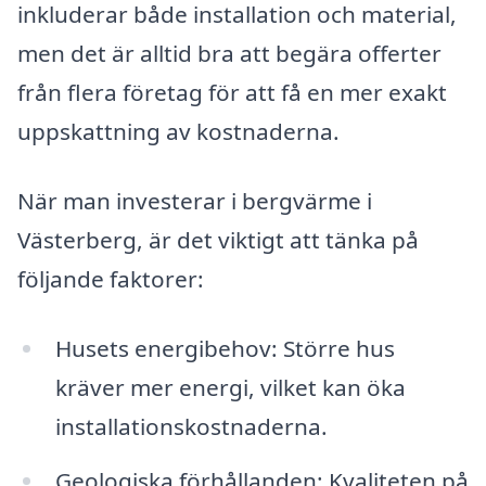
inkluderar både installation och material,
men det är alltid bra att begära offerter
från flera företag för att få en mer exakt
uppskattning av kostnaderna.
När man investerar i bergvärme i
Västerberg, är det viktigt att tänka på
följande faktorer:
Husets energibehov: Större hus
kräver mer energi, vilket kan öka
installationskostnaderna.
Geologiska förhållanden: Kvaliteten på