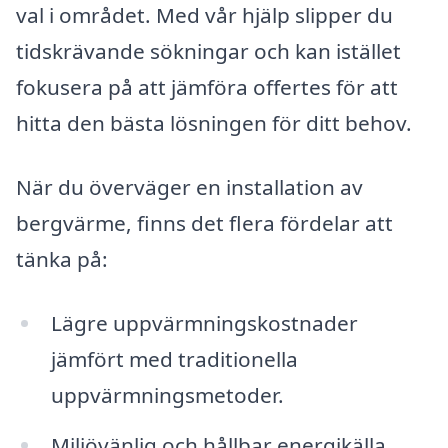
val i området. Med vår hjälp slipper du
tidskrävande sökningar och kan istället
fokusera på att jämföra offertes för att
hitta den bästa lösningen för ditt behov.
När du överväger en installation av
bergvärme, finns det flera fördelar att
tänka på:
Lägre uppvärmningskostnader
jämfört med traditionella
uppvärmningsmetoder.
Miljövänlig och hållbar energikälla