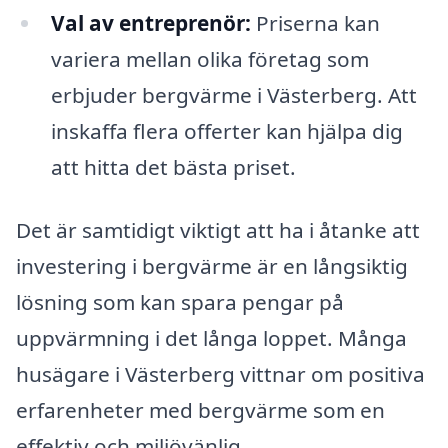
Val av entreprenör:
Priserna kan
variera mellan olika företag som
erbjuder bergvärme i Västerberg. Att
inskaffa flera offerter kan hjälpa dig
att hitta det bästa priset.
Det är samtidigt viktigt att ha i åtanke att
investering i bergvärme är en långsiktig
lösning som kan spara pengar på
uppvärmning i det långa loppet. Många
husägare i Västerberg vittnar om positiva
erfarenheter med bergvärme som en
effektiv och miljövänlig