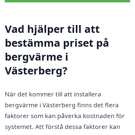
Vad hjälper till att
bestämma priset på
bergvärme i
Västerberg?
När det kommer till att installera
bergvärme i Västerberg finns det flera
faktorer som kan påverka kostnaden för
systemet. Att förstå dessa faktorer kan