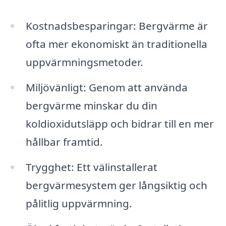
Kostnadsbesparingar: Bergvärme är
ofta mer ekonomiskt än traditionella
uppvärmningsmetoder.
Miljövänligt: Genom att använda
bergvärme minskar du din
koldioxidutsläpp och bidrar till en mer
hållbar framtid.
Trygghet: Ett välinstallerat
bergvärmesystem ger långsiktig och
pålitlig uppvärmning.