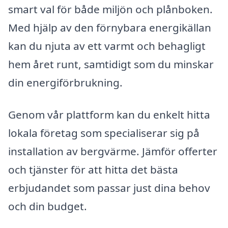
smart val för både miljön och plånboken.
Med hjälp av den förnybara energikällan
kan du njuta av ett varmt och behagligt
hem året runt, samtidigt som du minskar
din energiförbrukning.
Genom vår plattform kan du enkelt hitta
lokala företag som specialiserar sig på
installation av bergvärme. Jämför offerter
och tjänster för att hitta det bästa
erbjudandet som passar just dina behov
och din budget.