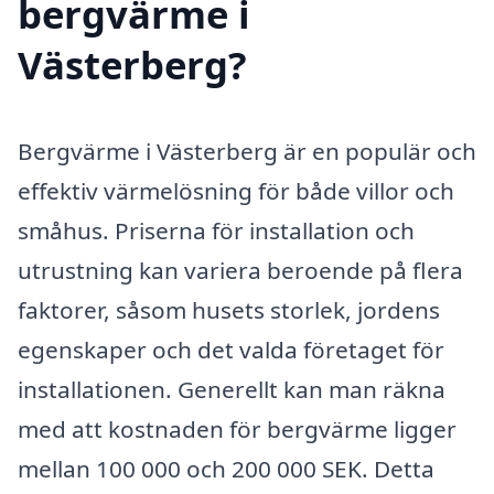
bergvärme i
Västerberg?
Bergvärme i Västerberg är en populär och
effektiv värmelösning för både villor och
småhus. Priserna för installation och
utrustning kan variera beroende på flera
faktorer, såsom husets storlek, jordens
egenskaper och det valda företaget för
installationen. Generellt kan man räkna
med att kostnaden för bergvärme ligger
mellan 100 000 och 200 000 SEK. Detta