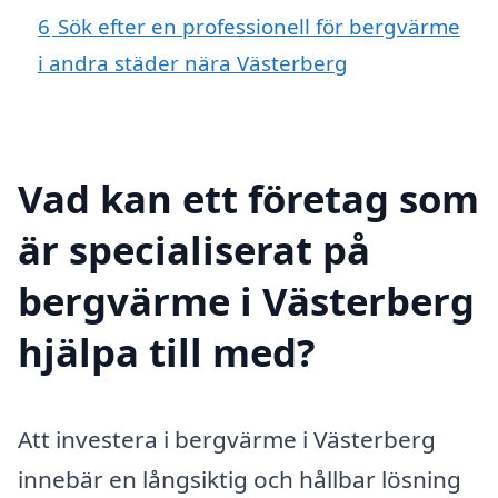
6
Sök efter en professionell för bergvärme
i andra städer nära Västerberg
Vad kan ett företag som
är specialiserat på
bergvärme i Västerberg
hjälpa till med?
Att investera i bergvärme i Västerberg
innebär en långsiktig och hållbar lösning