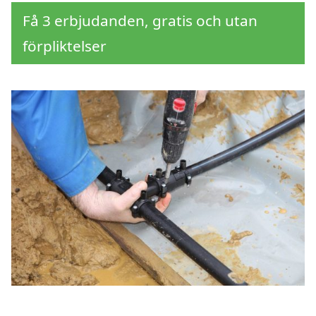
Få 3 erbjudanden, gratis och utan
förpliktelser