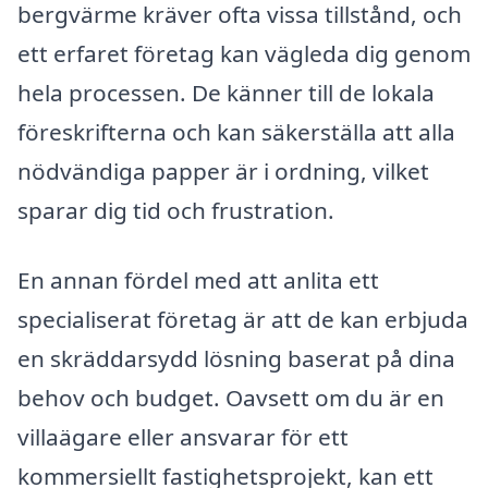
bergvärme kräver ofta vissa tillstånd, och
ett erfaret företag kan vägleda dig genom
hela processen. De känner till de lokala
föreskrifterna och kan säkerställa att alla
nödvändiga papper är i ordning, vilket
sparar dig tid och frustration.
En annan fördel med att anlita ett
specialiserat företag är att de kan erbjuda
en skräddarsydd lösning baserat på dina
behov och budget. Oavsett om du är en
villaägare eller ansvarar för ett
kommersiellt fastighetsprojekt, kan ett