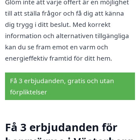
Glöm inte att varje offert är en möjlighet
till att ställa frågor och få dig att känna
dig trygg i ditt beslut. Med korrekt
information och alternativen tillgängliga
kan du se fram emot en varm och
energieffektiv framtid för ditt hem.
Få 3 erbjudanden, gratis och utan
förpliktelser
Få 3 erbjudanden för