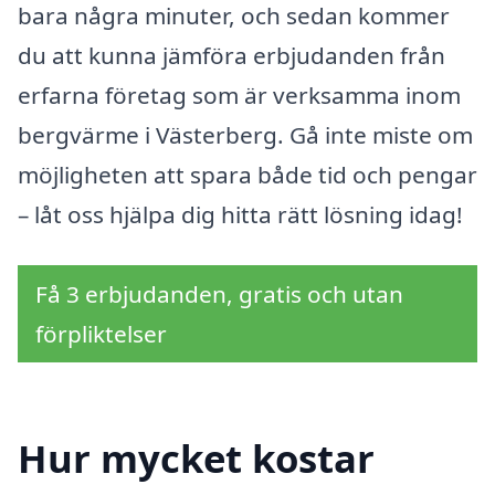
bara några minuter, och sedan kommer
du att kunna jämföra erbjudanden från
erfarna företag som är verksamma inom
bergvärme i Västerberg. Gå inte miste om
möjligheten att spara både tid och pengar
– låt oss hjälpa dig hitta rätt lösning idag!
Få 3 erbjudanden, gratis och utan
förpliktelser
Hur mycket kostar