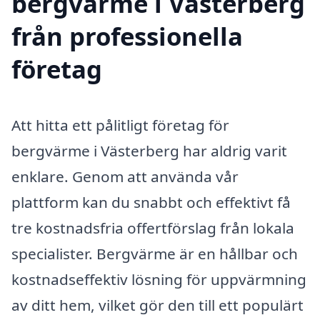
bergvärme i Västerberg
från professionella
företag
Att hitta ett pålitligt företag för
bergvärme i Västerberg har aldrig varit
enklare. Genom att använda vår
plattform kan du snabbt och effektivt få
tre kostnadsfria offertförslag från lokala
specialister. Bergvärme är en hållbar och
kostnadseffektiv lösning för uppvärmning
av ditt hem, vilket gör den till ett populärt