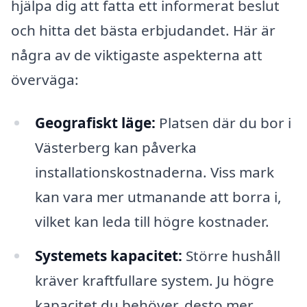
hjälpa dig att fatta ett informerat beslut
och hitta det bästa erbjudandet. Här är
några av de viktigaste aspekterna att
överväga:
Geografiskt läge:
Platsen där du bor i
Västerberg kan påverka
installationskostnaderna. Viss mark
kan vara mer utmanande att borra i,
vilket kan leda till högre kostnader.
Systemets kapacitet:
Större hushåll
kräver kraftfullare system. Ju högre
kapacitet du behöver, desto mer