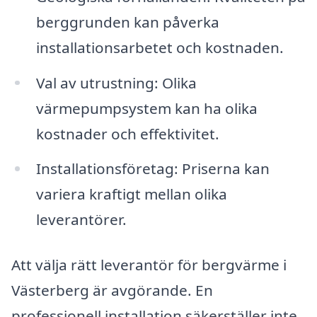
berggrunden kan påverka
installationsarbetet och kostnaden.
Val av utrustning: Olika
värmepumpsystem kan ha olika
kostnader och effektivitet.
Installationsföretag: Priserna kan
variera kraftigt mellan olika
leverantörer.
Att välja rätt leverantör för bergvärme i
Västerberg är avgörande. En
professionell installation säkerställer inte