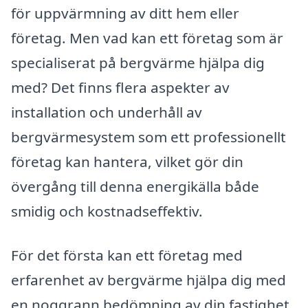
för uppvärmning av ditt hem eller
företag. Men vad kan ett företag som är
specialiserat på bergvärme hjälpa dig
med? Det finns flera aspekter av
installation och underhåll av
bergvärmesystem som ett professionellt
företag kan hantera, vilket gör din
övergång till denna energikälla både
smidig och kostnadseffektiv.
För det första kan ett företag med
erfarenhet av bergvärme hjälpa dig med
en noggrann bedömning av din fastighet.