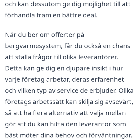
och kan dessutom ge dig möjlighet till att
förhandla fram en bättre deal.
När du ber om offerter på
bergvärmesystem, får du också en chans
att ställa frågor till olika leverantörer.
Detta kan ge dig en djupare insikt i hur
varje företag arbetar, deras erfarenhet
och vilken typ av service de erbjuder. Olika
företags arbetssätt kan skilja sig avsevärt,
så att ha flera alternativ att välja mellan
gör att du kan hitta den leverantör som
bäst möter dina behov och förväntningar.