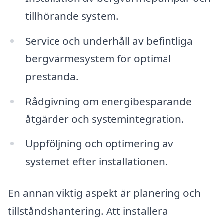
tillhörande system.
Service och underhåll av befintliga
bergvärmesystem för optimal
prestanda.
Rådgivning om energibesparande
åtgärder och systemintegration.
Uppföljning och optimering av
systemet efter installationen.
En annan viktig aspekt är planering och
tillståndshantering. Att installera