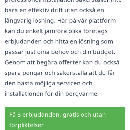
bara en effektiv drift utan också en
långvarig lösning. Här på vår plattform
kan du enkelt jämföra olika företags
erbjudanden och hitta en lösning som
passar just dina behov och din budget.
Genom att begära offerter kan du också
spara pengar och säkerställa att du får
den bästa möjliga servicen och
installationen för din bergvärme.
Få 3 erbjudanden, gratis och utan
förpliktelser