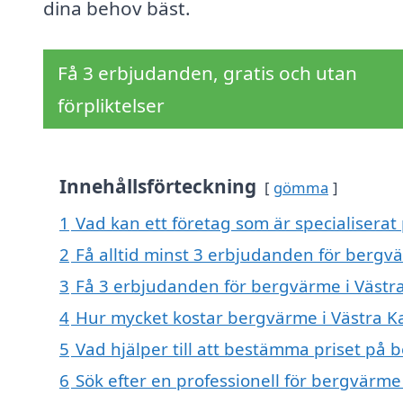
dina behov bäst.
Få 3 erbjudanden, gratis och utan
förpliktelser
Innehållsförteckning
gömma
1
Vad kan ett företag som är specialiserat
2
Få alltid minst 3 erbjudanden för bergv
3
Få 3 erbjudanden för bergvärme i Västra
4
Hur mycket kostar bergvärme i Västra K
5
Vad hjälper till att bestämma priset på 
6
Sök efter en professionell för bergvärme