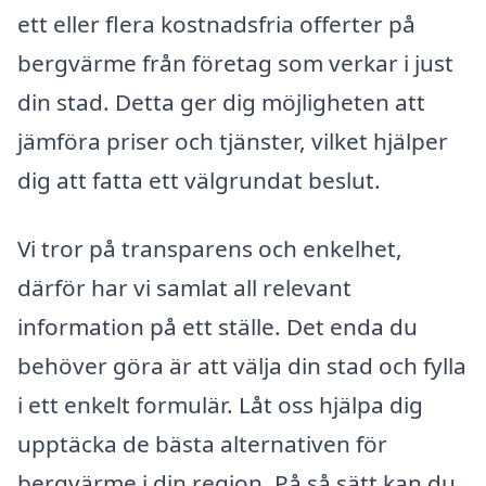
ett eller flera kostnadsfria offerter på
bergvärme från företag som verkar i just
din stad. Detta ger dig möjligheten att
jämföra priser och tjänster, vilket hjälper
dig att fatta ett välgrundat beslut.
Vi tror på transparens och enkelhet,
därför har vi samlat all relevant
information på ett ställe. Det enda du
behöver göra är att välja din stad och fylla
i ett enkelt formulär. Låt oss hjälpa dig
upptäcka de bästa alternativen för
bergvärme i din region. På så sätt kan du