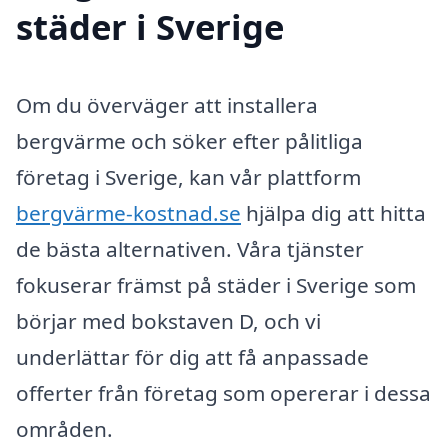
städer i Sverige
Om du överväger att installera
bergvärme och söker efter pålitliga
företag i Sverige, kan vår plattform
bergvärme-kostnad.se
hjälpa dig att hitta
de bästa alternativen. Våra tjänster
fokuserar främst på städer i Sverige som
börjar med bokstaven D, och vi
underlättar för dig att få anpassade
offerter från företag som opererar i dessa
områden.