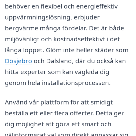
behöver en flexibel och energieffektiv
uppvärmningslösning, erbjuder
bergvärme många fördelar. Det är både
miljövänligt och kostnadseffektivt i det
långa loppet. Glöm inte heller städer som
Dösjebro
och Dalsland, där du också kan
hitta experter som kan vägleda dig
genom hela installationsprocessen.
Använd vår plattform för att smidigt
beställa ett eller flera offerter. Detta ger
dig möjlighet att göra ett smart och
välinformerat val som direkt anpassar sig