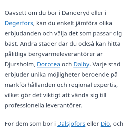
Oavsett om du bor i Danderyd eller i
Degerfors
, kan du enkelt jämföra olika
erbjudanden och välja det som passar dig
bäst. Andra städer där du också kan hitta
pålitliga bergvärmeleverantörer är
Djursholm,
Dorotea
och
Dalby
. Varje stad
erbjuder unika möjligheter beroende på
markförhållanden och regional expertis,
vilket gör det viktigt att vända sig till
professionella leverantörer.
För dem som bor i
Dalsjöfors
eller
Diö
, och