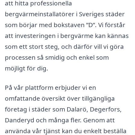
att hitta professionella
bergvärmeinstallatörer i Sveriges städer
som börjar med bokstaven ”D”. Vi förstår
att investeringen i bergvärme kan kännas
som ett stort steg, och därför vill vi göra
processen så smidig och enkel som
möjligt för dig.
På vår plattform erbjuder vi en
omfattande översikt över tillgängliga
företag i städer som Dalarö, Degerfors,
Danderyd och många fler. Genom att
använda vår tjänst kan du enkelt beställa