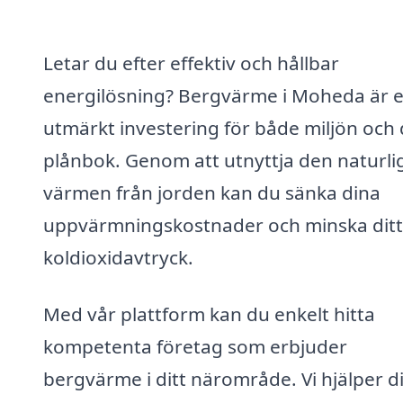
Letar du efter effektiv och hållbar
energilösning? Bergvärme i Moheda är 
utmärkt investering för både miljön och 
plånbok. Genom att utnyttja den naturli
värmen från jorden kan du sänka dina
uppvärmningskostnader och minska ditt
koldioxidavtryck.
Med vår plattform kan du enkelt hitta
kompetenta företag som erbjuder
bergvärme i ditt närområde. Vi hjälper di