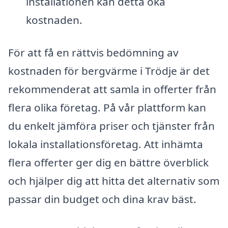
installationen kan detta öka
kostnaden.
För att få en rättvis bedömning av
kostnaden för bergvärme i Trödje är det
rekommenderat att samla in offerter från
flera olika företag. På vår plattform kan
du enkelt jämföra priser och tjänster från
lokala installationsföretag. Att inhämta
flera offerter ger dig en bättre överblick
och hjälper dig att hitta det alternativ som
passar din budget och dina krav bäst.