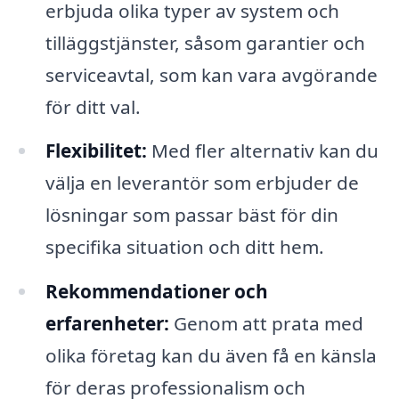
erbjuda olika typer av system och
tilläggstjänster, såsom garantier och
serviceavtal, som kan vara avgörande
för ditt val.
Flexibilitet:
Med fler alternativ kan du
välja en leverantör som erbjuder de
lösningar som passar bäst för din
specifika situation och ditt hem.
Rekommendationer och
erfarenheter:
Genom att prata med
olika företag kan du även få en känsla
för deras professionalism och