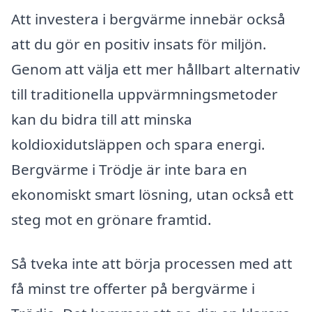
Att investera i bergvärme innebär också
att du gör en positiv insats för miljön.
Genom att välja ett mer hållbart alternativ
till traditionella uppvärmningsmetoder
kan du bidra till att minska
koldioxidutsläppen och spara energi.
Bergvärme i Trödje är inte bara en
ekonomiskt smart lösning, utan också ett
steg mot en grönare framtid.
Så tveka inte att börja processen med att
få minst tre offerter på bergvärme i