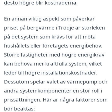
desto högre blir kostnaderna.
En annan viktig aspekt som påverkar
priset på bergvärme i Trödje är storleken
på det system som krävs för att möta
hushållets eller företagets energibehov.
Större fastigheter med högre energikrav
kan behöva mer kraftfulla system, vilket
leder till högre installationskostnader.
Dessutom spelar valet av värmepump och
andra systemkomponenter en stor roll i
prissättningen. Här är några faktorer som
bör beaktas: