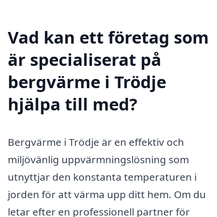
Vad kan ett företag som
är specialiserat på
bergvärme i Trödje
hjälpa till med?
Bergvärme i Trödje är en effektiv och
miljövänlig uppvärmningslösning som
utnyttjar den konstanta temperaturen i
jorden för att värma upp ditt hem. Om du
letar efter en professionell partner för