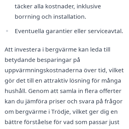
täcker alla kostnader, inklusive
borrning och installation.
Eventuella garantier eller serviceavtal.
Att investera i bergvärme kan leda till
betydande besparingar på
uppvärmningskostnaderna över tid, vilket
gör det till en attraktiv lösning för många
hushåll. Genom att samla in flera offerter
kan du jämföra priser och svara på frågor
om bergvärme i Trödje, vilket ger dig en
bättre förståelse för vad som passar just