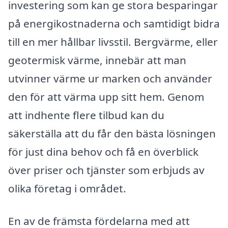
investering som kan ge stora besparingar
på energikostnaderna och samtidigt bidra
till en mer hållbar livsstil. Bergvärme, eller
geotermisk värme, innebär att man
utvinner värme ur marken och använder
den för att värma upp sitt hem. Genom
att indhente flere tilbud kan du
säkerställa att du får den bästa lösningen
för just dina behov och få en överblick
över priser och tjänster som erbjuds av
olika företag i området.
En av de främsta fördelarna med att