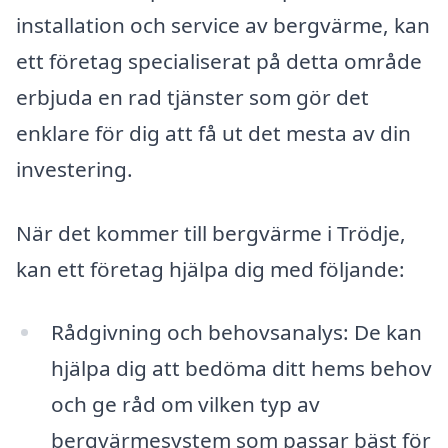
installation och service av bergvärme, kan
ett företag specialiserat på detta område
erbjuda en rad tjänster som gör det
enklare för dig att få ut det mesta av din
investering.
När det kommer till bergvärme i Trödje,
kan ett företag hjälpa dig med följande:
Rådgivning och behovsanalys: De kan
hjälpa dig att bedöma ditt hems behov
och ge råd om vilken typ av
bergvärmesystem som passar bäst för