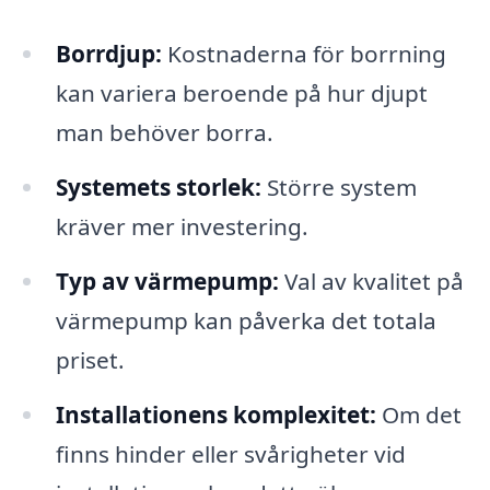
Borrdjup:
Kostnaderna för borrning
kan variera beroende på hur djupt
man behöver borra.
Systemets storlek:
Större system
kräver mer investering.
Typ av värmepump:
Val av kvalitet på
värmepump kan påverka det totala
priset.
Installationens komplexitet:
Om det
finns hinder eller svårigheter vid