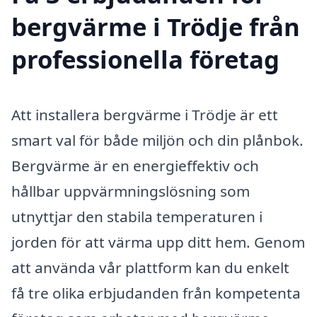
bergvärme i Trödje från
professionella företag
Att installera bergvärme i Trödje är ett
smart val för både miljön och din plånbok.
Bergvärme är en energieffektiv och
hållbar uppvärmningslösning som
utnyttjar den stabila temperaturen i
jorden för att värma upp ditt hem. Genom
att använda vår plattform kan du enkelt
få tre olika erbjudanden från kompetenta