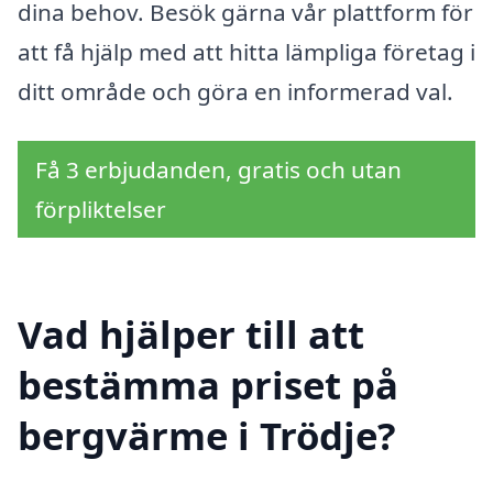
dina behov. Besök gärna vår plattform för
att få hjälp med att hitta lämpliga företag i
ditt område och göra en informerad val.
Få 3 erbjudanden, gratis och utan
förpliktelser
Vad hjälper till att
bestämma priset på
bergvärme i Trödje?