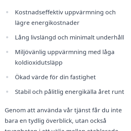
Kostnadseffektiv uppvärmning och
lägre energikostnader
Lång livslängd och minimalt underhåll
Miljövänlig uppvärmning med låga
koldioxidutsläpp
Ökad värde för din fastighet
Stabil och pålitlig energikälla året runt
Genom att använda vår tjänst får du inte
bara en tydlig överblick, utan också