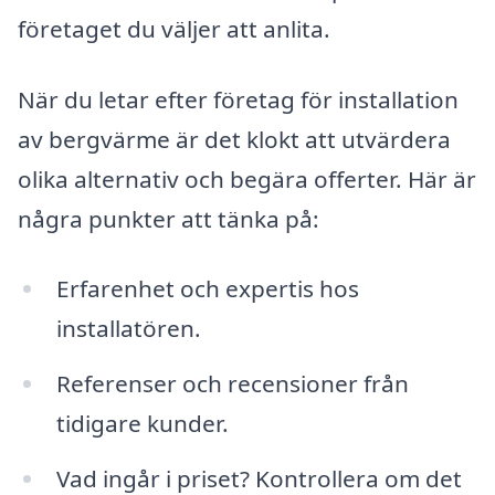
företaget du väljer att anlita.
När du letar efter företag för installation
av bergvärme är det klokt att utvärdera
olika alternativ och begära offerter. Här är
några punkter att tänka på:
Erfarenhet och expertis hos
installatören.
Referenser och recensioner från
tidigare kunder.
Vad ingår i priset? Kontrollera om det