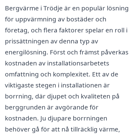
Bergvärme i Trödje är en populär lösning
för uppvärmning av bostäder och
företag, och flera faktorer spelar en roll i
prissättningen av denna typ av
energilösning. Först och främst påverkas
kostnaden av installationsarbetets
omfattning och komplexitet. Ett av de
viktigaste stegen i installationen är
borrning, där djupet och kvaliteten på
berggrunden är avgörande för
kostnaden. Ju djupare borrningen
behöver gå för att nå tillräcklig värme,