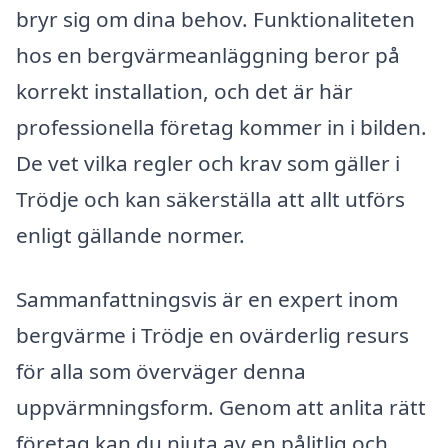
bryr sig om dina behov. Funktionaliteten
hos en bergvärmeanläggning beror på
korrekt installation, och det är här
professionella företag kommer in i bilden.
De vet vilka regler och krav som gäller i
Trödje och kan säkerställa att allt utförs
enligt gällande normer.
Sammanfattningsvis är en expert inom
bergvärme i Trödje en ovärderlig resurs
för alla som överväger denna
uppvärmningsform. Genom att anlita rätt
företag kan du njuta av en pålitlig och