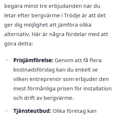
begära minst tre erbjudanden när du
letar efter bergvärme i Trödje är att det
ger dig möjlighet att jämföra olika
alternativ. Här är några fördelar med att
göra detta:
Prisjämförelse:
Genom att få flera
kostnadsförslag kan du enkelt se
vilken entreprenör som erbjuder den
mest förmånliga prisen för installation
och drift av bergvärme.
Tjänsteutbud:
Olika företag kan