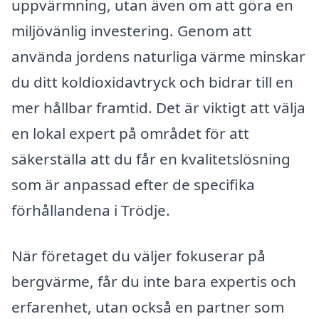
uppvärmning, utan även om att göra en
miljövänlig investering. Genom att
använda jordens naturliga värme minskar
du ditt koldioxidavtryck och bidrar till en
mer hållbar framtid. Det är viktigt att välja
en lokal expert på området för att
säkerställa att du får en kvalitetslösning
som är anpassad efter de specifika
förhållandena i Trödje.
När företaget du väljer fokuserar på
bergvärme, får du inte bara expertis och
erfarenhet, utan också en partner som