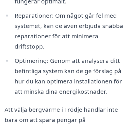
fungerar optimalt.
Reparationer: Om något går fel med
systemet, kan de även erbjuda snabba
reparationer för att minimera
driftstopp.
Optimering: Genom att analysera ditt
befintliga system kan de ge förslag på
hur du kan optimera installationen för
att minska dina energikostnader.
Att välja bergvärme i Trödje handlar inte
bara om att spara pengar på