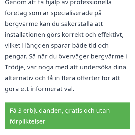
Genom att ta hjälp av professionella
företag som är specialiserade på
bergvärme kan du säkerställa att
installationen görs korrekt och effektivt,
vilket i längden sparar både tid och
pengar. Så när du överväger bergvärme i
Trödje, var noga med att undersöka dina
alternativ och få in flera offerter för att
göra ett informerat val.
Få 3 erbjudanden, gratis och utan
förpliktelser