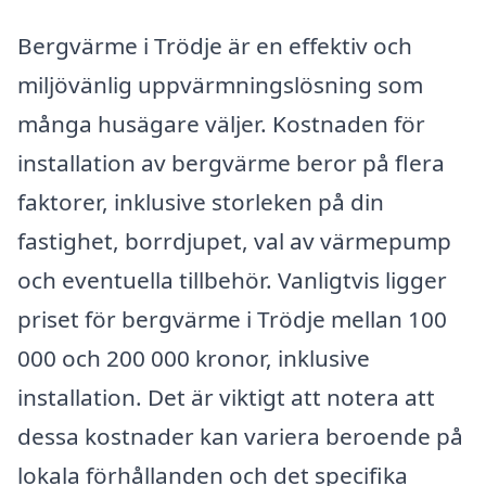
Bergvärme i Trödje är en effektiv och
miljövänlig uppvärmningslösning som
många husägare väljer. Kostnaden för
installation av bergvärme beror på flera
faktorer, inklusive storleken på din
fastighet, borrdjupet, val av värmepump
och eventuella tillbehör. Vanligtvis ligger
priset för bergvärme i Trödje mellan 100
000 och 200 000 kronor, inklusive
installation. Det är viktigt att notera att
dessa kostnader kan variera beroende på
lokala förhållanden och det specifika