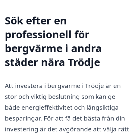
Sök efter en
professionell för
bergvärme i andra
städer nära Trödje
Att investera i bergvärme i Trödje är en
stor och viktig beslutning som kan ge
både energieffektivitet och långsiktiga
besparingar. För att få det bästa från din
investering är det avgörande att välja rätt