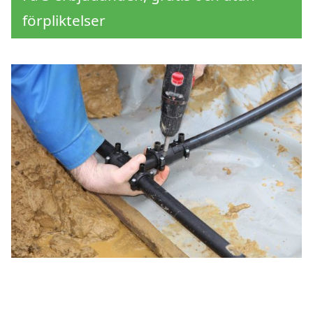
förpliktelser