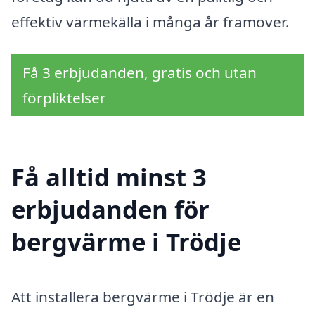
effektiv värmekälla i många år framöver.
Få 3 erbjudanden, gratis och utan
förpliktelser
Få alltid minst 3
erbjudanden för
bergvärme i Trödje
Att installera bergvärme i Trödje är en