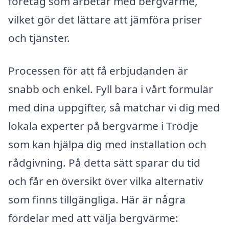
företag som arbetar med bergvärme,
vilket gör det lättare att jämföra priser
och tjänster.
Processen för att få erbjudanden är
snabb och enkel. Fyll bara i vårt formulär
med dina uppgifter, så matchar vi dig med
lokala experter på bergvärme i Trödje
som kan hjälpa dig med installation och
rådgivning. På detta sätt sparar du tid
och får en översikt över vilka alternativ
som finns tillgängliga. Här är några
fördelar med att välja bergvärme: