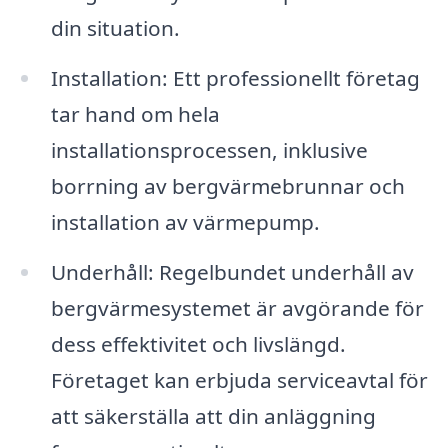
din situation.
Installation: Ett professionellt företag
tar hand om hela
installationsprocessen, inklusive
borrning av bergvärmebrunnar och
installation av värmepump.
Underhåll: Regelbundet underhåll av
bergvärmesystemet är avgörande för
dess effektivitet och livslängd.
Företaget kan erbjuda serviceavtal för
att säkerställa att din anläggning